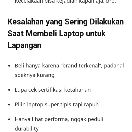
Kecelakaan bisa kejadian kapan aja, bro.
Kesalahan yang Sering Dilakukan
Saat Membeli Laptop untuk
Lapangan
Beli hanya karena “brand terkenal”, padahal
speknya kurang
Lupa cek sertifikasi ketahanan
Pilih laptop super tipis tapi rapuh
Hanya lihat performa, nggak peduli
durability