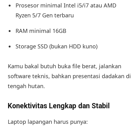
Prosesor minimal Intel i5/i7 atau AMD
Ryzen 5/7 Gen terbaru
RAM minimal 16GB
Storage SSD (bukan HDD kuno)
Kamu bakal butuh buka file berat, jalankan
software teknis, bahkan presentasi dadakan di
tengah hutan.
Konektivitas Lengkap dan Stabil
Laptop lapangan harus punya: