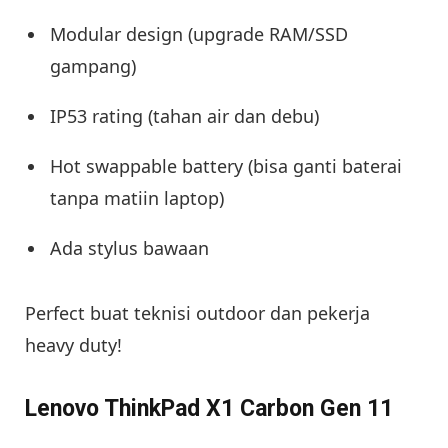
Modular design (upgrade RAM/SSD
gampang)
IP53 rating (tahan air dan debu)
Hot swappable battery (bisa ganti baterai
tanpa matiin laptop)
Ada stylus bawaan
Perfect buat teknisi outdoor dan pekerja
heavy duty!
Lenovo ThinkPad X1 Carbon Gen 11