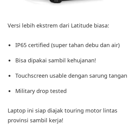
Versi lebih ekstrem dari Latitude biasa:
IP65 certified (super tahan debu dan air)
Bisa dipakai sambil kehujanan!
Touchscreen usable dengan sarung tangan
Military drop tested
Laptop ini siap diajak touring motor lintas
provinsi sambil kerja!