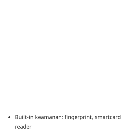
Built-in keamanan: fingerprint, smartcard
reader