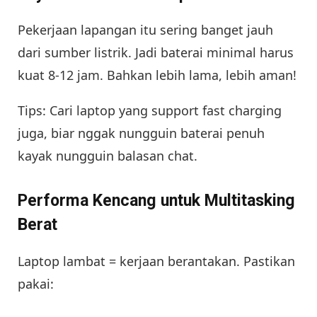
Pekerjaan lapangan itu sering banget jauh
dari sumber listrik. Jadi baterai minimal harus
kuat 8-12 jam. Bahkan lebih lama, lebih aman!
Tips: Cari laptop yang support fast charging
juga, biar nggak nungguin baterai penuh
kayak nungguin balasan chat.
Performa Kencang untuk Multitasking
Berat
Laptop lambat = kerjaan berantakan. Pastikan
pakai: