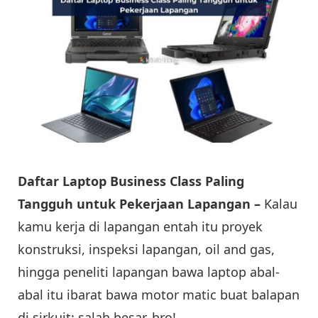
Daftar Laptop Business Class Paling
Tangguh untuk Pekerjaan Lapangan –
Kalau
kamu kerja di lapangan entah itu proyek
konstruksi, inspeksi lapangan, oil and gas,
hingga peneliti lapangan bawa laptop abal-
abal itu ibarat bawa motor matic buat balapan
di sirkuit: salah besar, bro!