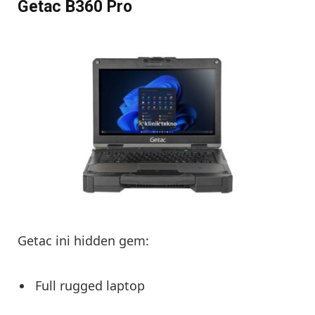
Getac B360 Pro
Getac ini hidden gem:
Full rugged laptop