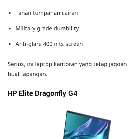
Tahan tumpahan cairan
Military grade durability
Anti-glare 400 nits screen
Serius, ini laptop kantoran yang tetap jagoan
buat lapangan.
HP Elite Dragonfly G4