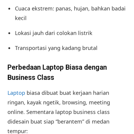
Cuaca ekstrem: panas, hujan, bahkan badai
kecil
Lokasi jauh dari colokan listrik
Transportasi yang kadang brutal
Perbedaan Laptop Biasa dengan
Business Class
Laptop
biasa dibuat buat kerjaan harian
ringan, kayak ngetik, browsing, meeting
online. Sementara laptop business class
didesain buat siap “berantem” di medan
tempur: