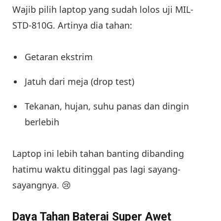
Wajib pilih laptop yang sudah lolos uji MIL-
STD-810G. Artinya dia tahan:
Getaran ekstrim
Jatuh dari meja (drop test)
Tekanan, hujan, suhu panas dan dingin
berlebih
Laptop ini lebih tahan banting dibanding
hatimu waktu ditinggal pas lagi sayang-
sayangnya. 😢
Daya Tahan Baterai Super Awet