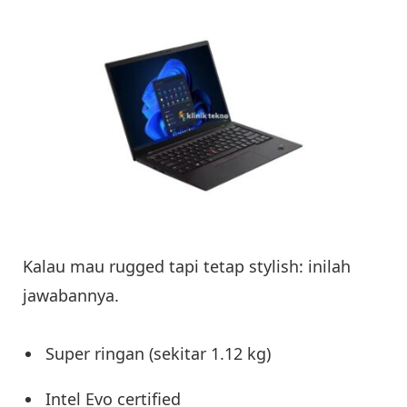
Kalau mau rugged tapi tetap stylish: inilah
jawabannya.
Super ringan (sekitar 1.12 kg)
Intel Evo certified