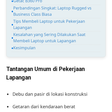
Getac B360 Pro
Perbandingan Singkat: Laptop Rugged vs
Business Class Biasa
Tips Membeli Laptop untuk Pekerjaan
Lapangan
Kesalahan yang Sering Dilakukan Saat
Membeli Laptop untuk Lapangan
Kesimpulan
Tantangan Umum di Pekerjaan
Lapangan
Debu dan pasir di lokasi konstruksi
Getaran dari kendaraan berat