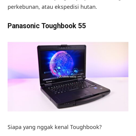
perkebunan, atau ekspedisi hutan.
Panasonic Toughbook 55
Siapa yang nggak kenal Toughbook?