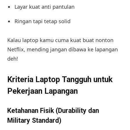
Layar kuat anti pantulan
Ringan tapi tetap solid
Kalau laptop kamu cuma kuat buat nonton
Netflix, mending jangan dibawa ke lapangan
deh!
Kriteria Laptop Tangguh untuk
Pekerjaan Lapangan
Ketahanan Fisik (Durability dan
Military Standard)