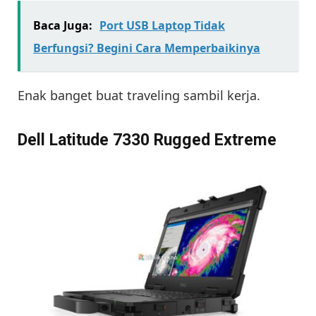
Baca Juga:
Port USB Laptop Tidak
Berfungsi? Begini Cara Memperbaikinya
Enak banget buat traveling sambil kerja.
Dell Latitude 7330 Rugged Extreme