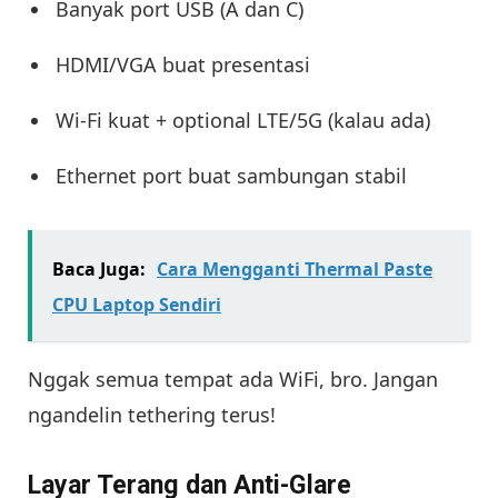
Banyak port USB (A dan C)
HDMI/VGA buat presentasi
Wi-Fi kuat + optional LTE/5G (kalau ada)
Ethernet port buat sambungan stabil
Baca Juga:
Cara Mengganti Thermal Paste
CPU Laptop Sendiri
Nggak semua tempat ada WiFi, bro. Jangan
ngandelin tethering terus!
Layar Terang dan Anti-Glare