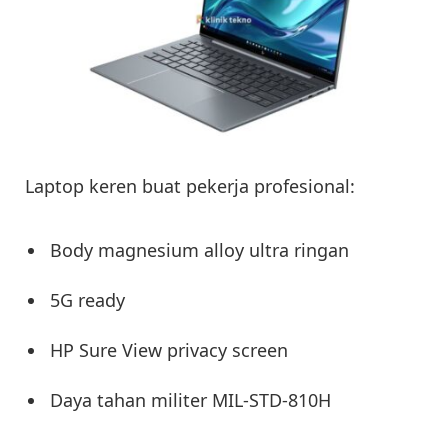
Laptop keren buat pekerja profesional:
Body magnesium alloy ultra ringan
5G ready
HP Sure View privacy screen
Daya tahan militer MIL-STD-810H