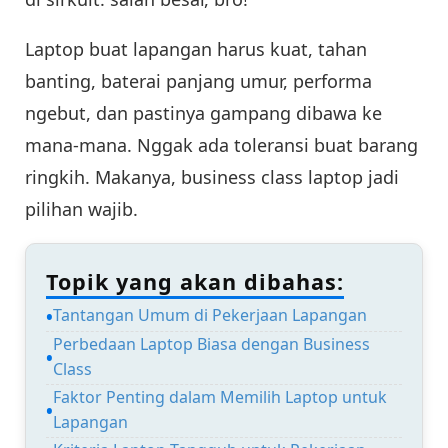
Laptop buat lapangan harus kuat, tahan
banting, baterai panjang umur, performa
ngebut, dan pastinya gampang dibawa ke
mana-mana. Nggak ada toleransi buat barang
ringkih. Makanya, business class laptop jadi
pilihan wajib.
Topik yang akan dibahas:
Tantangan Umum di Pekerjaan Lapangan
Perbedaan Laptop Biasa dengan Business
Class
Faktor Penting dalam Memilih Laptop untuk
Lapangan