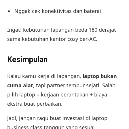
Nggak cek konektivitas dan baterai
Ingat: kebutuhan lapangan beda 180 derajat
sama kebutuhan kantor cozy ber-AC.
Kesimpulan
Kalau kamu kerja di lapangan,
laptop bukan
cuma alat
, tapi partner tempur sejati. Salah
pilih laptop = kerjaan berantakan + biaya
ekstra buat perbaikan.
Jadi, jangan ragu buat investasi di laptop
business class tangguh yang sesuai