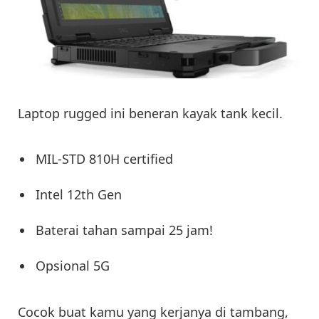
Laptop rugged ini beneran kayak tank kecil.
MIL-STD 810H certified
Intel 12th Gen
Baterai tahan sampai 25 jam!
Opsional 5G
Cocok buat kamu yang kerjanya di tambang,