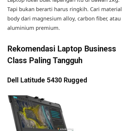
Tapi bukan berarti harus ringkih. Cari material
body dari magnesium alloy, carbon fiber, atau
aluminium premium.
Rekomendasi Laptop Business
Class Paling Tangguh
Dell Latitude 5430 Rugged