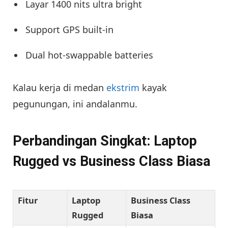
Layar 1400 nits ultra bright
Support GPS built-in
Dual hot-swappable batteries
Kalau kerja di medan
ekstrim
kayak
pegunungan, ini andalanmu.
Perbandingan Singkat: Laptop
Rugged vs Business Class Biasa
Fitur
Laptop
Business Class
Rugged
Biasa