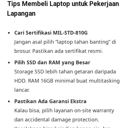
Tips Membeli Laptop untuk Pekerjaan
Lapangan
Cari Sertifikasi MIL-STD-810G
Jangan asal pilih “laptop tahan banting” di
brosur. Pastikan ada sertifikat resmi.
Pilih SSD dan RAM yang Besar
Storage SSD lebih tahan getaran daripada
HDD. RAM 16GB minimal buat multitasking
lancar.
Pastikan Ada Garansi Ekstra
Kalau bisa, pilih layanan on-site warranty
dan accidental damage protection.