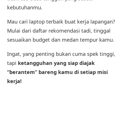
kebutuhanmu.
Mau cari laptop terbaik buat kerja lapangan?
Mulai dari daftar rekomendasi tadi, tinggal
sesuaikan budget dan medan tempur kamu.
Ingat, yang penting bukan cuma spek tinggi,
tapi
ketangguhan yang siap diajak
“berantem” bareng kamu di setiap misi
kerja!