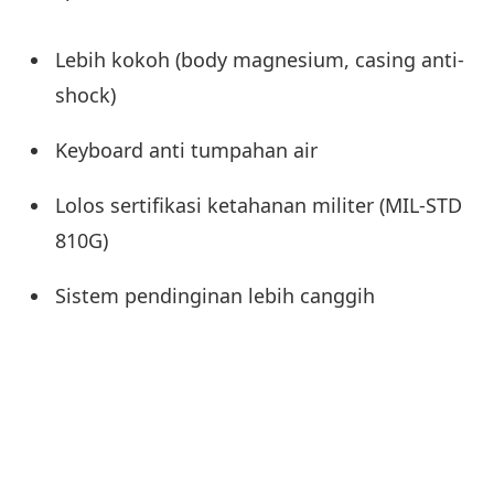
Lebih kokoh (body magnesium, casing anti-
shock)
Keyboard anti tumpahan air
Lolos sertifikasi ketahanan militer (MIL-STD
810G)
Sistem pendinginan lebih canggih