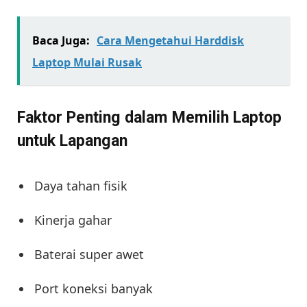
Baca Juga:
Cara Mengetahui Harddisk
Laptop Mulai Rusak
Faktor Penting dalam Memilih Laptop
untuk Lapangan
Daya tahan fisik
Kinerja gahar
Baterai super awet
Port koneksi banyak