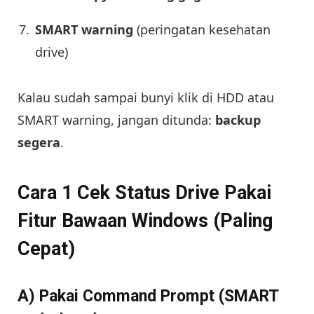
SMART warning
(peringatan kesehatan
drive)
Kalau sudah sampai bunyi klik di HDD atau
SMART warning, jangan ditunda:
backup
segera
.
Cara 1 Cek Status Drive Pakai
Fitur Bawaan Windows (Paling
Cepat)
A) Pakai Command Prompt (SMART