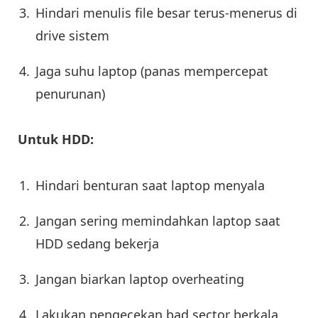
Hindari menulis file besar terus-menerus di
drive sistem
Jaga suhu laptop (panas mempercepat
penurunan)
Untuk HDD:
Hindari benturan saat laptop menyala
Jangan sering memindahkan laptop saat
HDD sedang bekerja
Jangan biarkan laptop overheating
Lakukan pengecekan bad sector berkala