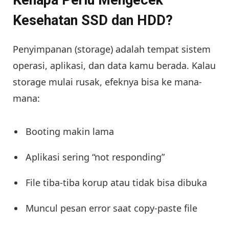
Kenapa Perlu Mengecek
Kesehatan SSD dan HDD?
Penyimpanan (storage) adalah tempat sistem
operasi, aplikasi, dan data kamu berada. Kalau
storage mulai rusak, efeknya bisa ke mana-
mana:
Booting makin lama
Aplikasi sering “not responding”
File tiba-tiba korup atau tidak bisa dibuka
Muncul pesan error saat copy-paste file