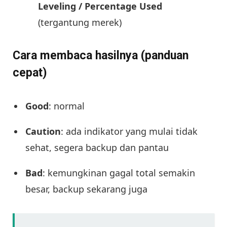
Leveling / Percentage Used
(tergantung merek)
Cara membaca hasilnya (panduan
cepat)
Good
: normal
Caution
: ada indikator yang mulai tidak
sehat, segera backup dan pantau
Bad
: kemungkinan gagal total semakin
besar, backup sekarang juga