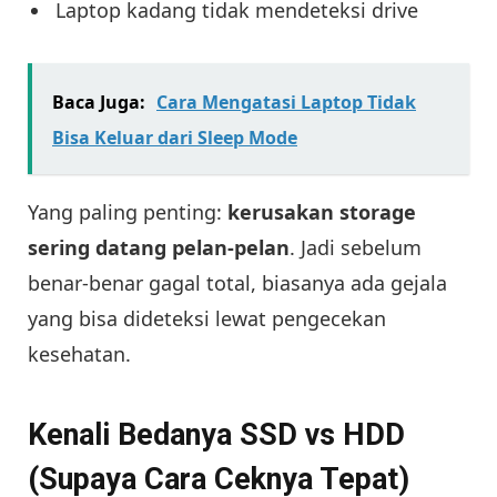
Laptop kadang tidak mendeteksi drive
Baca Juga:
Cara Mengatasi Laptop Tidak
Bisa Keluar dari Sleep Mode
Yang paling penting:
kerusakan storage
sering datang pelan-pelan
. Jadi sebelum
benar-benar gagal total, biasanya ada gejala
yang bisa dideteksi lewat pengecekan
kesehatan.
Kenali Bedanya SSD vs HDD
(Supaya Cara Ceknya Tepat)