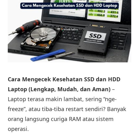
Cara Mengecek Kesehatan SSD dan HDD
Laptop (Lengkap, Mudah, dan Aman)
–
Laptop terasa makin lambat, sering “nge-
freeze”, atau tiba-tiba restart sendiri? Banyak
orang langsung curiga RAM atau sistem
operasi.