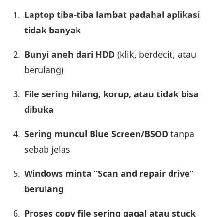
Laptop tiba-tiba lambat padahal aplikasi
tidak banyak
Bunyi aneh dari HDD
(klik, berdecit, atau
berulang)
File sering hilang, korup, atau tidak bisa
dibuka
Sering muncul Blue Screen/BSOD
tanpa
sebab jelas
Windows minta “Scan and repair drive”
berulang
Proses copy file sering gagal atau stuck