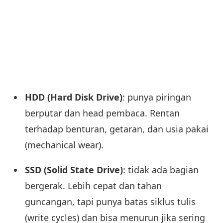
HDD (Hard Disk Drive)
: punya piringan
berputar dan head pembaca. Rentan
terhadap benturan, getaran, dan usia pakai
(mechanical wear).
SSD (Solid State Drive)
: tidak ada bagian
bergerak. Lebih cepat dan tahan
guncangan, tapi punya batas siklus tulis
(write cycles) dan bisa menurun jika sering