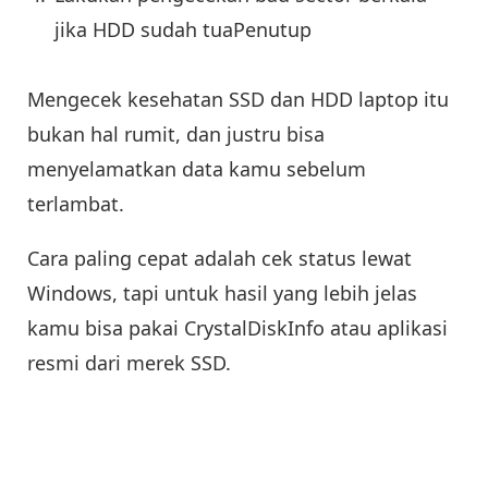
jika HDD sudah tuaPenutup
Mengecek kesehatan SSD dan HDD laptop itu
bukan hal rumit, dan justru bisa
menyelamatkan data kamu sebelum
terlambat.
Cara paling cepat adalah cek status lewat
Windows, tapi untuk hasil yang lebih jelas
kamu bisa pakai CrystalDiskInfo atau aplikasi
resmi dari merek SSD.