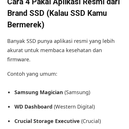
Cara 4 Pakai Aplikasi Resmi dari
Brand SSD (Kalau SSD Kamu
Bermerek)
Banyak SSD punya aplikasi resmi yang lebih
akurat untuk membaca kesehatan dan
firmware.
Contoh yang umum:
Samsung Magician
(Samsung)
WD Dashboard
(Western Digital)
Crucial Storage Executive
(Crucial)