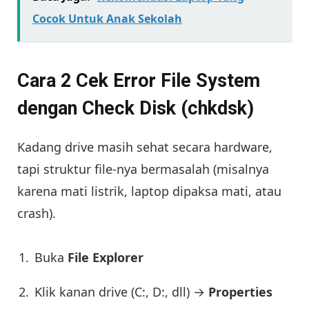
Cocok Untuk Anak Sekolah
Cara 2 Cek Error File System
dengan Check Disk (chkdsk)
Kadang drive masih sehat secara hardware,
tapi struktur file-nya bermasalah (misalnya
karena mati listrik, laptop dipaksa mati, atau
crash).
Buka
File Explorer
Klik kanan drive (C:, D:, dll) →
Properties