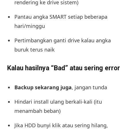
rendering ke drive sistem)
Pantau angka SMART setiap beberapa
hari/minggu
Pertimbangkan ganti drive kalau angka
buruk terus naik
Kalau hasilnya “Bad” atau sering error
Backup sekarang juga
, jangan tunda
Hindari install ulang berkali-kali (itu
menambah beban)
Jika HDD bunyi klik atau sering hilang,