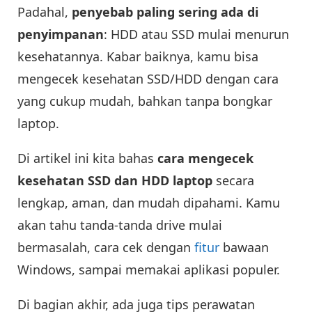
Padahal,
penyebab paling s
ering ada di
penyimpanan
: HDD atau SSD mulai menurun
kesehatannya. Kabar baiknya, kamu bisa
mengecek kesehatan SSD/HDD dengan cara
yang cukup mudah, bahkan tanpa bongkar
laptop.
Di artikel ini kita bahas
cara mengecek
kesehatan SSD dan HDD laptop
secara
lengkap, aman, dan mudah dipahami. Kamu
akan tahu tanda-tanda drive mulai
bermasalah, cara cek dengan
fitur
bawaan
Windows, sampai memakai aplikasi populer.
Di bagian akhir, ada juga tips perawatan