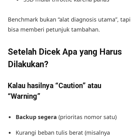
Benchmark bukan “alat diagnosis utama”, tapi
bisa memberi petunjuk tambahan.
Setelah Dicek Apa yang Harus
Dilakukan?
Kalau hasilnya “Caution” atau
“Warning”
Backup segera
(prioritas nomor satu)
Kurangi beban tulis berat (misalnya