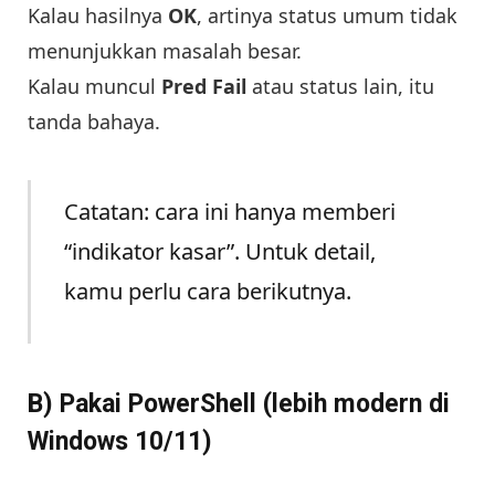
Kalau hasilnya
OK
, artinya status umum tidak
menunjukkan masalah besar.
Kalau muncul
Pred Fail
atau status lain, itu
tanda bahaya.
Catatan: cara ini hanya memberi
“indikator kasar”. Untuk detail,
kamu perlu cara berikutnya.
B) Pakai PowerShell (lebih modern di
Windows 10/11)