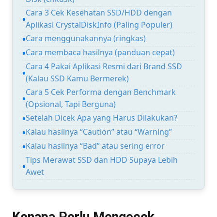
Cara 3 Cek Kesehatan SSD/HDD dengan
Aplikasi CrystalDiskInfo (Paling Populer)
Cara menggunakannya (ringkas)
Cara membaca hasilnya (panduan cepat)
Cara 4 Pakai Aplikasi Resmi dari Brand SSD
(Kalau SSD Kamu Bermerek)
Cara 5 Cek Performa dengan Benchmark
(Opsional, Tapi Berguna)
Setelah Dicek Apa yang Harus Dilakukan?
Kalau hasilnya “Caution” atau “Warning”
Kalau hasilnya “Bad” atau sering error
Tips Merawat SSD dan HDD Supaya Lebih
Awet