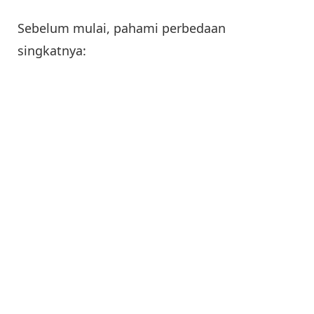
Sebelum mulai, pahami perbedaan
singkatnya: