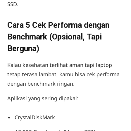
SSD.
Cara 5 Cek Performa dengan
Benchmark (Opsional, Tapi
Berguna)
Kalau kesehatan terlihat aman tapi laptop
tetap terasa lambat, kamu bisa cek performa
dengan benchmark ringan.
Aplikasi yang sering dipakai:
CrystalDiskMark