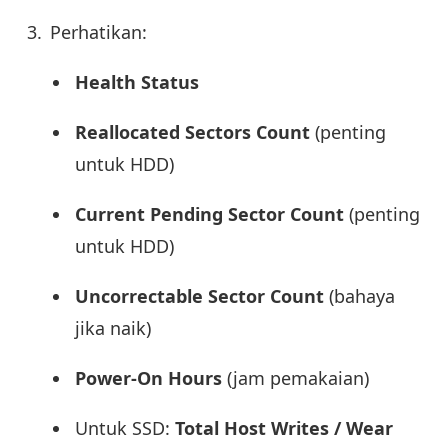
Perhatikan:
Health Status
Reallocated Sectors Count
(penting
untuk HDD)
Current Pending Sector Count
(penting
untuk HDD)
Uncorrectable Sector Count
(bahaya
jika naik)
Power-On Hours
(jam pemakaian)
Untuk SSD:
Total Host Writes / Wear