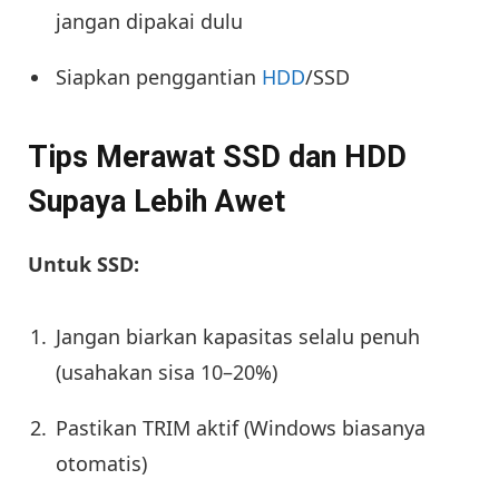
jangan dipakai dulu
Siapkan penggantian
HDD
/SSD
Tips Merawat SSD dan HDD
Supaya Lebih Awet
Untuk SSD:
Jangan biarkan kapasitas selalu penuh
(usahakan sisa 10–20%)
Pastikan TRIM aktif (Windows biasanya
otomatis)