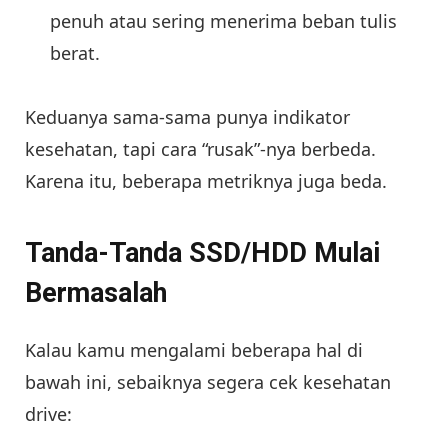
penuh atau sering menerima beban tulis
berat.
Keduanya sama-sama punya indikator
kesehatan, tapi cara “rusak”-nya berbeda.
Karena itu, beberapa metriknya juga beda.
Tanda-Tanda SSD/HDD Mulai
Bermasalah
Kalau kamu mengalami beberapa hal di
bawah ini, sebaiknya segera cek kesehatan
drive: