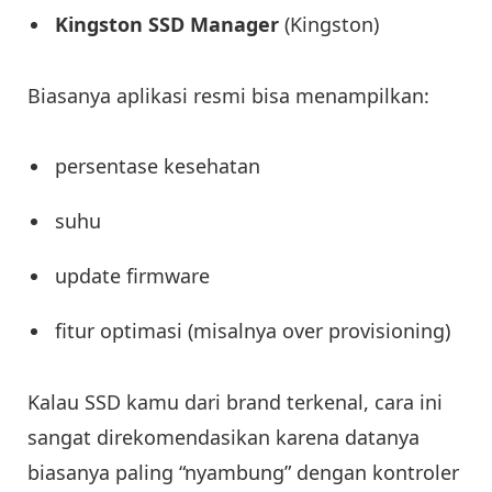
Kingston SSD Manager
(Kingston)
Biasanya aplikasi resmi bisa menampilkan:
persentase kesehatan
suhu
update firmware
fitur optimasi (misalnya over provisioning)
Kalau SSD kamu dari brand terkenal, cara ini
sangat direkomendasikan karena datanya
biasanya paling “nyambung” dengan kontroler