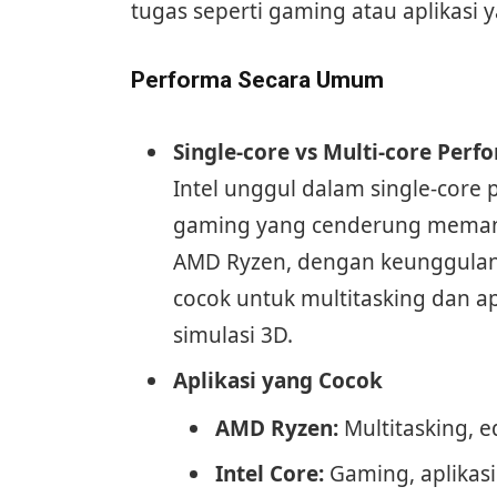
tugas seperti gaming atau aplikasi
Performa Secara Umum
Single-core vs Multi-core Per
Intel unggul dalam single-core
gaming yang cenderung memanf
AMD Ryzen, dengan keunggulan 
cocok untuk multitasking dan ap
simulasi 3D.
Aplikasi yang Cocok
AMD Ryzen:
Multitasking, ed
Intel Core:
Gaming, aplikasi