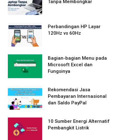
Tanpa Membongkar
Perbandingan HP Layar
120Hz vs 60Hz
Bagian-bagian Menu pada
Microsoft Excel dan
Fungsinya
Rekomendasi Jasa
Pembayaran Internasional
dan Saldo PayPal
10 Sumber Energi Alternatif
Pembangkit Listrik