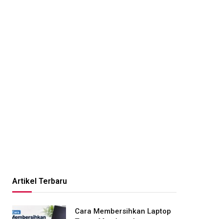
Artikel Terbaru
Cara Membersihkan Laptop