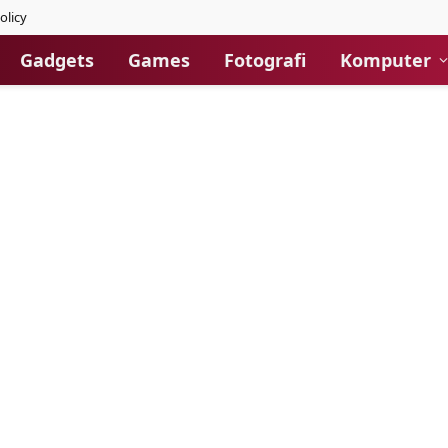
olicy
Gadgets
Games
Fotografi
Komputer