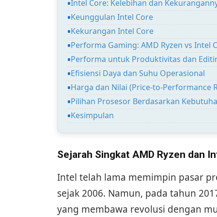
Intel Core: Kelebihan dan Kekurangann
Keunggulan Intel Core
Kekurangan Intel Core
Performa Gaming: AMD Ryzen vs Intel 
Performa untuk Produktivitas dan Editi
Efisiensi Daya dan Suhu Operasional
Harga dan Nilai (Price-to-Performance R
Pilihan Prosesor Berdasarkan Kebutuh
Kesimpulan
Sejarah Singkat AMD Ryzen dan In
Intel telah lama memimpin pasar pro
sejak 2006. Namun, pada tahun 20
yang membawa revolusi dengan mult