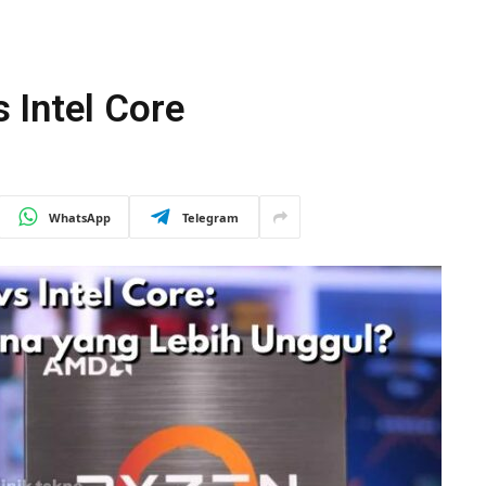
 Intel Core
WhatsApp
Telegram