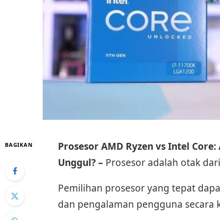
Prosesor AMD Ryzen vs Intel Core
BAGIKAN
Unggul? –
Prosesor adalah otak da
Pemilihan prosesor yang tepat dapa
dan pengalaman pengguna secara k