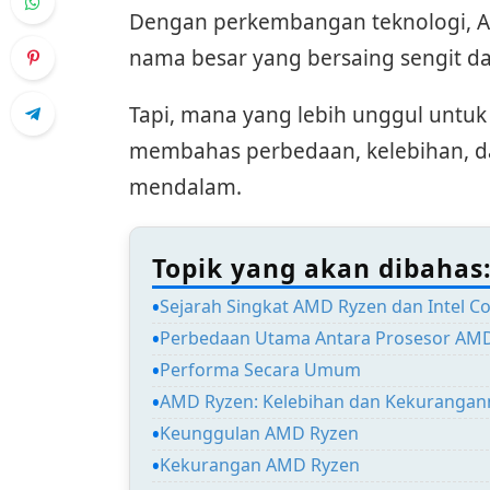
Dengan perkembangan teknologi, A
nama besar yang bersaing sengit dal
Tapi, mana yang lebih unggul untu
membahas perbedaan, kelebihan, da
mendalam.
Topik yang akan dibahas
Sejarah Singkat AMD Ryzen dan Intel C
Perbedaan Utama Antara Prosesor AMD 
Performa Secara Umum
AMD Ryzen: Kelebihan dan Kekurangan
Keunggulan AMD Ryzen
Kekurangan AMD Ryzen