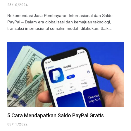
25/10/2024
Rekomendasi Jasa Pembayaran Internasional dan Saldo
PayPal – Dalam era globalisasi dan kemajuan teknologi,
transaksi internasional semakin mudah dilakukan. Baik…
5 Cara Mendapatkan Saldo PayPal Gratis
08/11/2022