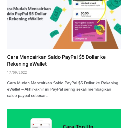
Cara Mencairkan Saldo PayPal $5 Dollar ke
Rekening eWallet
17/09/2022
Cara Mudah Mencairkan Saldo PayPal $5 Dollar ke Rekening
eWallet – Akhir-akhir ini PayPal sering sekali membagikan
saldo paypal sebesar…