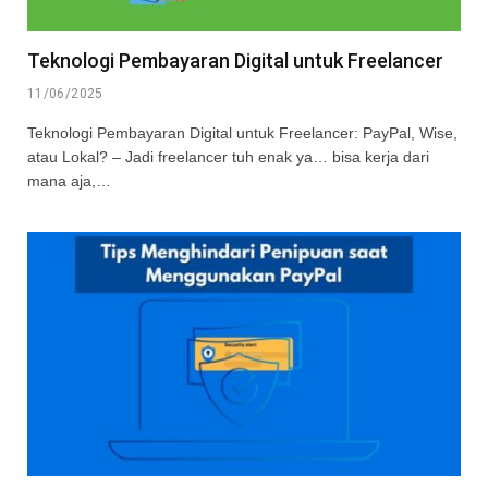
Teknologi Pembayaran Digital untuk Freelancer
11/06/2025
Teknologi Pembayaran Digital untuk Freelancer: PayPal, Wise,
atau Lokal? – Jadi freelancer tuh enak ya… bisa kerja dari
mana aja,…