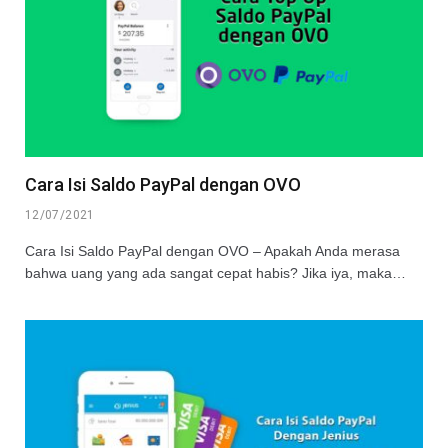
Cara Isi Saldo PayPal dengan OVO
12/07/2021
Cara Isi Saldo PayPal dengan OVO – Apakah Anda merasa
bahwa uang yang ada sangat cepat habis? Jika iya, maka…