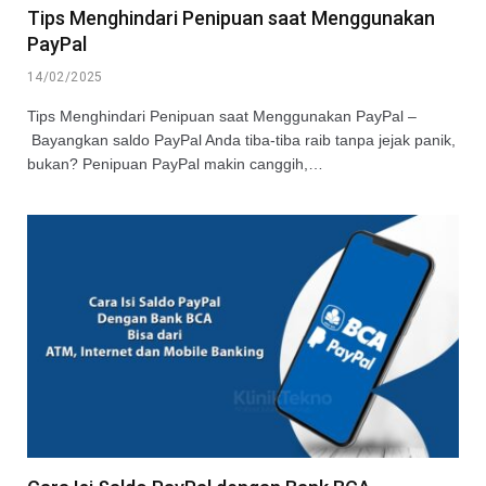
Tips Menghindari Penipuan saat Menggunakan
PayPal
14/02/2025
Tips Menghindari Penipuan saat Menggunakan PayPal –
Bayangkan saldo PayPal Anda tiba-tiba raib tanpa jejak panik,
bukan? Penipuan PayPal makin canggih,…