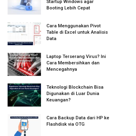
Startup Windows agar
Booting Lebih Cepat
Cara Menggunakan Pivot
Table di Excel untuk Analisis
Data
Laptop Terserang Virus? Ini
Cara Membersihkan dan
Mencegahnya
Teknologi Blockchain Bisa
Digunakan di Luar Dunia
Keuangan?
Cara Backup Data dari HP ke
Flashdisk via OTG