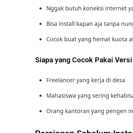
Nggak butuh koneksi internet y
Bisa install kapan aja tanpa n
Cocok buat yang hemat kuota at
Siapa yang Cocok Pakai Versi 
Freelancer yang kerja di desa
Mahasiswa yang sering kehabis
Orang kantoran yang pengen in