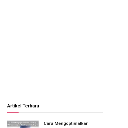
Artikel Terbaru
Cara Mengoptimalkan