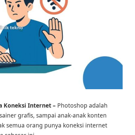
a Koneksi Internet –
Photoshop adalah
esainer grafis, sampai anak-anak konten
ak semua orang punya koneksi internet