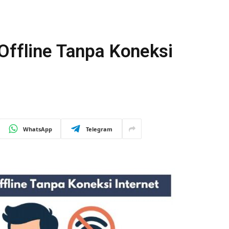
Offline Tanpa Koneksi
WhatsApp
Telegram