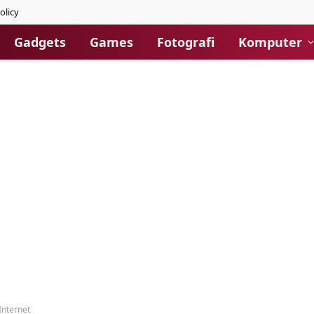
olicy
Gadgets
Games
Fotografi
Komputer
Internet