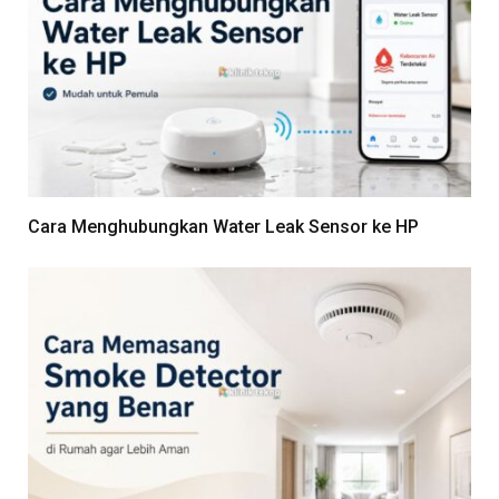
Cara Menghubungkan Water Leak Sensor ke HP