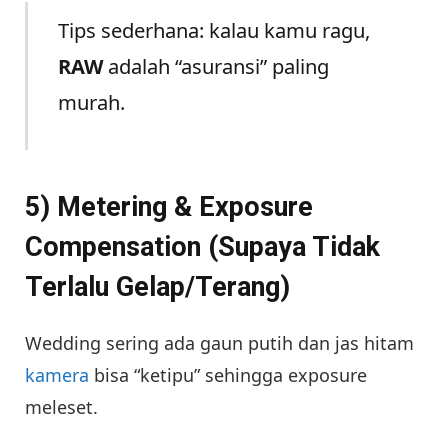
Tips sederhana: kalau kamu ragu,
RAW
adalah “asuransi” paling
murah.
5) Metering & Exposure
Compensation (Supaya Tidak
Terlalu Gelap/Terang)
Wedding sering ada gaun putih dan jas hitam
kamera
bisa “ketipu” sehingga exposure
meleset.