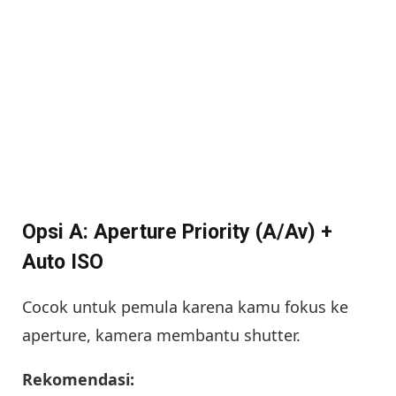
Opsi A: Aperture Priority (A/Av) +
Auto ISO
Cocok untuk pemula karena kamu fokus ke
aperture, kamera membantu shutter.
Rekomendasi: