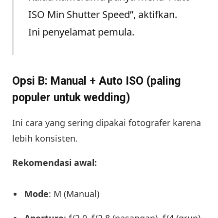
ISO Min Shutter Speed”, aktifkan.
Ini penyelamat pemula.
Opsi B: Manual + Auto ISO (paling
populer untuk wedding)
Ini cara yang sering dipakai fotografer karena
lebih konsisten.
Rekomendasi awal:
Mode
: M (Manual)