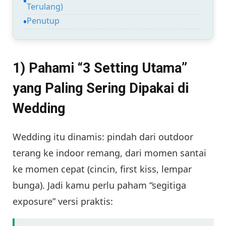
Terulang)
Penutup
1) Pahami “3 Setting Utama”
yang Paling Sering Dipakai di
Wedding
Wedding itu dinamis: pindah dari outdoor
terang ke indoor remang, dari momen santai
ke momen cepat (cincin, first kiss, lempar
bunga). Jadi kamu perlu paham “segitiga
exposure” versi praktis: