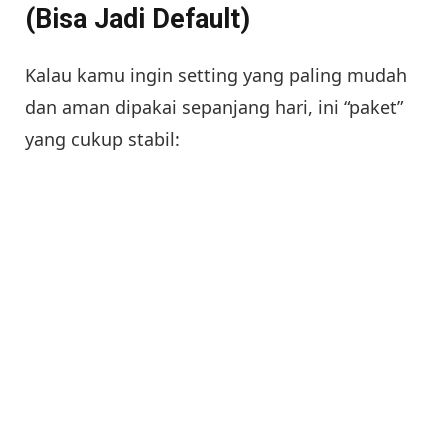
(Bisa Jadi Default)
Kalau kamu ingin setting yang paling mudah
dan aman dipakai sepanjang hari, ini “paket”
yang cukup stabil: