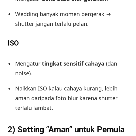
Wedding banyak momen bergerak →
shutter jangan terlalu pelan.
ISO
Mengatur
tingkat sensitif cahaya
(dan
noise).
Naikkan ISO kalau cahaya kurang, lebih
aman daripada foto blur karena shutter
terlalu lambat.
2) Setting “Aman” untuk Pemula