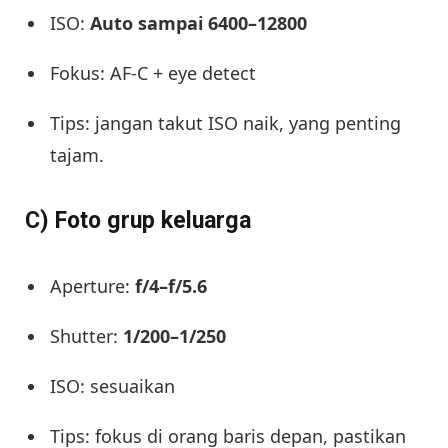
ISO:
Auto sampai 6400–12800
Fokus: AF-C + eye detect
Tips: jangan takut ISO naik, yang penting
tajam.
C) Foto grup keluarga
Aperture:
f/4–f/5.6
Shutter:
1/200–1/250
ISO: sesuaikan
Tips: fokus di orang baris depan, pastikan