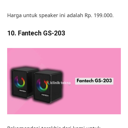
Harga untuk speaker ini adalah Rp. 199.000.
10. Fantech GS-203