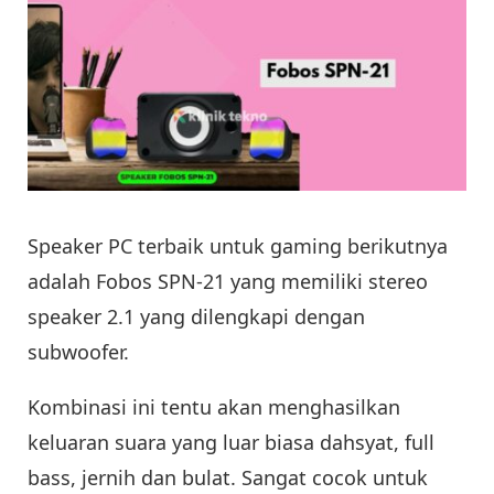
Speaker PC terbaik untuk gaming berikutnya
adalah Fobos SPN-21 yang memiliki stereo
speaker 2.1 yang dilengkapi dengan
subwoofer.
Kombinasi ini tentu akan menghasilkan
keluaran suara yang luar biasa dahsyat, full
bass, jernih dan bulat. Sangat cocok untuk