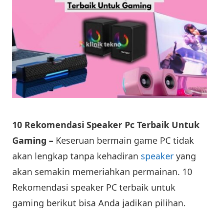
10 Rekomendasi Speaker Pc Terbaik Untuk
Gaming –
Keseruan bermain game PC tidak
akan lengkap tanpa kehadiran
speaker
yang
akan semakin memeriahkan permainan. 10
Rekomendasi speaker PC terbaik untuk
gaming berikut bisa Anda jadikan pilihan.