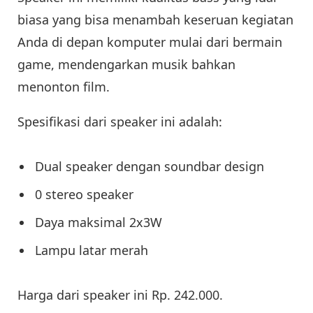
biasa yang bisa menambah keseruan kegiatan
Anda di depan komputer mulai dari bermain
game, mendengarkan musik bahkan
menonton film.
Spesifikasi dari speaker ini adalah:
Dual speaker dengan soundbar design
0 stereo speaker
Daya maksimal 2x3W
Lampu latar merah
Harga dari speaker ini Rp. 242.000.