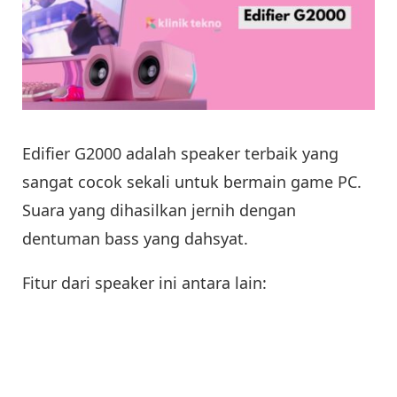
Edifier G2000 adalah speaker terbaik yang
sangat cocok sekali untuk bermain game PC.
Suara yang dihasilkan jernih dengan
dentuman bass yang dahsyat.
Fitur dari speaker ini antara lain: