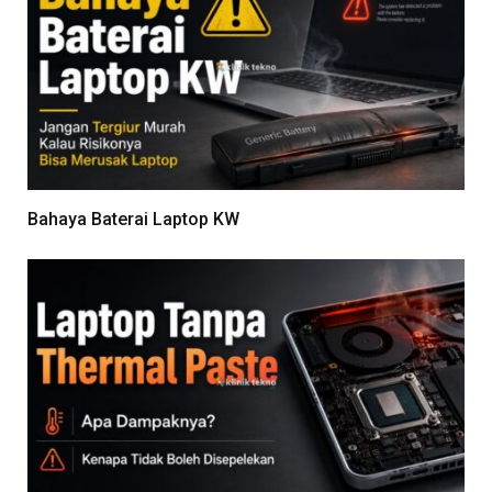
Bahaya Baterai Laptop KW