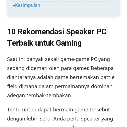
Kesimpulan
10 Rekomendasi Speaker PC
Terbaik untuk Gaming
Saat ini banyak sekali game-game PC yang
sedang digemari oleh para gamer. Beberapa
diantaranya adalah game bertemakan battle
field dimana dalam permainannya dominan
adegan tembak-tembakan.
Tentu untuk dapat bermain game tersebut
dengan lebih seru, Anda perlu speaker yang