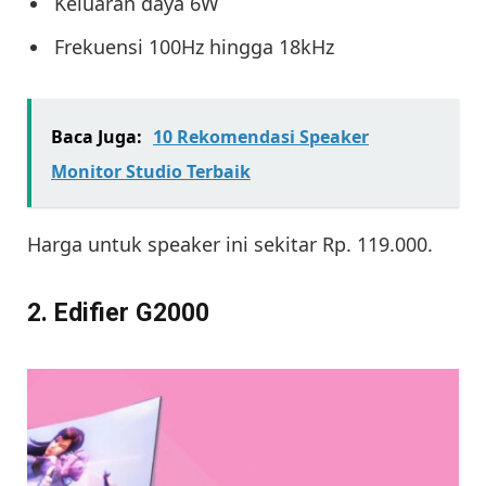
Keluaran daya 6W
Frekuensi 100Hz hingga 18kHz
Baca Juga:
10 Rekomendasi Speaker
Monitor Studio Terbaik
Harga untuk speaker ini sekitar Rp. 119.000.
2. Edifier G2000