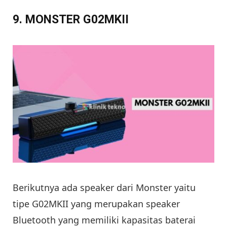
9. MONSTER G02MKII
Berikutnya ada speaker dari Monster yaitu
tipe G02MKII yang merupakan speaker
Bluetooth yang memiliki kapasitas baterai