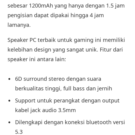
sebesar 1200mAh yang hanya dengan 1.5 jam
pengisian dapat dipakai hingga 4 jam
lamanya.
Speaker PC terbaik untuk gaming ini memiliki
kelebihan design yang sangat unik. Fitur dari
speaker ini antara lain:
6D surround stereo dengan suara
berkualitas tinggi, full bass dan jernih
Support untuk perangkat dengan output
kabel jack audio 3.5mm
Dilengkapi dengan koneksi bluetooth versi
5.3