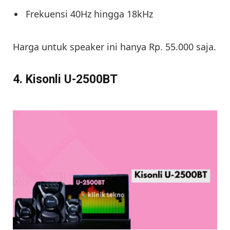
Frekuensi 40Hz hingga 18kHz
Harga untuk speaker ini hanya Rp. 55.000 saja.
4. Kisonli U-2500BT