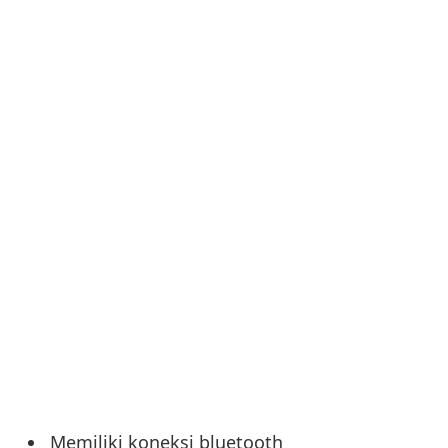
Memiliki koneksi bluetooth