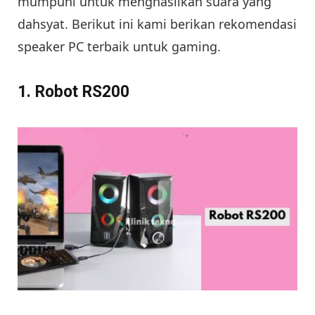
mumpuni untuk menghasilkan suara yang
dahsyat. Berikut ini kami berikan rekomendasi
speaker PC terbaik untuk gaming.
1. Robot RS200