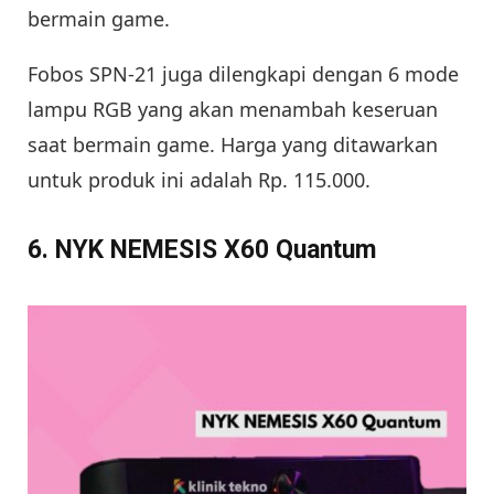
bermain game.
Fobos SPN-21 juga dilengkapi dengan 6 mode
lampu RGB yang akan menambah keseruan
saat bermain game. Harga yang ditawarkan
untuk produk ini adalah Rp. 115.000.
6. NYK NEMESIS X60 Quantum