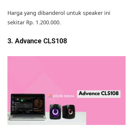
Harga yang dibanderol untuk speaker ini
sekitar Rp. 1.200.000.
3. Advance CLS108