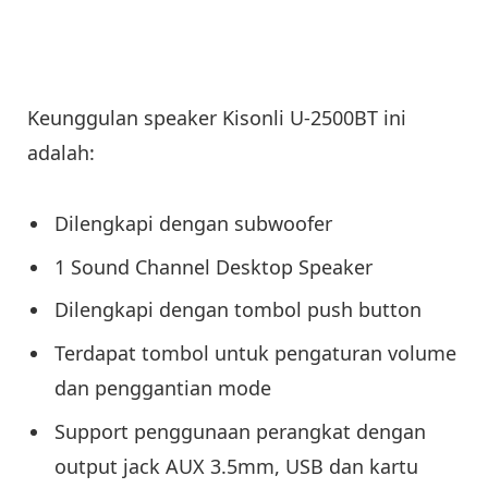
Keunggulan speaker Kisonli U-2500BT ini
adalah:
Dilengkapi dengan subwoofer
1 Sound Channel Desktop Speaker
Dilengkapi dengan tombol push button
Terdapat tombol untuk pengaturan volume
dan penggantian mode
Support penggunaan perangkat dengan
output jack AUX 3.5mm, USB dan kartu