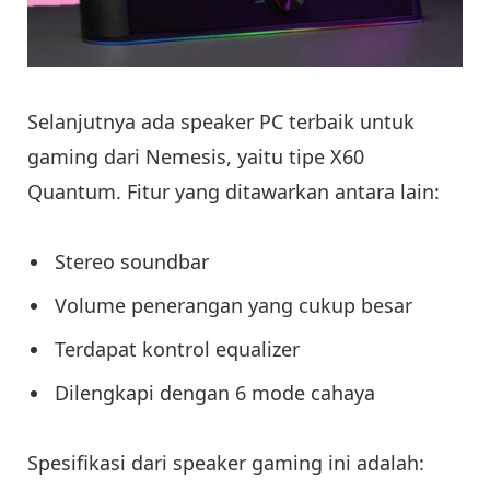
Selanjutnya ada speaker PC terbaik untuk
gaming dari Nemesis, yaitu tipe X60
Quantum. Fitur yang ditawarkan antara lain:
Stereo soundbar
Volume penerangan yang cukup besar
Terdapat kontrol equalizer
Dilengkapi dengan 6 mode cahaya
Spesifikasi dari speaker gaming ini adalah: