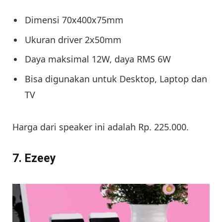
Dimensi 70x400x75mm
Ukuran driver 2x50mm
Daya maksimal 12W, daya RMS 6W
Bisa digunakan untuk Desktop, Laptop dan
TV
Harga dari speaker ini adalah Rp. 225.000.
7. Ezeey