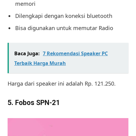
memori
Dilengkapi dengan koneksi bluetooth
Bisa digunakan untuk memutar Radio
Baca Juga:
7 Rekomendasi Speaker PC
Terbaik Harga Murah
Harga dari speaker ini adalah Rp. 121.250.
5. Fobos SPN-21