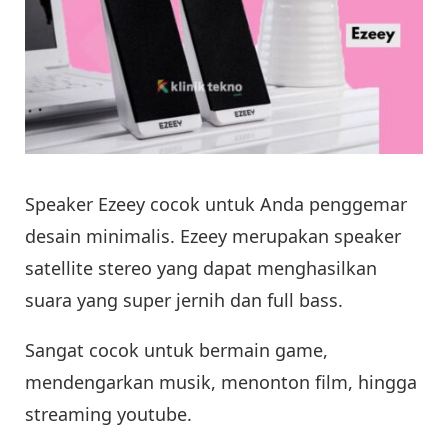
Speaker Ezeey cocok untuk Anda penggemar
desain minimalis. Ezeey merupakan speaker
satellite stereo yang dapat menghasilkan
suara yang super jernih dan full bass.
Sangat cocok untuk bermain game,
mendengarkan musik, menonton film, hingga
streaming youtube.