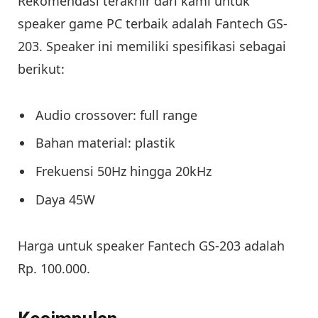
Rekomendasi terakhir dari kami untuk
speaker game PC terbaik adalah Fantech GS-
203. Speaker ini memiliki spesifikasi sebagai
berikut:
Audio crossover: full range
Bahan material: plastik
Frekuensi 50Hz hingga 20kHz
Daya 45W
Harga untuk speaker Fantech GS-203 adalah
Rp. 100.000.