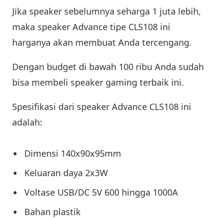
Jika speaker sebelumnya seharga 1 juta lebih,
maka speaker Advance tipe CLS108 ini
harganya akan membuat Anda tercengang.
Dengan budget di bawah 100 ribu Anda sudah
bisa membeli speaker gaming terbaik ini.
Spesifikasi dari speaker Advance CLS108 ini
adalah:
Dimensi 140x90x95mm
Keluaran daya 2x3W
Voltase USB/DC 5V 600 hingga 1000A
Bahan plastik