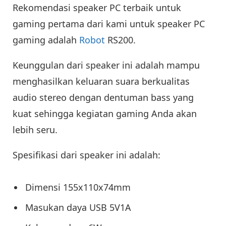
Rekomendasi speaker PC terbaik untuk
gaming pertama dari kami untuk speaker PC
gaming adalah
Robot
RS200.
Keunggulan dari speaker ini adalah mampu
menghasilkan keluaran suara berkualitas
audio stereo dengan dentuman bass yang
kuat sehingga kegiatan gaming Anda akan
lebih seru.
Spesifikasi dari speaker ini adalah:
Dimensi 155x110x74mm
Masukan daya USB 5V1A