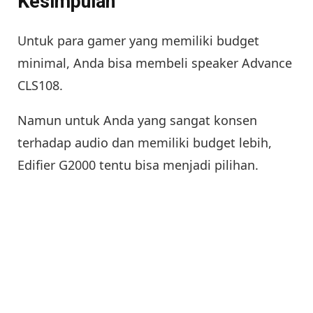
Kesimpulan
Untuk para gamer yang memiliki budget
minimal, Anda bisa membeli speaker Advance
CLS108.
Namun untuk Anda yang sangat konsen
terhadap audio dan memiliki budget lebih,
Edifier G2000 tentu bisa menjadi pilihan.