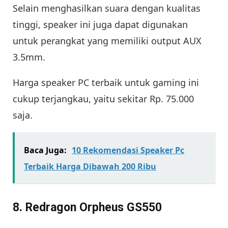
Selain menghasilkan suara dengan kualitas
tinggi, speaker ini juga dapat digunakan
untuk perangkat yang memiliki output AUX
3.5mm.
Harga speaker PC terbaik untuk gaming ini
cukup terjangkau, yaitu sekitar Rp. 75.000
saja.
Baca Juga:
10 Rekomendasi Speaker Pc
Terbaik Harga Dibawah 200 Ribu
8. Redragon Orpheus GS550