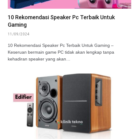
10 Rekomendasi Speaker Pc Terbaik Untuk
Gaming
11/09/2024
10 Rekomendasi Speaker Pc Terbaik Untuk Gaming –
Keseruan bermain game PC tidak akan lengkap tanpa
kehadiran speaker yang akan…