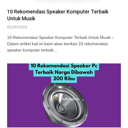
10 Rekomendasi Speaker Komputer Terbaik
Untuk Musik
02/09/2024
10 Rekomendasi Speaker Komputer Terbaik Untuk Musik –
Dalam artikel kali ini kami akan berikan 10 rekomendasi
speaker komputer terbaik…