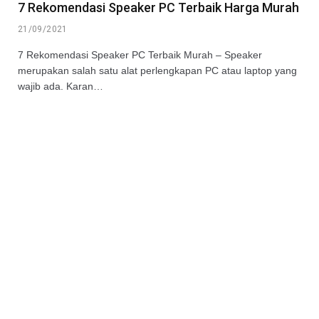
7 Rekomendasi Speaker PC Terbaik Harga Murah
21/09/2021
7 Rekomendasi Speaker PC Terbaik Murah – Speaker
merupakan salah satu alat perlengkapan PC atau laptop yang
wajib ada. Karan…