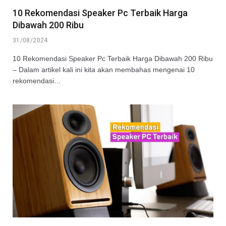
10 Rekomendasi Speaker Pc Terbaik Harga
Dibawah 200 Ribu
31/08/2024
10 Rekomendasi Speaker Pc Terbaik Harga Dibawah 200 Ribu
– Dalam artikel kali ini kita akan membahas mengenai 10
rekomendasi…