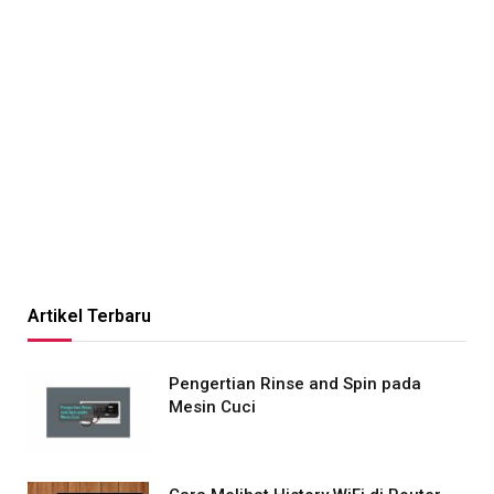
Artikel Terbaru
Pengertian Rinse and Spin pada
Mesin Cuci