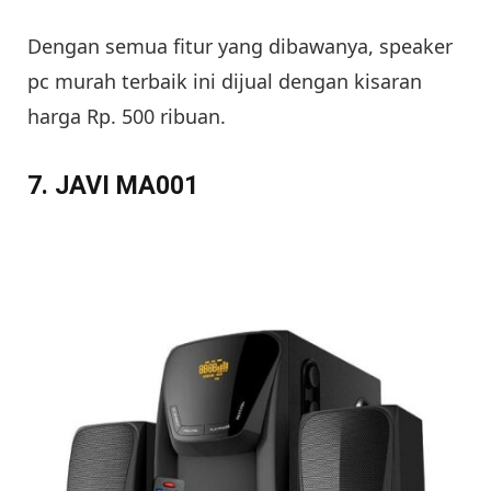
Dengan semua fitur yang dibawanya, speaker
pc murah terbaik ini dijual dengan kisaran
harga Rp. 500 ribuan.
7. JAVI MA001