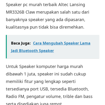
Speaker pc murah terbaik Altec Lansing
MR3326B Claw merupakan salah satu dari
banyaknya speaker yang ada dipasaran,
kualitasnya pun tidak bisa diremehkan.
Baca Juga:
Cara Mengubah Speaker Lama
Jadi Bluetooth Speaker
Untuk Speaker komputer harga murah
dibawah 1 juta, speaker ini sudah cukup
memiliki fitur yang lengkap seperti
tersedianya port USB, tersedia Bluetooth,
Radio FM, pengatur volume, trible dan bass
serta disediakan juga remot.