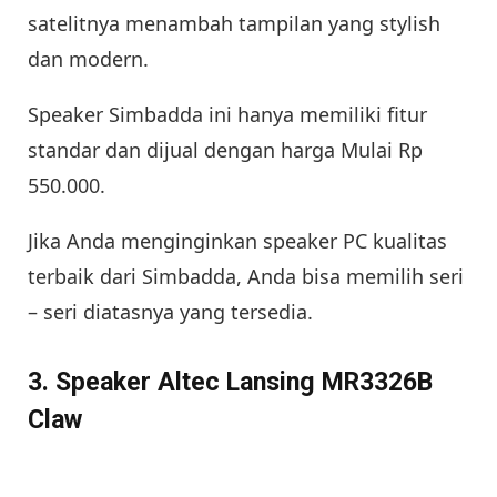
satelitnya menambah tampilan yang stylish
dan modern.
Speaker Simbadda ini hanya memiliki fitur
standar dan dijual dengan harga Mulai Rp
550.000.
Jika Anda menginginkan speaker PC kualitas
terbaik dari Simbadda, Anda bisa memilih seri
– seri diatasnya yang tersedia.
3. Speaker Altec Lansing MR3326B
Claw