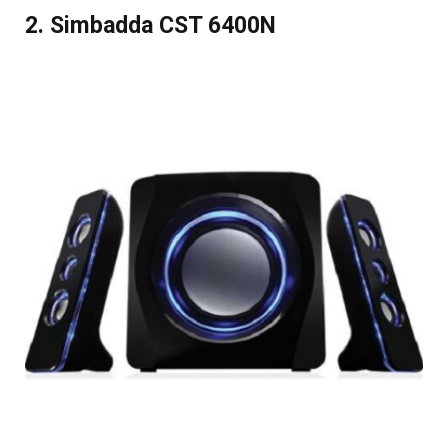
2. Simbadda CST 6400N