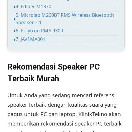
4. Edifier M1370
5. Microlab M200BT RMS Wireless Bluetooth
Speaker 2.1
6. Polytron PMA 9300
7. JAVI MA001
Rekomendasi Speaker PC
Terbaik Murah
Untuk Anda yang sedang mencari referensi
speaker terbaik dengan kualitas suara yang
bagus untuk PC dan laptop, KlinikTekno akan
memberikan rekomendasi speaker PC terbaik