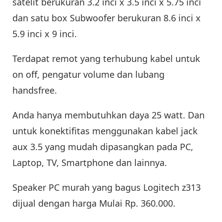
satelit berukuran 3.2 inci x 3.5 inci x 5.75 inci
dan satu box Subwoofer berukuran 8.6 inci x
5.9 inci x 9 inci.
Terdapat remot yang terhubung kabel untuk
on off, pengatur volume dan lubang
handsfree.
Anda hanya membutuhkan daya 25 watt. Dan
untuk konektifitas menggunakan kabel jack
aux 3.5 yang mudah dipasangkan pada PC,
Laptop, TV, Smartphone dan lainnya.
Speaker PC murah yang bagus Logitech z313
dijual dengan harga Mulai Rp. 360.000.