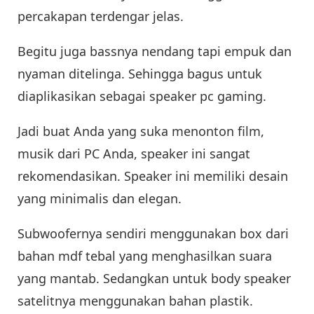
percakapan terdengar jelas.
Begitu juga bassnya nendang tapi empuk dan
nyaman ditelinga. Sehingga bagus untuk
diaplikasikan sebagai speaker pc gaming.
Jadi buat Anda yang suka menonton film,
musik dari PC Anda, speaker ini sangat
rekomendasikan. Speaker ini memiliki desain
yang minimalis dan elegan.
Subwoofernya sendiri menggunakan box dari
bahan mdf tebal yang menghasilkan suara
yang mantab. Sedangkan untuk body speaker
satelitnya menggunakan bahan plastik.