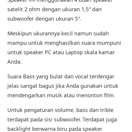
satelit 2 ohm dengan ukuran 1,5″ dan
subwoofer dengan ukuran 5″.
Meskipun ukurannya kecil namun sudah
mampu untuk menghasilkan suara mumpuni
untuk speaker PC atau Laptop skala kamar
Anda.
Suara Bass yang bulat dan vocal terdengar
jelas sangat bagus jika Anda gunakan untuk
mendengarkan musik atau menonton film.
Untuk pengaturan volume, bass dan trible
terdapat pada sisi subwoofer. Terdapat juga
backlight berwarna biru pada speaker