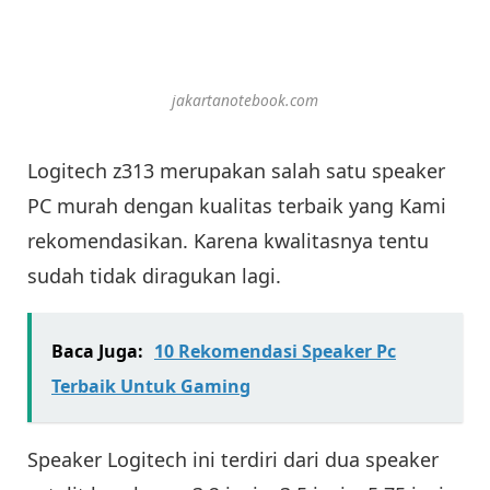
jakartanotebook.com
Logitech z313 merupakan salah satu speaker
PC murah dengan kualitas terbaik yang Kami
rekomendasikan. Karena kwalitasnya tentu
sudah tidak diragukan lagi.
Baca Juga:
10 Rekomendasi Speaker Pc
Terbaik Untuk Gaming
Speaker Logitech ini terdiri dari dua speaker