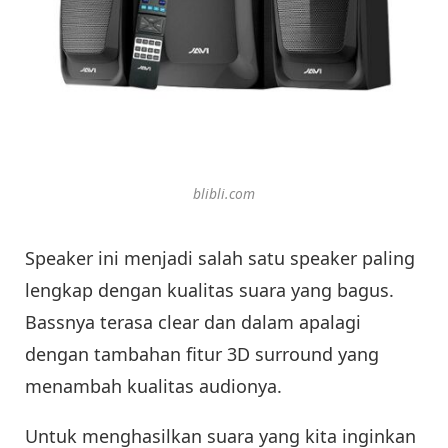
blibli.com
Speaker ini menjadi salah satu speaker paling
lengkap dengan kualitas suara yang bagus.
Bassnya terasa clear dan dalam apalagi
dengan tambahan fitur 3D surround yang
menambah kualitas audionya.
Untuk menghasilkan suara yang kita inginkan