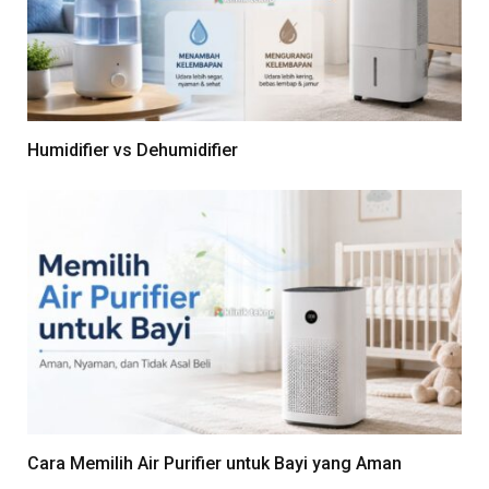
Humidifier vs Dehumidifier
Cara Memilih Air Purifier untuk Bayi yang Aman