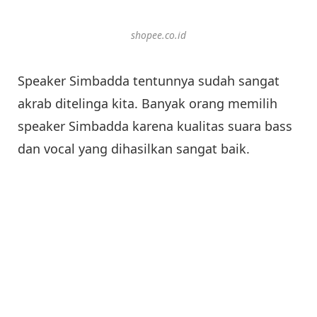
shopee.co.id
Speaker Simbadda tentunnya sudah sangat
akrab ditelinga kita. Banyak orang memilih
speaker Simbadda karena kualitas suara bass
dan vocal yang dihasilkan sangat baik.