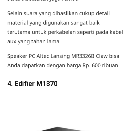
Selain suara yang dihasilkan cukup detail
material yang digunakan sangat baik
terutama untuk perkabelan seperti pada kabel
aux yang tahan lama.
Speaker PC Altec Lansing MR3326B Claw bisa
Anda dapatkan dengan harga Rp. 600 ribuan.
4. Edifier M1370