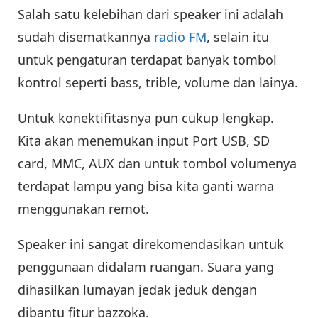
Salah satu kelebihan dari speaker ini adalah
sudah disematkannya
radio FM
, selain itu
untuk pengaturan terdapat banyak tombol
kontrol seperti bass, trible, volume dan lainya.
Untuk konektifitasnya pun cukup lengkap.
Kita akan menemukan input Port USB, SD
card, MMC, AUX dan untuk tombol volumenya
terdapat lampu yang bisa kita ganti warna
menggunakan remot.
Speaker ini sangat direkomendasikan untuk
penggunaan didalam ruangan. Suara yang
dihasilkan lumayan jedak jeduk dengan
dibantu fitur bazzoka.