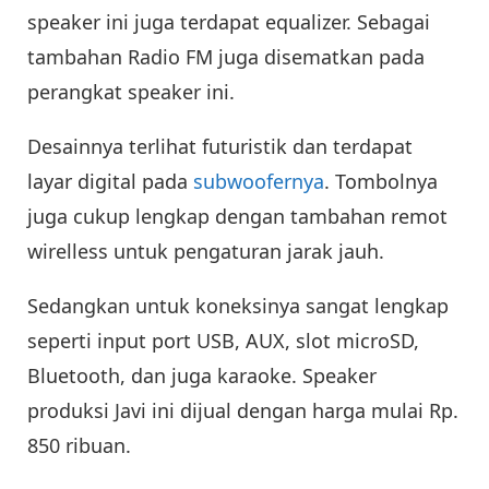
speaker ini juga terdapat equalizer. Sebagai
tambahan Radio FM juga disematkan pada
perangkat speaker ini.
Desainnya terlihat futuristik dan terdapat
layar digital pada
subwoofernya
. Tombolnya
juga cukup lengkap dengan tambahan remot
wirelless untuk pengaturan jarak jauh.
Sedangkan untuk koneksinya sangat lengkap
seperti input port USB, AUX, slot microSD,
Bluetooth, dan juga karaoke. Speaker
produksi Javi ini dijual dengan harga mulai Rp.
850 ribuan.