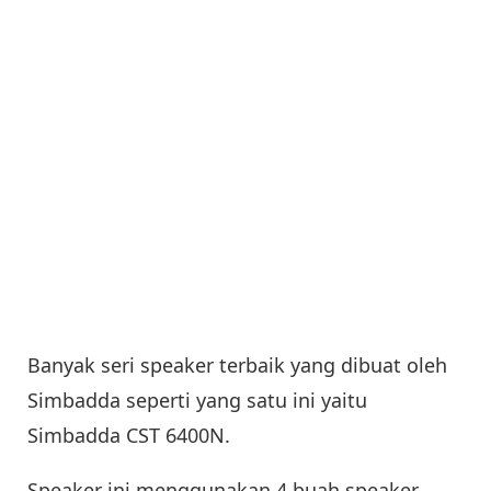
Banyak seri speaker terbaik yang dibuat oleh
Simbadda seperti yang satu ini yaitu
Simbadda CST 6400N.
Speaker ini menggunakan 4 buah speaker