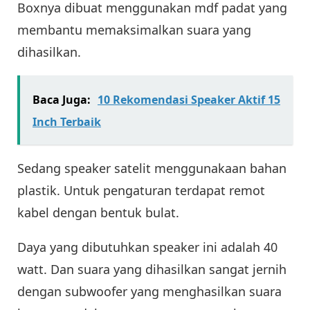
Boxnya dibuat menggunakan mdf padat yang
membantu memaksimalkan suara yang
dihasilkan.
Baca Juga:
10 Rekomendasi Speaker Aktif 15
Inch Terbaik
Sedang speaker satelit menggunakaan bahan
plastik. Untuk pengaturan terdapat remot
kabel dengan bentuk bulat.
Daya yang dibutuhkan speaker ini adalah 40
watt. Dan suara yang dihasilkan sangat jernih
dengan subwoofer yang menghasilkan suara