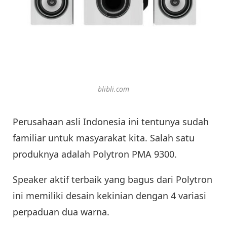
blibli.com
Perusahaan asli Indonesia ini tentunya sudah
familiar untuk masyarakat kita. Salah satu
produknya adalah Polytron PMA 9300.
Speaker aktif terbaik yang bagus dari Polytron
ini memiliki desain kekinian dengan 4 variasi
perpaduan dua warna.