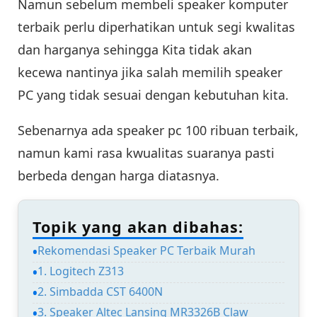
Namun sebelum membeli speaker komputer
terbaik perlu diperhatikan untuk segi kwalitas
dan harganya sehingga Kita tidak akan
kecewa nantinya jika salah memilih speaker
PC yang tidak sesuai dengan kebutuhan kita.
Sebenarnya ada speaker pc 100 ribuan terbaik,
namun kami rasa kwualitas suaranya pasti
berbeda dengan harga diatasnya.
Topik yang akan dibahas:
Rekomendasi Speaker PC Terbaik Murah
1. Logitech Z313
2. Simbadda CST 6400N
3. Speaker Altec Lansing MR3326B Claw