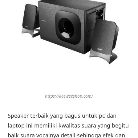
https://keeweeshop.com/
Speaker terbaik yang bagus untuk pc dan
laptop ini memiliki kwalitas suara yang begitu
baik suara vocalnya detail sehingga efek dan