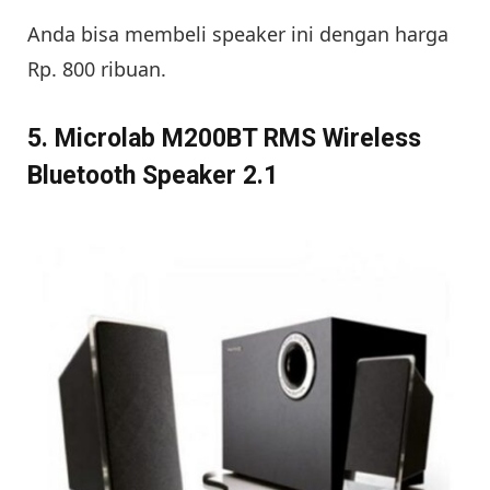
Anda bisa membeli speaker ini dengan harga
Rp. 800 ribuan.
5. Microlab M200BT RMS Wireless
Bluetooth Speaker 2.1