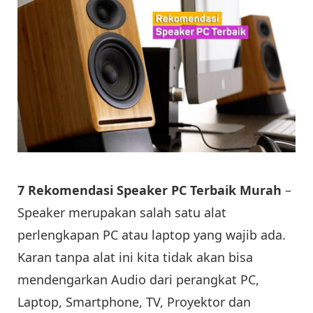
7 Rekomendasi Speaker PC Terbaik Murah
–
Speaker merupakan salah satu alat
perlengkapan PC atau laptop yang wajib ada.
Karan tanpa alat ini kita tidak akan bisa
mendengarkan Audio dari perangkat PC,
Laptop, Smartphone, TV, Proyektor dan