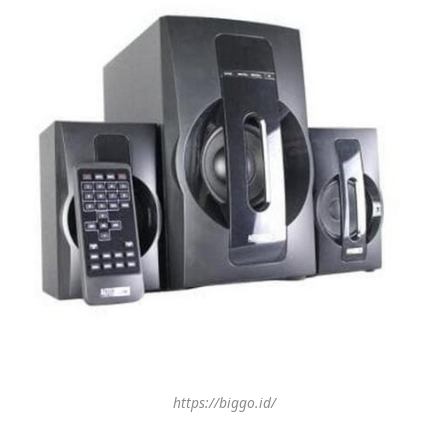
https://biggo.id/