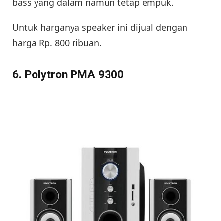
bass yang dalam namun tetap empuk.
Untuk harganya speaker ini dijual dengan
harga Rp. 800 ribuan.
6. Polytron PMA 9300