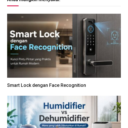
Smart Lock dengan Face Recognition