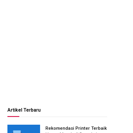
Artikel Terbaru
Rekomendasi Printer Terbaik