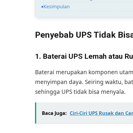
Kesimpulan
Penyebab UPS Tidak Bis
1. Baterai UPS Lemah atau R
Baterai merupakan komponen utam
menyimpan daya. Seiring waktu, bat
sehingga UPS tidak bisa menyala.
Baca Juga:
Ciri-Ciri UPS Rusak dan C