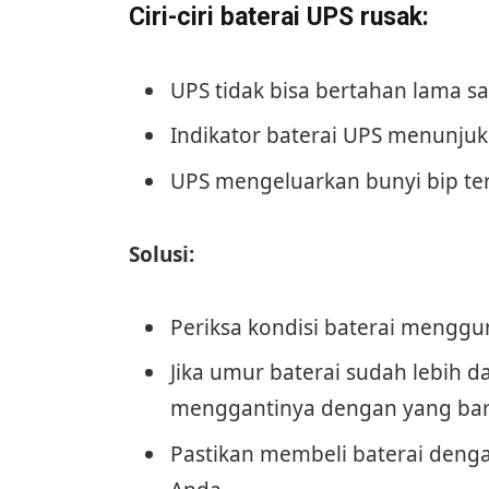
Ciri-ciri baterai UPS rusak:
UPS tidak bisa bertahan lama saat
Indikator baterai UPS menunjuk
UPS mengeluarkan bunyi bip te
Solusi:
Periksa kondisi baterai menggu
Jika umur baterai sudah lebih d
menggantinya dengan yang bar
Pastikan membeli baterai denga