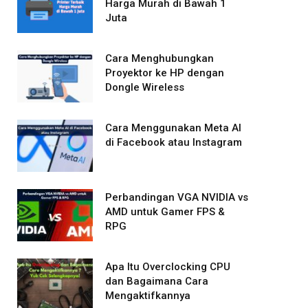
Harga Murah di Bawah 1
Juta
Cara Menghubungkan
Proyektor ke HP dengan
Dongle Wireless
Cara Menggunakan Meta AI
di Facebook atau Instagram
Perbandingan VGA NVIDIA vs
AMD untuk Gamer FPS &
RPG
Apa Itu Overclocking CPU
dan Bagaimana Cara
Mengaktifkannya