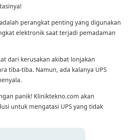
tasinya!
 adalah perangkat penting yang digunakan
angkat elektronik saat terjadi pemadaman
 dari kerusakan akibat lonjakan
ra tiba-tiba. Namun, ada kalanya UPS
menyala.
angan panik! Kliniktekno.com akan
i untuk mengatasi UPS yang tidak