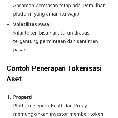
Ancaman peretasan tetap ada. Pemilihan
platform yang aman itu wajib.
Volatilitas Pasar
Nilai token bisa naik-turun drastis
tergantung permintaan dan sentimen
pasar.
Contoh Penerapan Tokenisasi
Aset
Properti
Platform seperti RealT dan Propy
memungkinkan investor membeli token