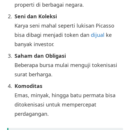
properti di berbagai negara.
Seni dan Koleksi
Karya seni mahal seperti lukisan Picasso
bisa dibagi menjadi token dan
dijual
ke
banyak investor.
Saham dan Obligasi
Beberapa bursa mulai menguji tokenisasi
surat berharga.
Komoditas
Emas, minyak, hingga batu permata bisa
ditokenisasi untuk mempercepat
perdagangan.