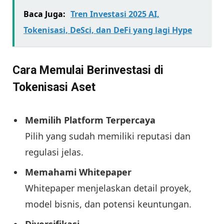
Baca Juga:
Tren Investasi 2025 AI,
Tokenisasi, DeSci, dan DeFi yang lagi Hype
Cara Memulai Berinvestasi di
Tokenisasi Aset
Memilih Platform Terpercaya
Pilih yang sudah memiliki reputasi dan
regulasi jelas.
Memahami Whitepaper
Whitepaper menjelaskan detail proyek,
model bisnis, dan potensi keuntungan.