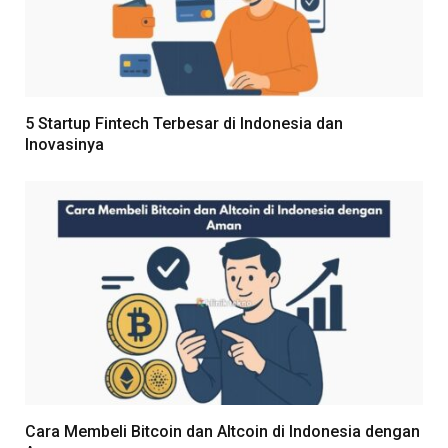
5 Startup Fintech Terbesar di Indonesia dan
Inovasinya
Cara Membeli Bitcoin dan Altcoin di Indonesia dengan