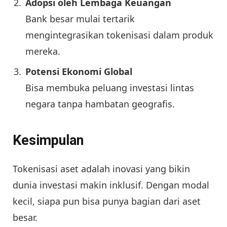
Adopsi oleh Lembaga Keuangan
Bank besar mulai tertarik
mengintegrasikan tokenisasi dalam produk
mereka.
Potensi Ekonomi Global
Bisa membuka peluang investasi lintas
negara tanpa hambatan geografis.
Kesimpulan
Tokenisasi aset adalah inovasi yang bikin
dunia investasi makin inklusif. Dengan modal
kecil, siapa pun bisa punya bagian dari aset
besar.