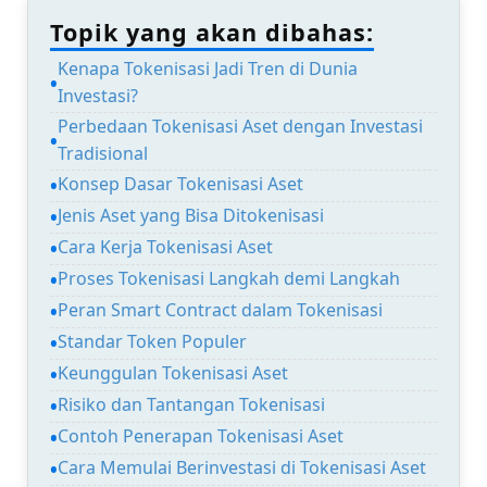
Topik yang akan dibahas:
Kenapa Tokenisasi Jadi Tren di Dunia
Investasi?
Perbedaan Tokenisasi Aset dengan Investasi
Tradisional
Konsep Dasar Tokenisasi Aset
Jenis Aset yang Bisa Ditokenisasi
Cara Kerja Tokenisasi Aset
Proses Tokenisasi Langkah demi Langkah
Peran Smart Contract dalam Tokenisasi
Standar Token Populer
Keunggulan Tokenisasi Aset
Risiko dan Tantangan Tokenisasi
Contoh Penerapan Tokenisasi Aset
Cara Memulai Berinvestasi di Tokenisasi Aset