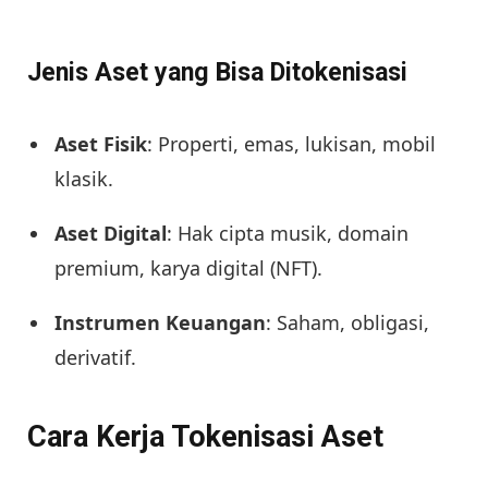
Jenis Aset yang Bisa Ditokenisasi
Aset Fisik
: Properti, emas, lukisan, mobil
klasik.
Aset Digital
: Hak cipta musik, domain
premium, karya digital (NFT).
Instrumen Keuangan
: Saham, obligasi,
derivatif.
Cara Kerja Tokenisasi Aset