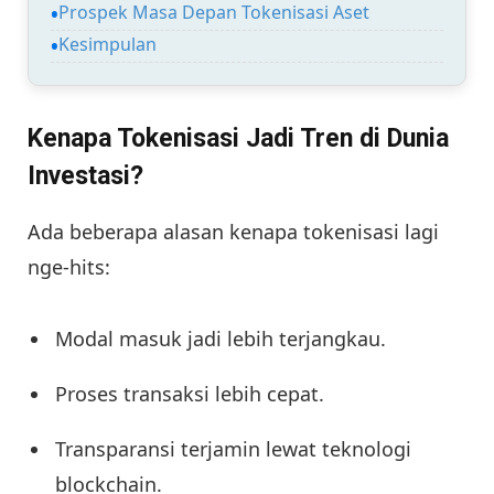
Prospek Masa Depan Tokenisasi Aset
Kesimpulan
Kenapa Tokenisasi Jadi Tren di Dunia
Investasi?
Ada beberapa alasan kenapa tokenisasi lagi
nge-hits:
Modal masuk jadi lebih terjangkau.
Proses transaksi lebih cepat.
Transparansi terjamin lewat teknologi
blockchain.