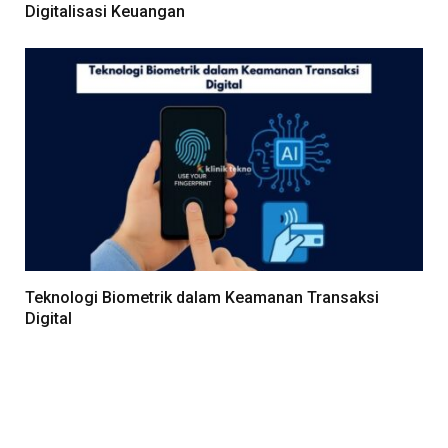
Digitalisasi Keuangan
Teknologi Biometrik dalam Keamanan Transaksi
Digital