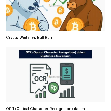
Crypto Winter vs Bull Run
OCR (Optical Character Recognition) dalam