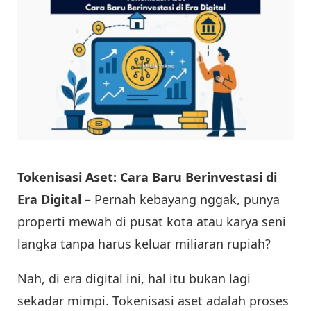
Tokenisasi Aset: Cara Baru Berinvestasi di
Era Digital –
Pernah kebayang nggak, punya
properti mewah di pusat kota atau karya seni
langka tanpa harus keluar miliaran rupiah?
Nah, di era digital ini, hal itu bukan lagi
sekadar mimpi. Tokenisasi aset adalah proses