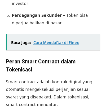
investor.
Perdagangan Sekunder
– Token bisa
diperjualbelikan di pasar.
Baca Juga:
Cara Mendaftar di Finex
Peran Smart Contract dalam
Tokenisasi
Smart contract adalah kontrak digital yang
otomatis mengeksekusi perjanjian sesuai
syarat yang disepakati. Dalam tokenisasi,
smart contract mengatur: