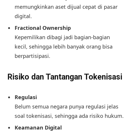
memungkinkan aset dijual cepat di pasar
digital.
Fractional Ownership
Kepemilikan dibagi jadi bagian-bagian
kecil, sehingga lebih banyak orang bisa
berpartisipasi.
Risiko dan Tantangan Tokenisasi
Regulasi
Belum semua negara punya regulasi jelas
soal tokenisasi, sehingga ada risiko hukum.
Keamanan Digital