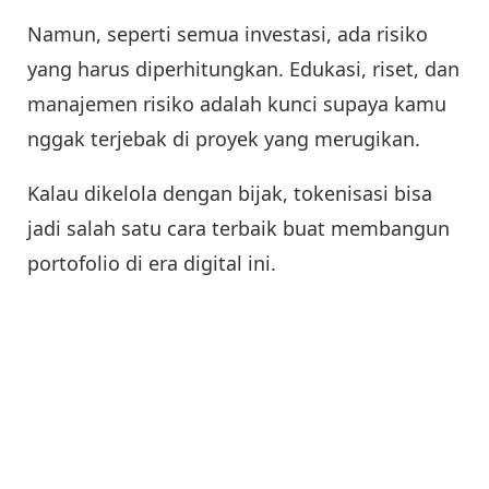
Namun, seperti semua investasi, ada risiko
yang harus diperhitungkan. Edukasi, riset, dan
manajemen risiko adalah kunci supaya kamu
nggak terjebak di proyek yang merugikan.
Kalau dikelola dengan bijak, tokenisasi bisa
jadi salah satu cara terbaik buat membangun
portofolio di era digital ini.