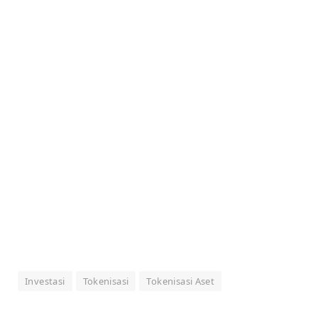
Investasi
Tokenisasi
Tokenisasi Aset