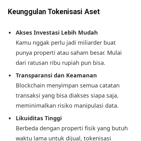
Keunggulan Tokenisasi Aset
Akses Investasi Lebih Mudah
Kamu nggak perlu jadi miliarder buat
punya properti atau saham besar. Mulai
dari ratusan ribu rupiah pun bisa.
Transparansi dan Keamanan
Blockchain menyimpan semua catatan
transaksi yang bisa diakses siapa saja,
meminimalkan risiko manipulasi data.
Likuiditas Tinggi
Berbeda dengan properti fisik yang butuh
waktu lama untuk dijual, tokenisasi