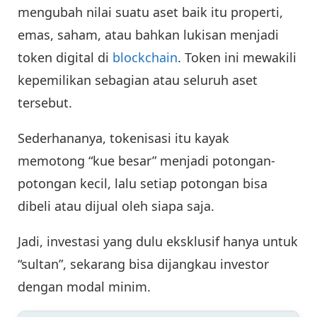
mengubah nilai suatu aset baik itu properti,
emas, saham, atau bahkan lukisan menjadi
token digital di
blockchain
. Token ini mewakili
kepemilikan sebagian atau seluruh aset
tersebut.
Sederhananya, tokenisasi itu kayak
memotong “kue besar” menjadi potongan-
potongan kecil, lalu setiap potongan bisa
dibeli atau dijual oleh siapa saja.
Jadi, investasi yang dulu eksklusif hanya untuk
“sultan”, sekarang bisa dijangkau investor
dengan modal minim.