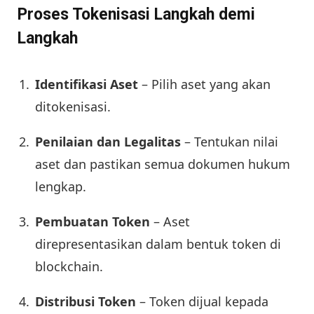
Proses Tokenisasi Langkah demi
Langkah
Identifikasi Aset
– Pilih aset yang akan
ditokenisasi.
Penilaian dan Legalitas
– Tentukan nilai
aset dan pastikan semua dokumen hukum
lengkap.
Pembuatan Token
– Aset
direpresentasikan dalam bentuk token di
blockchain.
Distribusi Token
– Token dijual kepada