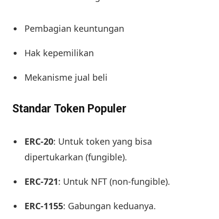
Pembagian keuntungan
Hak kepemilikan
Mekanisme jual beli
Standar Token Populer
ERC-20
: Untuk token yang bisa
dipertukarkan (fungible).
ERC-721
: Untuk NFT (non-fungible).
ERC-1155
: Gabungan keduanya.