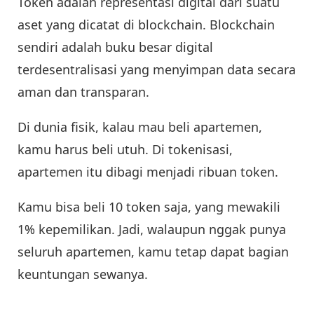
Token adalah representasi digital dari suatu
aset yang dicatat di blockchain. Blockchain
sendiri adalah buku besar digital
terdesentralisasi yang menyimpan data secara
aman dan transparan.
Di dunia fisik, kalau mau beli apartemen,
kamu harus beli utuh. Di tokenisasi,
apartemen itu dibagi menjadi ribuan token.
Kamu bisa beli 10 token saja, yang mewakili
1% kepemilikan. Jadi, walaupun nggak punya
seluruh apartemen, kamu tetap dapat bagian
keuntungan sewanya.