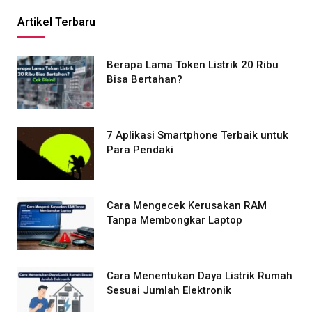
Artikel Terbaru
Berapa Lama Token Listrik 20 Ribu
Bisa Bertahan?
7 Aplikasi Smartphone Terbaik untuk
Para Pendaki
Cara Mengecek Kerusakan RAM
Tanpa Membongkar Laptop
Cara Menentukan Daya Listrik Rumah
Sesuai Jumlah Elektronik