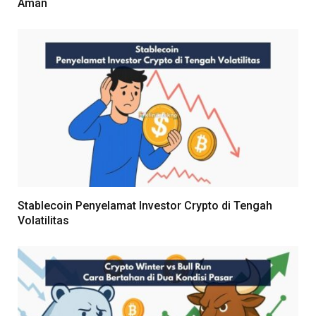
Aman
Stablecoin Penyelamat Investor Crypto di Tengah
Volatilitas