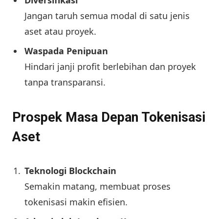
Diversifikasi
Jangan taruh semua modal di satu jenis
aset atau proyek.
Waspada Penipuan
Hindari janji profit berlebihan dan proyek
tanpa transparansi.
Prospek Masa Depan Tokenisasi
Aset
Teknologi Blockchain
Semakin matang, membuat proses
tokenisasi makin efisien.