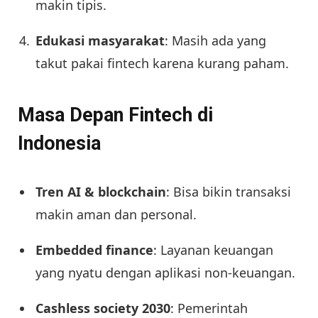
makin tipis.
Edukasi masyarakat
: Masih ada yang
takut pakai fintech karena kurang paham.
Masa Depan Fintech di
Indonesia
Tren AI & blockchain
: Bisa bikin transaksi
makin aman dan personal.
Embedded finance
: Layanan keuangan
yang nyatu dengan aplikasi non-keuangan.
Cashless society 2030
: Pemerintah