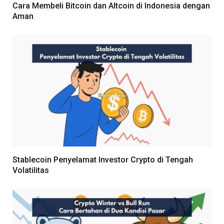
Cara Membeli Bitcoin dan Altcoin di Indonesia dengan
Aman
Stablecoin Penyelamat Investor Crypto di Tengah
Volatilitas