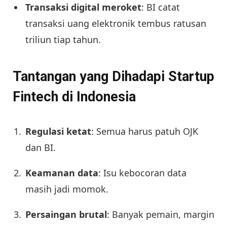
Transaksi digital meroket
: BI catat
transaksi uang elektronik tembus ratusan
triliun tiap tahun.
Tantangan yang Dihadapi Startup
Fintech di Indonesia
Regulasi ketat
: Semua harus patuh OJK
dan BI.
Keamanan data
: Isu kebocoran data
masih jadi momok.
Persaingan brutal
: Banyak pemain, margin