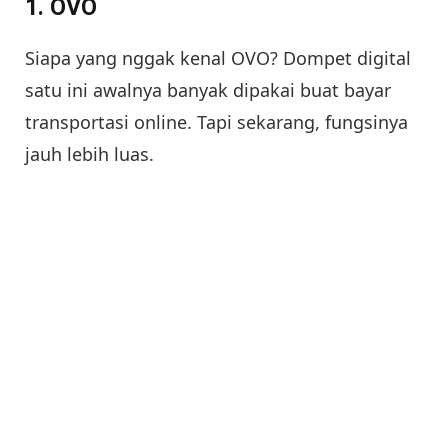
1.
OVO
Siapa yang nggak kenal OVO? Dompet digital
satu ini awalnya banyak dipakai buat bayar
transportasi online. Tapi sekarang, fungsinya
jauh lebih luas.