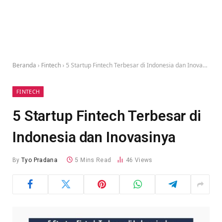
Beranda
›
Fintech
›
5 Startup Fintech Terbesar di Indonesia dan Inovasinya
FINTECH
5 Startup Fintech Terbesar di
Indonesia dan Inovasinya
By
Tyo Pradana
5 Mins Read
46
Views