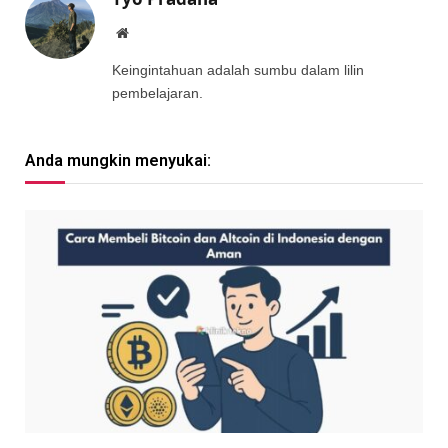
Website
Keingintahuan adalah sumbu dalam lilin
pembelajaran.
Anda mungkin menyukai: