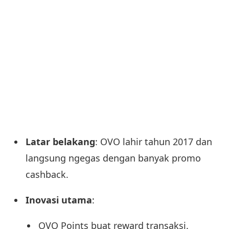
Latar belakang
: OVO lahir tahun 2017 dan
langsung ngegas dengan banyak promo
cashback.
Inovasi utama
:
OVO Points buat reward transaksi.