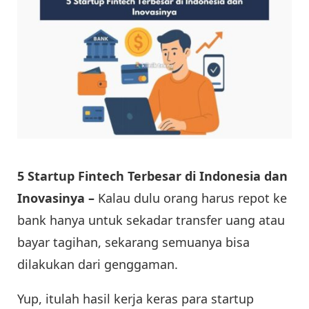
5 Startup Fintech Terbesar di Indonesia dan
Inovasinya –
Kalau dulu orang harus repot ke
bank hanya untuk sekadar transfer uang atau
bayar tagihan, sekarang semuanya bisa
dilakukan dari genggaman.
Yup, itulah hasil kerja keras para startup