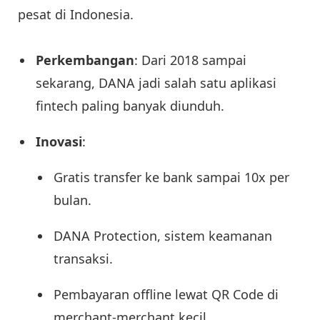
pesat di Indonesia.
Perkembangan
: Dari 2018 sampai
sekarang, DANA jadi salah satu aplikasi
fintech paling banyak diunduh.
Inovasi
:
Gratis transfer ke bank sampai 10x per
bulan.
DANA Protection, sistem keamanan
transaksi.
Pembayaran offline lewat QR Code di
merchant-merchant kecil.