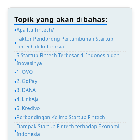
Topik yang akan dibahas:
Apa Itu Fintech?
Faktor Pendorong Pertumbuhan Startup
Fintech di Indonesia
5 Startup Fintech Terbesar di Indonesia dan
Inovasinya
1. OVO
2. GoPay
3. DANA
4. LinkAja
5. Kredivo
Perbandingan Kelima Startup Fintech
Dampak Startup Fintech terhadap Ekonomi
Indonesia