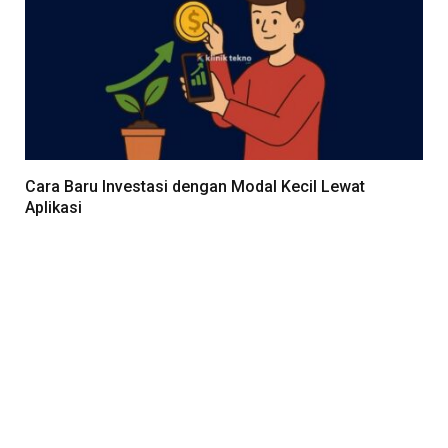
Cara Baru Investasi dengan Modal Kecil Lewat
Aplikasi