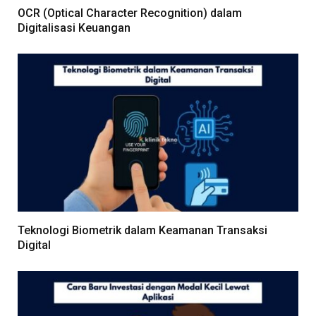
OCR (Optical Character Recognition) dalam
Digitalisasi Keuangan
Teknologi Biometrik dalam Keamanan Transaksi
Digital