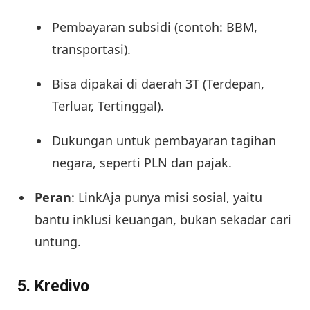
Pembayaran subsidi (contoh: BBM,
transportasi).
Bisa dipakai di daerah 3T (Terdepan,
Terluar, Tertinggal).
Dukungan untuk pembayaran tagihan
negara, seperti PLN dan pajak.
Peran
: LinkAja punya misi sosial, yaitu
bantu inklusi keuangan, bukan sekadar cari
untung.
5.
Kredivo