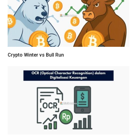
Crypto Winter vs Bull Run