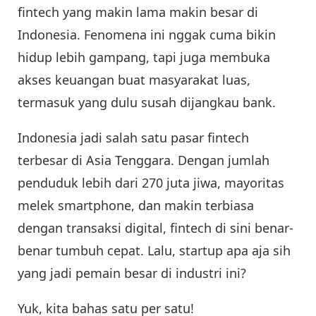
fintech yang makin lama makin besar di
Indonesia. Fenomena ini nggak cuma bikin
hidup lebih gampang, tapi juga membuka
akses keuangan buat masyarakat luas,
termasuk yang dulu susah dijangkau bank.
Indonesia jadi salah satu pasar fintech
terbesar di Asia Tenggara. Dengan jumlah
penduduk lebih dari 270 juta jiwa, mayoritas
melek smartphone, dan makin terbiasa
dengan transaksi digital, fintech di sini benar-
benar tumbuh cepat. Lalu, startup apa aja sih
yang jadi pemain besar di industri ini?
Yuk, kita bahas satu per satu!