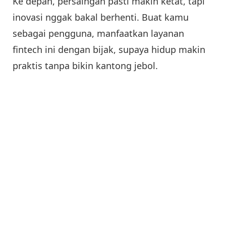
Ke depan, persaingan pasti makin ketat, tapi
inovasi nggak bakal berhenti. Buat kamu
sebagai pengguna, manfaatkan layanan
fintech ini dengan bijak, supaya hidup makin
praktis tanpa bikin kantong jebol.