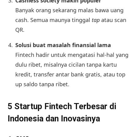
Cashless society makin populer
Banyak orang sekarang malas bawa uang
cash. Semua maunya tinggal
tap
atau scan
QR.
Solusi buat masalah finansial lama
Fintech hadir untuk mengatasi hal-hal yang
dulu ribet, misalnya cicilan tanpa kartu
kredit, transfer antar bank gratis, atau top
up saldo tanpa ribet.
5 Startup Fintech Terbesar di
Indonesia dan Inovasinya