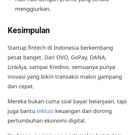
menggiurkan.
Kesimpulan
Startup fintech di Indonesia berkembang
pesat banget. Dari OVO, GoPay, DANA,
LinkAja, sampai Kredivo, semuanya punya
inovasi yang bikin transaksi makin gampang
dan cepat.
Mereka bukan cuma soal bayar belanjaan, tapi
juga bantu
inklusi
keuangan dan dorong
pertumbuhan ekonomi digital.