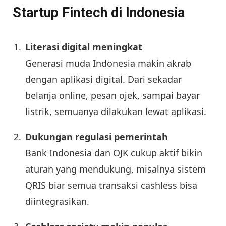
Startup Fintech di Indonesia
Literasi digital meningkat
Generasi muda Indonesia makin akrab
dengan aplikasi digital. Dari sekadar
belanja online, pesan ojek, sampai bayar
listrik, semuanya dilakukan lewat aplikasi.
Dukungan regulasi pemerintah
Bank Indonesia dan OJK cukup aktif bikin
aturan yang mendukung, misalnya sistem
QRIS biar semua transaksi cashless bisa
diintegrasikan.