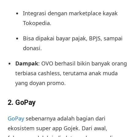
Integrasi dengan marketplace kayak
Tokopedia.
Bisa dipakai bayar pajak, BPJS, sampai
donasi.
Dampak
: OVO berhasil bikin banyak orang
terbiasa cashless, terutama anak muda
yang doyan promo.
2.
GoPay
GoPay
sebenarnya adalah bagian dari
ekosistem super app Gojek. Dari awal,