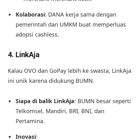
Kolaborasi
: DANA kerja sama dengan
pemerintah dan UMKM buat memperluas
adopsi cashless.
4.
LinkAja
Kalau OVO dan GoPay lebih ke swasta, LinkAja
ini unik karena didukung BUMN.
Siapa di balik LinkAja
: BUMN besar seperti
Telkomsel, Mandiri, BRI, BNI, dan
Pertamina.
Inovasi
: