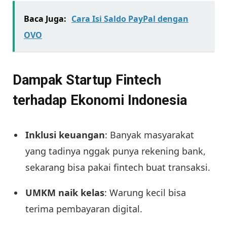
Baca Juga:
Cara Isi Saldo PayPal dengan
OVO
Dampak Startup Fintech
terhadap Ekonomi Indonesia
Inklusi keuangan
: Banyak masyarakat
yang tadinya nggak punya rekening bank,
sekarang bisa pakai fintech buat transaksi.
UMKM naik kelas
: Warung kecil bisa
terima pembayaran digital.