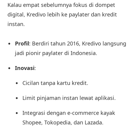
Kalau empat sebelumnya fokus di dompet
digital, Kredivo lebih ke paylater dan kredit
instan.
Profil
: Berdiri tahun 2016, Kredivo langsung
jadi pionir paylater di Indonesia.
Inovasi
:
Cicilan tanpa kartu kredit.
Limit pinjaman instan lewat aplikasi.
Integrasi dengan e-commerce kayak
Shopee, Tokopedia, dan Lazada.