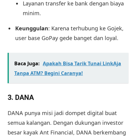
Layanan transfer ke bank dengan biaya
minim.
Keunggulan
: Karena terhubung ke Gojek,
user base GoPay gede banget dan loyal.
Baca Juga:
Apakah Bisa Tarik Tunai LinkAja
Tanpa ATM? Begini Caranya!
3.
DANA
DANA punya misi jadi dompet digital buat
semua kalangan. Dengan dukungan investor
besar kayak Ant Financial, DANA berkembang