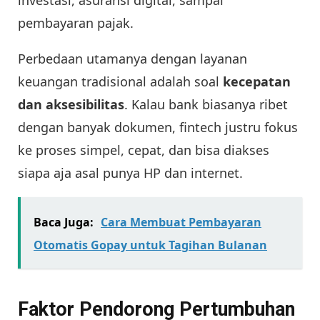
investasi, asuransi digital, sampai
pembayaran pajak.
Perbedaan utamanya dengan layanan
keuangan tradisional adalah soal
kecepatan
dan aksesibilitas
. Kalau bank biasanya ribet
dengan banyak dokumen, fintech justru fokus
ke proses simpel, cepat, dan bisa diakses
siapa aja asal punya HP dan internet.
Baca Juga:
Cara Membuat Pembayaran
Otomatis Gopay untuk Tagihan Bulanan
Faktor Pendorong Pertumbuhan