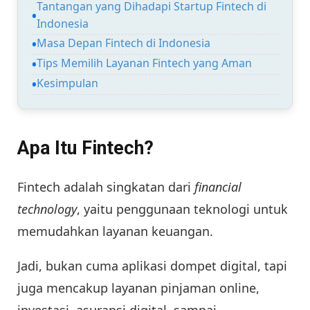
Tantangan yang Dihadapi Startup Fintech di
Indonesia
Masa Depan Fintech di Indonesia
Tips Memilih Layanan Fintech yang Aman
Kesimpulan
Apa Itu Fintech?
Fintech adalah singkatan dari
financial
technology
, yaitu penggunaan teknologi untuk
memudahkan layanan keuangan.
Jadi, bukan cuma aplikasi dompet digital, tapi
juga mencakup layanan pinjaman online,