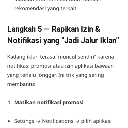
rekomendasi yang terkait
Langkah 5 — Rapikan Izin &
Notifikasi yang “Jadi Jalur Iklan”
Kadang iklan terasa “muncul sendiri” karena
notifikasi promosi atau izin aplikasi bawaan
yang terlalu longgar. Ini trik yang sering
membantu:
Matikan notifikasi promosi
Settings → Notifications → pilih aplikasi