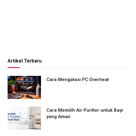
Artikel Terbaru
Cara Mengatasi PC Overheat
Cara Memilih Air Purifier untuk Bayi
yang Aman