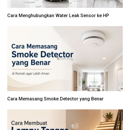
Cara Menghubungkan Water Leak Sensor ke HP
Cara Memasang Smoke Detector yang Benar