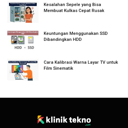
Kesalahan Sepele yang Bisa
Membuat Kulkas Cepat Rusak
Keuntungan Menggunakan SSD
Dibandingkan HDD
Cara Kalibrasi Warna Layar TV untuk
Film Sinematik