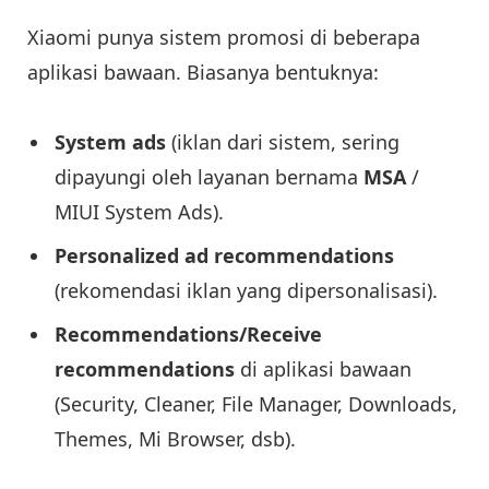
Xiaomi punya sistem promosi di beberapa
aplikasi bawaan. Biasanya bentuknya:
System ads
(iklan dari sistem, sering
dipayungi oleh layanan bernama
MSA
/
MIUI System Ads).
Personalized ad recommendations
(rekomendasi iklan yang dipersonalisasi).
Recommendations/Receive
recommendations
di aplikasi bawaan
(Security, Cleaner, File Manager, Downloads,
Themes, Mi Browser, dsb).