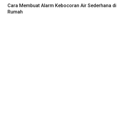
Cara Membuat Alarm Kebocoran Air Sederhana di
Rumah