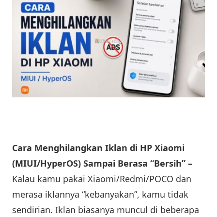
Cara Menghilangkan Iklan di HP Xiaomi
(MIUI/HyperOS) Sampai Berasa “Bersih” –
Kalau kamu pakai Xiaomi/Redmi/POCO dan
merasa iklannya “kebanyakan”, kamu tidak
sendirian. Iklan biasanya muncul di beberapa