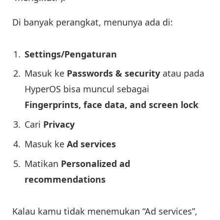
Di banyak perangkat, menunya ada di:
Settings/Pengaturan
Masuk ke
Passwords & security
atau pada
HyperOS bisa muncul sebagai
Fingerprints, face data, and screen lock
Cari
Privacy
Masuk ke
Ad services
Matikan
Personalized ad
recommendations
Kalau kamu tidak menemukan “Ad services”,