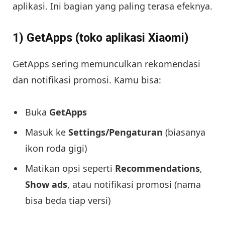
aplikasi. Ini bagian yang paling terasa efeknya.
1) GetApps (toko aplikasi Xiaomi)
GetApps sering memunculkan rekomendasi
dan notifikasi promosi. Kamu bisa:
Buka
GetApps
Masuk ke
Settings/Pengaturan
(biasanya
ikon roda gigi)
Matikan opsi seperti
Recommendations
,
Show ads
, atau notifikasi promosi (nama
bisa beda tiap versi)