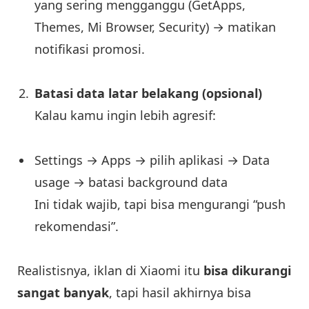
yang sering mengganggu (GetApps,
Themes, Mi Browser, Security) → matikan
notifikasi promosi.
Batasi data latar belakang (opsional)
Kalau kamu ingin lebih agresif:
Settings → Apps → pilih aplikasi → Data
usage → batasi background data
Ini tidak wajib, tapi bisa mengurangi “push
rekomendasi”.
Realistisnya, iklan di Xiaomi itu
bisa dikurangi
sangat banyak
, tapi hasil akhirnya bisa