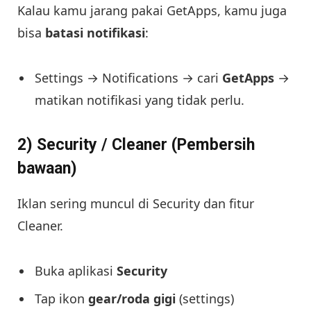
Kalau kamu jarang pakai GetApps, kamu juga
bisa
batasi notifikasi
:
Settings → Notifications → cari
GetApps
→
matikan notifikasi yang tidak perlu.
2) Security / Cleaner (Pembersih
bawaan)
Iklan sering muncul di Security dan fitur
Cleaner.
Buka aplikasi
Security
Tap ikon
gear/roda gigi
(settings)