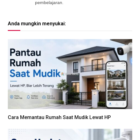
pembelajaran.
Anda mungkin menyukai:
Cara Memantau Rumah Saat Mudik Lewat HP