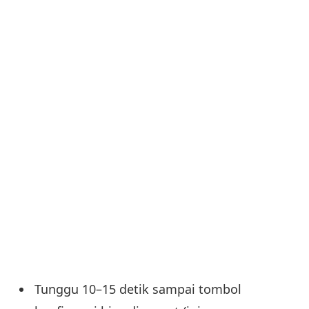
Tunggu 10–15 detik sampai tombol