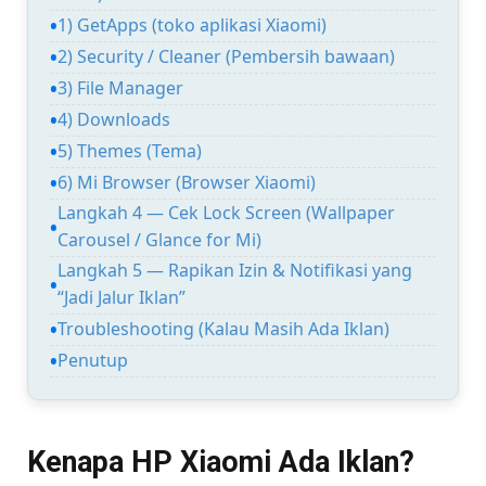
1) GetApps (toko aplikasi Xiaomi)
2) Security / Cleaner (Pembersih bawaan)
3) File Manager
4) Downloads
5) Themes (Tema)
6) Mi Browser (Browser Xiaomi)
Langkah 4 — Cek Lock Screen (Wallpaper
Carousel / Glance for Mi)
Langkah 5 — Rapikan Izin & Notifikasi yang
“Jadi Jalur Iklan”
Troubleshooting (Kalau Masih Ada Iklan)
Penutup
Kenapa HP Xiaomi Ada Iklan?