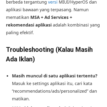
berbeda tergantung
versi
MIUI/HyperOS dan
aplikasi bawaan yang terpasang. Namun
mematikan
MSA + Ad Services +
rekomendasi aplikasi
adalah kombinasi yang
paling efektif.
Troubleshooting (Kalau Masih
Ada Iklan)
Masih muncul di satu aplikasi tertentu?
Masuk ke settings aplikasi itu, cari kata
“recommendations/ads/personalized” dan
matikan.