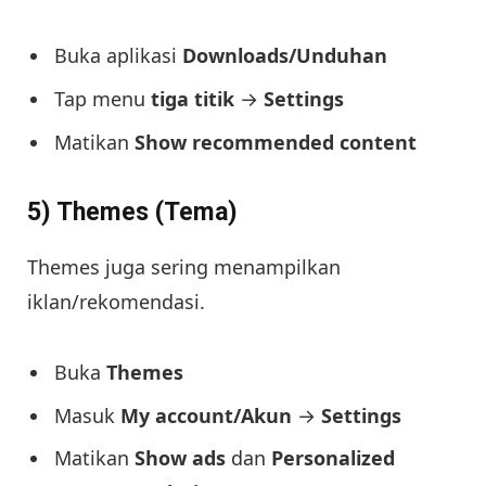
Buka aplikasi
Downloads/Unduhan
Tap menu
tiga titik
→
Settings
Matikan
Show recommended content
5) Themes (Tema)
Themes juga sering menampilkan
iklan/rekomendasi.
Buka
Themes
Masuk
My account/Akun
→
Settings
Matikan
Show ads
dan
Personalized