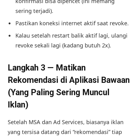
konfirmasi bisa dipencet (ini memang
sering terjadi).
Pastikan koneksi internet aktif saat revoke.
Kalau setelah restart balik aktif lagi, ulangi
revoke sekali lagi (kadang butuh 2x).
Langkah 3 — Matikan
Rekomendasi di Aplikasi Bawaan
(Yang Paling Sering Muncul
Iklan)
Setelah MSA dan Ad Services, biasanya iklan
yang tersisa datang dari “rekomendasi” tiap