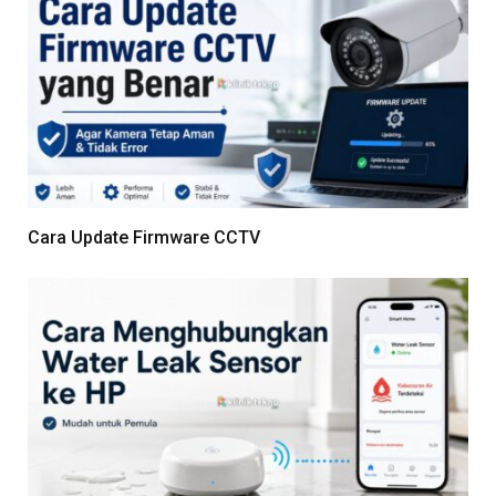
Cara Update Firmware CCTV