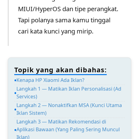
MIUI/HyperOS dan tipe perangkat.
Tapi polanya sama kamu tinggal
cari kata kunci yang mirip.
Topik yang akan dibahas:
Kenapa HP Xiaomi Ada Iklan?
Langkah 1 — Matikan Iklan Personalisasi (Ad
Services)
Langkah 2 — Nonaktifkan MSA (Kunci Utama
Iklan Sistem)
Langkah 3 — Matikan Rekomendasi di
Aplikasi Bawaan (Yang Paling Sering Muncul
Iklan)