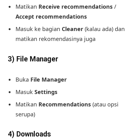
Matikan
Receive recommendations
/
Accept recommendations
Masuk ke bagian
Cleaner
(kalau ada) dan
matikan rekomendasinya juga
3) File Manager
Buka
File Manager
Masuk
Settings
Matikan
Recommendations
(atau opsi
serupa)
4) Downloads