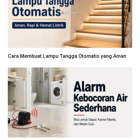
Cara Membuat Lampu Tangga Otomatis yang Aman