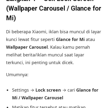
(Wallpaper Carousel / Glance for
Mi)
Di beberapa Xiaomi, iklan bisa muncul di layar
kunci lewat fitur seperti
Glance for Mi
atau
Wallpaper Carousel
. Kalau kamu pernah
melihat berita/iklan muncul saat layar
terkunci, ini penting untuk dicek.
Umumnya:
Settings →
Lock screen
→ cari
Glance for
Mi / Wallpaper Carousel
Matikan fitur tersebut atau matikan