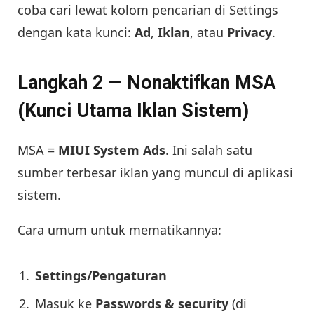
coba cari lewat kolom pencarian di Settings
dengan kata kunci:
Ad
,
Iklan
, atau
Privacy
.
Langkah 2 — Nonaktifkan MSA
(Kunci Utama Iklan Sistem)
MSA =
MIUI System Ads
. Ini salah satu
sumber terbesar iklan yang muncul di aplikasi
sistem.
Cara umum untuk mematikannya:
Settings/Pengaturan
Masuk ke
Passwords & security
(di