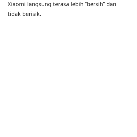
Xiaomi langsung terasa lebih “bersih” dan
tidak berisik.