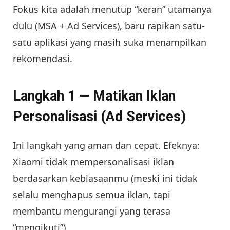
Fokus kita adalah menutup “keran” utamanya
dulu (MSA + Ad Services), baru rapikan satu-
satu aplikasi yang masih suka menampilkan
rekomendasi.
Langkah 1 — Matikan Iklan
Personalisasi (Ad Services)
Ini langkah yang aman dan cepat. Efeknya:
Xiaomi tidak mempersonalisasi iklan
berdasarkan kebiasaanmu (meski ini tidak
selalu menghapus semua iklan, tapi
membantu mengurangi yang terasa
“mengikuti”).