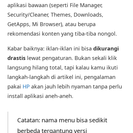
aplikasi bawaan (seperti File Manager,
Security/Cleaner, Themes, Downloads,
GetApps, Mi Browser), atau berupa
rekomendasi konten yang tiba-tiba nongol.
Kabar baiknya: iklan-iklan ini bisa
dikurangi
drastis
lewat pengaturan. Bukan sekali klik
langsung hilang total, tapi kalau kamu ikuti
langkah-langkah di artikel ini, pengalaman
pakai
HP
akan jauh lebih nyaman tanpa perlu
install aplikasi aneh-aneh.
Catatan: nama menu bisa sedikit
berbeda tergantung versi