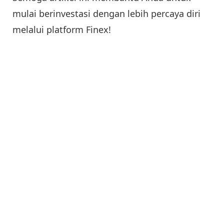
mulai berinvestasi dengan lebih percaya diri
melalui platform Finex!