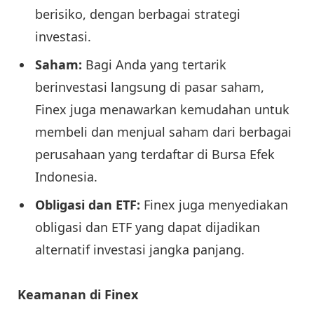
berisiko, dengan berbagai strategi
investasi.
Saham:
Bagi Anda yang tertarik
berinvestasi langsung di pasar saham,
Finex juga menawarkan kemudahan untuk
membeli dan menjual saham dari berbagai
perusahaan yang terdaftar di Bursa Efek
Indonesia.
Obligasi dan ETF:
Finex juga menyediakan
obligasi dan ETF yang dapat dijadikan
alternatif investasi jangka panjang.
Keamanan di Finex