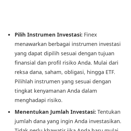
Pilih Instrumen Investasi:
Finex
menawarkan berbagai instrumen investasi
yang dapat dipilih sesuai dengan tujuan
finansial dan profil risiko Anda. Mulai dari
reksa dana, saham, obligasi, hingga ETF.
Pilihlah instrumen yang sesuai dengan
tingkat kenyamanan Anda dalam
menghadapi risiko.
Menentukan Jumlah Investasi:
Tentukan
jumlah dana yang ingin Anda investasikan.
Tidak perlu khawatir jika Anda baru mulai,