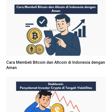
Cara Membeli Bitcoin dan Altcoin di Indonesia dengan
Aman