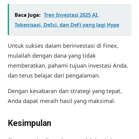
Baca Juga:
Tren Investasi 2025 AI,
Tokenisasi, DeSci, dan DeFi yang lagi Hype
Untuk sukses dalam berinvestasi di Finex,
mulailah dengan dana yang tidak
memberatkan, pahami tujuan investasi Anda,
dan terus belajar dari pengalaman.
Dengan kesabaran dan strategi yang tepat,
Anda dapat meraih hasil yang maksimal.
Kesimpulan