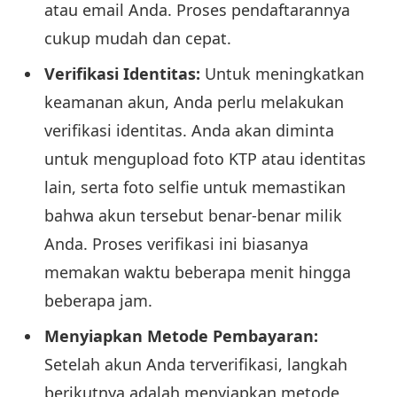
atau email Anda. Proses pendaftarannya
cukup mudah dan cepat.
Verifikasi Identitas:
Untuk meningkatkan
keamanan akun, Anda perlu melakukan
verifikasi identitas. Anda akan diminta
untuk mengupload foto KTP atau identitas
lain, serta foto selfie untuk memastikan
bahwa akun tersebut benar-benar milik
Anda. Proses verifikasi ini biasanya
memakan waktu beberapa menit hingga
beberapa jam.
Menyiapkan Metode Pembayaran:
Setelah akun Anda terverifikasi, langkah
berikutnya adalah menyiapkan metode