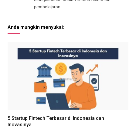
pembelajaran.
Anda mungkin menyukai:
5 Startup Fintech Terbesar di Indonesia dan
Inovasinya