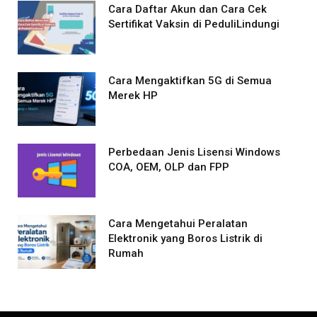
Cara Daftar Akun dan Cara Cek
Sertifikat Vaksin di PeduliLindungi
Cara Mengaktifkan 5G di Semua
Merek HP
Perbedaan Jenis Lisensi Windows
COA, OEM, OLP dan FPP
Cara Mengetahui Peralatan
Elektronik yang Boros Listrik di
Rumah