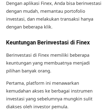
Dengan aplikasi Finex, Anda bisa berinvestasi
dengan mudah, memantau portofolio
investasi, dan melakukan transaksi hanya
dengan beberapa klik.
Keuntungan Berinvestasi di Finex
Berinvestasi di Finex memiliki beberapa
keuntungan yang membuatnya menjadi
pilihan banyak orang.
Pertama, platform ini menawarkan
kemudahan akses ke berbagai instrumen
investasi yang sebelumnya mungkin sulit
diakses oleh investor pemula.