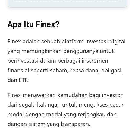
Apa Itu Finex?
Finex adalah sebuah platform investasi digital
yang memungkinkan penggunanya untuk
berinvestasi dalam berbagai instrumen
finansial seperti saham, reksa dana, obligasi,
dan ETF.
Finex menawarkan kemudahan bagi investor
dari segala kalangan untuk mengakses pasar
modal dengan modal yang terjangkau dan
dengan sistem yang transparan.