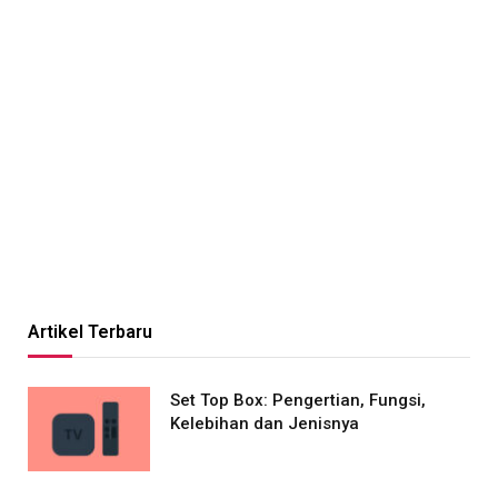
Artikel Terbaru
Set Top Box: Pengertian, Fungsi,
Kelebihan dan Jenisnya