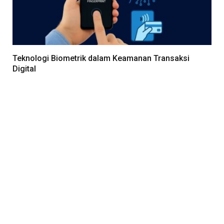
Teknologi Biometrik dalam Keamanan Transaksi
Digital