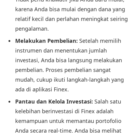
karena Anda bisa mulai dengan dana yang
relatif kecil dan perlahan meningkat seiring
pengalaman.
Melakukan Pembelian:
Setelah memilih
instrumen dan menentukan jumlah
investasi, Anda bisa langsung melakukan
pembelian. Proses pembelian sangat
mudah, cukup ikuti langkah-langkah yang
ada di aplikasi Finex.
Pantau dan Kelola Investasi:
Salah satu
kelebihan berinvestasi di Finex adalah
kemampuan untuk memantau portofolio
Anda secara real-time. Anda bisa melihat