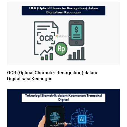
OCR (Optical Character Recognition) dalam
Digitalisasi Keuangan