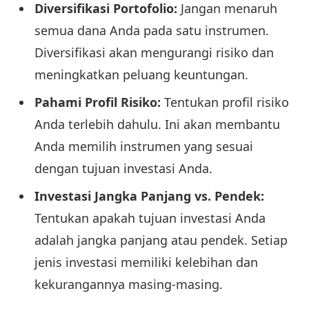
Diversifikasi Portofolio:
Jangan menaruh
semua dana Anda pada satu instrumen.
Diversifikasi akan mengurangi risiko dan
meningkatkan peluang keuntungan.
Pahami Profil Risiko:
Tentukan profil risiko
Anda terlebih dahulu. Ini akan membantu
Anda memilih instrumen yang sesuai
dengan tujuan investasi Anda.
Investasi Jangka Panjang vs. Pendek:
Tentukan apakah tujuan investasi Anda
adalah jangka panjang atau pendek. Setiap
jenis investasi memiliki kelebihan dan
kekurangannya masing-masing.