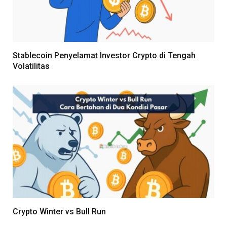
Stablecoin Penyelamat Investor Crypto di Tengah
Volatilitas
Crypto Winter vs Bull Run