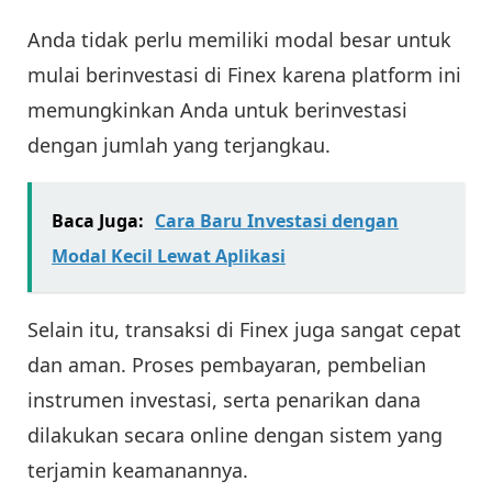
Anda tidak perlu memiliki modal besar untuk
mulai berinvestasi di Finex karena platform ini
memungkinkan Anda untuk berinvestasi
dengan jumlah yang terjangkau.
Baca Juga:
Cara Baru Investasi dengan
Modal Kecil Lewat Aplikasi
Selain itu, transaksi di Finex juga sangat cepat
dan aman. Proses pembayaran, pembelian
instrumen investasi, serta penarikan dana
dilakukan secara online dengan sistem yang
terjamin keamanannya.