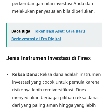
perkembangan nilai investasi Anda dan
melakukan penyesuaian bila diperlukan.
Baca Juga:
Tokenisasi Aset: Cara Baru
Berinvestasi di Era Digital
Jenis Instrumen Investasi di Finex
Reksa Dana:
Reksa dana adalah instrumen
investasi yang cocok untuk pemula karena
risikonya lebih terdiversifikasi. Finex
menyediakan berbagai pilihan reksa dana,
dari yang paling aman hingga yang lebih