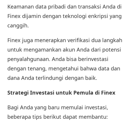
Keamanan data pribadi dan transaksi Anda di
Finex dijamin dengan teknologi enkripsi yang
canggih.
Finex juga menerapkan verifikasi dua langkah
untuk mengamankan akun Anda dari potensi
penyalahgunaan. Anda bisa berinvestasi
dengan tenang, mengetahui bahwa data dan
dana Anda terlindungi dengan baik.
Strategi Investasi untuk Pemula di Finex
Bagi Anda yang baru memulai investasi,
beberapa tips berikut dapat membantu: