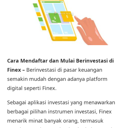
Cara Mendaftar dan Mulai Berinvestasi di
Finex –
Berinvestasi di pasar keuangan
semakin mudah dengan adanya platform
digital seperti Finex.
Sebagai aplikasi investasi yang menawarkan
berbagai pilihan instrumen investasi, Finex
menarik minat banyak orang, termasuk