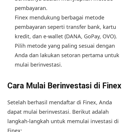
pembayaran.
Finex mendukung berbagai metode
pembayaran seperti transfer bank, kartu
kredit, dan e-wallet (DANA, GoPay, OVO).
Pilih metode yang paling sesuai dengan
Anda dan lakukan setoran pertama untuk
mulai berinvestasi.
Cara Mulai Berinvestasi di Finex
Setelah berhasil mendaftar di Finex, Anda
dapat mulai berinvestasi. Berikut adalah
langkah-langkah untuk memulai investasi di
Finex: