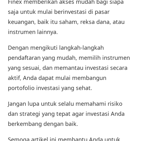
Finex memberikan akses mudah bagi siapa
saja untuk mulai berinvestasi di pasar
keuangan, baik itu saham, reksa dana, atau
instrumen lainnya.
Dengan mengikuti langkah-langkah
pendaftaran yang mudah, memilih instrumen
yang sesuai, dan memantau investasi secara
aktif, Anda dapat mulai membangun
portofolio investasi yang sehat.
Jangan lupa untuk selalu memahami risiko
dan strategi yang tepat agar investasi Anda
berkembang dengan baik.
Semoga artikel ini membantu Anda untuk