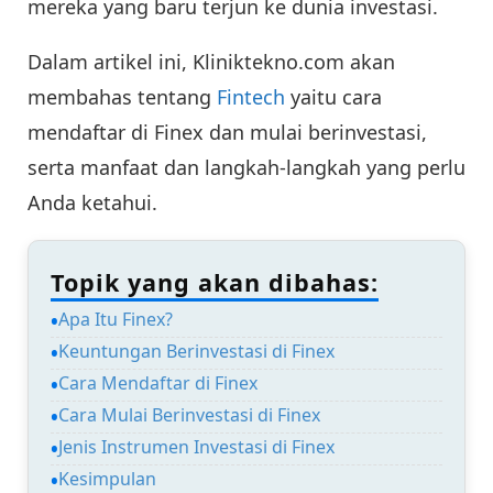
mereka yang baru terjun ke dunia investasi.
Dalam artikel ini, Kliniktekno.com akan
membahas tentang
Fintech
yaitu cara
mendaftar di Finex dan mulai berinvestasi,
serta manfaat dan langkah-langkah yang perlu
Anda ketahui.
Topik yang akan dibahas:
Apa Itu Finex?
Keuntungan Berinvestasi di Finex
Cara Mendaftar di Finex
Cara Mulai Berinvestasi di Finex
Jenis Instrumen Investasi di Finex
Kesimpulan