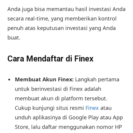
Anda juga bisa memantau hasil investasi Anda
secara real-time, yang memberikan kontrol
penuh atas keputusan investasi yang Anda
buat.
Cara Mendaftar di Finex
Membuat Akun Finex:
Langkah pertama
untuk berinvestasi di Finex adalah
membuat akun di platform tersebut.
Cukup kunjungi situs resmi
Finex
atau
unduh aplikasinya di Google Play atau App
Store, lalu daftar menggunakan nomor HP