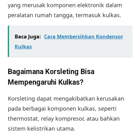
yang merusak komponen elektronik dalam
peralatan rumah tangga, termasuk kulkas.
Baca Juga:
Cara Membersihkan Kondensor
Kulkas
Bagaimana Korsleting Bisa
Mempengaruhi Kulkas?
Korsleting dapat mengakibatkan kerusakan
pada berbagai komponen kulkas, seperti
thermostat, relay kompresor, atau bahkan
sistem kelistrikan utama.