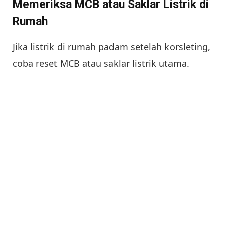
Memeriksa MCB atau Saklar Listrik di
Rumah
Jika listrik di rumah padam setelah korsleting,
coba reset MCB atau saklar listrik utama.