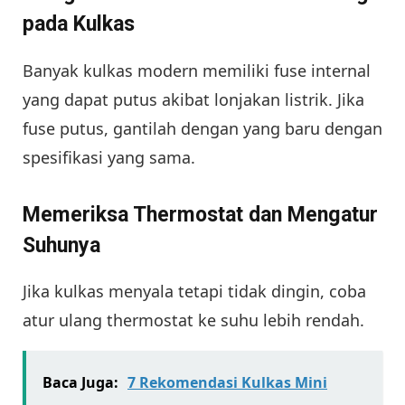
pada Kulkas
Banyak kulkas modern memiliki fuse internal
yang dapat putus akibat lonjakan listrik. Jika
fuse putus, gantilah dengan yang baru dengan
spesifikasi yang sama.
Memeriksa Thermostat dan Mengatur
Suhunya
Jika kulkas menyala tetapi tidak dingin, coba
atur ulang thermostat ke suhu lebih rendah.
Baca Juga:
7 Rekomendasi Kulkas Mini