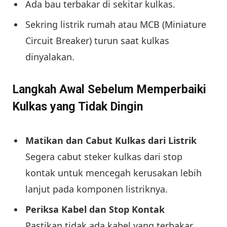
Ada bau terbakar di sekitar kulkas.
Sekring listrik rumah atau MCB (Miniature
Circuit Breaker) turun saat kulkas
dinyalakan.
Langkah Awal Sebelum Memperbaiki
Kulkas yang Tidak Dingin
Matikan dan Cabut Kulkas dari Listrik
Segera cabut steker kulkas dari stop
kontak untuk mencegah kerusakan lebih
lanjut pada komponen listriknya.
Periksa Kabel dan Stop Kontak
Pastikan tidak ada kabel yang terbakar