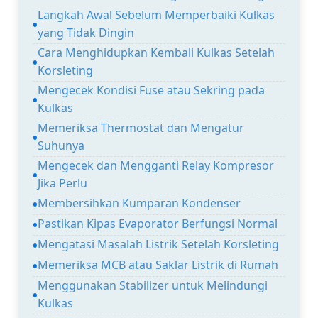
Langkah Awal Sebelum Memperbaiki Kulkas
yang Tidak Dingin
Cara Menghidupkan Kembali Kulkas Setelah
Korsleting
Mengecek Kondisi Fuse atau Sekring pada
Kulkas
Memeriksa Thermostat dan Mengatur
Suhunya
Mengecek dan Mengganti Relay Kompresor
Jika Perlu
Membersihkan Kumparan Kondenser
Pastikan Kipas Evaporator Berfungsi Normal
Mengatasi Masalah Listrik Setelah Korsleting
Memeriksa MCB atau Saklar Listrik di Rumah
Menggunakan Stabilizer untuk Melindungi
Kulkas