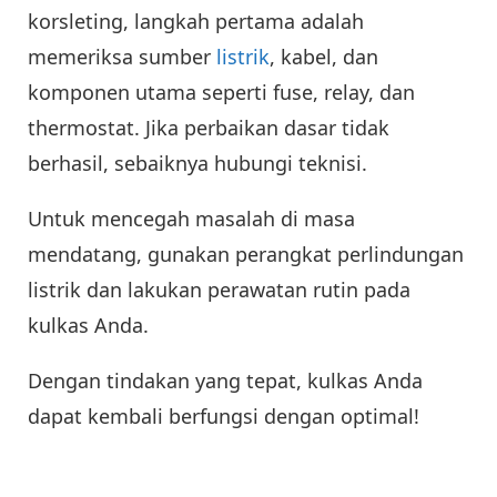
korsleting, langkah pertama adalah
memeriksa sumber
listrik
, kabel, dan
komponen utama seperti fuse, relay, dan
thermostat. Jika perbaikan dasar tidak
berhasil, sebaiknya hubungi teknisi.
Untuk mencegah masalah di masa
mendatang, gunakan perangkat perlindungan
listrik dan lakukan perawatan rutin pada
kulkas Anda.
Dengan tindakan yang tepat, kulkas Anda
dapat kembali berfungsi dengan optimal!