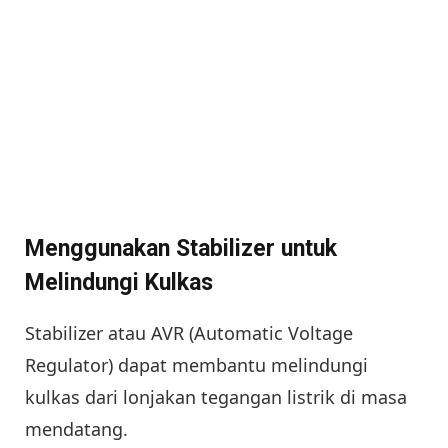
Menggunakan Stabilizer untuk
Melindungi Kulkas
Stabilizer atau AVR (Automatic Voltage
Regulator) dapat membantu melindungi
kulkas dari lonjakan tegangan listrik di masa
mendatang.