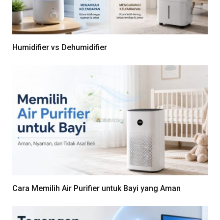
Humidifier vs Dehumidifier
Cara Memilih Air Purifier untuk Bayi yang Aman