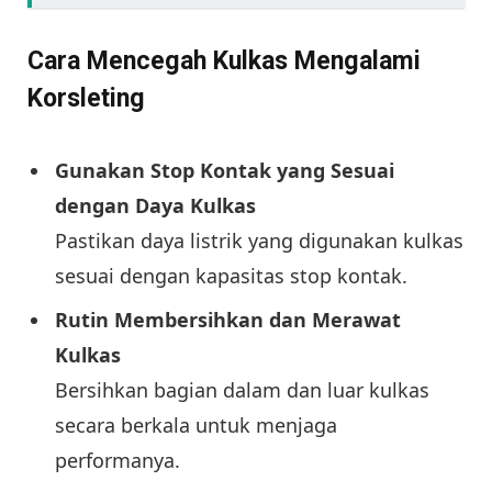
Cara Mencegah Kulkas Mengalami
Korsleting
Gunakan Stop Kontak yang Sesuai
dengan Daya Kulkas
Pastikan daya listrik yang digunakan kulkas
sesuai dengan kapasitas stop kontak.
Rutin Membersihkan dan Merawat
Kulkas
Bersihkan bagian dalam dan luar kulkas
secara berkala untuk menjaga
performanya.