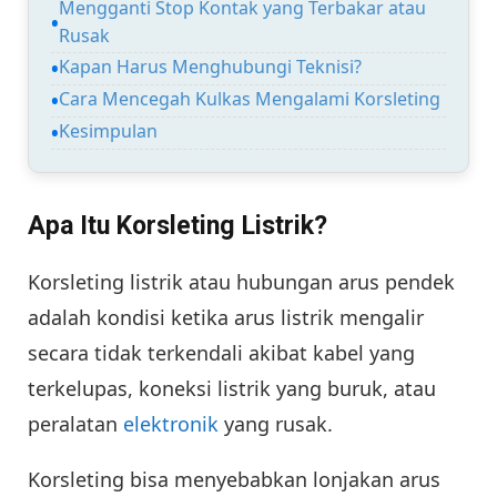
Mengganti Stop Kontak yang Terbakar atau
Rusak
Kapan Harus Menghubungi Teknisi?
Cara Mencegah Kulkas Mengalami Korsleting
Kesimpulan
Apa Itu Korsleting Listrik?
Korsleting listrik atau hubungan arus pendek
adalah kondisi ketika arus listrik mengalir
secara tidak terkendali akibat kabel yang
terkelupas, koneksi listrik yang buruk, atau
peralatan
elektronik
yang rusak.
Korsleting bisa menyebabkan lonjakan arus