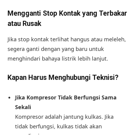
Mengganti Stop Kontak yang Terbakar
atau Rusak
Jika stop kontak terlihat hangus atau meleleh,
segera ganti dengan yang baru untuk
menghindari bahaya listrik lebih lanjut.
Kapan Harus Menghubungi Teknisi?
Jika Kompresor Tidak Berfungsi Sama
Sekali
Kompresor adalah jantung kulkas. Jika
tidak berfungsi, kulkas tidak akan