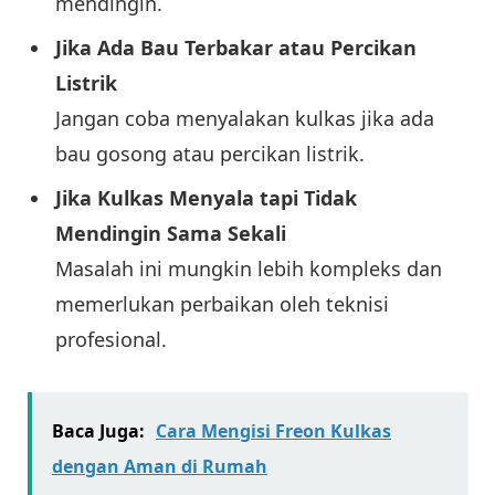
mendingin.
Jika Ada Bau Terbakar atau Percikan
Listrik
Jangan coba menyalakan kulkas jika ada
bau gosong atau percikan listrik.
Jika Kulkas Menyala tapi Tidak
Mendingin Sama Sekali
Masalah ini mungkin lebih kompleks dan
memerlukan perbaikan oleh teknisi
profesional.
Baca Juga:
Cara Mengisi Freon Kulkas
dengan Aman di Rumah