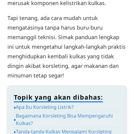
merusak komponen kelistrikan kulkas.
Tapi tenang, ada cara mudah untuk
mengatasinya tanpa harus buru-buru
memanggil teknisi. Simak panduan lengkap
ini untuk mengetahui langkah-langkah praktis
menghidupkan kembali kulkas yang tidak
dingin akibat korsleting, agar makanan dan
minuman tetap segar!
Topik yang akan dibahas:
Apa Itu Korsleting Listrik?
Bagaimana Korsleting Bisa Mempengaruhi
Kulkas?
Tanda-tanda Kulkas Mengalami Korsleting