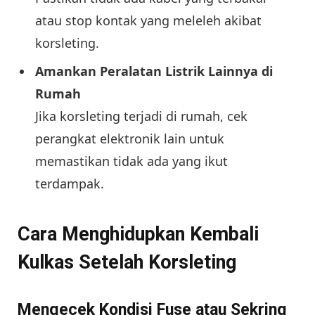
atau stop kontak yang meleleh akibat
korsleting.
Amankan Peralatan Listrik Lainnya di
Rumah
Jika korsleting terjadi di rumah, cek
perangkat elektronik lain untuk
memastikan tidak ada yang ikut
terdampak.
Cara Menghidupkan Kembali
Kulkas Setelah Korsleting
Mengecek Kondisi Fuse atau Sekring