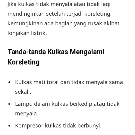
Jika kulkas tidak menyala atau tidak lagi
mendinginkan setelah terjadi korsleting,
kemungkinan ada bagian yang rusak akibat
lonjakan listrik.
Tanda-tanda Kulkas Mengalami
Korsleting
Kulkas mati total dan tidak menyala sama
sekali.
Lampu dalam kulkas berkedip atau tidak
menyala.
Kompresor kulkas tidak berbunyi.