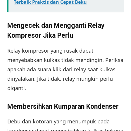
Terbaik Praktis dan Cepat Beku
Mengecek dan Mengganti Relay
Kompresor Jika Perlu
Relay kompresor yang rusak dapat
menyebabkan kulkas tidak mendingin. Periksa
apakah ada suara klik dari relay saat kulkas
dinyalakan. Jika tidak, relay mungkin perlu
diganti.
Membersihkan Kumparan Kondenser
Debu dan kotoran yang menumpuk pada
kondenser dapat menyebabkan kulkas bekerja