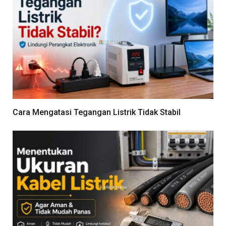
Cara Mengatasi Tegangan Listrik Tidak Stabil