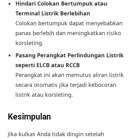
Hindari Colokan Bertumpuk atau
Terminal Listrik Berlebihan
Colokan bertumpuk dapat menyebabkan
panas berlebih dan meningkatkan risiko
korsleting.
Pasang Perangkat Perlindungan Listrik
seperti ELCB atau RCCB
Perangkat ini akan memutus aliran listrik
secara otomatis jika terjadi kebocoran
listrik atau korsleting.
Kesimpulan
Jika kulkas Anda tidak dingin setelah