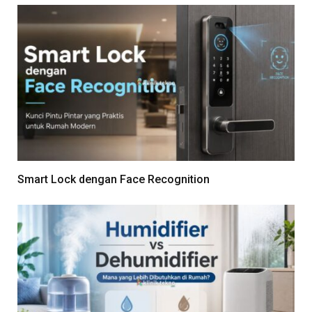
Smart Lock dengan Face Recognition