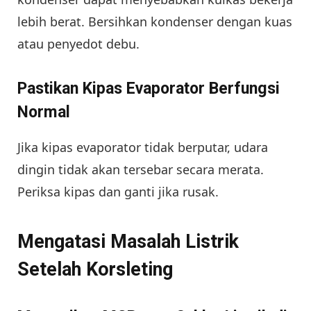
lebih berat. Bersihkan kondenser dengan kuas
atau penyedot debu.
Pastikan Kipas Evaporator Berfungsi
Normal
Jika kipas evaporator tidak berputar, udara
dingin tidak akan tersebar secara merata.
Periksa kipas dan ganti jika rusak.
Mengatasi Masalah Listrik
Setelah Korsleting