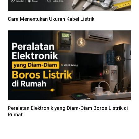
Cara Menentukan Ukuran Kabel Listrik
Peralatan Elektronik yang Diam-Diam Boros Listrik di
Rumah