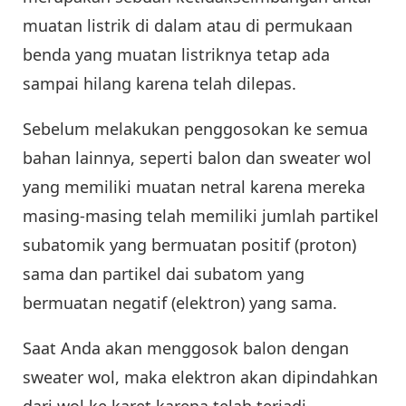
muatan listrik di dalam atau di permukaan
benda yang muatan listriknya tetap ada
sampai hilang karena telah dilepas.
Sebelum melakukan penggosokan ke semua
bahan lainnya, seperti balon dan sweater wol
yang memiliki muatan netral karena mereka
masing-masing telah memiliki jumlah partikel
subatomik yang bermuatan positif (proton)
sama dan partikel dai subatom yang
bermuatan negatif (elektron) yang sama.
Saat Anda akan menggosok balon dengan
sweater wol, maka elektron akan dipindahkan
dari wol ke karet karena telah terjadi