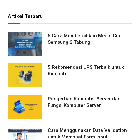
Artikel Terbaru
5 Cara Membersihkan Mesin Cuci
Samsung 2 Tabung
5 Rekomendasi UPS Terbaik untuk
Komputer
Pengertian Komputer Server dan
Fungsi Komputer Server
Cara Menggunakan Data Validation
untuk Membuat Form Input