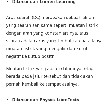
Dilansir dari Lumen Learning
Arus searah (DC) merupakan sebuah aliran
yang searah san sama seperti muatan listrik
dengan arah yang konstan artinya, arus
searah adalah arus yang timbul karena adanya
muatan listrik yang mengalir dari kutub
negatif ke kutub positif.
Muatan listrik yang ada di dalamnya tetap
berada pada jalur tersebut dan tidak akan
pernah kembali ke tempat asalnya.
Dilansir dari Physics LibreTexts