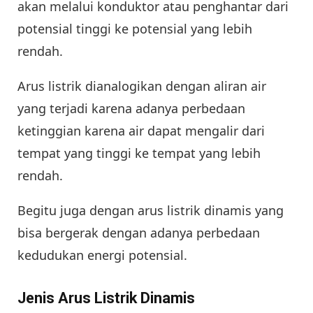
akan melalui konduktor atau penghantar dari
potensial tinggi ke potensial yang lebih
rendah.
Arus listrik dianalogikan dengan aliran air
yang terjadi karena adanya perbedaan
ketinggian karena air dapat mengalir dari
tempat yang tinggi ke tempat yang lebih
rendah.
Begitu juga dengan arus listrik dinamis yang
bisa bergerak dengan adanya perbedaan
kedudukan energi potensial.
Jenis Arus Listrik Dinamis