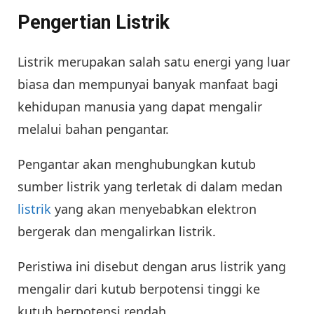
Pengertian Listrik
Listrik merupakan salah satu energi yang luar
biasa dan mempunyai banyak manfaat bagi
kehidupan manusia yang dapat mengalir
melalui bahan pengantar.
Pengantar akan menghubungkan kutub
sumber listrik yang terletak di dalam medan
listrik
yang akan menyebabkan elektron
bergerak dan mengalirkan listrik.
Peristiwa ini disebut dengan arus listrik yang
mengalir dari kutub berpotensi tinggi ke
kutub berpotensi rendah.