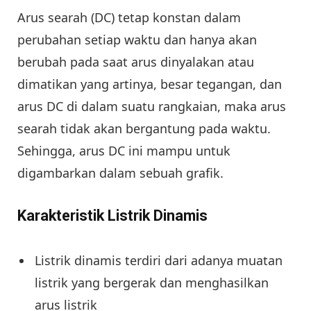
Arus searah (DC) tetap konstan dalam
perubahan setiap waktu dan hanya akan
berubah pada saat arus dinyalakan atau
dimatikan yang artinya, besar tegangan, dan
arus DC di dalam suatu rangkaian, maka arus
searah tidak akan bergantung pada waktu.
Sehingga, arus DC ini mampu untuk
digambarkan dalam sebuah grafik.
Karakteristik Listrik Dinamis
Listrik dinamis terdiri dari adanya muatan
listrik yang bergerak dan menghasilkan
arus listrik