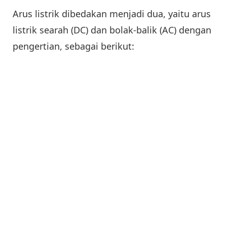
Arus listrik dibedakan menjadi dua, yaitu arus
listrik searah (DC) dan bolak-balik (AC) dengan
pengertian, sebagai berikut: