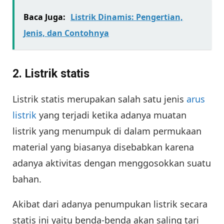
Baca Juga:
Listrik Dinamis: Pengertian,
Jenis, dan Contohnya
2. Listrik statis
Listrik statis merupakan salah satu jenis
arus
listrik
yang terjadi ketika adanya muatan
listrik yang menumpuk di dalam permukaan
material yang biasanya disebabkan karena
adanya aktivitas dengan menggosokkan suatu
bahan.
Akibat dari adanya penumpukan listrik secara
statis ini yaitu benda-benda akan saling tari