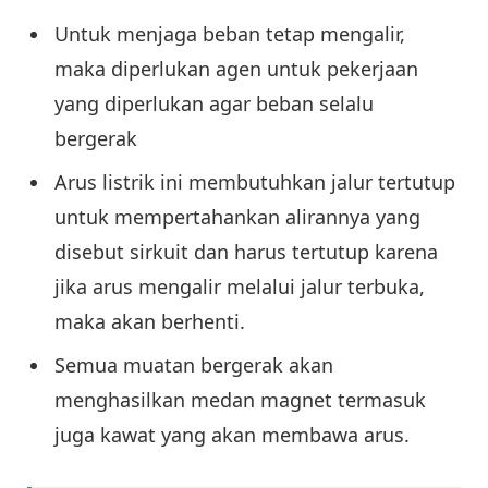
Untuk menjaga beban tetap mengalir,
maka diperlukan agen untuk pekerjaan
yang diperlukan agar beban selalu
bergerak
Arus listrik ini membutuhkan jalur tertutup
untuk mempertahankan alirannya yang
disebut sirkuit dan harus tertutup karena
jika arus mengalir melalui jalur terbuka,
maka akan berhenti.
Semua muatan bergerak akan
menghasilkan medan magnet termasuk
juga kawat yang akan membawa arus.