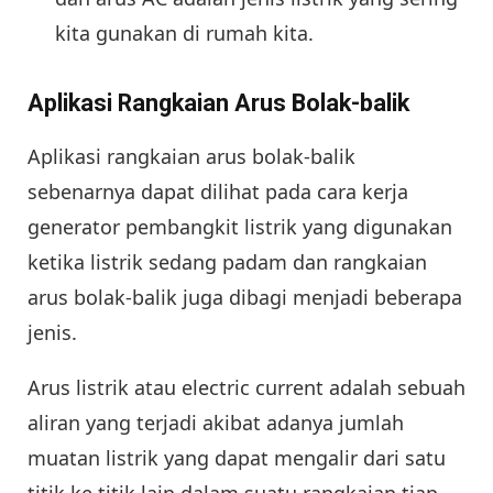
kita gunakan di rumah kita.
Aplikasi Rangkaian Arus Bolak-balik
Aplikasi rangkaian arus bolak-balik
sebenarnya dapat dilihat pada cara kerja
generator pembangkit listrik yang digunakan
ketika listrik sedang padam dan rangkaian
arus bolak-balik juga dibagi menjadi beberapa
jenis.
Arus listrik atau electric current adalah sebuah
aliran yang terjadi akibat adanya jumlah
muatan listrik yang dapat mengalir dari satu