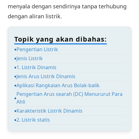
menyala dengan sendirinya tanpa terhubung
dengan aliran listrik.
Topik yang akan dibahas:
Pengertian Listrik
Jenis Listrik
1. Listrik Dinamis
Jenis Arus Listrik Dinamis
Aplikasi Rangkaian Arus Bolak-balik
Pengertian Arus searah (DC) Menururut Para
Ahli
Karakteristik Listrik Dinamis
2. Listrik statis