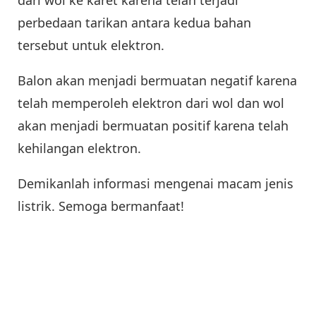
perbedaan tarikan antara kedua bahan
tersebut untuk elektron.
Balon akan menjadi bermuatan negatif karena
telah memperoleh elektron dari wol dan wol
akan menjadi bermuatan positif karena telah
kehilangan elektron.
Demikanlah informasi mengenai macam jenis
listrik. Semoga bermanfaat!