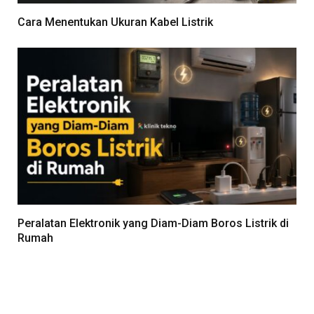
Cara Menentukan Ukuran Kabel Listrik
Peralatan Elektronik yang Diam-Diam Boros Listrik di
Rumah