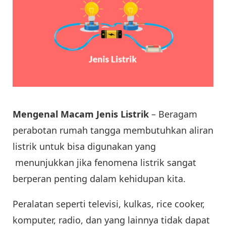
Mengenal Macam Jenis Listrik
– Beragam
perabotan rumah tangga membutuhkan aliran
listrik untuk bisa digunakan yang
menunjukkan jika fenomena listrik sangat
berperan penting dalam kehidupan kita.
Peralatan seperti televisi, kulkas, rice cooker,
komputer, radio, dan yang lainnya tidak dapat