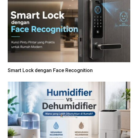
Smart Lock dengan Face Recognition