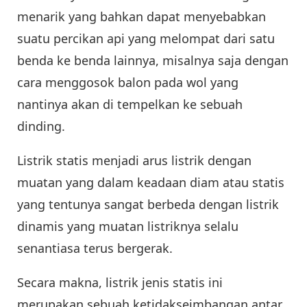
menarik yang bahkan dapat menyebabkan
suatu percikan api yang melompat dari satu
benda ke benda lainnya, misalnya saja dengan
cara menggosok balon pada wol yang
nantinya akan di tempelkan ke sebuah
dinding.
Listrik statis menjadi arus listrik dengan
muatan yang dalam keadaan diam atau statis
yang tentunya sangat berbeda dengan listrik
dinamis yang muatan listriknya selalu
senantiasa terus bergerak.
Secara makna, listrik jenis statis ini
merupakan sebuah ketidakseimbangan antar