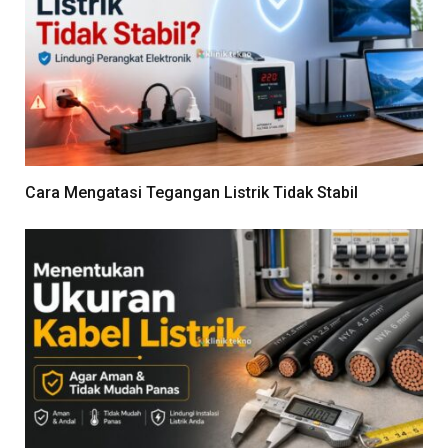
Cara Mengatasi Tegangan Listrik Tidak Stabil