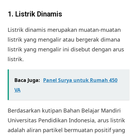
1. Listrik Dinamis
Listrik dinamis merupakan muatan-muatan
listrik yang mengalir atau bergerak dimana
listrik yang mengalir ini disebut dengan arus
listrik.
Baca Juga:
Panel Surya untuk Rumah 450
VA
Berdasarkan kutipan Bahan Belajar Mandiri
Universitas Pendidikan Indonesia, arus listrik
adalah aliran partikel bermuatan positif yang