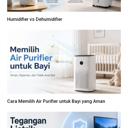
Humidifier vs Dehumidifier
Cara Memilih Air Purifier untuk Bayi yang Aman