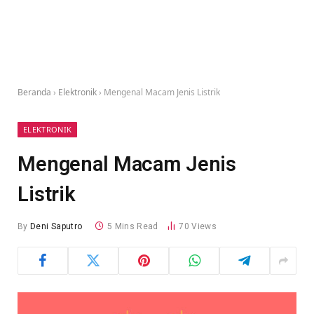
Beranda
›
Elektronik
›
Mengenal Macam Jenis Listrik
ELEKTRONIK
Mengenal Macam Jenis
Listrik
By
Deni Saputro
5 Mins Read
70
Views