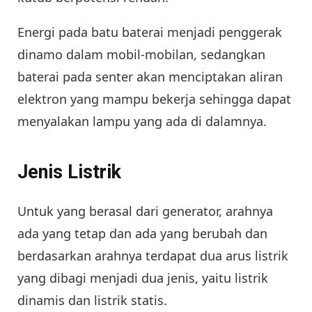
Energi pada batu baterai menjadi penggerak
dinamo dalam mobil-mobilan, sedangkan
baterai pada senter akan menciptakan aliran
elektron yang mampu bekerja sehingga dapat
menyalakan lampu yang ada di dalamnya.
Jenis Listrik
Untuk yang berasal dari generator, arahnya
ada yang tetap dan ada yang berubah dan
berdasarkan arahnya terdapat dua arus listrik
yang dibagi menjadi dua jenis, yaitu listrik
dinamis dan listrik statis.