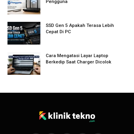
Pengguna
SSD Gen 5 Apakah Terasa Lebih
Cepat Di PC
Cara Mengatasi Layar Laptop
Berkedip Saat Charger Dicolok