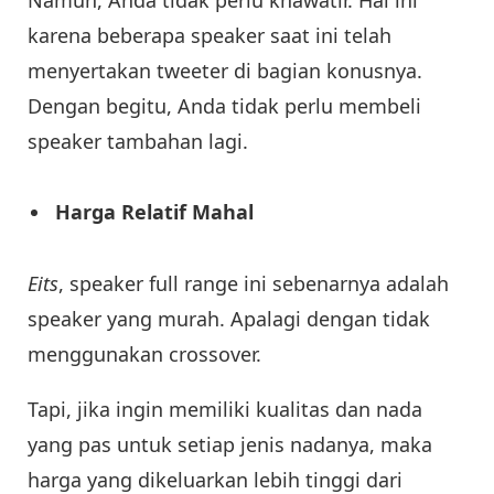
karena beberapa speaker saat ini telah
menyertakan tweeter di bagian konusnya.
Dengan begitu, Anda tidak perlu membeli
speaker tambahan lagi.
Harga Relatif Mahal
Eits
, speaker full range ini sebenarnya adalah
speaker yang murah. Apalagi dengan tidak
menggunakan crossover.
Tapi, jika ingin memiliki kualitas dan nada
yang pas untuk setiap jenis nadanya, maka
harga yang dikeluarkan lebih tinggi dari