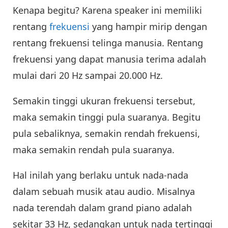
Kenapa begitu? Karena speaker ini memiliki
rentang
frekuensi
yang hampir mirip dengan
rentang frekuensi telinga manusia. Rentang
frekuensi yang dapat manusia terima adalah
mulai dari 20 Hz sampai 20.000 Hz.
Semakin tinggi ukuran frekuensi tersebut,
maka semakin tinggi pula suaranya. Begitu
pula sebaliknya, semakin rendah frekuensi,
maka semakin rendah pula suaranya.
Hal inilah yang berlaku untuk nada-nada
dalam sebuah musik atau audio. Misalnya
nada terendah dalam grand piano adalah
sekitar 33 Hz, sedangkan untuk nada tertinggi