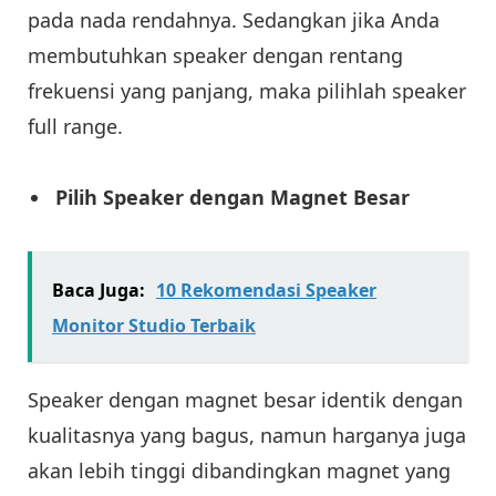
pada nada rendahnya. Sedangkan jika Anda
membutuhkan speaker dengan rentang
frekuensi yang panjang, maka pilihlah speaker
full range.
Pilih Speaker dengan Magnet Besar
Baca Juga:
10 Rekomendasi Speaker
Monitor Studio Terbaik
Speaker dengan magnet besar identik dengan
kualitasnya yang bagus, namun harganya juga
akan lebih tinggi dibandingkan magnet yang