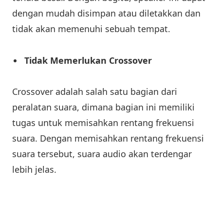
dengan mudah disimpan atau diletakkan dan
tidak akan memenuhi sebuah tempat.
Tidak Memerlukan Crossover
Crossover adalah salah satu bagian dari
peralatan suara, dimana bagian ini memiliki
tugas untuk memisahkan rentang frekuensi
suara. Dengan memisahkan rentang frekuensi
suara tersebut, suara audio akan terdengar
lebih jelas.