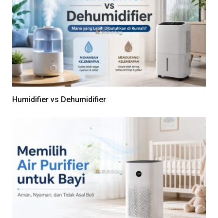
Humidifier vs Dehumidifier