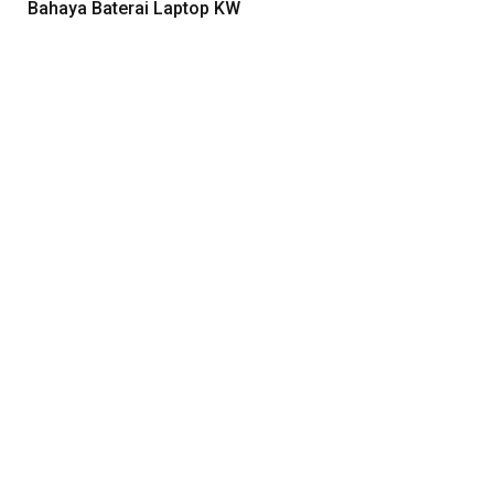
Bahaya Baterai Laptop KW