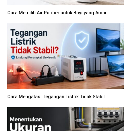
Cara Memilih Air Purifier untuk Bayi yang Aman
Cara Mengatasi Tegangan Listrik Tidak Stabil