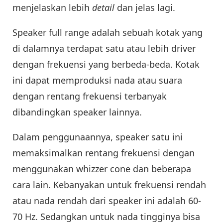
menjelaskan lebih
detail
dan jelas lagi.
Speaker full range adalah sebuah kotak yang
di dalamnya terdapat satu atau lebih driver
dengan frekuensi yang berbeda-beda. Kotak
ini dapat memproduksi nada atau suara
dengan rentang frekuensi terbanyak
dibandingkan speaker lainnya.
Dalam penggunaannya, speaker satu ini
memaksimalkan rentang frekuensi dengan
menggunakan whizzer cone dan beberapa
cara lain. Kebanyakan untuk frekuensi rendah
atau nada rendah dari speaker ini adalah 60-
70 Hz. Sedangkan untuk nada tingginya bisa