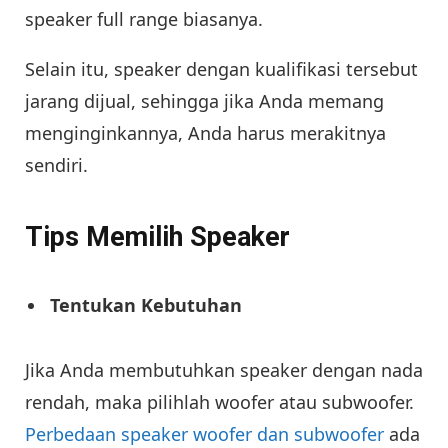
speaker full range biasanya.
Selain itu, speaker dengan kualifikasi tersebut
jarang dijual, sehingga jika Anda memang
menginginkannya, Anda harus merakitnya
sendiri.
Tips Memilih Speaker
Tentukan Kebutuhan
Jika Anda membutuhkan speaker dengan nada
rendah, maka pilihlah woofer atau subwoofer.
Perbedaan speaker woofer dan subwoofer
ada