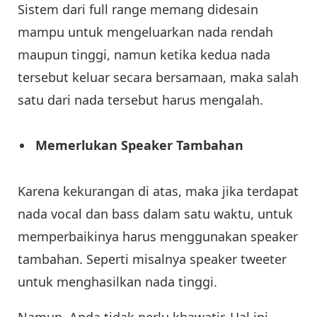
Sistem dari full range memang didesain
mampu untuk mengeluarkan nada rendah
maupun tinggi, namun ketika kedua nada
tersebut keluar secara bersamaan, maka salah
satu dari nada tersebut harus mengalah.
Memerlukan Speaker Tambahan
Karena kekurangan di atas, maka jika terdapat
nada vocal dan bass dalam satu waktu, untuk
memperbaikinya harus menggunakan speaker
tambahan. Seperti misalnya speaker tweeter
untuk menghasilkan nada tinggi.
Namun, Anda tidak perlu khawatir. Hal ini