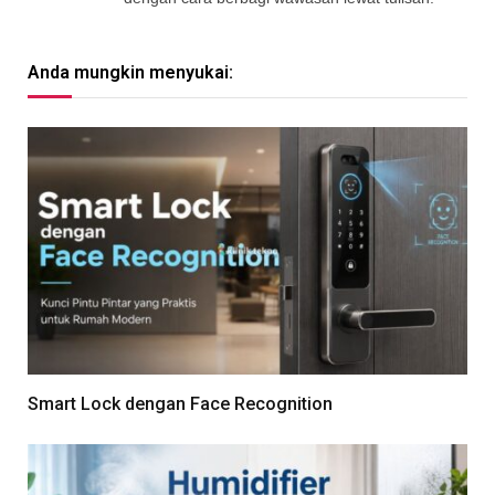
Anda mungkin menyukai:
Smart Lock dengan Face Recognition