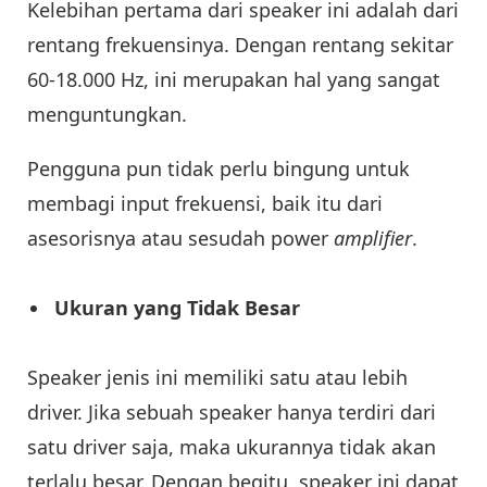
Kelebihan pertama dari speaker ini adalah dari
rentang frekuensinya. Dengan rentang sekitar
60-18.000 Hz, ini merupakan hal yang sangat
menguntungkan.
Pengguna pun tidak perlu bingung untuk
membagi input frekuensi, baik itu dari
asesorisnya atau sesudah power
amplifier
.
Ukuran yang Tidak Besar
Speaker jenis ini memiliki satu atau lebih
driver. Jika sebuah speaker hanya terdiri dari
satu driver saja, maka ukurannya tidak akan
terlalu besar. Dengan begitu, speaker ini dapat