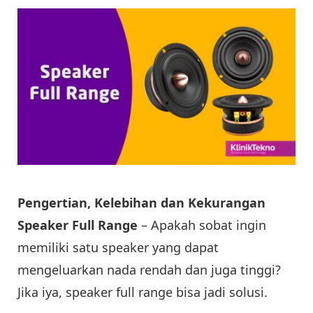
Pengertian, Kelebihan dan Kekurangan
Speaker Full Range
– Apakah sobat ingin
memiliki satu speaker yang dapat
mengeluarkan nada rendah dan juga tinggi?
Jika iya, speaker full range bisa jadi solusi.