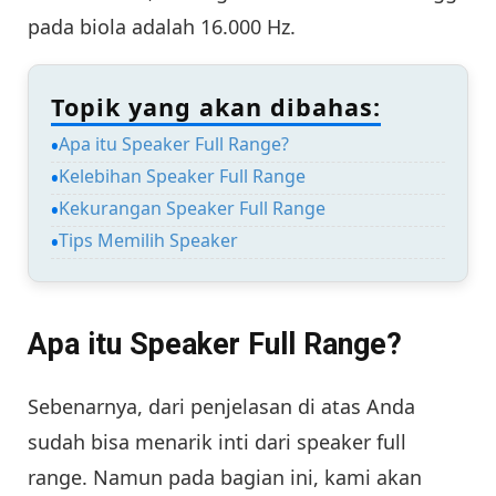
pada biola adalah 16.000 Hz.
Topik yang akan dibahas:
Apa itu Speaker Full Range?
Kelebihan Speaker Full Range
Kekurangan Speaker Full Range
Tips Memilih Speaker
Apa itu Speaker Full Range?
Sebenarnya, dari penjelasan di atas Anda
sudah bisa menarik inti dari speaker full
range. Namun pada bagian ini, kami akan