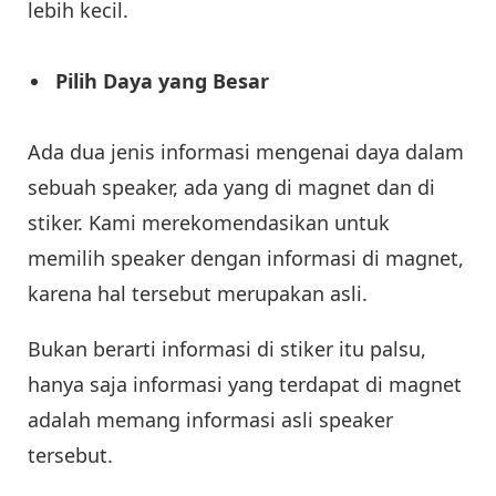
lebih kecil.
Pilih Daya yang Besar
Ada dua jenis informasi mengenai daya dalam
sebuah speaker, ada yang di magnet dan di
stiker. Kami merekomendasikan untuk
memilih speaker dengan informasi di magnet,
karena hal tersebut merupakan asli.
Bukan berarti informasi di stiker itu palsu,
hanya saja informasi yang terdapat di magnet
adalah memang informasi asli speaker
tersebut.