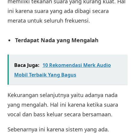
memiliki tekanan suara yang kurang kuat. Hal
ini karena suara yang ada dibagi secara
merata untuk seluruh frekuensi.
Terdapat Nada yang Mengalah
Baca Juga:
10 Rekomendasi Merk Audio
Mobil Terbaik Yang Bagus
Kekurangan selanjutnya yaitu adanya nada
yang mengalah. Hal ini karena ketika suara
vocal dan bass keluar secara bersamaan.
Sebenarnya ini karena sistem yang ada.