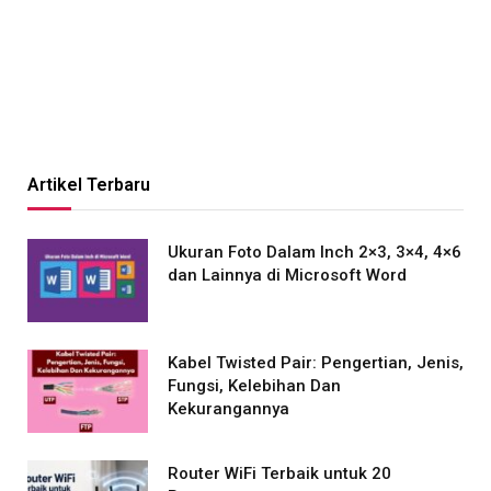
Artikel Terbaru
Ukuran Foto Dalam Inch 2×3, 3×4, 4×6
dan Lainnya di Microsoft Word
Kabel Twisted Pair: Pengertian, Jenis,
Fungsi, Kelebihan Dan
Kekurangannya
Router WiFi Terbaik untuk 20