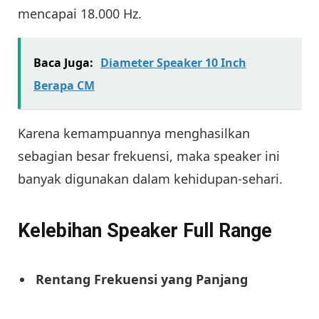
mencapai 18.000 Hz.
Baca Juga:
Diameter Speaker 10 Inch
Berapa CM
Karena kemampuannya menghasilkan
sebagian besar frekuensi, maka speaker ini
banyak digunakan dalam kehidupan-sehari.
Kelebihan Speaker Full Range
Rentang Frekuensi yang Panjang