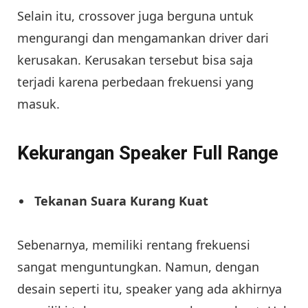
Selain itu, crossover juga berguna untuk
mengurangi dan mengamankan driver dari
kerusakan. Kerusakan tersebut bisa saja
terjadi karena perbedaan frekuensi yang
masuk.
Kekurangan Speaker Full Range
Tekanan Suara Kurang Kuat
Sebenarnya, memiliki rentang frekuensi
sangat menguntungkan. Namun, dengan
desain seperti itu, speaker yang ada akhirnya