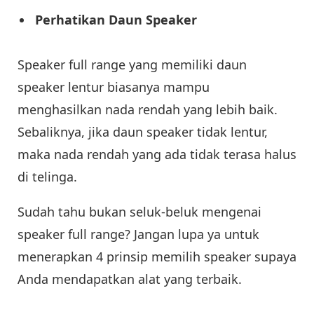
Perhatikan Daun Speaker
Speaker full range yang memiliki daun
speaker lentur biasanya mampu
menghasilkan nada rendah yang lebih baik.
Sebaliknya, jika daun speaker tidak lentur,
maka nada rendah yang ada tidak terasa halus
di telinga.
Sudah tahu bukan seluk-beluk mengenai
speaker full range? Jangan lupa ya untuk
menerapkan 4 prinsip memilih speaker supaya
Anda mendapatkan alat yang terbaik.