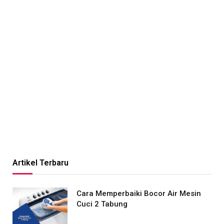
Artikel Terbaru
Cara Memperbaiki Bocor Air Mesin
Cuci 2 Tabung