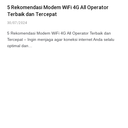
5 Rekomendasi Modem WiFi 4G All Operator
Terbaik dan Tercepat
30/07/2024
5 Rekomendasi Modem WiFi 4G All Operator Terbaik dan
Tercepat – Ingin menjaga agar koneksi internet Anda selalu
optimal dan…