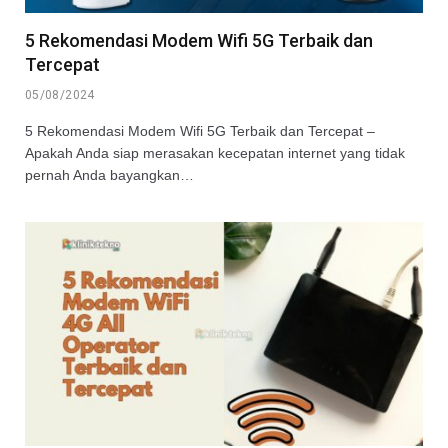
5 Rekomendasi Modem Wifi 5G Terbaik dan
Tercepat
05/08/2024
5 Rekomendasi Modem Wifi 5G Terbaik dan Tercepat –
Apakah Anda siap merasakan kecepatan internet yang tidak
pernah Anda bayangkan…