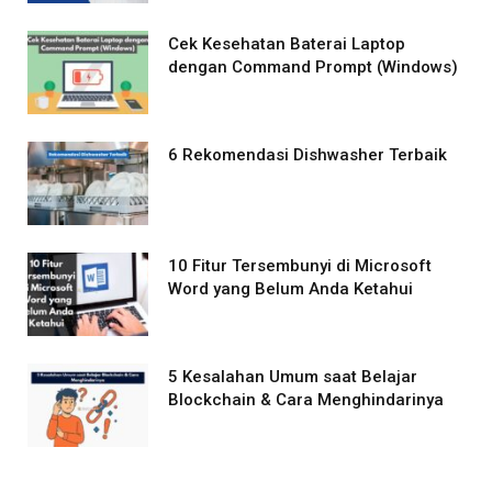
Cek Kesehatan Baterai Laptop
dengan Command Prompt (Windows)
6 Rekomendasi Dishwasher Terbaik
10 Fitur Tersembunyi di Microsoft
Word yang Belum Anda Ketahui
5 Kesalahan Umum saat Belajar
Blockchain & Cara Menghindarinya