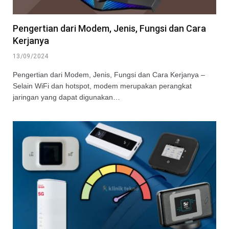
Pengertian dari Modem, Jenis, Fungsi dan Cara
Kerjanya
13/09/2024
Pengertian dari Modem, Jenis, Fungsi dan Cara Kerjanya –
Selain WiFi dan hotspot, modem merupakan perangkat
jaringan yang dapat digunakan…