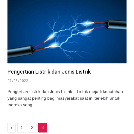
Pengertian Listrik dan Jenis Listrik
07/03/2022
Pengertian Listrik dan Jenis Listrik – Listrik mejadi kebutuhan
yang sangat penting bagi masyarakat saat ini terlebih untuk
mereka yang…
Previous
1
2
3