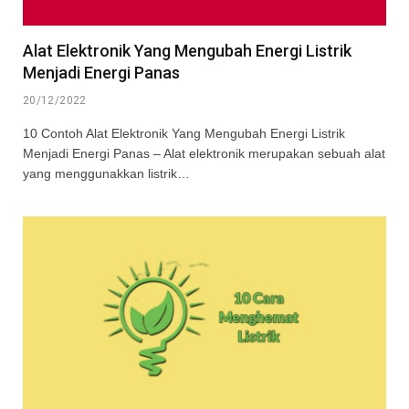
Alat Elektronik Yang Mengubah Energi Listrik
Menjadi Energi Panas
20/12/2022
10 Contoh Alat Elektronik Yang Mengubah Energi Listrik
Menjadi Energi Panas – Alat elektronik merupakan sebuah alat
yang menggunakkan listrik…