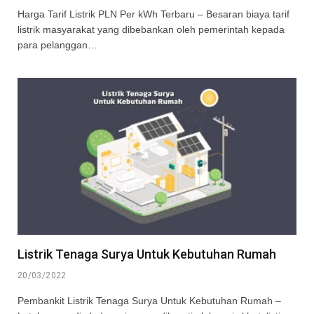
Harga Tarif Listrik PLN Per kWh Terbaru – Besaran biaya tarif
listrik masyarakat yang dibebankan oleh pemerintah kepada
para pelanggan…
Listrik Tenaga Surya Untuk Kebutuhan Rumah
20/03/2022
Pembankit Listrik Tenaga Surya Untuk Kebutuhan Rumah –