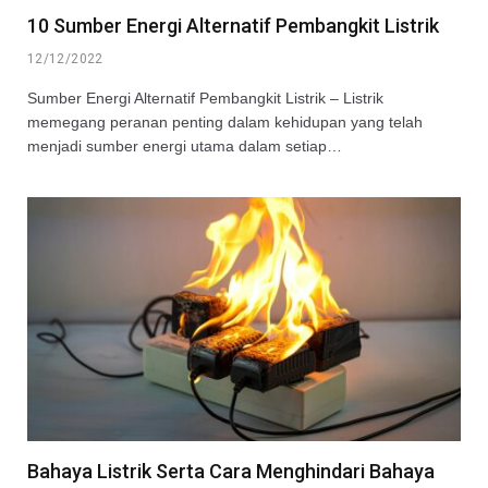
10 Sumber Energi Alternatif Pembangkit Listrik
12/12/2022
Sumber Energi Alternatif Pembangkit Listrik – Listrik
memegang peranan penting dalam kehidupan yang telah
menjadi sumber energi utama dalam setiap…
Bahaya Listrik Serta Cara Menghindari Bahaya