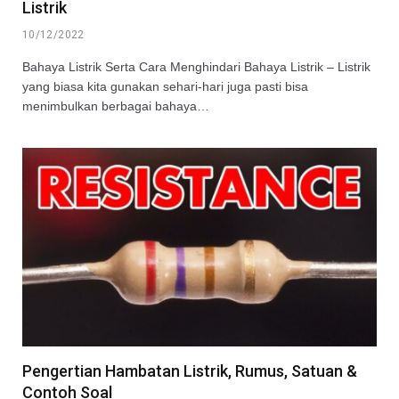
Listrik
10/12/2022
Bahaya Listrik Serta Cara Menghindari Bahaya Listrik – Listrik
yang biasa kita gunakan sehari-hari juga pasti bisa
menimbulkan berbagai bahaya…
Pengertian Hambatan Listrik, Rumus, Satuan &
Contoh Soal