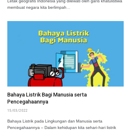
Letak geografis Indonesia yang dilewati oleh garis khatulistiwa
membuat negara kita berlimpah…
Bahaya Listrik Bagi Manusia serta
Pencegahaannya
15/03/2022
Bahaya Listrik pada Lingkungan dan Manusia serta
Pencegahaannya – Dalam kehidupan kita sehari-hari listrik