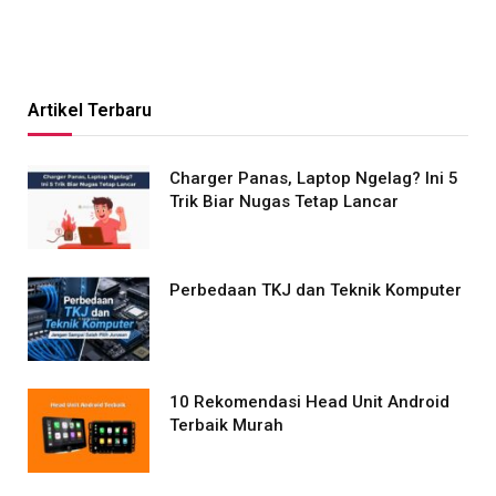
Artikel Terbaru
Charger Panas, Laptop Ngelag? Ini 5
Trik Biar Nugas Tetap Lancar
Perbedaan TKJ dan Teknik Komputer
10 Rekomendasi Head Unit Android
Terbaik Murah