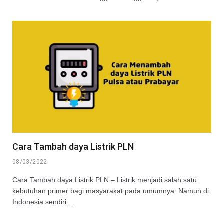
Cara Tambah daya Listrik PLN
08/03/2022
Cara Tambah daya Listrik PLN – Listrik menjadi salah satu
kebutuhan primer bagi masyarakat pada umumnya. Namun di
Indonesia sendiri…