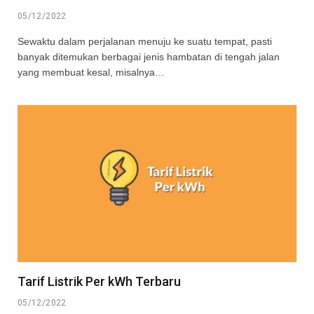
05/12/2022
Sewaktu dalam perjalanan menuju ke suatu tempat, pasti
banyak ditemukan berbagai jenis hambatan di tengah jalan
yang membuat kesal, misalnya…
Tarif Listrik Per kWh Terbaru
05/12/2022