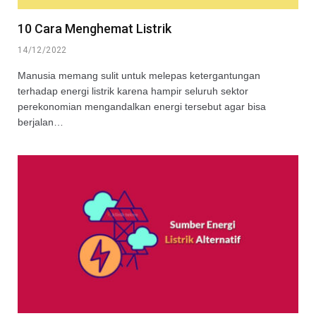
10 Cara Menghemat Listrik
14/12/2022
Manusia memang sulit untuk melepas ketergantungan
terhadap energi listrik karena hampir seluruh sektor
perekonomian mengandalkan energi tersebut agar bisa
berjalan…