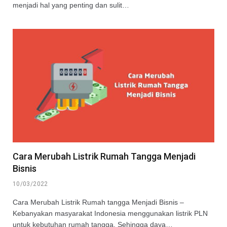
menjadi hal yang penting dan sulit…
Cara Merubah Listrik Rumah Tangga Menjadi
Bisnis
10/03/2022
Cara Merubah Listrik Rumah tangga Menjadi Bisnis –
Kebanyakan masyarakat Indonesia menggunakan listrik PLN
untuk kebutuhan rumah tangga. Sehingga daya…