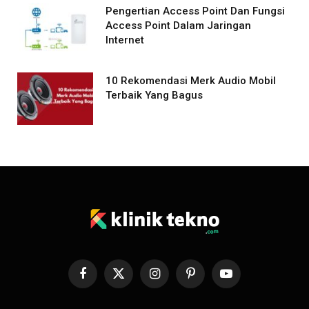
Pengertian Access Point Dan Fungsi
Access Point Dalam Jaringan
Internet
10 Rekomendasi Merk Audio Mobil
Terbaik Yang Bagus
Facebook
X
Instagram
Pinterest
YouTube
(Twitter)