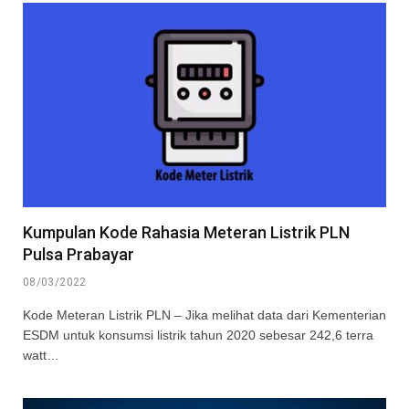
Kumpulan Kode Rahasia Meteran Listrik PLN
Pulsa Prabayar
08/03/2022
Kode Meteran Listrik PLN – Jika melihat data dari Kementerian
ESDM untuk konsumsi listrik tahun 2020 sebesar 242,6 terra
watt…