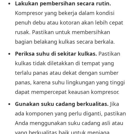
Lakukan pembersihan secara rutin.
Kompresor yang bekerja dalam kondisi
penuh debu atau kotoran akan lebih cepat
rusak. Pastikan untuk membersihkan
bagian belakang kulkas secara berkala.
Periksa suhu di sekitar kulkas.
Pastikan
kulkas tidak diletakkan di tempat yang
terlalu panas atau dekat dengan sumber
panas, karena suhu lingkungan yang tinggi
dapat mempercepat keausan kompresor.
Gunakan suku cadang berkualitas.
Jika
ada komponen yang perlu diganti, pastikan
Anda menggunakan suku cadang asli atau
yang berkualitas baik untuk menjaga