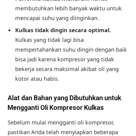
membutuhkan lebih banyak waktu untuk
mencapai suhu yang diinginkan.
Kulkas tidak dingin secara optimal.
Kulkas yang tidak lagi bisa
mempertahankan suhu dingin dengan baik
bisa jadi karena kompresor yang tidak
bekerja secara maksimal akibat oli yang
kotor atau habis.
Alat dan Bahan yang Dibutuhkan untuk
Mengganti Oli Kompresor Kulkas
Sebelum mulai mengganti oli kompresor,
pastikan Anda telah menyiapkan beberapa