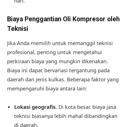
hari.
Biaya Penggantian Oli Kompresor oleh
Teknisi
Jika Anda memilih untuk memanggil teknisi
profesional, penting untuk mengetahui
perkiraan biaya yang mungkin dikenakan.
Biaya ini dapat bervariasi tergantung pada
daerah dan jenis kulkas. Beberapa faktor yang
mempengaruhi biaya antara lain:
Lokasi geografis.
Di kota besar, biaya jasa
teknisi biasanya lebih mahal dibandingkan
di daerah.