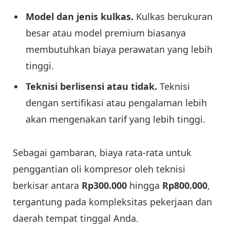
Model dan jenis kulkas.
Kulkas berukuran
besar atau model premium biasanya
membutuhkan biaya perawatan yang lebih
tinggi.
Teknisi berlisensi atau tidak.
Teknisi
dengan sertifikasi atau pengalaman lebih
akan mengenakan tarif yang lebih tinggi.
Sebagai gambaran, biaya rata-rata untuk
penggantian oli kompresor oleh teknisi
berkisar antara
Rp300.000
hingga
Rp800.000
,
tergantung pada kompleksitas pekerjaan dan
daerah tempat tinggal Anda.