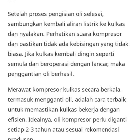
Setelah proses pengisian oli selesai,
sambungkan kembali aliran listrik ke kulkas
dan nyalakan. Perhatikan suara kompresor
dan pastikan tidak ada kebisingan yang tidak
biasa. Jika kulkas kembali dingin seperti
semula dan beroperasi dengan lancar, maka
penggantian oli berhasil.
Merawat kompresor kulkas secara berkala,
termasuk mengganti oli, adalah cara terbaik
untuk memastikan kulkas bekerja dengan
efisien. Idealnya, oli kompresor perlu diganti
setiap 2-3 tahun atau sesuai rekomendasi
produsen.