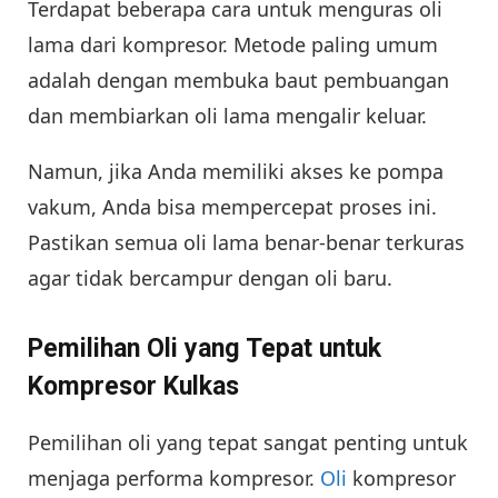
Terdapat beberapa cara untuk menguras oli
lama dari kompresor. Metode paling umum
adalah dengan membuka baut pembuangan
dan membiarkan oli lama mengalir keluar.
Namun, jika Anda memiliki akses ke pompa
vakum, Anda bisa mempercepat proses ini.
Pastikan semua oli lama benar-benar terkuras
agar tidak bercampur dengan oli baru.
Pemilihan Oli yang Tepat untuk
Kompresor Kulkas
Pemilihan oli yang tepat sangat penting untuk
menjaga performa kompresor.
Oli
kompresor