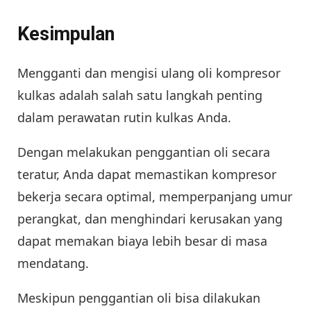
Kesimpulan
Mengganti dan mengisi ulang oli kompresor
kulkas adalah salah satu langkah penting
dalam perawatan rutin kulkas Anda.
Dengan melakukan penggantian oli secara
teratur, Anda dapat memastikan kompresor
bekerja secara optimal, memperpanjang umur
perangkat, dan menghindari kerusakan yang
dapat memakan biaya lebih besar di masa
mendatang.
Meskipun penggantian oli bisa dilakukan