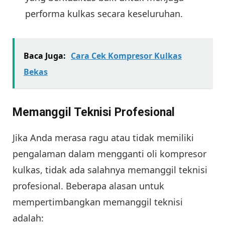
performa kulkas secara keseluruhan.
Baca Juga:
Cara Cek Kompresor Kulkas
Bekas
Memanggil Teknisi Profesional
Jika Anda merasa ragu atau tidak memiliki
pengalaman dalam mengganti oli kompresor
kulkas, tidak ada salahnya memanggil teknisi
profesional. Beberapa alasan untuk
mempertimbangkan memanggil teknisi
adalah: