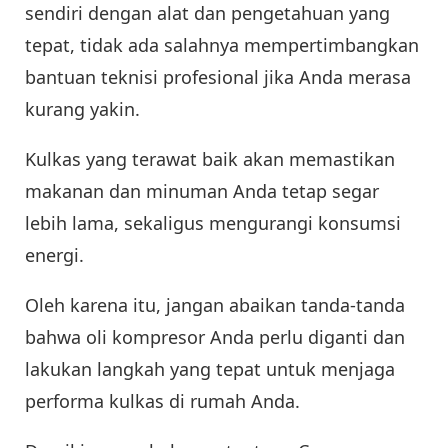
sendiri dengan alat dan pengetahuan yang
tepat, tidak ada salahnya mempertimbangkan
bantuan teknisi profesional jika Anda merasa
kurang yakin.
Kulkas yang terawat baik akan memastikan
makanan dan minuman Anda tetap segar
lebih lama, sekaligus mengurangi konsumsi
energi.
Oleh karena itu, jangan abaikan tanda-tanda
bahwa oli kompresor Anda perlu diganti dan
lakukan langkah yang tepat untuk menjaga
performa kulkas di rumah Anda.