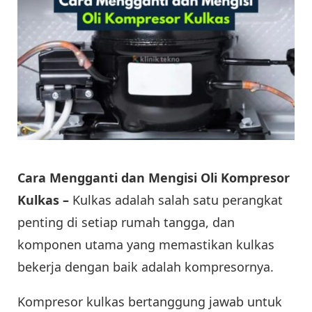
Cara Mengganti dan Mengisi Oli Kompresor
Kulkas –
Kulkas adalah salah satu perangkat
penting di setiap rumah tangga, dan
komponen utama yang memastikan kulkas
bekerja dengan baik adalah kompresornya.
Kompresor kulkas bertanggung jawab untuk