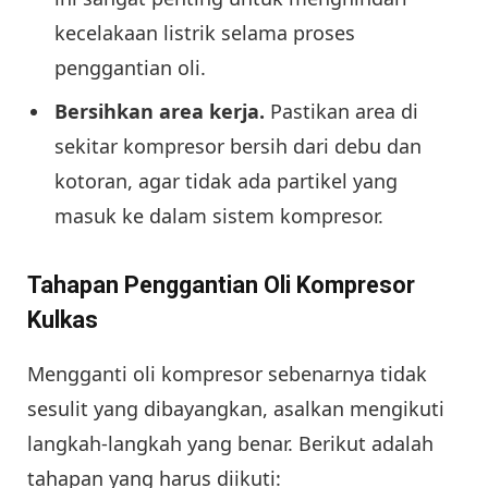
kecelakaan listrik selama proses
penggantian oli.
Bersihkan area kerja.
Pastikan area di
sekitar kompresor bersih dari debu dan
kotoran, agar tidak ada partikel yang
masuk ke dalam sistem kompresor.
Tahapan Penggantian Oli Kompresor
Kulkas
Mengganti oli kompresor sebenarnya tidak
sesulit yang dibayangkan, asalkan mengikuti
langkah-langkah yang benar. Berikut adalah
tahapan yang harus diikuti: