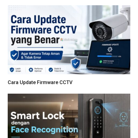
Cara Update Firmware CCTV