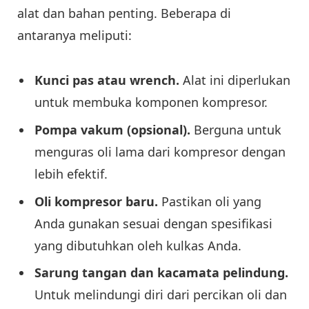
alat dan bahan penting. Beberapa di
antaranya meliputi:
Kunci pas atau wrench.
Alat ini diperlukan
untuk membuka komponen kompresor.
Pompa vakum (opsional).
Berguna untuk
menguras oli lama dari kompresor dengan
lebih efektif.
Oli kompresor baru.
Pastikan oli yang
Anda gunakan sesuai dengan spesifikasi
yang dibutuhkan oleh kulkas Anda.
Sarung tangan dan kacamata pelindung.
Untuk melindungi diri dari percikan oli dan