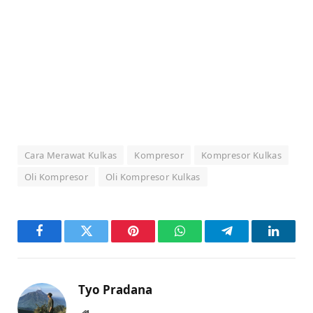
Cara Merawat Kulkas
Kompresor
Kompresor Kulkas
Oli Kompresor
Oli Kompresor Kulkas
Facebook
Twitter
Pinterest
WhatsApp
Telegram
LinkedI
Tyo Pradana