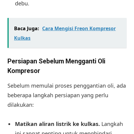
debu.
Baca Juga:
Cara Mengisi Freon Kompresor
Kulkas
Persiapan Sebelum Mengganti Oli
Kompresor
Sebelum memulai proses penggantian oli, ada
beberapa langkah persiapan yang perlu
dilakukan:
Matikan aliran listrik ke kulkas.
Langkah
ini sangat penting untuk menghindari