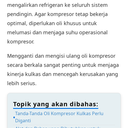
mengalirkan refrigeran ke seluruh sistem
pendingin. Agar kompresor tetap bekerja
optimal, diperlukan oli khusus untuk
melumasi dan menjaga suhu operasional
kompresor.
Mengganti dan mengisi ulang oli kompresor
secara berkala sangat penting untuk menjaga
kinerja kulkas dan mencegah kerusakan yang
lebih serius.
Topik yang akan dibahas:
Tanda-Tanda Oli Kompresor Kulkas Perlu
Diganti