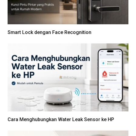
Smart Lock dengan Face Recognition
Cara Menghubungkan Water Leak Sensor ke HP