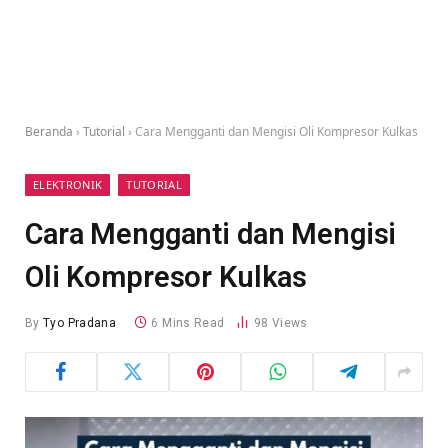
Beranda
›
Tutorial
›
Cara Mengganti dan Mengisi Oli Kompresor Kulkas
ELEKTRONIK
TUTORIAL
Cara Mengganti dan Mengisi
Oli Kompresor Kulkas
By
Tyo Pradana
6 Mins Read
98
Views