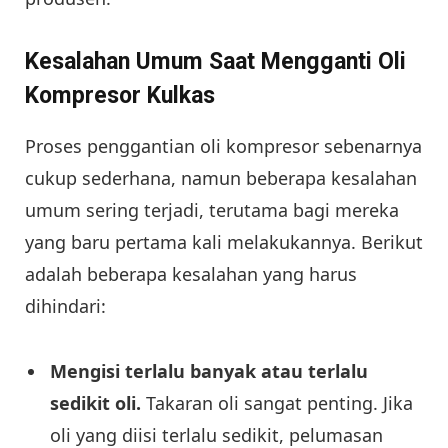
Kesalahan Umum Saat Mengganti Oli
Kompresor Kulkas
Proses penggantian oli kompresor sebenarnya
cukup sederhana, namun beberapa kesalahan
umum sering terjadi, terutama bagi mereka
yang baru pertama kali melakukannya. Berikut
adalah beberapa kesalahan yang harus
dihindari:
Mengisi terlalu banyak atau terlalu
sedikit oli.
Takaran oli sangat penting. Jika
oli yang diisi terlalu sedikit, pelumasan