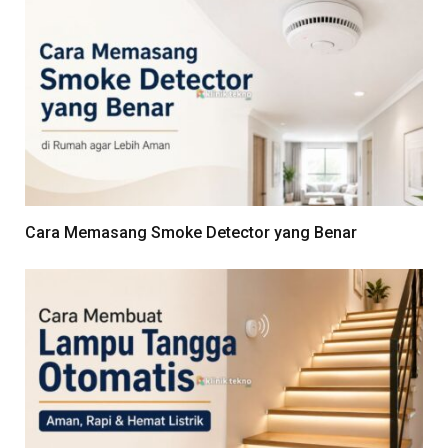
Cara Memasang Smoke Detector yang Benar