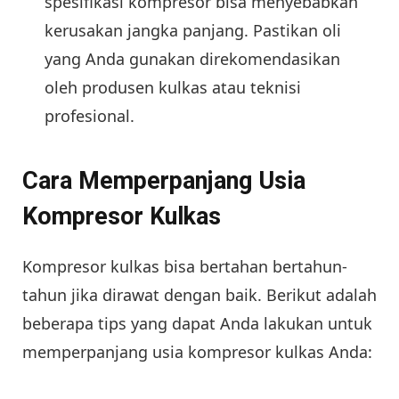
spesifikasi kompresor bisa menyebabkan
kerusakan jangka panjang. Pastikan oli
yang Anda gunakan direkomendasikan
oleh produsen kulkas atau teknisi
profesional.
Cara Memperpanjang Usia
Kompresor Kulkas
Kompresor kulkas bisa bertahan bertahun-
tahun jika dirawat dengan baik. Berikut adalah
beberapa tips yang dapat Anda lakukan untuk
memperpanjang usia kompresor kulkas Anda: