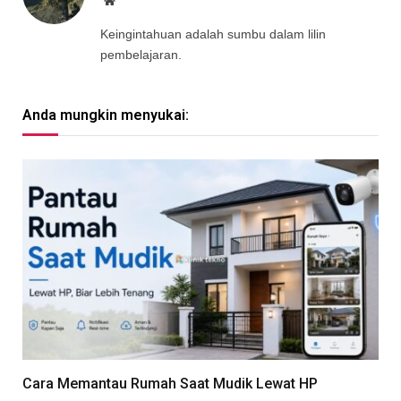
Website
Keingintahuan adalah sumbu dalam lilin
pembelajaran.
Anda mungkin menyukai:
Cara Memantau Rumah Saat Mudik Lewat HP