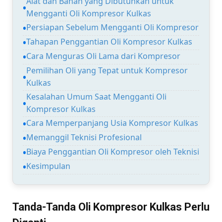
Alat dan Bahan yang Dibutuhkan untuk
Mengganti Oli Kompresor Kulkas
Persiapan Sebelum Mengganti Oli Kompresor
Tahapan Penggantian Oli Kompresor Kulkas
Cara Menguras Oli Lama dari Kompresor
Pemilihan Oli yang Tepat untuk Kompresor
Kulkas
Kesalahan Umum Saat Mengganti Oli
Kompresor Kulkas
Cara Memperpanjang Usia Kompresor Kulkas
Memanggil Teknisi Profesional
Biaya Penggantian Oli Kompresor oleh Teknisi
Kesimpulan
Tanda-Tanda Oli Kompresor Kulkas Perlu