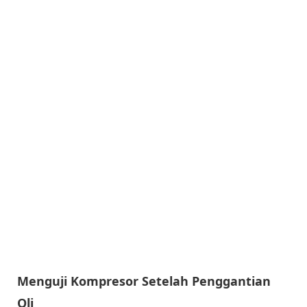
Menguji Kompresor Setelah Penggantian
Oli