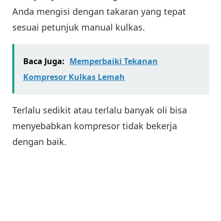
Anda mengisi dengan takaran yang tepat
sesuai petunjuk manual kulkas.
Baca Juga:
Memperbaiki Tekanan
Kompresor Kulkas Lemah
Terlalu sedikit atau terlalu banyak oli bisa
menyebabkan kompresor tidak bekerja
dengan baik.