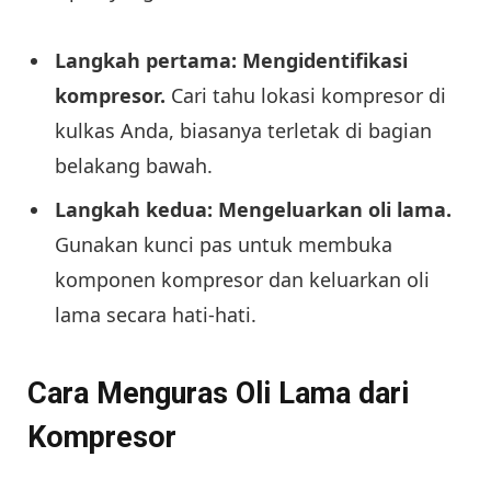
Langkah pertama: Mengidentifikasi
kompresor.
Cari tahu lokasi kompresor di
kulkas Anda, biasanya terletak di bagian
belakang bawah.
Langkah kedua: Mengeluarkan oli lama.
Gunakan kunci pas untuk membuka
komponen kompresor dan keluarkan oli
lama secara hati-hati.
Cara Menguras Oli Lama dari
Kompresor