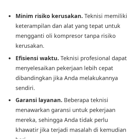
Minim risiko kerusakan.
Teknisi memiliki
keterampilan dan alat yang tepat untuk
mengganti oli kompresor tanpa risiko
kerusakan.
Efisiensi waktu.
Teknisi profesional dapat
menyelesaikan pekerjaan lebih cepat
dibandingkan jika Anda melakukannya
sendiri.
Garansi layanan.
Beberapa teknisi
menawarkan garansi untuk pekerjaan
mereka, sehingga Anda tidak perlu
khawatir jika terjadi masalah di kemudian