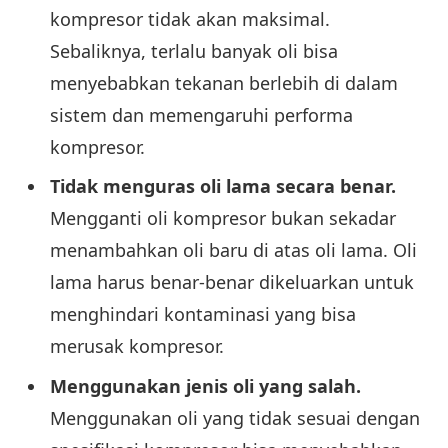
kompresor tidak akan maksimal.
Sebaliknya, terlalu banyak oli bisa
menyebabkan tekanan berlebih di dalam
sistem dan memengaruhi performa
kompresor.
Tidak menguras oli lama secara benar.
Mengganti oli kompresor bukan sekadar
menambahkan oli baru di atas oli lama. Oli
lama harus benar-benar dikeluarkan untuk
menghindari kontaminasi yang bisa
merusak kompresor.
Menggunakan jenis oli yang salah.
Menggunakan oli yang tidak sesuai dengan