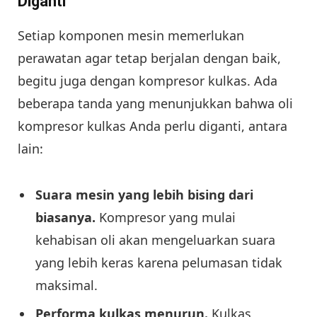
Diganti
Setiap komponen mesin memerlukan
perawatan agar tetap berjalan dengan baik,
begitu juga dengan kompresor kulkas. Ada
beberapa tanda yang menunjukkan bahwa oli
kompresor kulkas Anda perlu diganti, antara
lain:
Suara mesin yang lebih bising dari
biasanya.
Kompresor yang mulai
kehabisan oli akan mengeluarkan suara
yang lebih keras karena pelumasan tidak
maksimal.
Performa kulkas menurun.
Kulkas