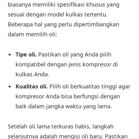
biasanya memiliki spesifikasi khusus yang
sesuai dengan model kulkas tertentu.
Beberapa hal yang perlu dipertimbangkan
dalam memilih oli:
Tipe oli.
Pastikan oli yang Anda pilih
kompatibel dengan jenis kompresor di
kulkas Anda.
Kualitas oli.
Pilih oli berkualitas tinggi agar
kompresor Anda bisa berfungsi dengan
baik dalam jangka waktu yang lama.
Setelah oli lama terkuras habis, langkah
selanjutnya adalah mengisi oli baru. Pastikan