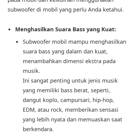
subwoofer di mobil yang perlu Anda ketahui.
Menghasilkan Suara Bass yang Kuat:
Subwoofer mobil mampu menghasilkan
suara bass yang dalam dan kuat,
menambahkan dimensi ekstra pada
musik.
Ini sangat penting untuk jenis musik
yang memiliki bass berat, seperti,
dangut koplo, campursari, hip-hop,
EDM, atau rock, memberikan sensasi
yang lebih nyata dan memuaskan saat
berkendara.