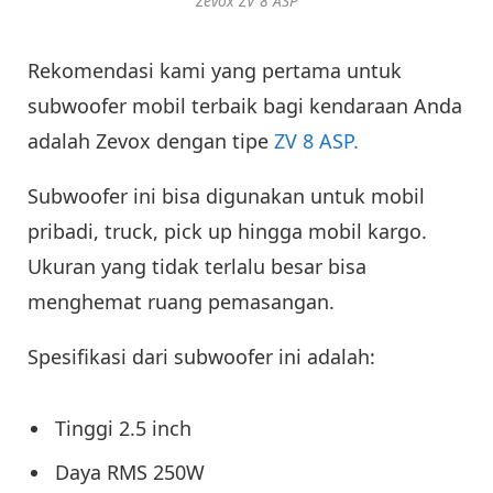
Zevox ZV 8 ASP
Rekomendasi kami yang pertama untuk
subwoofer mobil terbaik bagi kendaraan Anda
adalah Zevox dengan tipe
ZV 8 ASP.
Subwoofer ini bisa digunakan untuk mobil
pribadi, truck, pick up hingga mobil kargo.
Ukuran yang tidak terlalu besar bisa
menghemat ruang pemasangan.
Spesifikasi dari subwoofer ini adalah:
Tinggi 2.5 inch
Daya RMS 250W