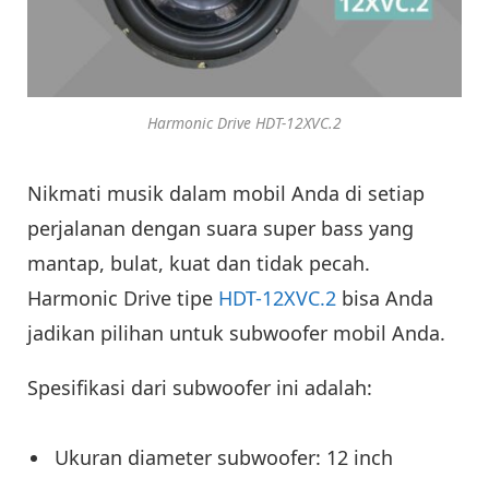
Harmonic Drive HDT-12XVC.2
Nikmati musik dalam mobil Anda di setiap
perjalanan dengan suara super bass yang
mantap, bulat, kuat dan tidak pecah.
Harmonic Drive tipe
HDT-12XVC.2
bisa Anda
jadikan pilihan untuk subwoofer mobil Anda.
Spesifikasi dari subwoofer ini adalah:
Ukuran diameter subwoofer: 12 inch