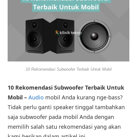
10 Rekomendasi Subwoofer Terbaik Untuk Mobil
10 Rekomendasi Subwoofer Terbaik Untuk
Mobil –
Audio
mobil Anda kurang nge-bass?
Tidak perlu ganti speaker tinggal tambahkan
saja subwoofer pada mobil Anda dengan
memilih salah satu rekomendasi yang akan
kami berikan dalam artikel ini.