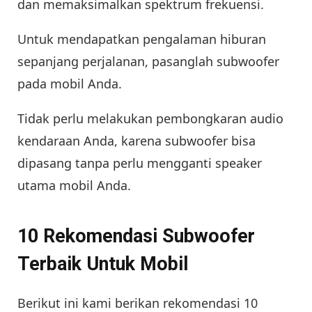
dan memaksimalkan spektrum frekuensi.
Untuk mendapatkan pengalaman hiburan
sepanjang perjalanan, pasanglah subwoofer
pada mobil Anda.
Tidak perlu melakukan pembongkaran audio
kendaraan Anda, karena subwoofer bisa
dipasang tanpa perlu mengganti speaker
utama mobil Anda.
10 Rekomendasi Subwoofer
Terbaik Untuk Mobil
Berikut ini kami berikan rekomendasi 10