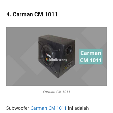
4. Carman CM 1011
Carman CM 1011
Subwoofer
Carman CM 1011
ini adalah