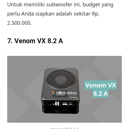
Untuk memiliki subwoofer ini, budget yang
perlu Anda siapkan adalah sekitar Rp.
2.500.000.
7. Venom VX 8.2 A