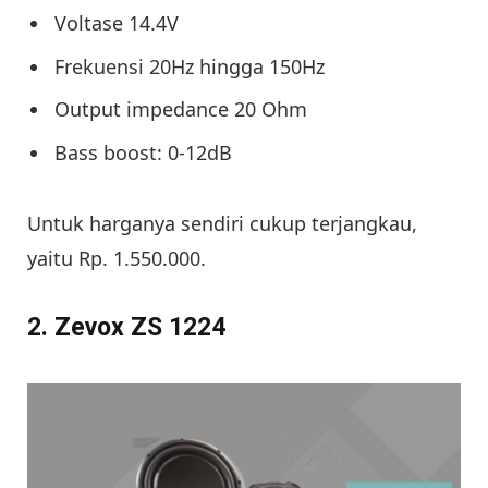
Voltase 14.4V
Frekuensi 20Hz hingga 150Hz
Output impedance 20 Ohm
Bass boost: 0-12dB
Untuk harganya sendiri cukup terjangkau,
yaitu Rp. 1.550.000.
2. Zevox ZS 1224