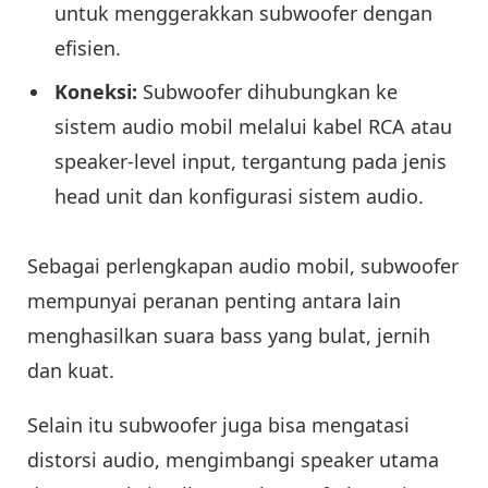
untuk menggerakkan subwoofer dengan
efisien.
Koneksi:
Subwoofer dihubungkan ke
sistem audio mobil melalui kabel RCA atau
speaker-level input, tergantung pada jenis
head unit dan konfigurasi sistem audio.
Sebagai perlengkapan audio mobil, subwoofer
mempunyai peranan penting antara lain
menghasilkan suara bass yang bulat, jernih
dan kuat.
Selain itu subwoofer juga bisa mengatasi
distorsi audio, mengimbangi speaker utama