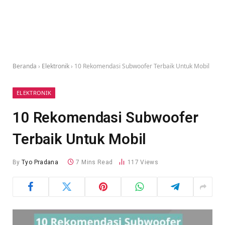
Beranda
›
Elektronik
›
10 Rekomendasi Subwoofer Terbaik Untuk Mobil
ELEKTRONIK
10 Rekomendasi Subwoofer
Terbaik Untuk Mobil
By
Tyo Pradana
7 Mins Read
117
Views