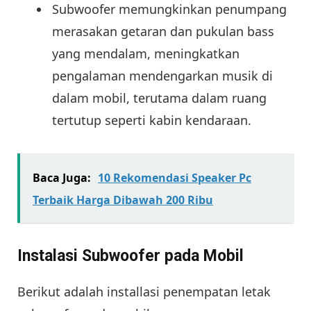
Subwoofer memungkinkan penumpang
merasakan getaran dan pukulan bass
yang mendalam, meningkatkan
pengalaman mendengarkan musik di
dalam mobil, terutama dalam ruang
tertutup seperti kabin kendaraan.
Baca Juga:
10 Rekomendasi Speaker Pc
Terbaik Harga Dibawah 200 Ribu
Instalasi Subwoofer pada Mobil
Berikut adalah installasi penempatan letak