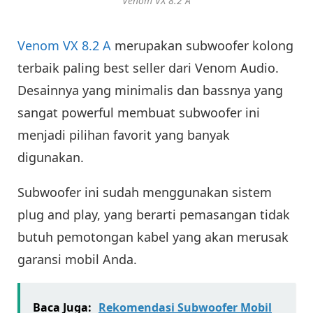
Venom VX 8.2 A
Venom VX 8.2 A
merupakan subwoofer kolong
terbaik paling best seller dari Venom Audio.
Desainnya yang minimalis dan bassnya yang
sangat powerful membuat subwoofer ini
menjadi pilihan favorit yang banyak
digunakan.
Subwoofer ini sudah menggunakan sistem
plug and play, yang berarti pemasangan tidak
butuh pemotongan kabel yang akan merusak
garansi mobil Anda.
Baca Juga:
Rekomendasi Subwoofer Mobil