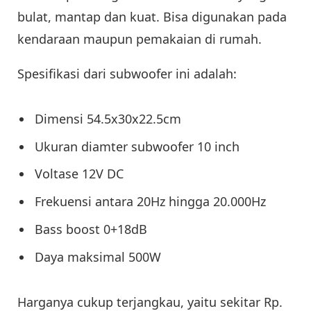
bulat, mantap dan kuat. Bisa digunakan pada
kendaraan maupun pemakaian di rumah.
Spesifikasi dari subwoofer ini adalah:
Dimensi 54.5x30x22.5cm
Ukuran diamter subwoofer 10 inch
Voltase 12V DC
Frekuensi antara 20Hz hingga 20.000Hz
Bass boost 0+18dB
Daya maksimal 500W
Harganya cukup terjangkau, yaitu sekitar Rp.