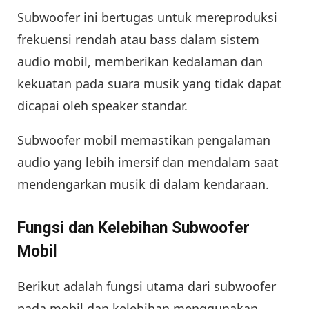
Subwoofer ini bertugas untuk mereproduksi
frekuensi rendah atau bass dalam sistem
audio mobil, memberikan kedalaman dan
kekuatan pada suara musik yang tidak dapat
dicapai oleh speaker standar.
Subwoofer mobil memastikan pengalaman
audio yang lebih imersif dan mendalam saat
mendengarkan musik di dalam kendaraan.
Fungsi dan Kelebihan Subwoofer
Mobil
Berikut adalah fungsi utama dari subwoofer
pada mobil dan kelebihan menggunakan