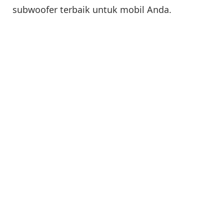
subwoofer terbaik untuk mobil Anda.