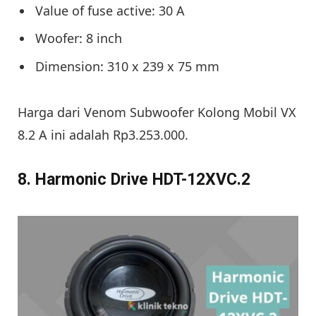
Value of fuse active: 30 A
Woofer: 8 inch
Dimension: 310 x 239 x 75 mm
Harga dari Venom Subwoofer Kolong Mobil VX
8.2 A ini adalah Rp3.253.000.
8. Harmonic Drive HDT-12XVC.2