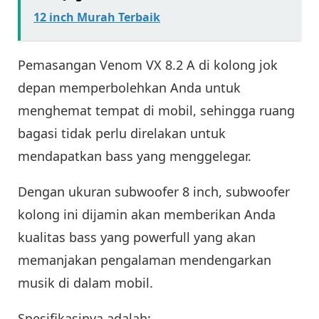
12 inch Murah Terbaik
Pemasangan Venom VX 8.2 A di kolong jok
depan memperbolehkan Anda untuk
menghemat tempat di mobil, sehingga ruang
bagasi tidak perlu direlakan untuk
mendapatkan bass yang menggelegar.
Dengan ukuran subwoofer 8 inch, subwoofer
kolong ini dijamin akan memberikan Anda
kualitas bass yang powerfull yang akan
memanjakan pengalaman mendengarkan
musik di dalam mobil.
Spesifikasinya adalah: