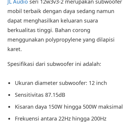
JL Audio
seri 12w3v3-2 merupakan subwoofer
mobil terbaik dengan daya sedang namun
dapat menghasilkan keluaran suara
berkualitas tinggi. Bahan corong
menggunakan polypropylene yang dilapisi
karet.
Spesifikasi dari subwoofer ini adalah:
Ukuran diameter subwoofer: 12 inch
Sensitivitas 87.15dB
Kisaran daya 150W hingga 500W maksimal
Frekuensi antara 22Hz hingga 200Hz