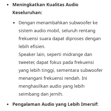
Meningkatkan Kualitas Audio
Keseluruhan:
Dengan menambahkan subwoofer ke
sistem audio mobil, seluruh rentang
frekuensi suara dapat diproses dengan
lebih efisien.
Speaker lain, seperti midrange dan
tweeter, dapat fokus pada frekuensi
yang lebih tinggi, sementara subwoofer
menangani frekuensi rendah. Ini
menghasilkan audio yang lebih
seimbang dan jernih.
Pengalaman Audio yang Lebih Imersif: