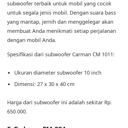
subwoofer terbaik untuk mobil yang cocok
untuk segala jenis mobil. Dengan suara bass
yang mantap, jernih dan menggelegar akan
membuat Anda menikmati setiap perjalanan
dengan mobil Anda.
Spesifikasi dari subwoofer Carman CM 1011:
Ukuran diameter subwoofer 10 inch
Dimensi: 27 x 30 x 40 cm
Harga dari subwoofer ini adalah sekitar Rp.
650.000.