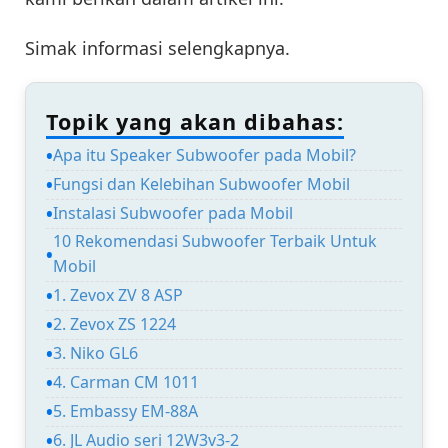
Simak informasi selengkapnya.
Topik yang akan dibahas:
Apa itu Speaker Subwoofer pada Mobil?
Fungsi dan Kelebihan Subwoofer Mobil
Instalasi Subwoofer pada Mobil
10 Rekomendasi Subwoofer Terbaik Untuk
Mobil
1. Zevox ZV 8 ASP
2. Zevox ZS 1224
3. Niko GL6
4. Carman CM 1011
5. Embassy EM-88A
6. JL Audio seri 12W3v3-2