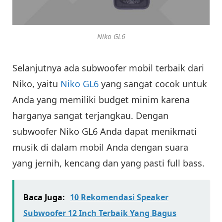
Niko GL6
Selanjutnya ada subwoofer mobil terbaik dari
Niko, yaitu
Niko GL6
yang sangat cocok untuk
Anda yang memiliki budget minim karena
harganya sangat terjangkau. Dengan
subwoofer Niko GL6 Anda dapat menikmati
musik di dalam mobil Anda dengan suara
yang jernih, kencang dan yang pasti full bass.
Baca Juga:
10 Rekomendasi Speaker
Subwoofer 12 Inch Terbaik Yang Bagus