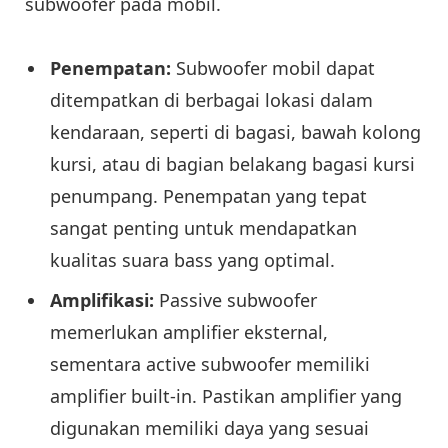
subwoofer pada mobil.
Penempatan:
Subwoofer mobil dapat
ditempatkan di berbagai lokasi dalam
kendaraan, seperti di bagasi, bawah kolong
kursi, atau di bagian belakang bagasi kursi
penumpang. Penempatan yang tepat
sangat penting untuk mendapatkan
kualitas suara bass yang optimal.
Amplifikasi:
Passive subwoofer
memerlukan amplifier eksternal,
sementara active subwoofer memiliki
amplifier built-in. Pastikan amplifier yang
digunakan memiliki daya yang sesuai