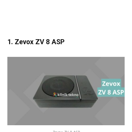
1. Zevox ZV 8 ASP