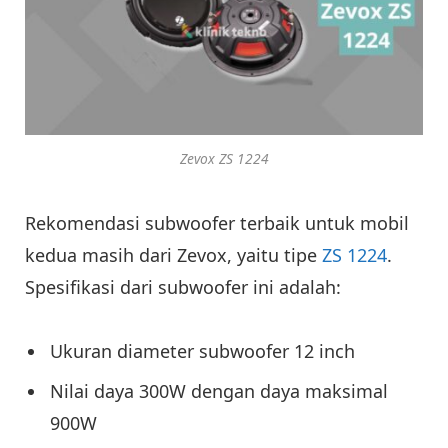
Zevox ZS 1224
Rekomendasi subwoofer terbaik untuk mobil
kedua masih dari Zevox, yaitu tipe
ZS 1224
.
Spesifikasi dari subwoofer ini adalah:
Ukuran diameter subwoofer 12 inch
Nilai daya 300W dengan daya maksimal
900W