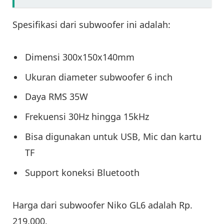
Spesifikasi dari subwoofer ini adalah:
Dimensi 300x150x140mm
Ukuran diameter subwoofer 6 inch
Daya RMS 35W
Frekuensi 30Hz hingga 15kHz
Bisa digunakan untuk USB, Mic dan kartu
TF
Support koneksi Bluetooth
Harga dari subwoofer Niko GL6 adalah Rp.
219.000.