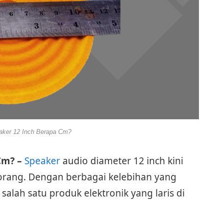
aker 12 Inch Berapa Cm?
Cm? –
Speaker
audio diameter 12 inch kini
 orang. Dengan berbagai kelebihan yang
salah satu produk elektronik yang laris di