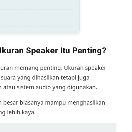
uran Speaker Itu Penting?
 ukuran memang penting. Ukuran speaker
suara yang dihasilkan tetapi juga
 atau sistem audio yang digunakan.
ih besar biasanya mampu menghasilkan
g lebih kaya.