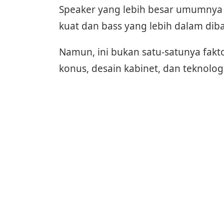
Speaker yang lebih besar umumnya
kuat dan bass yang lebih dalam dib
Namun, ini bukan satu-satunya fakt
konus, desain kabinet, dan teknolo