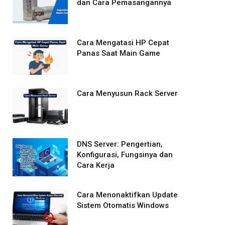
dan Cara Pemasangannya
Cara Mengatasi HP Cepat
Panas Saat Main Game
Cara Menyusun Rack Server
DNS Server: Pengertian,
Konfigurasi, Fungsinya dan
Cara Kerja
Cara Menonaktifkan Update
Sistem Otomatis Windows