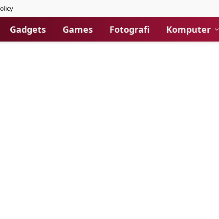
olicy
Gadgets
Games
Fotografi
Komputer