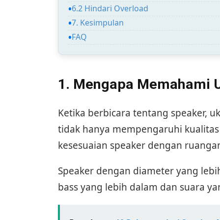
6.2 Hindari Overload
7. Kesimpulan
FAQ
1. Mengapa Memahami Uk
Ketika berbicara tentang speaker,
tidak hanya mempengaruhi kualitas 
kesesuaian speaker dengan ruangan
Speaker dengan diameter yang leb
bass yang lebih dalam dan suara yan