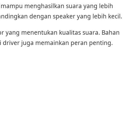
 mampu menghasilkan suara yang lebih
andingkan dengan speaker yang lebih kecil.
or yang menentukan kualitas suara. Bahan
gi driver juga memainkan peran penting.