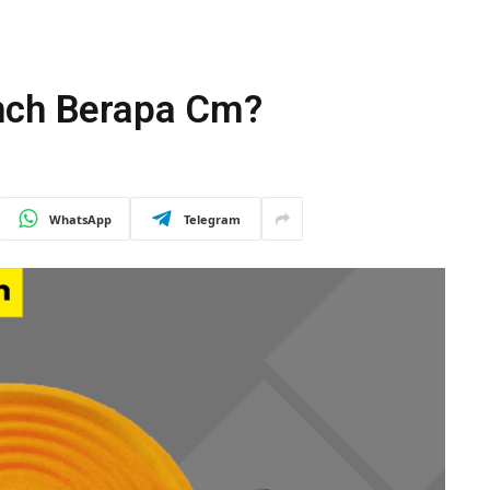
nch Berapa Cm?
WhatsApp
Telegram