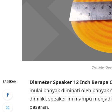
Diameter Spe
Diameter Speaker 12 Inch Berapa 
BAGIKAN
mulai banyak diminati oleh banyak
dimiliki, speaker ini mampu menjadi 
pasaran.