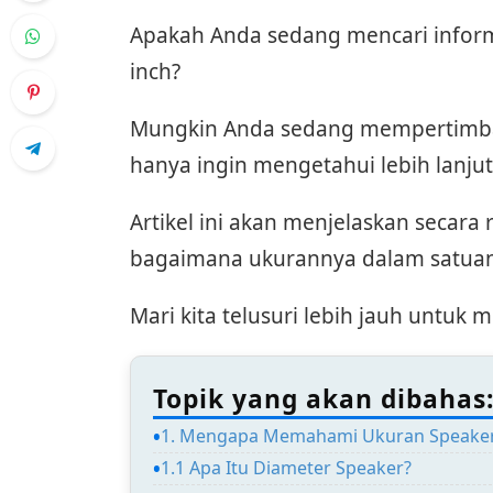
Apakah Anda sedang mencari infor
inch?
Mungkin Anda sedang mempertimba
hanya ingin mengetahui lebih lanju
Artikel ini akan menjelaskan secara 
bagaimana ukurannya dalam satuan 
Mari kita telusuri lebih jauh untuk
Topik yang akan dibahas
1. Mengapa Memahami Ukuran Speaker 
1.1 Apa Itu Diameter Speaker?