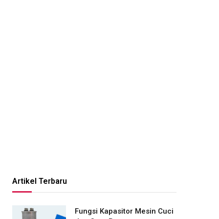
Artikel Terbaru
Fungsi Kapasitor Mesin Cuci