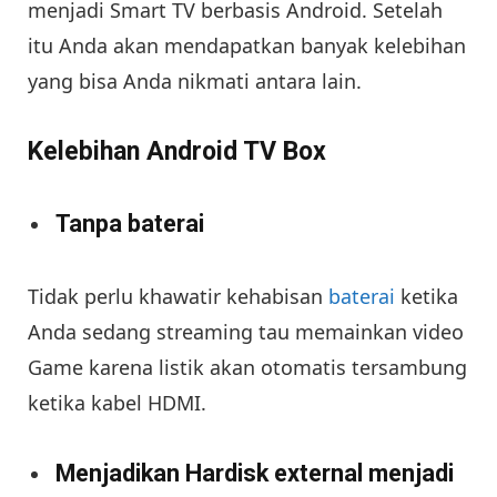
menjadi Smart TV berbasis Android. Setelah
itu Anda akan mendapatkan banyak kelebihan
yang bisa Anda nikmati antara lain.
Kelebihan Android TV Box
Tanpa baterai
Tidak perlu khawatir kehabisan
baterai
ketika
Anda sedang streaming tau memainkan video
Game karena listik akan otomatis tersambung
ketika kabel HDMI.
Menjadikan Hardisk external menjadi