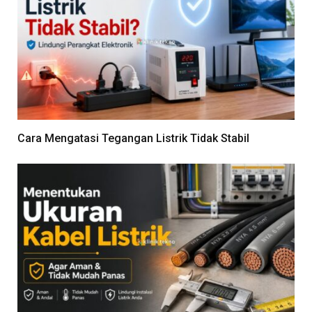
Cara Mengatasi Tegangan Listrik Tidak Stabil