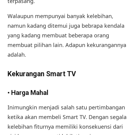
terpasang.
Walaupun mempunyai banyak kelebihan,
namun kadang ditemui juga bebrapa kendala
yang kadang membuat beberapa orang
membuat pilihan lain. Adapun kekurangannya
adalah.
Kekurangan Smart TV
• Harga Mahal
Inimungkin menjadi salah satu pertimbangan
ketika akan membeli Smart TV. Dengan segala
kelebihan fiturnya memiliki konsekuensi dari