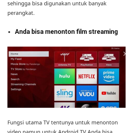
sehingga bisa digunakan untuk banyak
perangkat.
Anda bisa menonton film streaming
Fungsi utama TV tentunya untuk menonton
video namun untuk Android TV Anda bisa