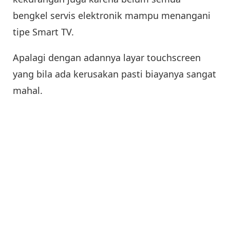
bengkel servis elektronik mampu menangani
tipe Smart TV.
Apalagi dengan adannya layar touchscreen
yang bila ada kerusakan pasti biayanya sangat
mahal.