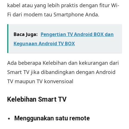
kabel atau yang lebih praktis dengan fitur Wi-
Fi dari modem tau Smartphone Anda.
Baca Juga:
Pengertian TV Android BOX dan
Kegunaan Android TV BOX
Ada beberapa Kelebihan dan kekurangan dari
Smart TV jika dibandingkan dengan Android
TV maupun TV konvensioal
Kelebihan Smart TV
Menggunakan satu remote