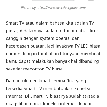
Picture by https://www.electelectglobe.com/
Smart TV atau dalam bahasa kita adalah TV
pintar, didalamnya sudah tertanam fitur- fitur
canggih dengan system operasi dan
kecerdasan buatan. Jadi layaknya TV LED biasa
namun dengan tambahan fitur yang membuat
kamu dapat melakukan banyak hal dibanding
sekedar menonton TV biasa.
Dan untuk menikmati semua fitur yang
tersedia Smart TV membutuhkan koneksi
Internet. Di Smart TV biasanya sudah tersedia
dua pilihan untuk koneksi internet dengan