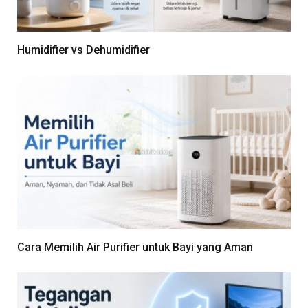
Humidifier vs Dehumidifier
Cara Memilih Air Purifier untuk Bayi yang Aman