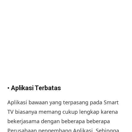
• Aplikasi Terbatas
Aplikasi bawaan yang terpasang pada Smart
TV biasanya memang cukup lengkap karena
bekerjasama dengan beberapa beberapa
Perusahaan pengembang Aplikasi. Sehingga