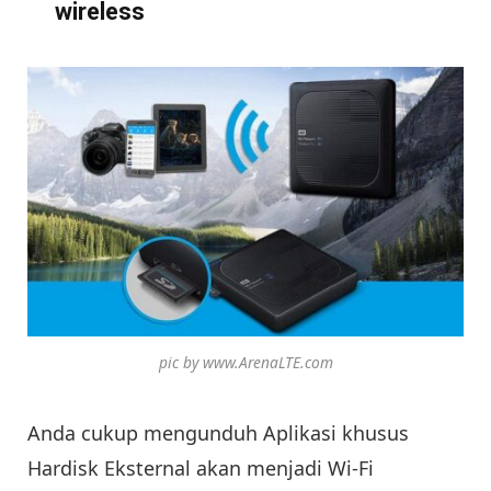
wireless
pic by www.ArenaLTE.com
Anda cukup mengunduh Aplikasi khusus
Hardisk Eksternal akan menjadi Wi-Fi