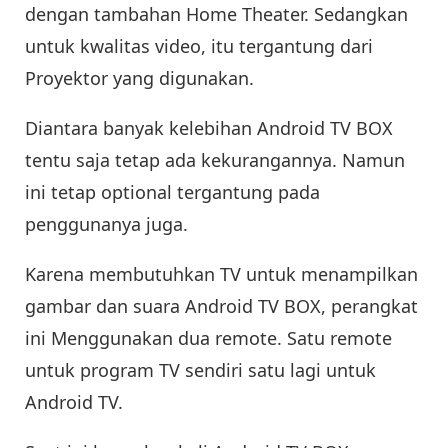
dengan tambahan Home Theater. Sedangkan
untuk kwalitas video, itu tergantung dari
Proyektor yang digunakan.
Diantara banyak kelebihan Android TV BOX
tentu saja tetap ada kekurangannya. Namun
ini tetap optional tergantung pada
penggunanya juga.
Karena membutuhkan TV untuk menampilkan
gambar dan suara Android TV BOX, perangkat
ini Menggunakan dua remote. Satu remote
untuk program TV sendiri satu lagi untuk
Android TV.