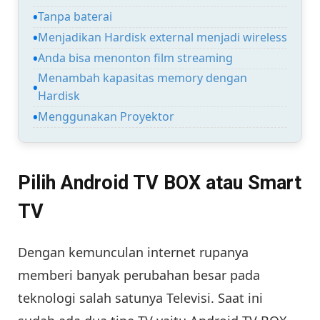
Tanpa baterai
Menjadikan Hardisk external menjadi wireless
Anda bisa menonton film streaming
Menambah kapasitas memory dengan
Hardisk
Menggunakan Proyektor
Pilih Android TV BOX atau Smart
TV
Dengan kemunculan internet rupanya
memberi banyak perubahan besar pada
teknologi salah satunya Televisi. Saat ini