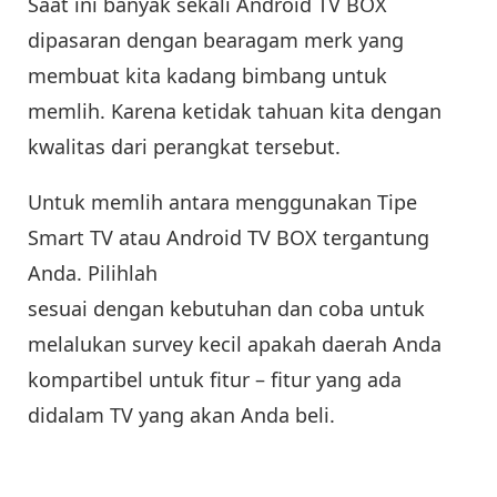
Saat ini banyak sekali Android TV BOX
dipasaran dengan bearagam merk yang
membuat kita kadang bimbang untuk
memlih. Karena ketidak tahuan kita dengan
kwalitas dari perangkat tersebut.
Untuk memlih antara menggunakan Tipe
Smart TV atau Android TV BOX tergantung
Anda. Pilihlah
sesuai dengan kebutuhan dan coba untuk
melalukan survey kecil apakah daerah Anda
kompartibel untuk fitur – fitur yang ada
didalam TV yang akan Anda beli.