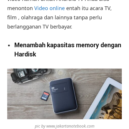
menonton
Video online
entah itu acara TV,
film , olahraga dan lainnya tanpa perlu
berlangganan TV berbayar.
Menambah kapasitas memory dengan
Hardisk
pic by www.jakartanotebook.com