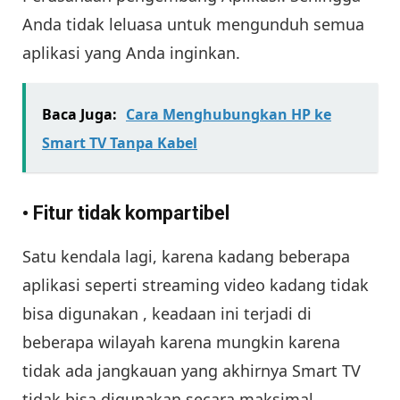
Anda tidak leluasa untuk mengunduh semua
aplikasi yang Anda inginkan.
Baca Juga:
Cara Menghubungkan HP ke
Smart TV Tanpa Kabel
• Fitur tidak kompartibel
Satu kendala lagi, karena kadang beberapa
aplikasi seperti streaming video kadang tidak
bisa digunakan , keadaan ini terjadi di
beberapa wilayah karena mungkin karena
tidak ada jangkauan yang akhirnya Smart TV
tidak bisa digunakan secara maksimal.