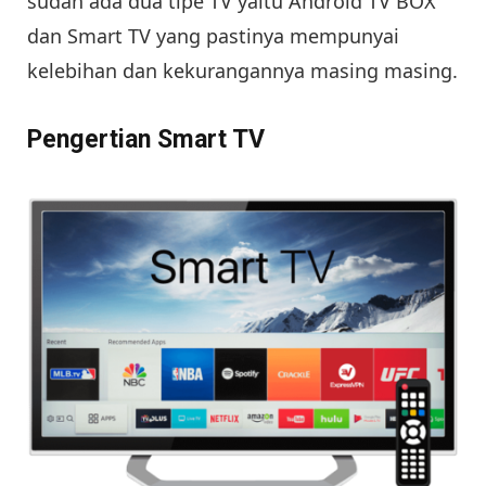
sudah ada dua tipe TV yaitu Android TV BOX
dan Smart TV yang pastinya mempunyai
kelebihan dan kekurangannya masing masing.
Pengertian Smart TV