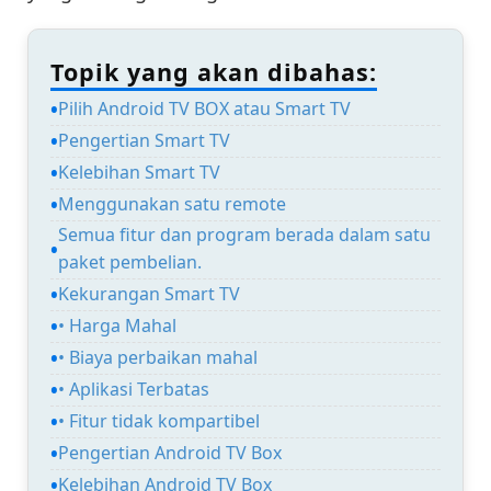
Topik yang akan dibahas:
Pilih Android TV BOX atau Smart TV
Pengertian Smart TV
Kelebihan Smart TV
Menggunakan satu remote
Semua fitur dan program berada dalam satu
paket pembelian.
Kekurangan Smart TV
• Harga Mahal
• Biaya perbaikan mahal
• Aplikasi Terbatas
• Fitur tidak kompartibel
Pengertian Android TV Box
Kelebihan Android TV Box