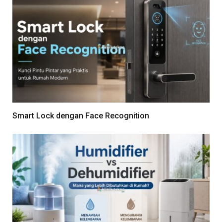
Smart Lock dengan Face Recognition