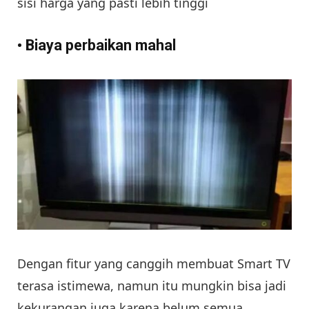
sisi harga yang pasti lebih tinggi
• Biaya perbaikan mahal
Dengan fitur yang canggih membuat Smart TV
terasa istimewa, namun itu mungkin bisa jadi
kekurangan juga karena belum semua