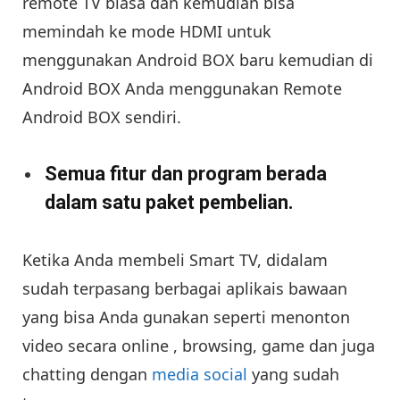
remote TV biasa dan kemudian bisa
memindah ke mode HDMI untuk
menggunakan Android BOX baru kemudian di
Android BOX Anda menggunakan Remote
Android BOX sendiri.
Semua fitur dan program berada
dalam satu paket pembelian.
Ketika Anda membeli Smart TV, didalam
sudah terpasang berbagai aplikais bawaan
yang bisa Anda gunakan seperti menonton
video secara online , browsing, game dan juga
chatting dengan
media social
yang sudah