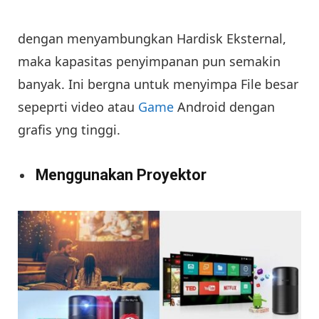
dengan menyambungkan Hardisk Eksternal,
maka kapasitas penyimpanan pun semakin
banyak. Ini bergna untuk menyimpa File besar
sepeprti video atau
Game
Android dengan
grafis yng tinggi.
Menggunakan Proyektor