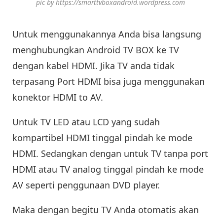
pic by https://smarttvboxandroid.wordpress.com
Untuk menggunakannya Anda bisa langsung
menghubungkan Android TV BOX ke TV
dengan kabel HDMI. Jika TV anda tidak
terpasang Port HDMI bisa juga menggunakan
konektor HDMI to AV.
Untuk TV LED atau LCD yang sudah
kompartibel HDMI tinggal pindah ke mode
HDMI. Sedangkan dengan untuk TV tanpa port
HDMI atau TV analog tinggal pindah ke mode
AV seperti penggunaan DVD player.
Maka dengan begitu TV Anda otomatis akan