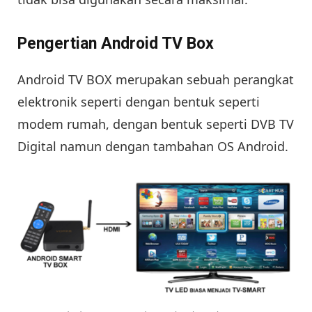
Pengertian Android TV Box
Android TV BOX merupakan sebuah perangkat
elektronik seperti dengan bentuk seperti
modem rumah, dengan bentuk seperti DVB TV
Digital namun dengan tambahan OS Android.