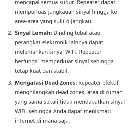
mencapai semua sudut. Repeater dapat
memperluas jangkauan sinyal hingga ke
area-area yang sulit dijangkau.
Sinyal Lemah:
Dinding tebal atau
perangkat elektronik lainnya dapat
melemahkan sinyal WiFi. Repeater
berfungsi memperkuat sinyal sehingga
tetap kuat dan stabil.
Mengatasi Dead Zones:
Repeater efektif
menghilangkan dead zones, area di rumah
yang sama sekali tidak mendapatkan sinyal
WiFi, sehingga Anda dapat menikmati
internet di mana saja.