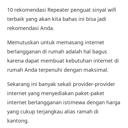
10 rekomendasi Repeater penguat sinyal wifi
terbaik yang akan kita bahas ini bisa jadi
rekomendasi Anda.
Memutuskan untuk memasang internet
berlangganan di rumah adalah hal bagus
karena dapat membuat kebutuhan internet di
rumah Anda terpenuhi dengan maksimal.
Sekarang ini banyak sekali provider-provider
internet yang menyediakan paket-paket
internet berlangganan istimewa dengan harga
yang cukup terjangkau alias ramah di
kantong.