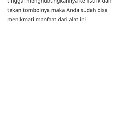
tinggal menghubungkannya ke listrik dan
tekan tombolnya maka Anda sudah bisa
menikmati manfaat dari alat ini.