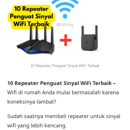
10 Repeater Penguat Sinyal WiFi Terbaik
10 Repeater Penguat Sinyal WiFi Terbaik –
Wifi di rumah Anda mulai bermasalah karena
koneksinya lambat?
Sudah saatnya membeli repeater untuk sinyal
wifi yang lebih kencang.