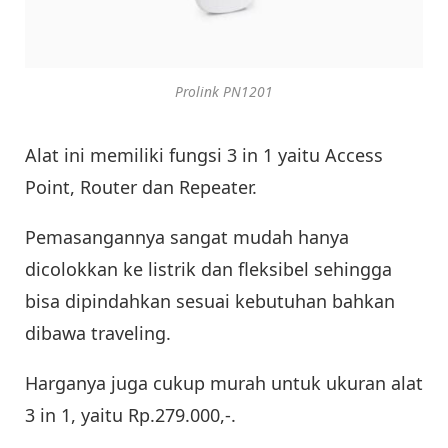
Prolink PN1201
Alat ini memiliki fungsi 3 in 1 yaitu Access
Point, Router dan Repeater.
Pemasangannya sangat mudah hanya
dicolokkan ke listrik dan fleksibel sehingga
bisa dipindahkan sesuai kebutuhan bahkan
dibawa traveling.
Harganya juga cukup murah untuk ukuran alat
3 in 1, yaitu Rp.279.000,-.