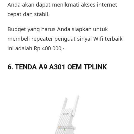
Anda akan dapat menikmati akses internet
cepat dan stabil.
Budget yang harus Anda siapkan untuk
membeli repeater penguat sinyal Wifi terbaik
ini adalah Rp.400.000,-.
6. TENDA A9 A301 OEM TPLINK