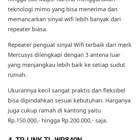
teknologi mimo yang bisa menerima dan
memancarkan sinyal wifi lebih banyak dari
repeater biasa.
Repeater penguat sinyal Wifi terbaik dari merk
Mercusys dilengkapi dengan 3 antena luar
yang menjangkau lebih baik ke setiap sudut
rumah.
Ukurannya kecil sangat praktis dan fleksibel
bisa dipindahkan sesuai kebutuhan. Harganya
juga cukup ramah di kantong yaitu
Rp.150.000,- hingga Rp.200.000,- saja.