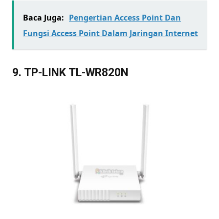
Baca Juga:
Pengertian Access Point Dan
Fungsi Access Point Dalam Jaringan Internet
9. TP-LINK TL-WR820N