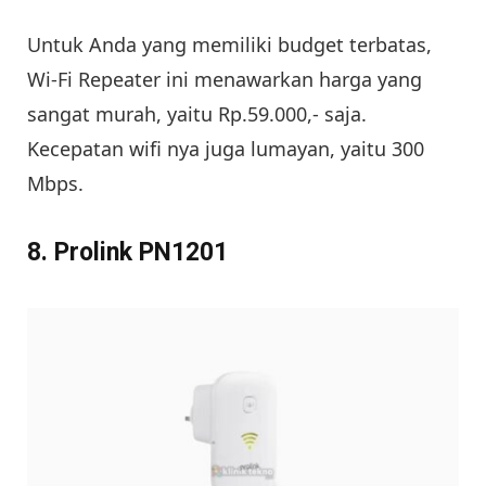
Untuk Anda yang memiliki budget terbatas,
Wi-Fi Repeater ini menawarkan harga yang
sangat murah, yaitu Rp.59.000,- saja.
Kecepatan wifi nya juga lumayan, yaitu 300
Mbps.
8. Prolink PN1201