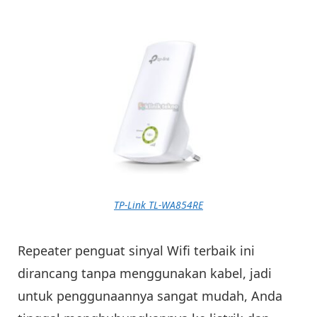
TP-Link TL-WA854RE
Repeater penguat sinyal Wifi terbaik ini
dirancang tanpa menggunakan kabel, jadi
untuk penggunaannya sangat mudah, Anda