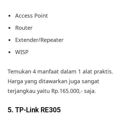
Access Point
Router
Extender/Repeater
WISP
Temukan 4 manfaat dalam 1 alat praktis.
Harga yang ditawarkan juga sangat
terjangkau yaitu Rp.165.000,- saja.
5. TP-Link RE305