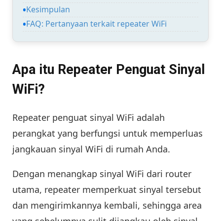
Kesimpulan
FAQ: Pertanyaan terkait repeater WiFi
Apa itu Repeater Penguat Sinyal
WiFi?
Repeater penguat sinyal WiFi adalah
perangkat yang berfungsi untuk memperluas
jangkauan sinyal WiFi di rumah Anda.
Dengan menangkap sinyal WiFi dari router
utama, repeater memperkuat sinyal tersebut
dan mengirimkannya kembali, sehingga area
yang sebelumnya sulit dijangkau oleh sinyal