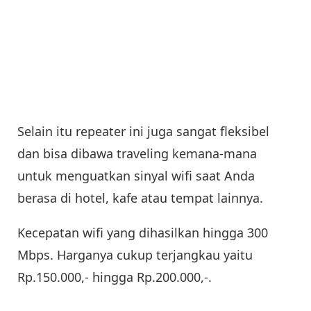
Selain itu repeater ini juga sangat fleksibel
dan bisa dibawa traveling kemana-mana
untuk menguatkan sinyal wifi saat Anda
berasa di hotel, kafe atau tempat lainnya.
Kecepatan wifi yang dihasilkan hingga 300
Mbps. Harganya cukup terjangkau yaitu
Rp.150.000,- hingga Rp.200.000,-.