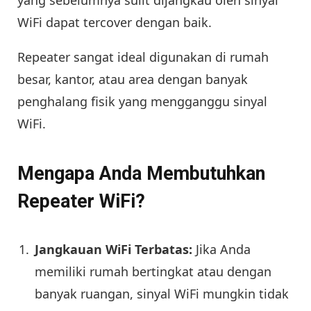
WiFi dapat tercover dengan baik.
Repeater sangat ideal digunakan di rumah
besar, kantor, atau area dengan banyak
penghalang fisik yang mengganggu sinyal
WiFi.
Mengapa Anda Membutuhkan
Repeater WiFi?
Jangkauan WiFi Terbatas:
Jika Anda
memiliki rumah bertingkat atau dengan
banyak ruangan, sinyal WiFi mungkin tidak