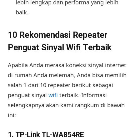
lebih lengkap dan performa yang lebih
baik.
10 Rekomendasi Repeater
Penguat Sinyal Wifi Terbaik
Apabila Anda merasa koneksi sinyal internet
di rumah Anda melemah, Anda bisa memilih
salah 1 dari 10 repeater berikut sebagai
penguat sinyal
wifi
terbaik. Informasi
selengkapnya akan kami rangkum di bawah
ini:
1. TP-Link TL-WA854RE