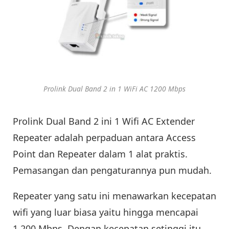
Prolink Dual Band 2 in 1 WiFi AC 1200 Mbps
Prolink Dual Band 2 ini 1 Wifi AC Extender
Repeater adalah perpaduan antara Access
Point dan Repeater dalam 1 alat praktis.
Pemasangan dan pengaturannya pun mudah.
Repeater yang satu ini menawarkan kecepatan
wifi yang luar biasa yaitu hingga mencapai
1.200 Mbps. Dengan kecepatan setinggi itu