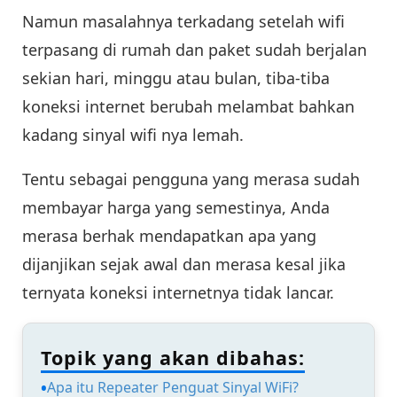
Namun masalahnya terkadang setelah wifi
terpasang di rumah dan paket sudah berjalan
sekian hari, minggu atau bulan, tiba-tiba
koneksi internet berubah melambat bahkan
kadang sinyal wifi nya lemah.
Tentu sebagai pengguna yang merasa sudah
membayar harga yang semestinya, Anda
merasa berhak mendapatkan apa yang
dijanjikan sejak awal dan merasa kesal jika
ternyata koneksi internetnya tidak lancar.
Topik yang akan dibahas:
Apa itu Repeater Penguat Sinyal WiFi?