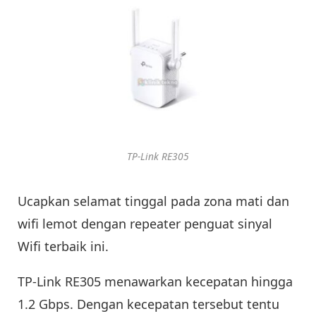
TP-Link RE305
Ucapkan selamat tinggal pada zona mati dan
wifi lemot dengan repeater penguat sinyal
Wifi terbaik ini.
TP-Link RE305 menawarkan kecepatan hingga
1.2 Gbps. Dengan kecepatan tersebut tentu