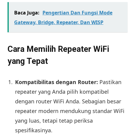
Baca Juga:
Pengertian Dan Fungsi Mode
Gateway, Bridge, Repeater, Dan WISP
Cara Memilih Repeater WiFi
yang Tepat
Kompatibilitas dengan Router:
Pastikan
repeater yang Anda pilih kompatibel
dengan router WiFi Anda. Sebagian besar
repeater modern mendukung standar WiFi
yang luas, tetapi tetap periksa
spesifikasinya.