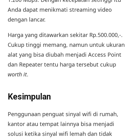
Anda dapat menikmati streaming video
dengan lancar.
Harga yang ditawarkan sekitar Rp.500.000,-.
Cukup tinggi memang, namun untuk ukuran
alat yang bisa diubah menjadi Access Point
dan Repeater tentu harga tersebut cukup
worth it
.
Kesimpulan
Penggunaan penguat sinyal wifi di rumah,
kantor atau tempat lainnya bisa menjadi
solusi ketika sinyal wifi lemah dan tidak