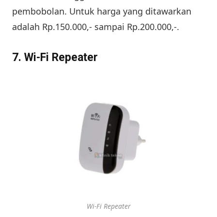
pembobolan. Untuk harga yang ditawarkan
adalah Rp.150.000,- sampai Rp.200.000,-.
7. Wi-Fi Repeater
Wi-Fi Repeater