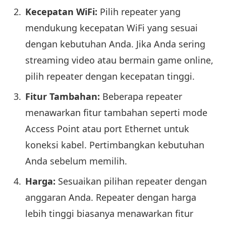
Kecepatan WiFi:
Pilih repeater yang
mendukung kecepatan WiFi yang sesuai
dengan kebutuhan Anda. Jika Anda sering
streaming video atau bermain game online,
pilih repeater dengan kecepatan tinggi.
Fitur Tambahan:
Beberapa repeater
menawarkan fitur tambahan seperti mode
Access Point atau port Ethernet untuk
koneksi kabel. Pertimbangkan kebutuhan
Anda sebelum memilih.
Harga:
Sesuaikan pilihan repeater dengan
anggaran Anda. Repeater dengan harga
lebih tinggi biasanya menawarkan fitur