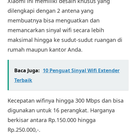
Xiaomi ini memiliki desain khusus yang
dilengkapi dengan 2 antena yang
membuatnya bisa menguatkan dan
memancarkan sinyal wifi secara lebih
maksimal hingga ke sudut-sudut ruangan di
rumah maupun kantor Anda.
Baca Juga:
10 Penguat Sinyal Wifi Extender
Terbaik
Kecepatan wifinya hingga 300 Mbps dan bisa
digunakan untuk 16 perangkat. Harganya
berkisar antara Rp.150.000 hingga
Rp.250.000,-.