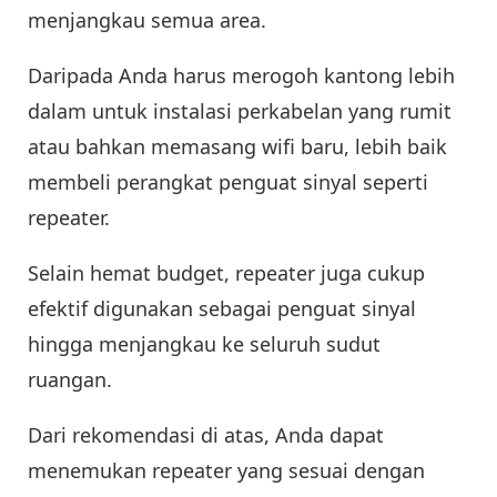
menjangkau semua area.
Daripada Anda harus merogoh kantong lebih
dalam untuk instalasi perkabelan yang rumit
atau bahkan memasang wifi baru, lebih baik
membeli perangkat penguat sinyal seperti
repeater.
Selain hemat budget, repeater juga cukup
efektif digunakan sebagai penguat sinyal
hingga menjangkau ke seluruh sudut
ruangan.
Dari rekomendasi di atas, Anda dapat
menemukan repeater yang sesuai dengan