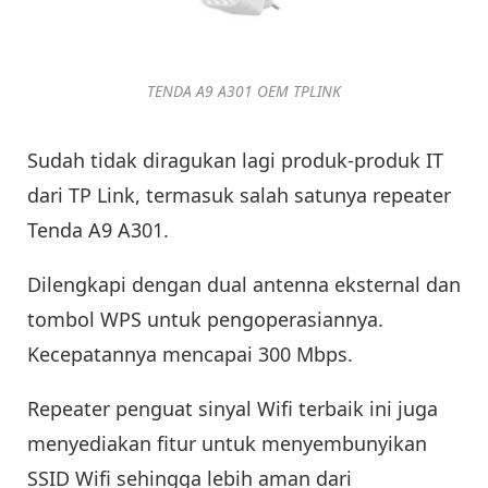
TENDA A9 A301 OEM TPLINK
Sudah tidak diragukan lagi produk-produk IT
dari TP Link, termasuk salah satunya repeater
Tenda A9 A301.
Dilengkapi dengan dual antenna eksternal dan
tombol WPS untuk pengoperasiannya.
Kecepatannya mencapai 300 Mbps.
Repeater penguat sinyal Wifi terbaik ini juga
menyediakan fitur untuk menyembunyikan
SSID Wifi sehingga lebih aman dari