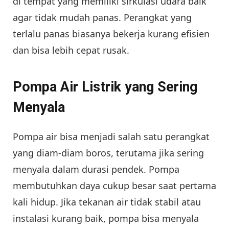
di tempat yang memiliki sirkulasi udara baik
agar tidak mudah panas. Perangkat yang
terlalu panas biasanya bekerja kurang efisien
dan bisa lebih cepat rusak.
Pompa Air Listrik yang Sering
Menyala
Pompa air bisa menjadi salah satu perangkat
yang diam-diam boros, terutama jika sering
menyala dalam durasi pendek. Pompa
membutuhkan daya cukup besar saat pertama
kali hidup. Jika tekanan air tidak stabil atau
instalasi kurang baik, pompa bisa menyala