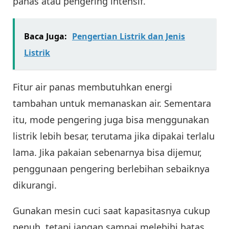
panas atau pengering intensif.
Baca Juga:
Pengertian Listrik dan Jenis
Listrik
Fitur air panas membutuhkan energi
tambahan untuk memanaskan air. Sementara
itu, mode pengering juga bisa menggunakan
listrik lebih besar, terutama jika dipakai terlalu
lama. Jika pakaian sebenarnya bisa dijemur,
penggunaan pengering berlebihan sebaiknya
dikurangi.
Gunakan mesin cuci saat kapasitasnya cukup
penuh, tetapi jangan sampai melebihi batas.