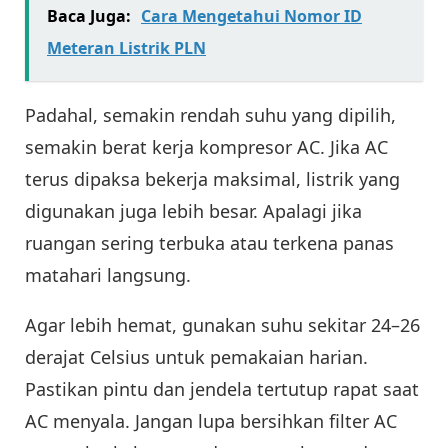
Baca Juga:
Cara Mengetahui Nomor ID
Meteran Listrik PLN
Padahal, semakin rendah suhu yang dipilih,
semakin berat kerja kompresor AC. Jika AC
terus dipaksa bekerja maksimal, listrik yang
digunakan juga lebih besar. Apalagi jika
ruangan sering terbuka atau terkena panas
matahari langsung.
Agar lebih hemat, gunakan suhu sekitar 24–26
derajat Celsius untuk pemakaian harian.
Pastikan pintu dan jendela tertutup rapat saat
AC menyala. Jangan lupa bersihkan filter AC