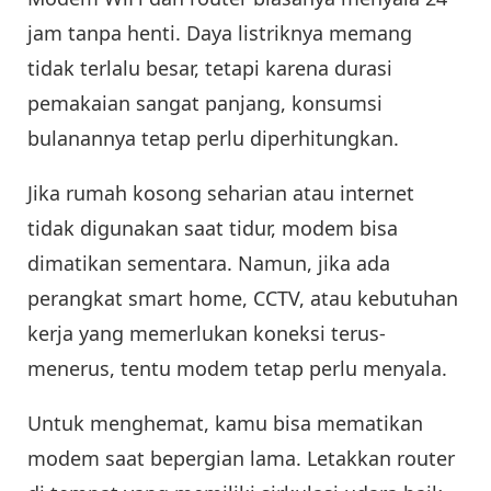
jam tanpa henti. Daya listriknya memang
tidak terlalu besar, tetapi karena durasi
pemakaian sangat panjang, konsumsi
bulanannya tetap perlu diperhitungkan.
Jika rumah kosong seharian atau internet
tidak digunakan saat tidur, modem bisa
dimatikan sementara. Namun, jika ada
perangkat smart home, CCTV, atau kebutuhan
kerja yang memerlukan koneksi terus-
menerus, tentu modem tetap perlu menyala.
Untuk menghemat, kamu bisa mematikan
modem saat bepergian lama. Letakkan router