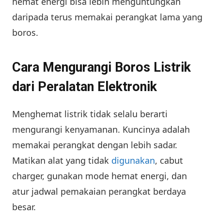
hemat energi bisa lebih menguntungkan
daripada terus memakai perangkat lama yang
boros.
Cara Mengurangi Boros Listrik
dari Peralatan Elektronik
Menghemat listrik tidak selalu berarti
mengurangi kenyamanan. Kuncinya adalah
memakai perangkat dengan lebih sadar.
Matikan alat yang tidak
digunakan
, cabut
charger, gunakan mode hemat energi, dan
atur jadwal pemakaian perangkat berdaya
besar.