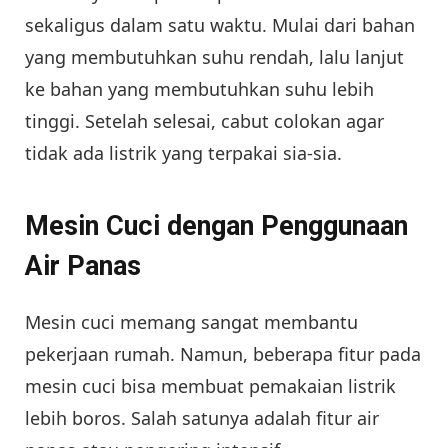
sekaligus dalam satu waktu. Mulai dari bahan
yang membutuhkan suhu rendah, lalu lanjut
ke bahan yang membutuhkan suhu lebih
tinggi. Setelah selesai, cabut colokan agar
tidak ada listrik yang terpakai sia-sia.
Mesin Cuci dengan Penggunaan
Air Panas
Mesin cuci memang sangat membantu
pekerjaan rumah. Namun, beberapa fitur pada
mesin cuci bisa membuat pemakaian listrik
lebih boros. Salah satunya adalah fitur air