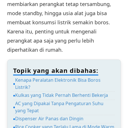
membiarkan perangkat tetap tersambung,
mode standby, hingga usia alat juga bisa
membuat konsumsi listrik semakin boros.
Karena itu, penting untuk mengenali
perangkat apa saja yang perlu lebih
diperhatikan di rumah.
Topik yang akan dibahas:
Kenapa Peralatan Elektronik Bisa Boros
Listrik?
Kulkas yang Tidak Pernah Berhenti Bekerja
AC yang Dipakai Tanpa Pengaturan Suhu
yang Tepat
Dispenser Air Panas dan Dingin
Rice Cooker yang Terlalu Lama di Mode Warm