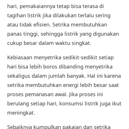
hari, pemakaiannya tetap bisa terasa di
tagihan listrik jika dilakukan terlalu sering
atau tidak efisien. Setrika membutuhkan
panas tinggi, sehingga listrik yang digunakan
cukup besar dalam waktu singkat.
Kebiasaan menyetrika sedikit-sedikit setiap
hari bisa lebih boros dibanding menyetrika
sekaligus dalam jumlah banyak. Hal ini karena
setrika membutuhkan energi lebih besar saat
proses pemanasan awal. Jika proses ini
berulang setiap hari, konsumsi listrik juga ikut
meningkat.
Sebaiknya kumpulkan pakaian dan setrika