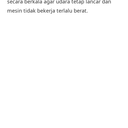
secara berkala agar udara tetap lancar dan
mesin tidak bekerja terlalu berat.