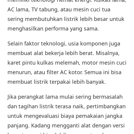
AC lama, TV tabung, atau mesin cuci tua
sering membutuhkan listrik lebih besar untuk
menghasilkan performa yang sama.
Selain faktor teknologi, usia komponen juga
membuat alat bekerja lebih berat. Misalnya,
karet pintu kulkas melemah, motor mesin cuci
menurun, atau filter AC kotor. Semua ini bisa
membuat listrik terpakai lebih banyak.
Jika perangkat lama mulai sering bermasalah
dan tagihan listrik terasa naik, pertimbangkan
untuk mengevaluasi biaya pemakaian jangka
panjang. Kadang mengganti alat dengan versi