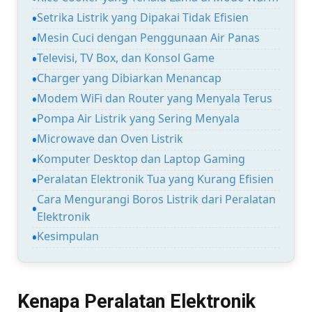
Setrika Listrik yang Dipakai Tidak Efisien
Mesin Cuci dengan Penggunaan Air Panas
Televisi, TV Box, dan Konsol Game
Charger yang Dibiarkan Menancap
Modem WiFi dan Router yang Menyala Terus
Pompa Air Listrik yang Sering Menyala
Microwave dan Oven Listrik
Komputer Desktop dan Laptop Gaming
Peralatan Elektronik Tua yang Kurang Efisien
Cara Mengurangi Boros Listrik dari Peralatan
Elektronik
Kesimpulan
Kenapa Peralatan Elektronik