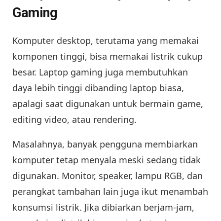
Gaming
Komputer desktop, terutama yang memakai
komponen tinggi, bisa memakai listrik cukup
besar. Laptop gaming juga membutuhkan
daya lebih tinggi dibanding laptop biasa,
apalagi saat digunakan untuk bermain game,
editing video, atau rendering.
Masalahnya, banyak pengguna membiarkan
komputer tetap menyala meski sedang tidak
digunakan. Monitor, speaker, lampu RGB, dan
perangkat tambahan lain juga ikut menambah
konsumsi listrik. Jika dibiarkan berjam-jam,