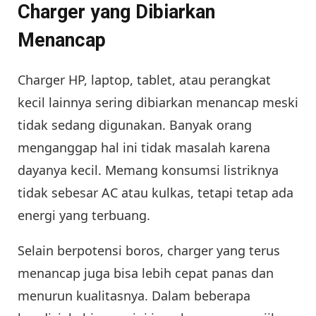
Charger yang Dibiarkan
Menancap
Charger HP, laptop, tablet, atau perangkat
kecil lainnya sering dibiarkan menancap meski
tidak sedang digunakan. Banyak orang
menganggap hal ini tidak masalah karena
dayanya kecil. Memang konsumsi listriknya
tidak sebesar AC atau kulkas, tetapi tetap ada
energi yang terbuang.
Selain berpotensi boros, charger yang terus
menancap juga bisa lebih cepat panas dan
menurun kualitasnya. Dalam beberapa