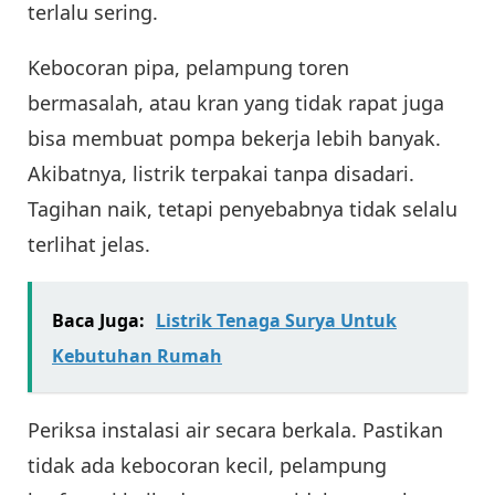
terlalu sering.
Kebocoran pipa, pelampung toren
bermasalah, atau kran yang tidak rapat juga
bisa membuat pompa bekerja lebih banyak.
Akibatnya, listrik terpakai tanpa disadari.
Tagihan naik, tetapi penyebabnya tidak selalu
terlihat jelas.
Baca Juga:
Listrik Tenaga Surya Untuk
Kebutuhan Rumah
Periksa instalasi air secara berkala. Pastikan
tidak ada kebocoran kecil, pelampung