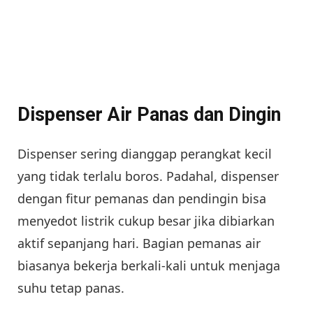
Dispenser Air Panas dan Dingin
Dispenser sering dianggap perangkat kecil
yang tidak terlalu boros. Padahal, dispenser
dengan fitur pemanas dan pendingin bisa
menyedot listrik cukup besar jika dibiarkan
aktif sepanjang hari. Bagian pemanas air
biasanya bekerja berkali-kali untuk menjaga
suhu tetap panas.