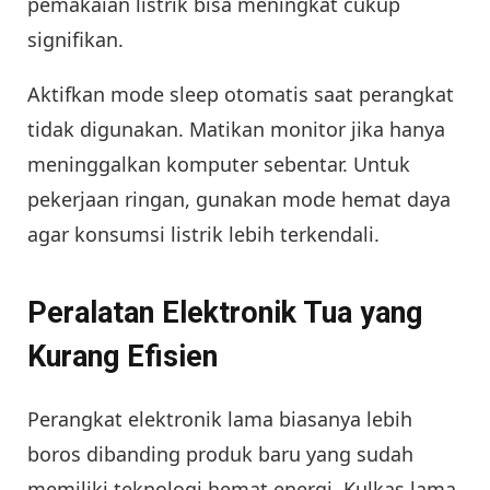
pemakaian listrik bisa meningkat cukup
signifikan.
Aktifkan mode sleep otomatis saat perangkat
tidak digunakan. Matikan monitor jika hanya
meninggalkan komputer sebentar. Untuk
pekerjaan ringan, gunakan mode hemat daya
agar konsumsi listrik lebih terkendali.
Peralatan Elektronik Tua yang
Kurang Efisien
Perangkat elektronik lama biasanya lebih
boros dibanding produk baru yang sudah
memiliki teknologi hemat energi. Kulkas lama,