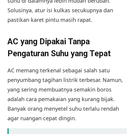
suhu di dalamnya lebih mudah berubah.
Solusinya, atur isi kulkas secukupnya dan
pastikan karet pintu masih rapat.
AC yang Dipakai Tanpa
Pengaturan Suhu yang Tepat
AC memang terkenal sebagai salah satu
penyumbang tagihan listrik terbesar. Namun,
yang sering membuatnya semakin boros
adalah cara pemakaian yang kurang bijak.
Banyak orang menyetel suhu terlalu rendah
agar ruangan cepat dingin.