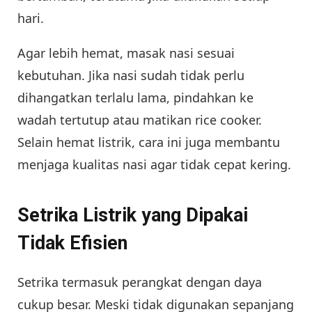
hari.
Agar lebih hemat, masak nasi sesuai
kebutuhan. Jika nasi sudah tidak perlu
dihangatkan terlalu lama, pindahkan ke
wadah tertutup atau matikan rice cooker.
Selain hemat listrik, cara ini juga membantu
menjaga kualitas nasi agar tidak cepat kering.
Setrika Listrik yang Dipakai
Tidak Efisien
Setrika termasuk perangkat dengan daya
cukup besar. Meski tidak digunakan sepanjang