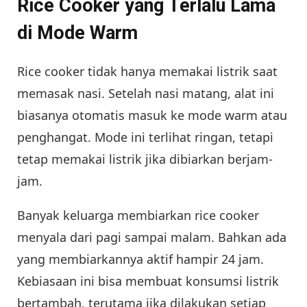
Rice Cooker yang Terlalu Lama
di Mode Warm
Rice cooker tidak hanya memakai listrik saat
memasak nasi. Setelah nasi matang, alat ini
biasanya otomatis masuk ke mode warm atau
penghangat. Mode ini terlihat ringan, tetapi
tetap memakai listrik jika dibiarkan berjam-
jam.
Banyak keluarga membiarkan rice cooker
menyala dari pagi sampai malam. Bahkan ada
yang membiarkannya aktif hampir 24 jam.
Kebiasaan ini bisa membuat konsumsi listrik
bertambah, terutama jika dilakukan setiap