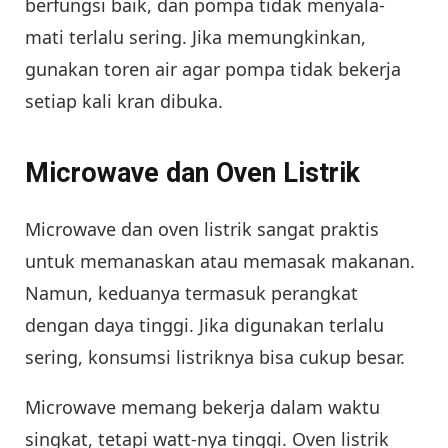
berfungsi baik, dan pompa tidak menyala-
mati terlalu sering. Jika memungkinkan,
gunakan toren air agar pompa tidak bekerja
setiap kali kran dibuka.
Microwave dan Oven Listrik
Microwave dan oven listrik sangat praktis
untuk memanaskan atau memasak makanan.
Namun, keduanya termasuk perangkat
dengan daya tinggi. Jika digunakan terlalu
sering, konsumsi listriknya bisa cukup besar.
Microwave memang bekerja dalam waktu
singkat, tetapi watt-nya tinggi. Oven listrik