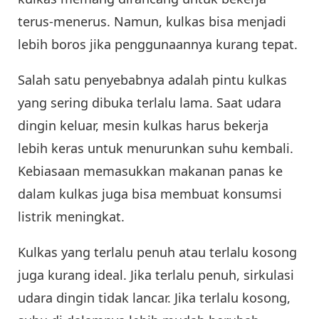
terus-menerus. Namun, kulkas bisa menjadi
lebih boros jika penggunaannya kurang tepat.
Salah satu penyebabnya adalah pintu kulkas
yang sering dibuka terlalu lama. Saat udara
dingin keluar, mesin kulkas harus bekerja
lebih keras untuk menurunkan suhu kembali.
Kebiasaan memasukkan makanan panas ke
dalam kulkas juga bisa membuat konsumsi
listrik meningkat.
Kulkas yang terlalu penuh atau terlalu kosong
juga kurang ideal. Jika terlalu penuh, sirkulasi
udara dingin tidak lancar. Jika terlalu kosong,