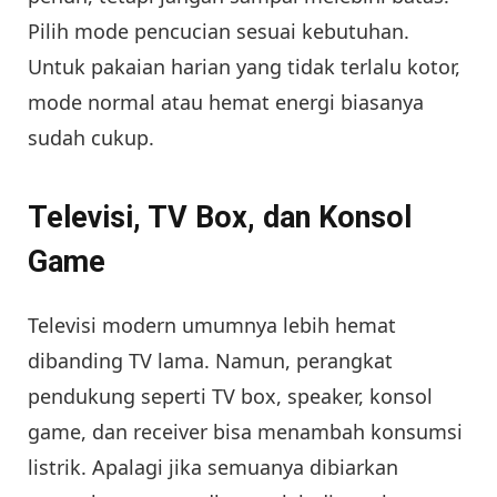
Pilih mode pencucian sesuai kebutuhan.
Untuk pakaian harian yang tidak terlalu kotor,
mode normal atau hemat energi biasanya
sudah cukup.
Televisi, TV Box, dan Konsol
Game
Televisi modern umumnya lebih hemat
dibanding TV lama. Namun, perangkat
pendukung seperti TV box, speaker, konsol
game, dan receiver bisa menambah konsumsi
listrik. Apalagi jika semuanya dibiarkan