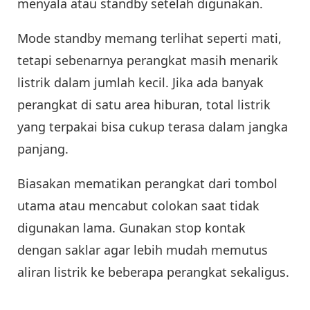
menyala atau standby setelah digunakan.
Mode standby memang terlihat seperti mati,
tetapi sebenarnya perangkat masih menarik
listrik dalam jumlah kecil. Jika ada banyak
perangkat di satu area hiburan, total listrik
yang terpakai bisa cukup terasa dalam jangka
panjang.
Biasakan mematikan perangkat dari tombol
utama atau mencabut colokan saat tidak
digunakan lama. Gunakan stop kontak
dengan saklar agar lebih mudah memutus
aliran listrik ke beberapa perangkat sekaligus.