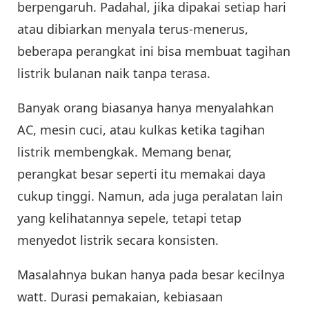
berpengaruh. Padahal, jika dipakai setiap hari
atau dibiarkan menyala terus-menerus,
beberapa perangkat ini bisa membuat tagihan
listrik bulanan naik tanpa terasa.
Banyak orang biasanya hanya menyalahkan
AC, mesin cuci, atau kulkas ketika tagihan
listrik membengkak. Memang benar,
perangkat besar seperti itu memakai daya
cukup tinggi. Namun, ada juga peralatan lain
yang kelihatannya sepele, tetapi tetap
menyedot listrik secara konsisten.
Masalahnya bukan hanya pada besar kecilnya
watt. Durasi pemakaian, kebiasaan