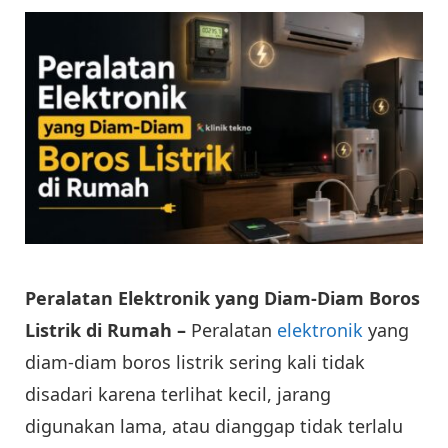
Peralatan Elektronik yang Diam-Diam Boros
Listrik di Rumah –
Peralatan
elektronik
yang
diam-diam boros listrik sering kali tidak
disadari karena terlihat kecil, jarang
digunakan lama, atau dianggap tidak terlalu