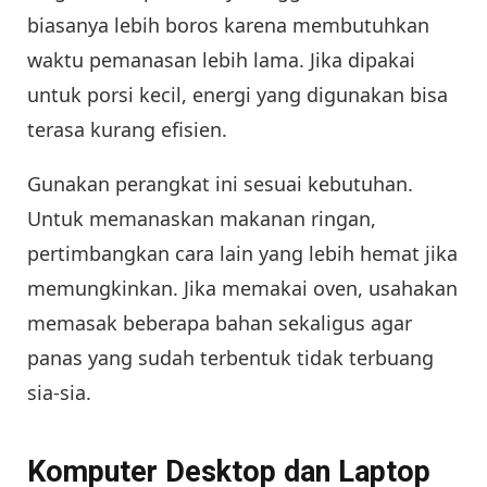
biasanya lebih boros karena membutuhkan
waktu pemanasan lebih lama. Jika dipakai
untuk porsi kecil, energi yang digunakan bisa
terasa kurang efisien.
Gunakan perangkat ini sesuai kebutuhan.
Untuk memanaskan makanan ringan,
pertimbangkan cara lain yang lebih hemat jika
memungkinkan. Jika memakai oven, usahakan
memasak beberapa bahan sekaligus agar
panas yang sudah terbentuk tidak terbuang
sia-sia.
Komputer Desktop dan Laptop