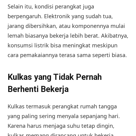
Selain itu, kondisi perangkat juga
berpengaruh. Elektronik yang sudah tua,
jarang dibersihkan, atau komponennya mulai
lemah biasanya bekerja lebih berat. Akibatnya,
konsumsi listrik bisa meningkat meskipun
cara pemakaiannya terasa sama seperti biasa.
Kulkas yang Tidak Pernah
Berhenti Bekerja
Kulkas termasuk perangkat rumah tangga
yang paling sering menyala sepanjang hari.
Karena harus menjaga suhu tetap dingin,
kulkas memang dirancang untuk bekerja