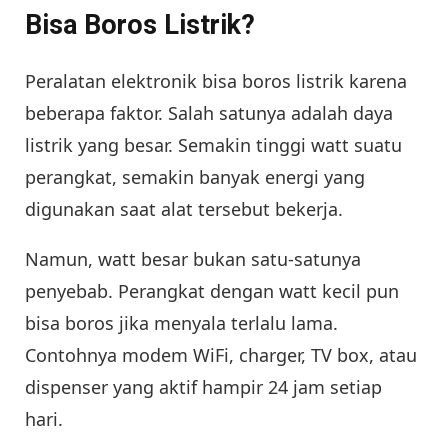
Bisa Boros Listrik?
Peralatan elektronik bisa boros listrik karena
beberapa faktor. Salah satunya adalah daya
listrik yang besar. Semakin tinggi watt suatu
perangkat, semakin banyak energi yang
digunakan saat alat tersebut bekerja.
Namun, watt besar bukan satu-satunya
penyebab. Perangkat dengan watt kecil pun
bisa boros jika menyala terlalu lama.
Contohnya modem WiFi, charger, TV box, atau
dispenser yang aktif hampir 24 jam setiap
hari.