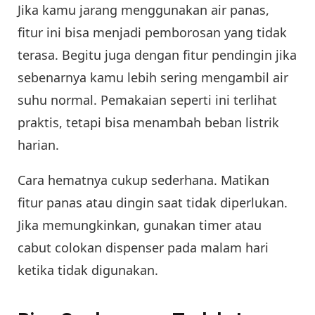
Jika kamu jarang menggunakan air panas,
fitur ini bisa menjadi pemborosan yang tidak
terasa. Begitu juga dengan fitur pendingin jika
sebenarnya kamu lebih sering mengambil air
suhu normal. Pemakaian seperti ini terlihat
praktis, tetapi bisa menambah beban listrik
harian.
Cara hematnya cukup sederhana. Matikan
fitur panas atau dingin saat tidak diperlukan.
Jika memungkinkan, gunakan timer atau
cabut colokan dispenser pada malam hari
ketika tidak digunakan.