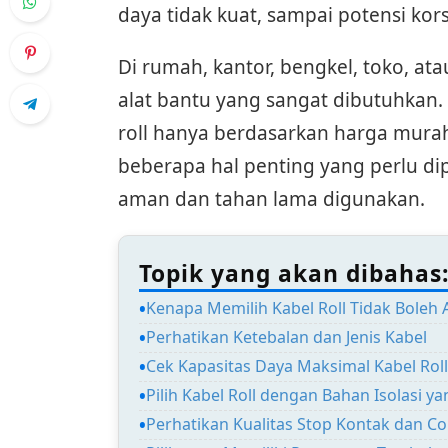
daya tidak kuat, sampai potensi kors
Di rumah, kantor, bengkel, toko, atau
alat bantu yang sangat dibutuhkan.
roll hanya berdasarkan harga murah
beberapa hal penting yang perlu dip
aman dan tahan lama digunakan.
Topik yang akan dibahas
Kenapa Memilih Kabel Roll Tidak Boleh 
Perhatikan Ketebalan dan Jenis Kabel
Cek Kapasitas Daya Maksimal Kabel Roll
Pilih Kabel Roll dengan Bahan Isolasi y
Perhatikan Kualitas Stop Kontak dan C