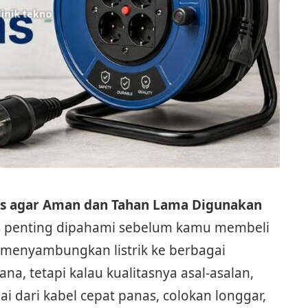
tas agar Aman dan Tahan Lama Digunakan
tas penting dipahami sebelum kamu membeli
menyambungkan listrik ke berbagai
ana, tetapi kalau kualitasnya asal-asalan,
ai dari kabel cepat panas, colokan longgar,