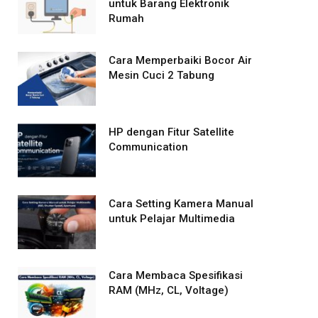
untuk Barang Elektronik
Rumah
Cara Memperbaiki Bocor Air
Mesin Cuci 2 Tabung
HP dengan Fitur Satellite
Communication
Cara Setting Kamera Manual
untuk Pelajar Multimedia
Cara Membaca Spesifikasi
RAM (MHz, CL, Voltage)