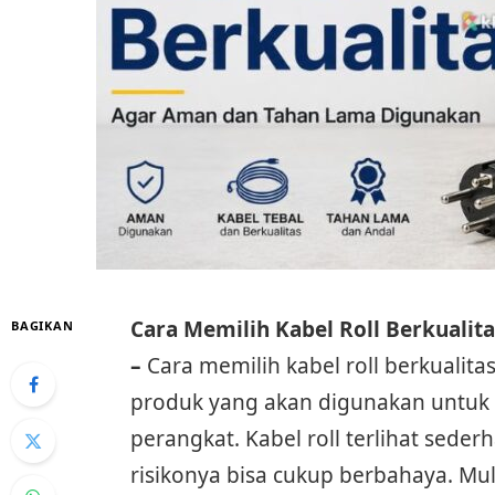
Cara Memilih Kabel Roll Berkuali
BAGIKAN
–
Cara memilih kabel roll berkuali
produk yang akan digunakan untuk 
perangkat. Kabel roll terlihat sederh
risikonya bisa cukup berbahaya. Mul