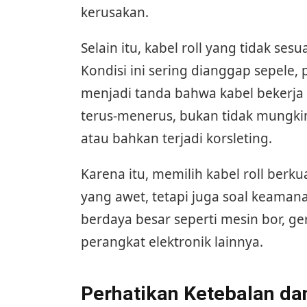
kerusakan.
Selain itu, kabel roll yang tidak ses
Kondisi ini sering dianggap sepele,
menjadi tanda bahwa kabel bekerja
terus-menerus, bukan tidak mungkin
atau bahkan terjadi korsleting.
Karena itu, memilih kabel roll berk
yang awet, tetapi juga soal keamanan
berdaya besar seperti mesin bor, geri
perangkat elektronik lainnya.
Perhatikan Ketebalan da