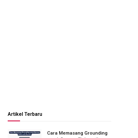
Artikel Terbaru
Cara Memasang Grounding