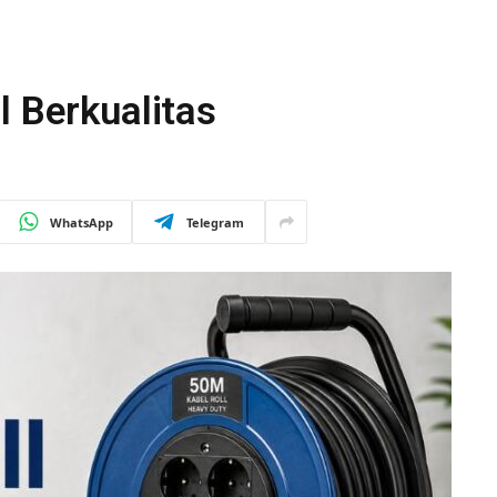
l Berkualitas
WhatsApp
Telegram