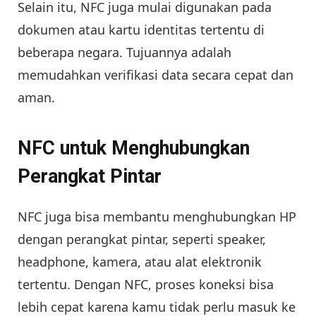
Selain itu, NFC juga mulai digunakan pada
dokumen atau kartu identitas tertentu di
beberapa negara. Tujuannya adalah
memudahkan verifikasi data secara cepat dan
aman.
NFC untuk Menghubungkan
Perangkat Pintar
NFC juga bisa membantu menghubungkan HP
dengan perangkat pintar, seperti speaker,
headphone, kamera, atau alat elektronik
tertentu. Dengan NFC, proses koneksi bisa
lebih cepat karena kamu tidak perlu masuk ke