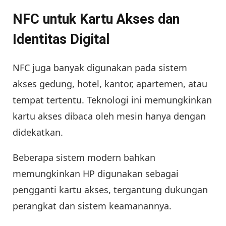
NFC untuk Kartu Akses dan
Identitas Digital
NFC juga banyak digunakan pada sistem
akses gedung, hotel, kantor, apartemen, atau
tempat tertentu. Teknologi ini memungkinkan
kartu akses dibaca oleh mesin hanya dengan
didekatkan.
Beberapa sistem modern bahkan
memungkinkan HP digunakan sebagai
pengganti kartu akses, tergantung dukungan
perangkat dan sistem keamanannya.