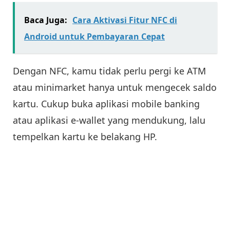
Baca Juga:
Cara Aktivasi Fitur NFC di
Android untuk Pembayaran Cepat
Dengan NFC, kamu tidak perlu pergi ke ATM
atau minimarket hanya untuk mengecek saldo
kartu. Cukup buka aplikasi mobile banking
atau aplikasi e-wallet yang mendukung, lalu
tempelkan kartu ke belakang HP.