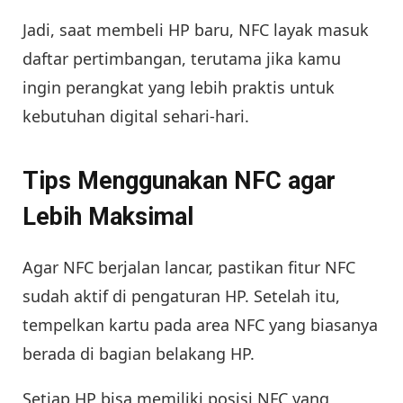
Jadi, saat membeli HP baru, NFC layak masuk
daftar pertimbangan, terutama jika kamu
ingin perangkat yang lebih praktis untuk
kebutuhan digital sehari-hari.
Tips Menggunakan NFC agar
Lebih Maksimal
Agar NFC berjalan lancar, pastikan fitur NFC
sudah aktif di pengaturan HP. Setelah itu,
tempelkan kartu pada area NFC yang biasanya
berada di bagian belakang HP.
Setiap HP bisa memiliki posisi NFC yang