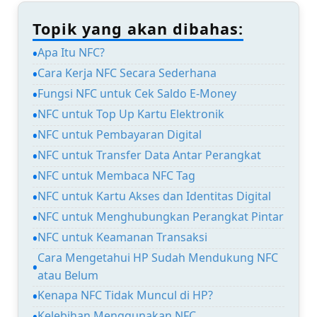
Topik yang akan dibahas:
Apa Itu NFC?
Cara Kerja NFC Secara Sederhana
Fungsi NFC untuk Cek Saldo E-Money
NFC untuk Top Up Kartu Elektronik
NFC untuk Pembayaran Digital
NFC untuk Transfer Data Antar Perangkat
NFC untuk Membaca NFC Tag
NFC untuk Kartu Akses dan Identitas Digital
NFC untuk Menghubungkan Perangkat Pintar
NFC untuk Keamanan Transaksi
Cara Mengetahui HP Sudah Mendukung NFC
atau Belum
Kenapa NFC Tidak Muncul di HP?
Kelebihan Menggunakan NFC