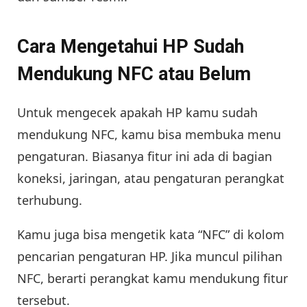
Cara Mengetahui HP Sudah
Mendukung NFC atau Belum
Untuk mengecek apakah HP kamu sudah
mendukung NFC, kamu bisa membuka menu
pengaturan. Biasanya fitur ini ada di bagian
koneksi, jaringan, atau pengaturan perangkat
terhubung.
Kamu juga bisa mengetik kata “NFC” di kolom
pencarian pengaturan HP. Jika muncul pilihan
NFC, berarti perangkat kamu mendukung fitur
tersebut.