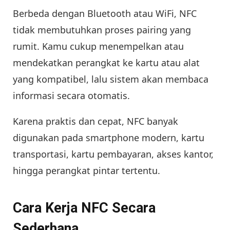
Berbeda dengan Bluetooth atau WiFi, NFC
tidak membutuhkan proses pairing yang
rumit. Kamu cukup menempelkan atau
mendekatkan perangkat ke kartu atau alat
yang kompatibel, lalu sistem akan membaca
informasi secara otomatis.
Karena praktis dan cepat, NFC banyak
digunakan pada smartphone modern, kartu
transportasi, kartu pembayaran, akses kantor,
hingga perangkat pintar tertentu.
Cara Kerja NFC Secara
Sederhana