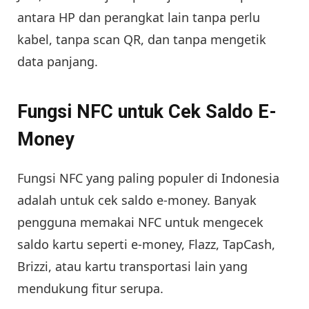
antara HP dan perangkat lain tanpa perlu
kabel, tanpa scan QR, dan tanpa mengetik
data panjang.
Fungsi NFC untuk Cek Saldo E-
Money
Fungsi NFC yang paling populer di Indonesia
adalah untuk cek saldo e-money. Banyak
pengguna memakai NFC untuk mengecek
saldo kartu seperti e-money, Flazz, TapCash,
Brizzi, atau kartu transportasi lain yang
mendukung fitur serupa.