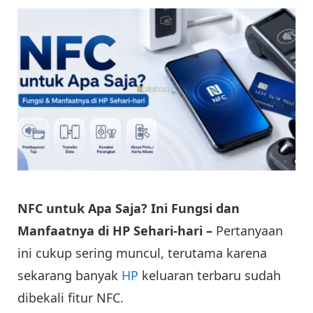
NFC untuk Apa Saja? Ini Fungsi dan
Manfaatnya di HP Sehari-hari –
Pertanyaan
ini cukup sering muncul, terutama karena
sekarang banyak
HP
keluaran terbaru sudah
dibekali fitur NFC.