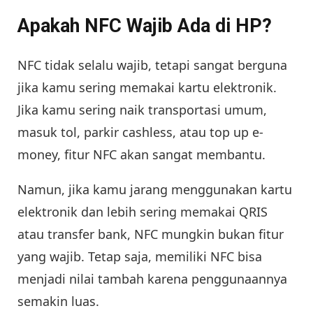
Apakah NFC Wajib Ada di HP?
NFC tidak selalu wajib, tetapi sangat berguna
jika kamu sering memakai kartu elektronik.
Jika kamu sering naik transportasi umum,
masuk tol, parkir cashless, atau top up e-
money, fitur NFC akan sangat membantu.
Namun, jika kamu jarang menggunakan kartu
elektronik dan lebih sering memakai QRIS
atau transfer bank, NFC mungkin bukan fitur
yang wajib. Tetap saja, memiliki NFC bisa
menjadi nilai tambah karena penggunaannya
semakin luas.