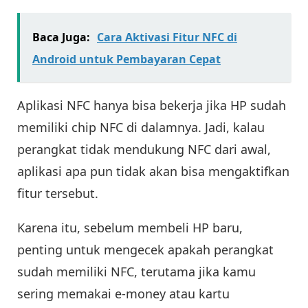
Baca Juga:
Cara Aktivasi Fitur NFC di
Android untuk Pembayaran Cepat
Aplikasi NFC hanya bisa bekerja jika HP sudah
memiliki chip NFC di dalamnya. Jadi, kalau
perangkat tidak mendukung NFC dari awal,
aplikasi apa pun tidak akan bisa mengaktifkan
fitur tersebut.
Karena itu, sebelum membeli HP baru,
penting untuk mengecek apakah perangkat
sudah memiliki NFC, terutama jika kamu
sering memakai e-money atau kartu