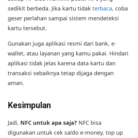
sedikit berbeda. Jika kartu tidak
terbaca
, coba
geser perlahan sampai sistem mendeteksi
kartu tersebut.
Gunakan juga aplikasi resmi dari bank, e-
wallet, atau layanan yang kamu pakai. Hindari
aplikasi tidak jelas karena data kartu dan
transaksi sebaiknya tetap dijaga dengan
aman.
Kesimpulan
Jadi,
NFC untuk apa saja?
NFC bisa
digunakan untuk cek saldo e-money, top up