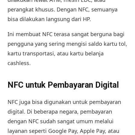
perangkat khusus. Dengan NFC, semuanya
bisa dilakukan langsung dari HP.
Ini membuat NFC terasa sangat berguna bagi
pengguna yang sering mengisi saldo kartu tol,
kartu transportasi, atau kartu belanja
cashless.
NFC untuk Pembayaran Digital
NFC juga bisa digunakan untuk pembayaran
digital. Di beberapa negara, pembayaran
dengan NFC sudah sangat umum melalui
layanan seperti Google Pay, Apple Pay, atau