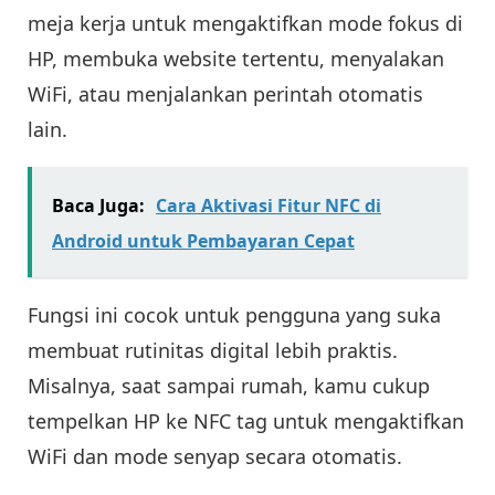
meja kerja untuk mengaktifkan mode fokus di
HP, membuka website tertentu, menyalakan
WiFi, atau menjalankan perintah otomatis
lain.
Baca Juga:
Cara Aktivasi Fitur NFC di
Android untuk Pembayaran Cepat
Fungsi ini cocok untuk pengguna yang suka
membuat rutinitas digital lebih praktis.
Misalnya, saat sampai rumah, kamu cukup
tempelkan HP ke NFC tag untuk mengaktifkan
WiFi dan mode senyap secara otomatis.