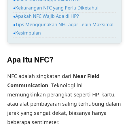
Kekurangan NFC yang Perlu Diketahui
Apakah NFC Wajib Ada di HP?
Tips Menggunakan NFC agar Lebih Maksimal
Kesimpulan
Apa Itu NFC?
NFC adalah singkatan dari
Near Field
Communication
. Teknologi ini
memungkinkan perangkat seperti HP, kartu,
atau alat pembayaran saling terhubung dalam
jarak yang sangat dekat, biasanya hanya
beberapa sentimeter.