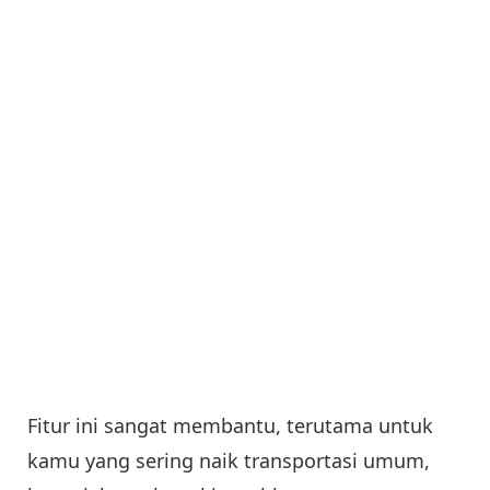
Fitur ini sangat membantu, terutama untuk
kamu yang sering naik transportasi umum,