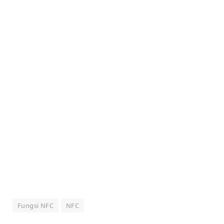
Fungsi NFC
NFC