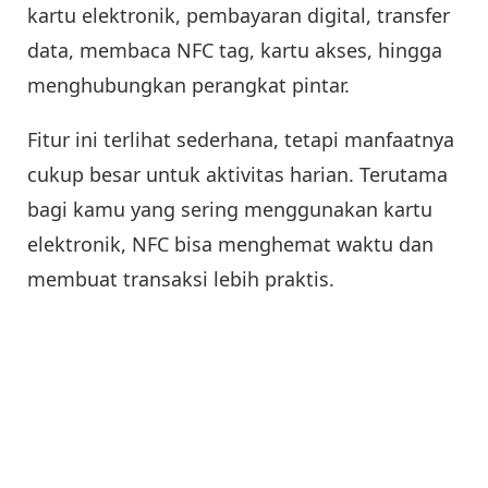
kartu elektronik, pembayaran digital, transfer
data, membaca NFC tag, kartu akses, hingga
menghubungkan perangkat pintar.
Fitur ini terlihat sederhana, tetapi manfaatnya
cukup besar untuk aktivitas harian. Terutama
bagi kamu yang sering menggunakan kartu
elektronik, NFC bisa menghemat waktu dan
membuat transaksi lebih praktis.