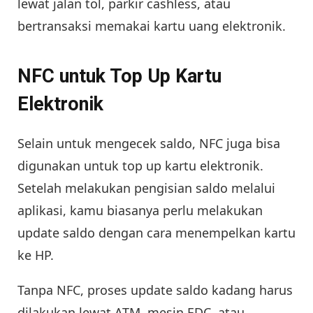
lewat jalan tol, parkir cashless, atau
bertransaksi memakai kartu uang elektronik.
NFC untuk Top Up Kartu
Elektronik
Selain untuk mengecek saldo, NFC juga bisa
digunakan untuk top up kartu elektronik.
Setelah melakukan pengisian saldo melalui
aplikasi, kamu biasanya perlu melakukan
update saldo dengan cara menempelkan kartu
ke HP.
Tanpa NFC, proses update saldo kadang harus
dilakukan lewat ATM, mesin EDC, atau