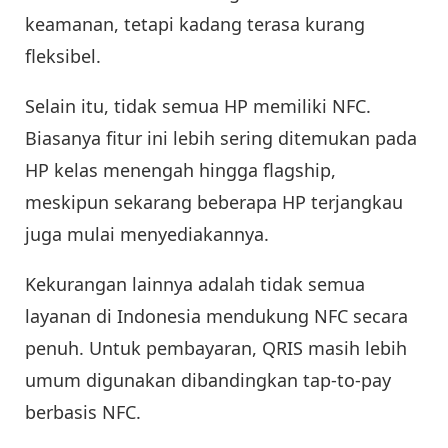
keamanan, tetapi kadang terasa kurang
fleksibel.
Selain itu, tidak semua HP memiliki NFC.
Biasanya fitur ini lebih sering ditemukan pada
HP kelas menengah hingga flagship,
meskipun sekarang beberapa HP terjangkau
juga mulai menyediakannya.
Kekurangan lainnya adalah tidak semua
layanan di Indonesia mendukung NFC secara
penuh. Untuk pembayaran, QRIS masih lebih
umum digunakan dibandingkan tap-to-pay
berbasis NFC.