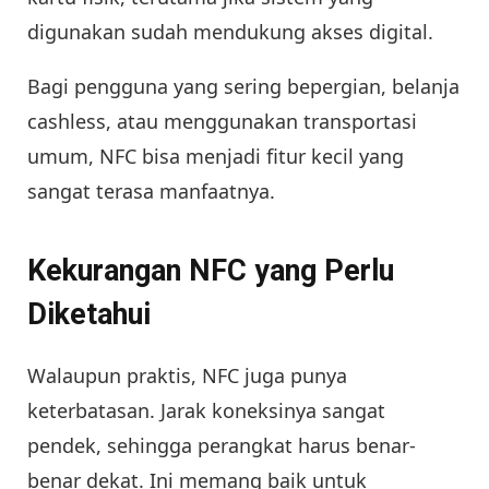
digunakan sudah mendukung akses digital.
Bagi pengguna yang sering bepergian, belanja
cashless, atau menggunakan transportasi
umum, NFC bisa menjadi fitur kecil yang
sangat terasa manfaatnya.
Kekurangan NFC yang Perlu
Diketahui
Walaupun praktis, NFC juga punya
keterbatasan. Jarak koneksinya sangat
pendek, sehingga perangkat harus benar-
benar dekat. Ini memang baik untuk