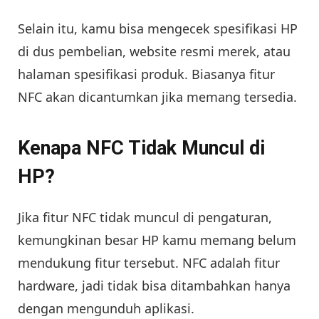
Selain itu, kamu bisa mengecek spesifikasi HP
di dus pembelian, website resmi merek, atau
halaman spesifikasi produk. Biasanya fitur
NFC akan dicantumkan jika memang tersedia.
Kenapa NFC Tidak Muncul di
HP?
Jika fitur NFC tidak muncul di pengaturan,
kemungkinan besar HP kamu memang belum
mendukung fitur tersebut. NFC adalah fitur
hardware, jadi tidak bisa ditambahkan hanya
dengan mengunduh aplikasi.