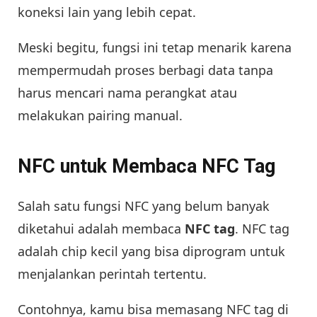
koneksi lain yang lebih cepat.
Meski begitu, fungsi ini tetap menarik karena
mempermudah proses berbagi data tanpa
harus mencari nama perangkat atau
melakukan pairing manual.
NFC untuk Membaca NFC Tag
Salah satu fungsi NFC yang belum banyak
diketahui adalah membaca
NFC tag
. NFC tag
adalah chip kecil yang bisa diprogram untuk
menjalankan perintah tertentu.
Contohnya, kamu bisa memasang NFC tag di