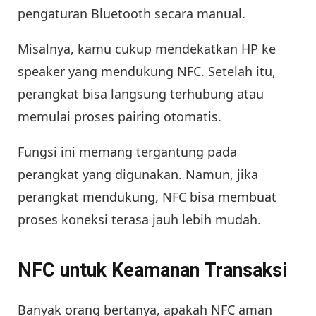
pengaturan Bluetooth secara manual.
Misalnya, kamu cukup mendekatkan HP ke
speaker yang mendukung NFC. Setelah itu,
perangkat bisa langsung terhubung atau
memulai proses pairing otomatis.
Fungsi ini memang tergantung pada
perangkat yang digunakan. Namun, jika
perangkat mendukung, NFC bisa membuat
proses koneksi terasa jauh lebih mudah.
NFC untuk Keamanan Transaksi
Banyak orang bertanya, apakah NFC aman