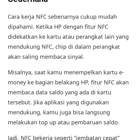
Cara kerja NFC sebenarnya cukup mudah
dipahami. Ketika HP dengan fitur NFC
didekatkan ke kartu atau perangkat lain yang
mendukung NFC, chip di dalam perangkat
akan saling membaca sinyal.
Misalnya, saat kamu menempelkan kartu e-
money ke bagian belakang HP, fitur NFC akan
membaca data saldo yang ada di kartu
tersebut. Jika aplikasi yang digunakan
mendukung, kamu juga bisa langsung
melakukan top up atau pembaruan saldo.
Jadi, NFC bekerja seperti “jembatan cepat”