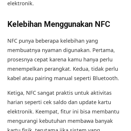
elektronik.
Kelebihan Menggunakan NFC
NFC punya beberapa kelebihan yang
membuatnya nyaman digunakan. Pertama,
prosesnya cepat karena kamu hanya perlu
menempelkan perangkat. Kedua, tidak perlu
kabel atau pairing manual seperti Bluetooth.
Ketiga, NFC sangat praktis untuk aktivitas
harian seperti cek saldo dan update kartu
elektronik. Keempat, fitur ini bisa membantu
mengurangi kebutuhan membawa banyak
kartu fisik, terutama jika sistem yang