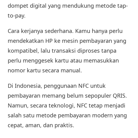
dompet digital yang mendukung metode tap-
to-pay.
Cara kerjanya sederhana. Kamu hanya perlu
mendekatkan HP ke mesin pembayaran yang
kompatibel, lalu transaksi diproses tanpa
perlu menggesek kartu atau memasukkan
nomor kartu secara manual.
Di Indonesia, penggunaan NFC untuk
pembayaran memang belum sepopuler QRIS.
Namun, secara teknologi, NFC tetap menjadi
salah satu metode pembayaran modern yang
cepat, aman, dan praktis.