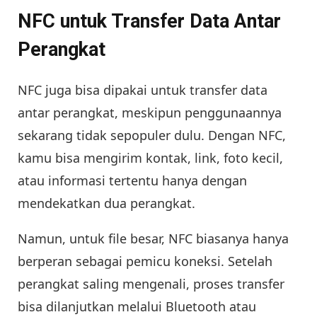
NFC untuk Transfer Data Antar
Perangkat
NFC juga bisa dipakai untuk transfer data
antar perangkat, meskipun penggunaannya
sekarang tidak sepopuler dulu. Dengan NFC,
kamu bisa mengirim kontak, link, foto kecil,
atau informasi tertentu hanya dengan
mendekatkan dua perangkat.
Namun, untuk file besar, NFC biasanya hanya
berperan sebagai pemicu koneksi. Setelah
perangkat saling mengenali, proses transfer
bisa dilanjutkan melalui Bluetooth atau