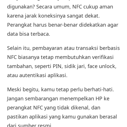
digunakan? Secara umum, NFC cukup aman
karena jarak koneksinya sangat dekat.
Perangkat harus benar-benar didekatkan agar
data bisa terbaca.
Selain itu, pembayaran atau transaksi berbasis
NFC biasanya tetap membutuhkan verifikasi
tambahan, seperti PIN, sidik jari, face unlock,
atau autentikasi aplikasi.
Meski begitu, kamu tetap perlu berhati-hati.
Jangan sembarangan menempelkan HP ke
perangkat NFC yang tidak dikenal, dan
pastikan aplikasi yang kamu gunakan berasal
dari sumber resmi.