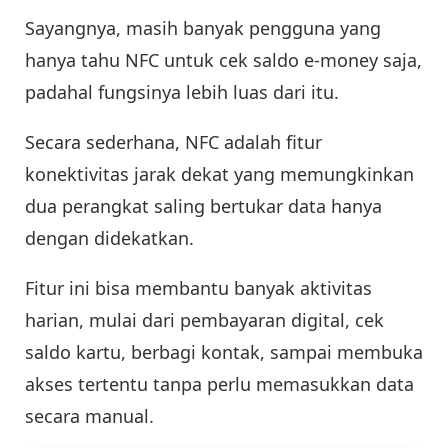
Sayangnya, masih banyak pengguna yang
hanya tahu NFC untuk cek saldo e-money saja,
padahal fungsinya lebih luas dari itu.
Secara sederhana, NFC adalah fitur
konektivitas jarak dekat yang memungkinkan
dua perangkat saling bertukar data hanya
dengan didekatkan.
Fitur ini bisa membantu banyak aktivitas
harian, mulai dari pembayaran digital, cek
saldo kartu, berbagi kontak, sampai membuka
akses tertentu tanpa perlu memasukkan data
secara manual.