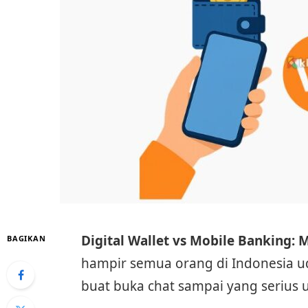
Digital Wallet vs Mobile Banking: 
BAGIKAN
hampir semua orang di Indonesia 
buat buka chat sampai yang serius u