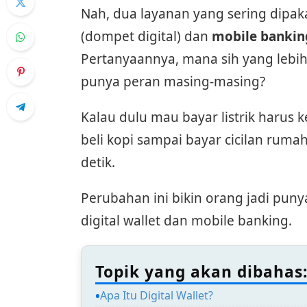
Nah, dua layanan yang sering dipak
(dompet digital) dan
mobile bankin
Pertanyaannya, mana sih yang lebih
punya peran masing-masing?
Kalau dulu mau bayar listrik harus ke 
beli kopi sampai bayar cicilan rum
detik.
Perubahan ini bikin orang jadi pun
digital wallet dan mobile banking.
Topik yang akan dibahas
Apa Itu Digital Wallet?