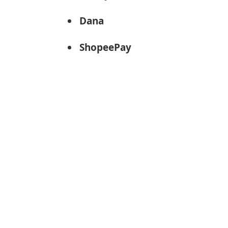
Dana
ShopeePay