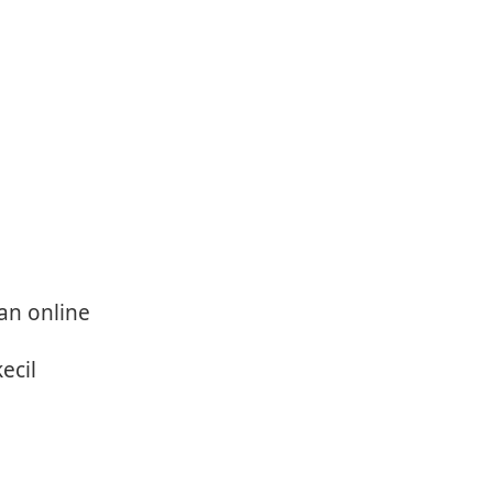
an online
ecil