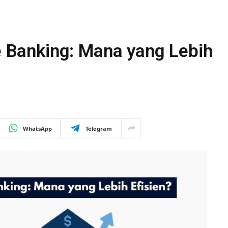
le Banking: Mana yang Lebih
WhatsApp
Telegram