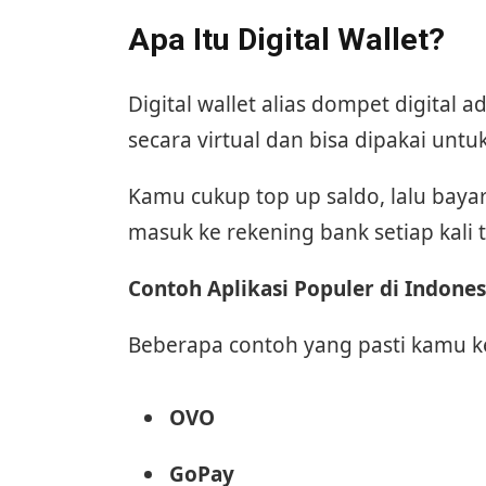
Apa Itu Digital Wallet?
Digital wallet alias dompet digital
secara virtual dan bisa dipakai unt
Kamu cukup top up saldo, lalu bayar
masuk ke rekening bank setiap kali t
Contoh Aplikasi Populer di Indones
Beberapa contoh yang pasti kamu k
OVO
GoPay