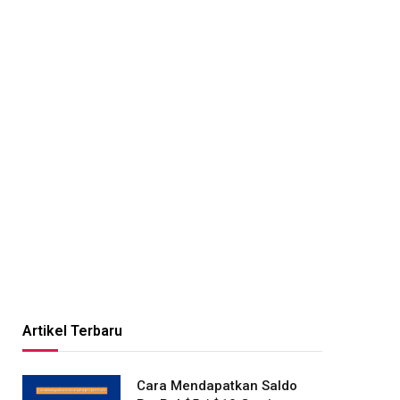
Artikel Terbaru
Cara Mendapatkan Saldo