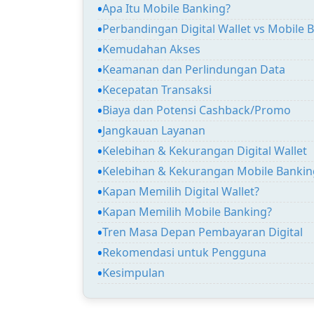
Apa Itu Mobile Banking?
Perbandingan Digital Wallet vs Mobile 
Kemudahan Akses
Keamanan dan Perlindungan Data
Kecepatan Transaksi
Biaya dan Potensi Cashback/Promo
Jangkauan Layanan
Kelebihan & Kekurangan Digital Wallet
Kelebihan & Kekurangan Mobile Bankin
Kapan Memilih Digital Wallet?
Kapan Memilih Mobile Banking?
Tren Masa Depan Pembayaran Digital
Rekomendasi untuk Pengguna
Kesimpulan