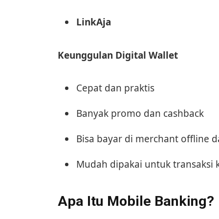
LinkAja
Keunggulan Digital Wallet
Cepat dan praktis
Banyak promo dan cashback
Bisa bayar di merchant offline d
Mudah dipakai untuk transaksi k
Apa Itu Mobile Banking?