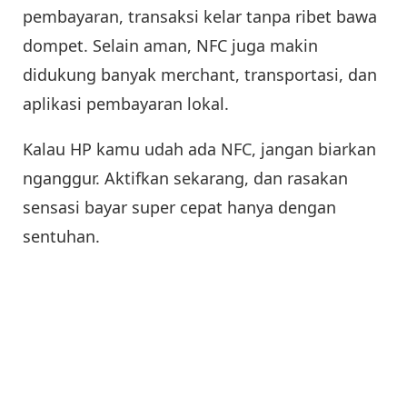
pembayaran, transaksi kelar tanpa ribet bawa
dompet. Selain aman, NFC juga makin
didukung banyak merchant, transportasi, dan
aplikasi pembayaran lokal.
Kalau HP kamu udah ada NFC, jangan biarkan
nganggur. Aktifkan sekarang, dan rasakan
sensasi bayar super cepat hanya dengan
sentuhan.