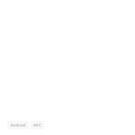
Android
NFC