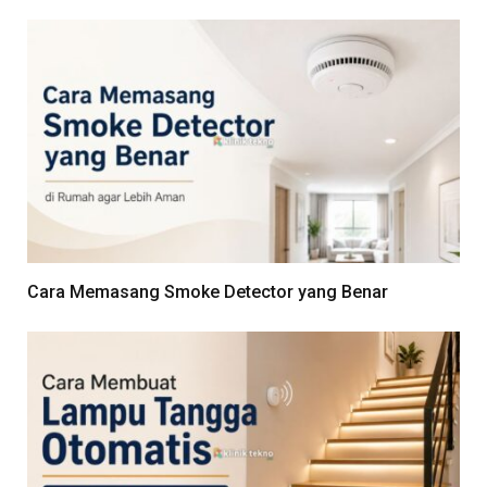
Cara Memasang Smoke Detector yang Benar