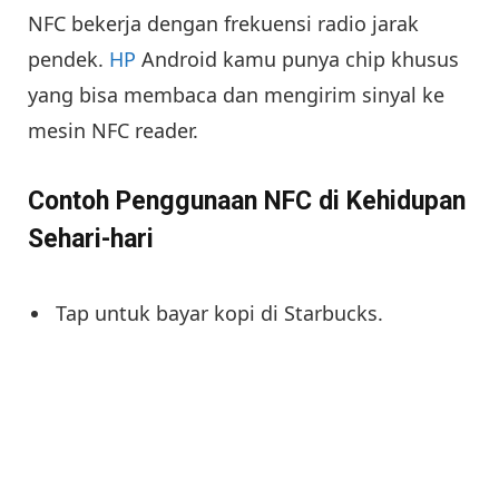
NFC bekerja dengan frekuensi radio jarak
pendek.
HP
Android kamu punya chip khusus
yang bisa membaca dan mengirim sinyal ke
mesin NFC reader.
Contoh Penggunaan NFC di Kehidupan
Sehari-hari
Tap untuk bayar kopi di Starbucks.