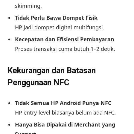
skimming.
Tidak Perlu Bawa Dompet Fisik
HP jadi dompet digital multifungsi.
Kecepatan dan Efisiensi Pembayaran
Proses transaksi cuma butuh 1–2 detik.
Kekurangan dan Batasan
Penggunaan NFC
Tidak Semua HP Android Punya NFC
HP entry-level biasanya belum ada NFC.
Hanya Bisa Dipakai di Merchant yang