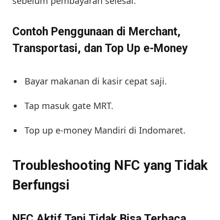
sebelum pembayaran selesai.
Contoh Penggunaan di Merchant,
Transportasi, dan Top Up e-Money
Bayar makanan di kasir cepat saji.
Tap masuk gate MRT.
Top up e-money Mandiri di Indomaret.
Troubleshooting NFC yang Tidak
Berfungsi
NFC Aktif Tapi Tidak Bisa Terbaca