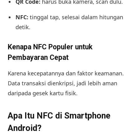
QR Code:
harus buka kamera, scan dulu.
NFC:
tinggal tap, selesai dalam hitungan
detik.
Kenapa NFC Populer untuk
Pembayaran Cepat
Karena kecepatannya dan faktor keamanan.
Data transaksi dienkripsi, jadi lebih aman
daripada gesek kartu fisik.
Apa Itu NFC di Smartphone
Android?