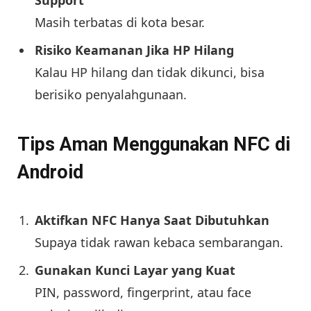
Support
Masih terbatas di kota besar.
Risiko Keamanan Jika HP Hilang
Kalau HP hilang dan tidak dikunci, bisa
berisiko penyalahgunaan.
Tips Aman Menggunakan NFC di
Android
Aktifkan NFC Hanya Saat Dibutuhkan
Supaya tidak rawan kebaca sembarangan.
Gunakan Kunci Layar yang Kuat
PIN, password, fingerprint, atau face