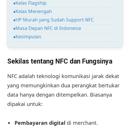
Kelas Flagship
Kelas Menengah
HP Murah yang Sudah Support NFC
Masa Depan NFC di Indonesia
Kesimpulan
Sekilas tentang NFC dan Fungsinya
NFC adalah teknologi komunikasi jarak dekat
yang memungkinkan dua perangkat bertukar
data hanya dengan ditempelkan. Biasanya
dipakai untuk:
Pembayaran digital
di merchant.