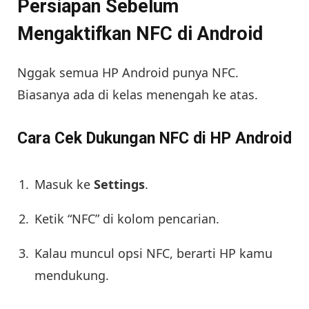
Persiapan Sebelum
Mengaktifkan NFC di Android
Nggak semua HP Android punya NFC.
Biasanya ada di kelas menengah ke atas.
Cara Cek Dukungan NFC di HP Android
Masuk ke
Settings
.
Ketik “NFC” di kolom pencarian.
Kalau muncul opsi NFC, berarti HP kamu
mendukung.