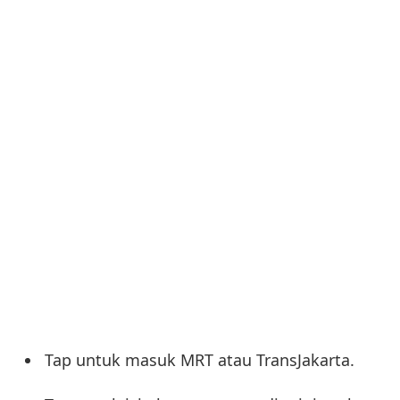
Tap untuk masuk MRT atau TransJakarta.