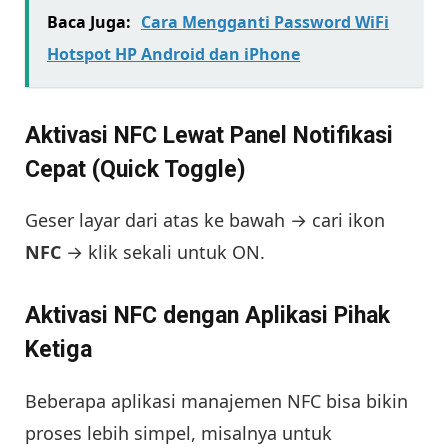
Baca Juga:
Cara Mengganti Password WiFi
Hotspot HP Android dan iPhone
Aktivasi NFC Lewat Panel Notifikasi
Cepat (Quick Toggle)
Geser layar dari atas ke bawah → cari ikon
NFC
→ klik sekali untuk ON.
Aktivasi NFC dengan Aplikasi Pihak
Ketiga
Beberapa aplikasi manajemen NFC bisa bikin
proses lebih simpel, misalnya untuk