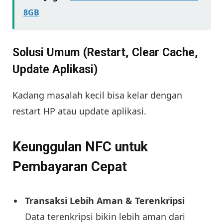
8GB
Solusi Umum (Restart, Clear Cache,
Update Aplikasi)
Kadang masalah kecil bisa kelar dengan
restart HP atau update aplikasi.
Keunggulan NFC untuk
Pembayaran Cepat
Transaksi Lebih Aman & Terenkripsi
Data terenkripsi bikin lebih aman dari