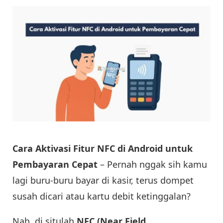
Cara Aktivasi Fitur NFC di Android untuk
Pembayaran Cepat
– Pernah nggak sih kamu
lagi buru-buru bayar di kasir, terus dompet
susah dicari atau kartu debit ketinggalan?
Nah, di situlah
NFC (Near Field