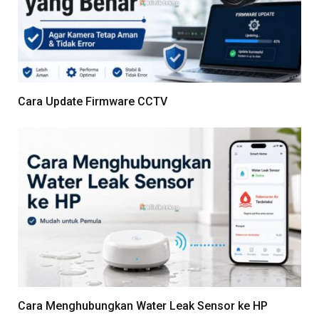
Cara Update Firmware CCTV
Cara Menghubungkan Water Leak Sensor ke HP