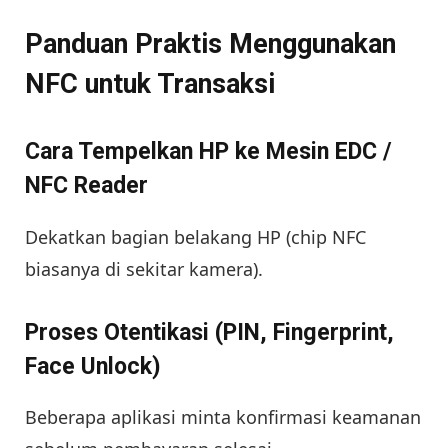
Panduan Praktis Menggunakan
NFC untuk Transaksi
Cara Tempelkan HP ke Mesin EDC /
NFC Reader
Dekatkan bagian belakang HP (chip NFC
biasanya di sekitar kamera).
Proses Otentikasi (PIN, Fingerprint,
Face Unlock)
Beberapa aplikasi minta konfirmasi keamanan