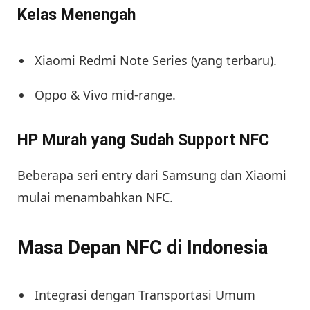
Kelas Menengah
Xiaomi Redmi Note Series (yang terbaru).
Oppo & Vivo mid-range.
HP Murah yang Sudah Support NFC
Beberapa seri entry dari Samsung dan Xiaomi
mulai menambahkan NFC.
Masa Depan NFC di Indonesia
Integrasi dengan Transportasi Umum