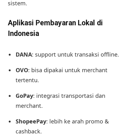
sistem.
Aplikasi Pembayaran Lokal di
Indonesia
DANA
: support untuk transaksi offline.
OVO
: bisa dipakai untuk merchant
tertentu.
GoPay
: integrasi transportasi dan
merchant.
ShopeePay
: lebih ke arah promo &
cashback.