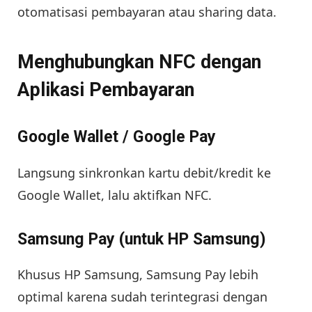
otomatisasi pembayaran atau sharing data.
Menghubungkan NFC dengan
Aplikasi Pembayaran
Google Wallet / Google Pay
Langsung sinkronkan kartu debit/kredit ke
Google Wallet, lalu aktifkan NFC.
Samsung Pay (untuk HP Samsung)
Khusus HP Samsung, Samsung Pay lebih
optimal karena sudah terintegrasi dengan