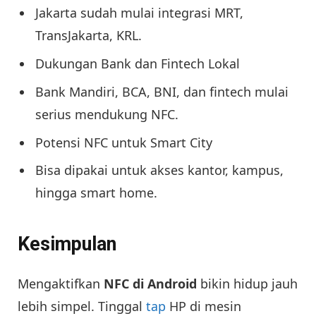
Jakarta sudah mulai integrasi MRT,
TransJakarta, KRL.
Dukungan Bank dan Fintech Lokal
Bank Mandiri, BCA, BNI, dan fintech mulai
serius mendukung NFC.
Potensi NFC untuk Smart City
Bisa dipakai untuk akses kantor, kampus,
hingga smart home.
Kesimpulan
Mengaktifkan
NFC di Android
bikin hidup jauh
lebih simpel. Tinggal
tap
HP di mesin