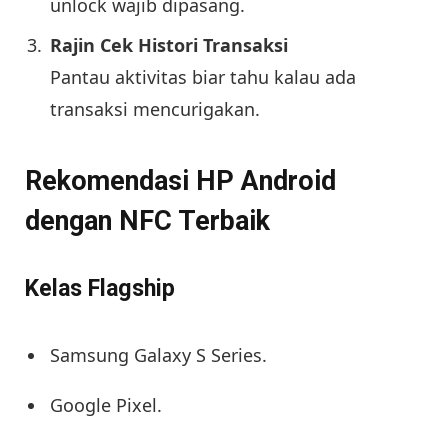
unlock wajib dipasang.
Rajin Cek Histori Transaksi
Pantau aktivitas biar tahu kalau ada
transaksi mencurigakan.
Rekomendasi HP Android
dengan NFC Terbaik
Kelas Flagship
Samsung Galaxy S Series.
Google Pixel.