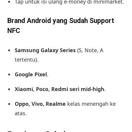
Tap untuk isi ulang e-money di minimarket.
Brand Android yang Sudah Support
NFC
Samsung Galaxy Series
(S, Note, A
tertentu).
Google Pixel
.
Xiaomi, Poco, Redmi seri mid-high
.
Oppo, Vivo, Realme
kelas menengah ke
atas.