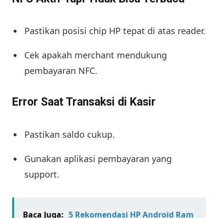
Pastikan posisi chip HP tepat di atas reader.
Cek apakah merchant mendukung
pembayaran NFC.
Error Saat Transaksi di Kasir
Pastikan saldo cukup.
Gunakan aplikasi pembayaran yang
support.
Baca Juga:
5 Rekomendasi HP Android Ram