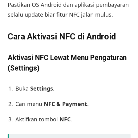
Pastikan OS Android dan aplikasi pembayaran
selalu update biar fitur NFC jalan mulus.
Cara Aktivasi NFC di Android
Aktivasi NFC Lewat Menu Pengaturan
(Settings)
Buka
Settings
.
Cari menu
NFC & Payment
.
Aktifkan tombol
NFC
.