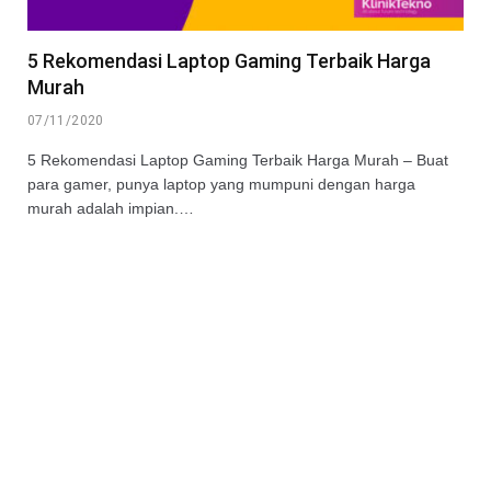
5 Rekomendasi Laptop Gaming Terbaik Harga
Murah
07/11/2020
5 Rekomendasi Laptop Gaming Terbaik Harga Murah – Buat
para gamer, punya laptop yang mumpuni dengan harga
murah adalah impian.…