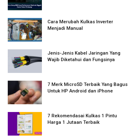
Cara Merubah Kulkas Inverter
Menjadi Manual
Jenis-Jenis Kabel Jaringan Yang
Wajib Diketahui dan Fungsinya
7 Merk MicroSD Terbaik Yang Bagus
Untuk HP Android dan iPhone
7 Rekomendasai Kulkas 1 Pintu
Harga 1 Jutaan Terbaik