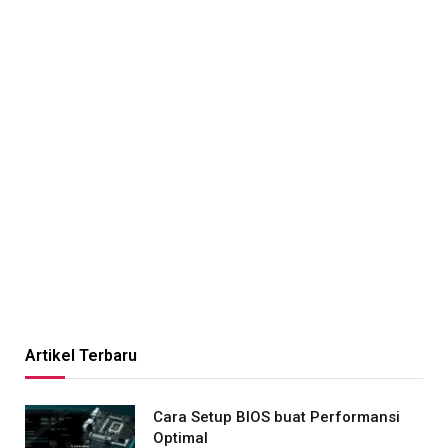
Artikel Terbaru
Cara Setup BIOS buat Performansi
Optimal