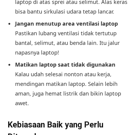
laptop di atas sprei atau selimut. Alas keras
bisa bantu sirkulasi udara tetap lancar.
Jangan menutup area ventilasi laptop
Pastikan lubang ventilasi tidak tertutup
bantal, selimut, atau benda lain. Itu jalur
napasnya laptop!
Matikan laptop saat tidak digunakan
Kalau udah selesai nonton atau kerja,
mendingan matikan laptop. Selain lebih
aman, juga hemat listrik dan bikin laptop
awet.
Kebiasaan Baik yang Perlu