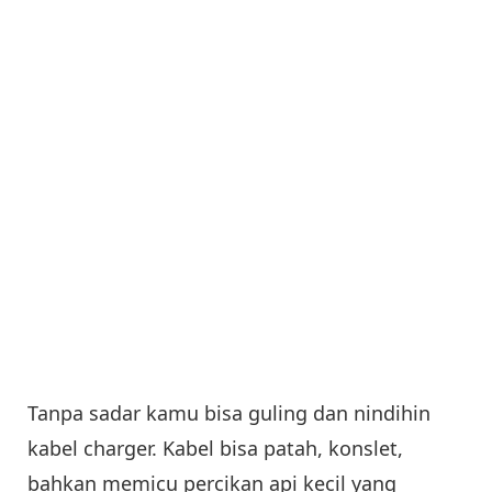
Tanpa sadar kamu bisa guling dan nindihin
kabel charger. Kabel bisa patah, konslet,
bahkan memicu percikan api kecil yang