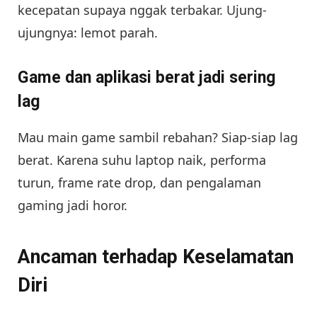
kecepatan supaya nggak terbakar. Ujung-
ujungnya: lemot parah.
Game dan aplikasi berat jadi sering
lag
Mau main game sambil rebahan? Siap-siap lag
berat. Karena suhu laptop naik, performa
turun, frame rate drop, dan pengalaman
gaming jadi horor.
Ancaman terhadap Keselamatan
Diri