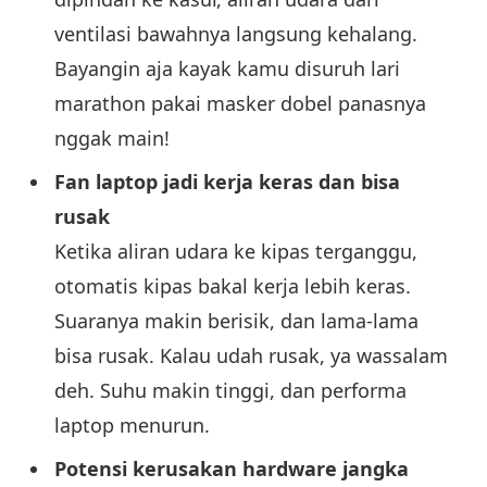
ventilasi bawahnya langsung kehalang.
Bayangin aja kayak kamu disuruh lari
marathon pakai masker dobel panasnya
nggak main!
Fan laptop jadi kerja keras dan bisa
rusak
Ketika aliran udara ke kipas terganggu,
otomatis kipas bakal kerja lebih keras.
Suaranya makin berisik, dan lama-lama
bisa rusak. Kalau udah rusak, ya wassalam
deh. Suhu makin tinggi, dan performa
laptop menurun.
Potensi kerusakan hardware jangka