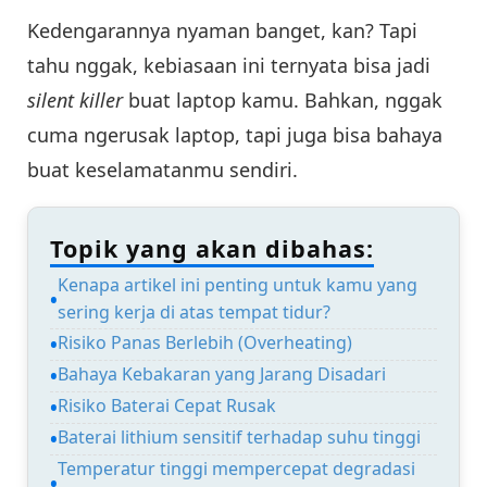
Kedengarannya nyaman banget, kan? Tapi
tahu nggak, kebiasaan ini ternyata bisa jadi
silent killer
buat laptop kamu. Bahkan, nggak
cuma ngerusak laptop, tapi juga bisa bahaya
buat keselamatanmu sendiri.
Topik yang akan dibahas:
Kenapa artikel ini penting untuk kamu yang
sering kerja di atas tempat tidur?
Risiko Panas Berlebih (Overheating)
Bahaya Kebakaran yang Jarang Disadari
Risiko Baterai Cepat Rusak
Baterai lithium sensitif terhadap suhu tinggi
Temperatur tinggi mempercepat degradasi