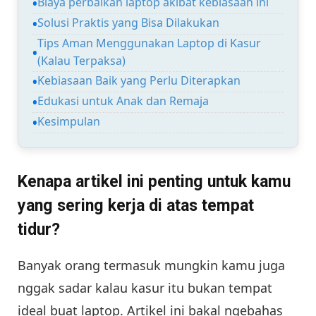
Biaya perbaikan laptop akibat kebiasaan ini
Solusi Praktis yang Bisa Dilakukan
Tips Aman Menggunakan Laptop di Kasur
(Kalau Terpaksa)
Kebiasaan Baik yang Perlu Diterapkan
Edukasi untuk Anak dan Remaja
Kesimpulan
Kenapa artikel ini penting untuk kamu
yang sering kerja di atas tempat
tidur?
Banyak orang termasuk mungkin kamu juga
nggak sadar kalau kasur itu bukan tempat
ideal buat laptop. Artikel ini bakal ngebahas