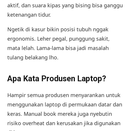
aktif, dan suara kipas yang bising bisa ganggu
ketenangan tidur.
Ngetik di kasur bikin posisi tubuh nggak
ergonomis. Leher pegal, punggung sakit,
mata lelah. Lama-lama bisa jadi masalah
tulang belakang lho.
Apa Kata Produsen Laptop?
Hampir semua produsen menyarankan untuk
menggunakan laptop di permukaan datar dan
keras. Manual book mereka juga nyebutin
risiko overheat dan kerusakan jika digunakan