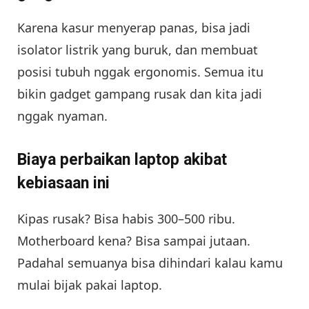
Karena kasur menyerap panas, bisa jadi
isolator listrik yang buruk, dan membuat
posisi tubuh nggak ergonomis. Semua itu
bikin gadget gampang rusak dan kita jadi
nggak nyaman.
Biaya perbaikan laptop akibat
kebiasaan ini
Kipas rusak? Bisa habis 300–500 ribu.
Motherboard kena? Bisa sampai jutaan.
Padahal semuanya bisa dihindari kalau kamu
mulai bijak pakai laptop.