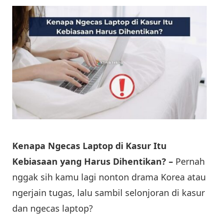
Kenapa Ngecas Laptop di Kasur Itu
Kebiasaan yang Harus Dihentikan? –
Pernah
nggak sih kamu lagi nonton drama Korea atau
ngerjain tugas, lalu sambil selonjoran di kasur
dan ngecas laptop?