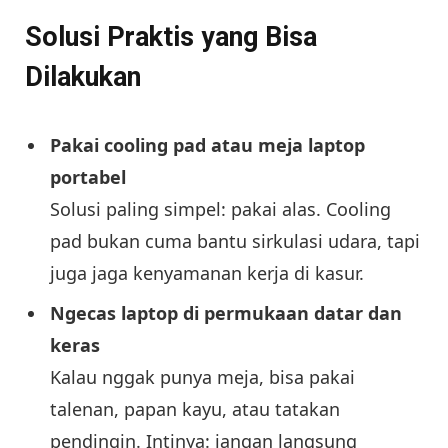
Solusi Praktis yang Bisa
Dilakukan
Pakai cooling pad atau meja laptop
portabel
Solusi paling simpel: pakai alas. Cooling
pad bukan cuma bantu sirkulasi udara, tapi
juga jaga kenyamanan kerja di kasur.
Ngecas laptop di permukaan datar dan
keras
Kalau nggak punya meja, bisa pakai
talenan, papan kayu, atau tatakan
pendingin. Intinya: jangan langsung