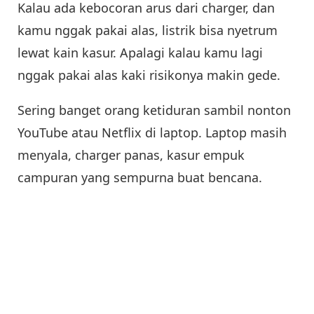
Kalau ada kebocoran arus dari charger, dan
kamu nggak pakai alas, listrik bisa nyetrum
lewat kain kasur. Apalagi kalau kamu lagi
nggak pakai alas kaki risikonya makin gede.
Sering banget orang ketiduran sambil nonton
YouTube atau Netflix di laptop. Laptop masih
menyala, charger panas, kasur empuk
campuran yang sempurna buat bencana.