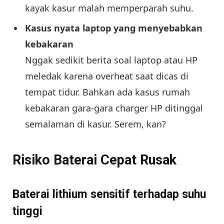
kayak kasur malah memperparah suhu.
Kasus nyata laptop yang menyebabkan
kebakaran
Nggak sedikit berita soal laptop atau HP
meledak karena overheat saat dicas di
tempat tidur. Bahkan ada kasus rumah
kebakaran gara-gara charger HP ditinggal
semalaman di kasur. Serem, kan?
Risiko Baterai Cepat Rusak
Baterai lithium sensitif terhadap suhu
tinggi