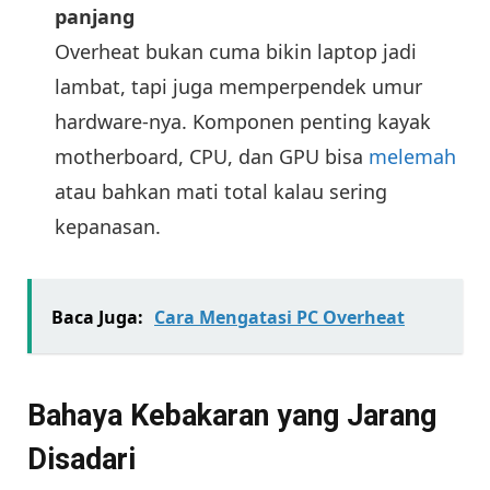
panjang
Overheat bukan cuma bikin laptop jadi
lambat, tapi juga memperpendek umur
hardware-nya. Komponen penting kayak
motherboard, CPU, dan GPU bisa
melemah
atau bahkan mati total kalau sering
kepanasan.
Baca Juga:
Cara Mengatasi PC Overheat
Bahaya Kebakaran yang Jarang
Disadari