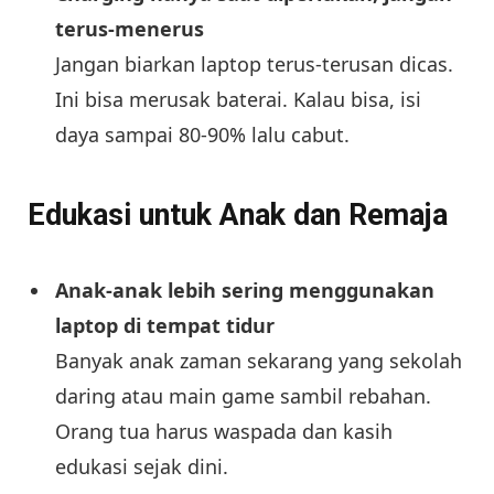
terus-menerus
Jangan biarkan laptop terus-terusan dicas.
Ini bisa merusak baterai. Kalau bisa, isi
daya sampai 80-90% lalu cabut.
Edukasi untuk Anak dan Remaja
Anak-anak lebih sering menggunakan
laptop di tempat tidur
Banyak anak zaman sekarang yang sekolah
daring atau main game sambil rebahan.
Orang tua harus waspada dan kasih
edukasi sejak dini.