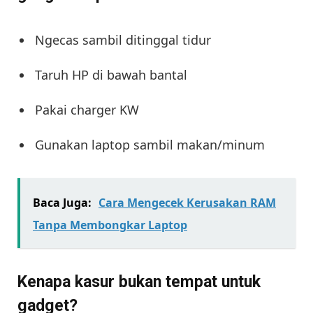
Ngecas sambil ditinggal tidur
Taruh HP di bawah bantal
Pakai charger KW
Gunakan laptop sambil makan/minum
Baca Juga:
Cara Mengecek Kerusakan RAM
Tanpa Membongkar Laptop
Kenapa kasur bukan tempat untuk
gadget?