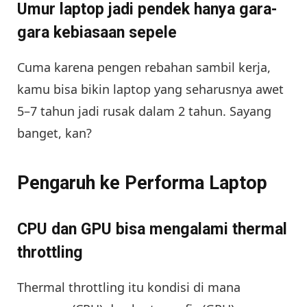
Umur laptop jadi pendek hanya gara-
gara kebiasaan sepele
Cuma karena pengen rebahan sambil kerja,
kamu bisa bikin laptop yang seharusnya awet
5–7 tahun jadi rusak dalam 2 tahun. Sayang
banget, kan?
Pengaruh ke Performa Laptop
CPU dan GPU bisa mengalami thermal
throttling
Thermal throttling itu kondisi di mana