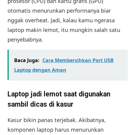
prosesor (CPU) dan kartu grafis (GPU)
otomatis menurunkan performanya biar
nggak overheat. Jadi, kalau kamu ngerasa
laptop makin lemot, itu mungkin salah satu
penyebabnya.
Baca Juga:
Cara Membersihkan Port USB
Laptop dengan Aman
Laptop jadi lemot saat digunakan
sambil dicas di kasur
Kasur bikin panas terjebak. Akibatnya,
komponen laptop harus menurunkan