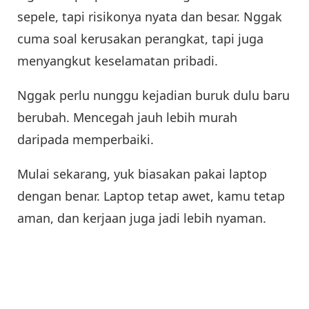
sepele, tapi risikonya nyata dan besar. Nggak
cuma soal kerusakan perangkat, tapi juga
menyangkut keselamatan pribadi.
Nggak perlu nunggu kejadian buruk dulu baru
berubah. Mencegah jauh lebih murah
daripada memperbaiki.
Mulai sekarang, yuk biasakan pakai laptop
dengan benar. Laptop tetap awet, kamu tetap
aman, dan kerjaan juga jadi lebih nyaman.