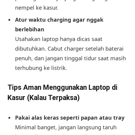
nempel ke kasur.
Atur waktu charging agar nggak
berlebihan
Usahakan laptop hanya dicas saat
dibutuhkan. Cabut charger setelah baterai
penuh, dan jangan tinggal tidur saat masih
terhubung ke listrik.
Tips Aman Menggunakan Laptop di
Kasur (Kalau Terpaksa)
Pakai alas keras seperti papan atau tray
Minimal banget, jangan langsung taruh