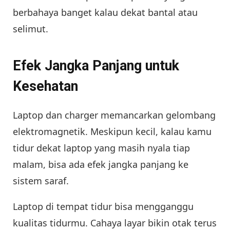
berbahaya banget kalau dekat bantal atau
selimut.
Efek Jangka Panjang untuk
Kesehatan
Laptop dan charger memancarkan gelombang
elektromagnetik. Meskipun kecil, kalau kamu
tidur dekat laptop yang masih nyala tiap
malam, bisa ada efek jangka panjang ke
sistem saraf.
Laptop di tempat tidur bisa mengganggu
kualitas tidurmu. Cahaya layar bikin otak terus