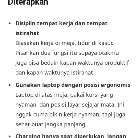
Diterapkan
Disiplin tempat kerja dan tempat
istirahat
Biasakan kerja di meja, tidur di kasur.
Pisahkan dua fungsi itu supaya otakmu
juga bisa bedain kapan waktunya produktif
dan kapan waktunya istirahat.
Gunakan laptop dengan posisi ergonomis
Laptop di atas meja, pakai kursi yang
nyaman, dan posisi layar sejajar mata. Ini
nggak cuma bikin kerja nyaman, tapi juga
sehat buat jangka panjang.
Charging hanya saat diperlukan, jangan