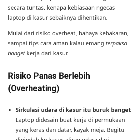
secara tuntas, kenapa kebiasaan ngecas
laptop di kasur sebaiknya dihentikan.
Mulai dari risiko overheat, bahaya kebakaran,
sampai tips cara aman kalau emang
terpaksa
banget
kerja dari kasur.
Risiko Panas Berlebih
(Overheating)
Sirkulasi udara di kasur itu buruk banget
Laptop didesain buat kerja di permukaan
yang keras dan datar, kayak meja. Begitu
dipindah ke kasur, aliran udara dari