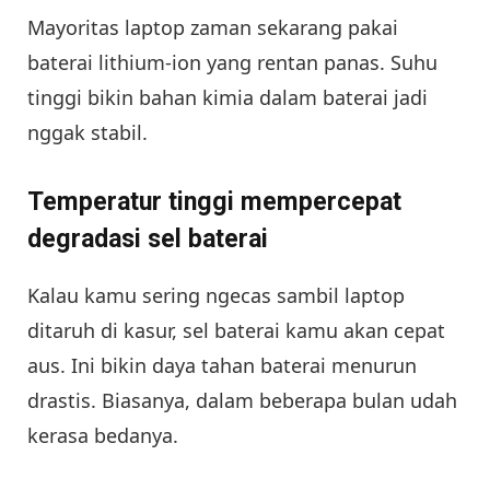
Mayoritas laptop zaman sekarang pakai
baterai lithium-ion yang rentan panas. Suhu
tinggi bikin bahan kimia dalam baterai jadi
nggak stabil.
Temperatur tinggi mempercepat
degradasi sel baterai
Kalau kamu sering ngecas sambil laptop
ditaruh di kasur, sel baterai kamu akan cepat
aus. Ini bikin daya tahan baterai menurun
drastis. Biasanya, dalam beberapa bulan udah
kerasa bedanya.