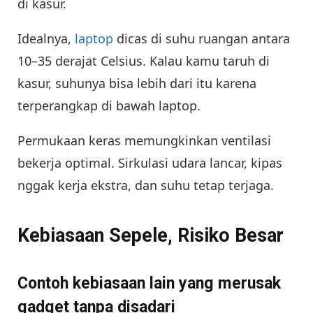
di kasur.
Idealnya,
laptop
dicas di suhu ruangan antara
10–35 derajat Celsius. Kalau kamu taruh di
kasur, suhunya bisa lebih dari itu karena
terperangkap di bawah laptop.
Permukaan keras memungkinkan ventilasi
bekerja optimal. Sirkulasi udara lancar, kipas
nggak kerja ekstra, dan suhu tetap terjaga.
Kebiasaan Sepele, Risiko Besar
Contoh kebiasaan lain yang merusak
gadget tanpa disadari