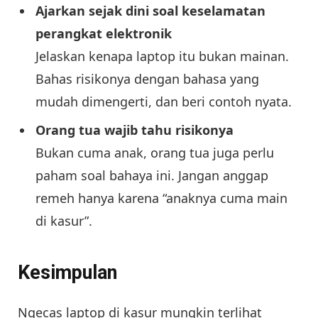
Ajarkan sejak dini soal keselamatan
perangkat elektronik
Jelaskan kenapa laptop itu bukan mainan.
Bahas risikonya dengan bahasa yang
mudah dimengerti, dan beri contoh nyata.
Orang tua wajib tahu risikonya
Bukan cuma anak, orang tua juga perlu
paham soal bahaya ini. Jangan anggap
remeh hanya karena “anaknya cuma main
di kasur”.
Kesimpulan
Ngecas laptop di kasur mungkin terlihat