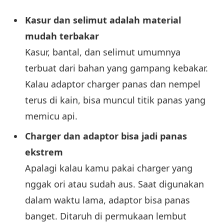
Kasur dan selimut adalah material
mudah terbakar
Kasur, bantal, dan selimut umumnya
terbuat dari bahan yang gampang kebakar.
Kalau adaptor charger panas dan nempel
terus di kain, bisa muncul titik panas yang
memicu api.
Charger dan adaptor bisa jadi panas
ekstrem
Apalagi kalau kamu pakai charger yang
nggak ori atau sudah aus. Saat digunakan
dalam waktu lama, adaptor bisa panas
banget. Ditaruh di permukaan lembut