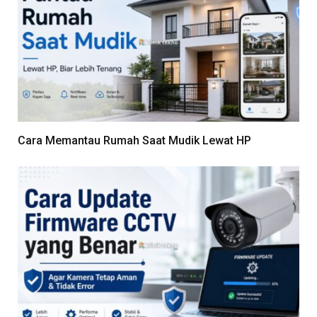
Cara Memantau Rumah Saat Mudik Lewat HP