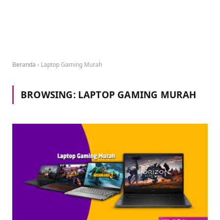
Beranda
›
Laptop Gaming Murah
BROWSING:
LAPTOP GAMING MURAH