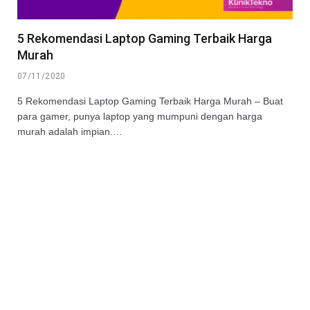
5 Rekomendasi Laptop Gaming Terbaik Harga
Murah
07/11/2020
5 Rekomendasi Laptop Gaming Terbaik Harga Murah – Buat
para gamer, punya laptop yang mumpuni dengan harga
murah adalah impian.…