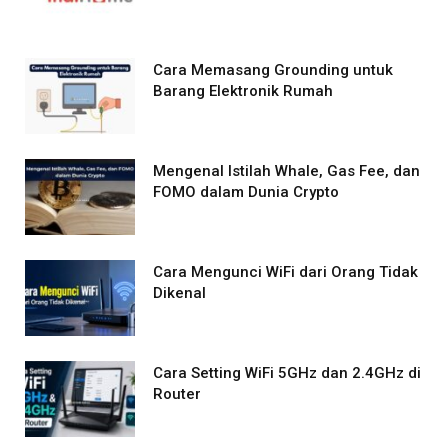
Cara Memasang Grounding untuk
Barang Elektronik Rumah
Mengenal Istilah Whale, Gas Fee, dan
FOMO dalam Dunia Crypto
Cara Mengunci WiFi dari Orang Tidak
Dikenal
Cara Setting WiFi 5GHz dan 2.4GHz di
Router