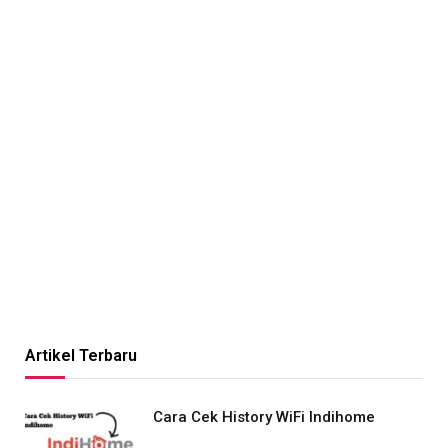
Artikel Terbaru
Cara Cek History WiFi Indihome