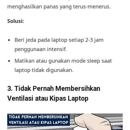
menghasilkan panas yang terus-menerus.
Solusi:
Beri jeda pada laptop setiap 2-3 jam
penggunaan intensif.
Matikan atau gunakan mode sleep saat
laptop tidak digunakan.
3. Tidak Pernah Membersihkan
Ventilasi atau Kipas Laptop