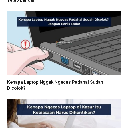
Tetap Lancar
Kenapa Laptop Nggak Ngecas Padahal Sudah
Dicolok?