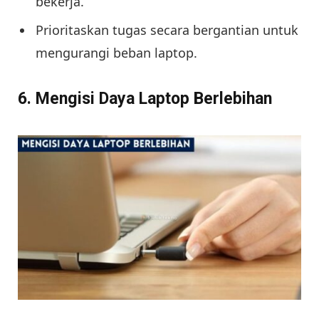
bekerja.
Prioritaskan tugas secara bergantian untuk
mengurangi beban laptop.
6. Mengisi Daya Laptop Berlebihan