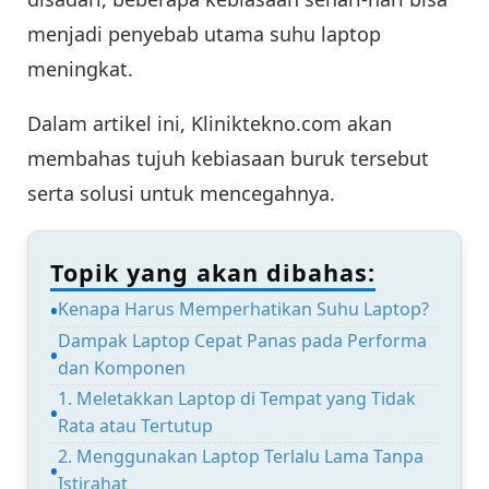
menjadi penyebab utama suhu laptop
meningkat.
Dalam artikel ini, Kliniktekno.com akan
membahas tujuh kebiasaan buruk tersebut
serta solusi untuk mencegahnya.
Topik yang akan dibahas:
Kenapa Harus Memperhatikan Suhu Laptop?
Dampak Laptop Cepat Panas pada Performa
dan Komponen
1. Meletakkan Laptop di Tempat yang Tidak
Rata atau Tertutup
2. Menggunakan Laptop Terlalu Lama Tanpa
Istirahat