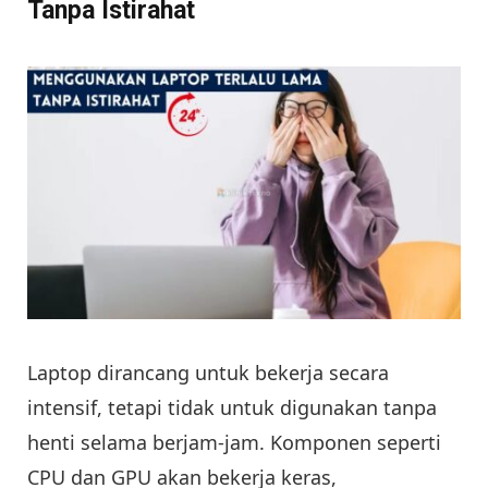
Tanpa Istirahat
Laptop dirancang untuk bekerja secara
intensif, tetapi tidak untuk digunakan tanpa
henti selama berjam-jam. Komponen seperti
CPU dan GPU akan bekerja keras,