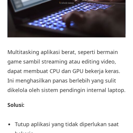
Multitasking aplikasi berat, seperti bermain
game sambil streaming atau editing video,
dapat membuat CPU dan GPU bekerja keras.
Ini menghasilkan panas berlebih yang sulit
dikelola oleh sistem pendingin internal laptop.
Solusi:
Tutup aplikasi yang tidak diperlukan saat