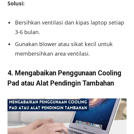
Solusi:
Bersihkan ventilasi dan kipas laptop setiap
3-6 bulan.
Gunakan blower atau sikat kecil untuk
membersihkan area ventilasi.
4. Mengabaikan Penggunaan Cooling
Pad atau Alat Pendingin Tambahan