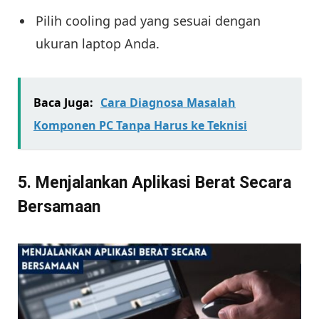
Pilih cooling pad yang sesuai dengan
ukuran laptop Anda.
Baca Juga:
Cara Diagnosa Masalah
Komponen PC Tanpa Harus ke Teknisi
5. Menjalankan Aplikasi Berat Secara
Bersamaan