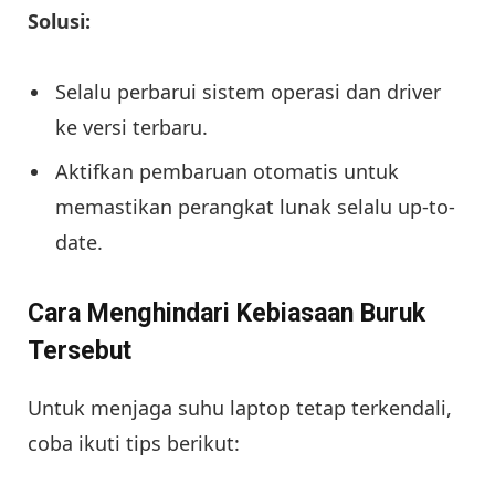
Solusi:
Selalu perbarui sistem operasi dan driver
ke versi terbaru.
Aktifkan pembaruan otomatis untuk
memastikan perangkat lunak selalu up-to-
date.
Cara Menghindari Kebiasaan Buruk
Tersebut
Untuk menjaga suhu laptop tetap terkendali,
coba ikuti tips berikut: