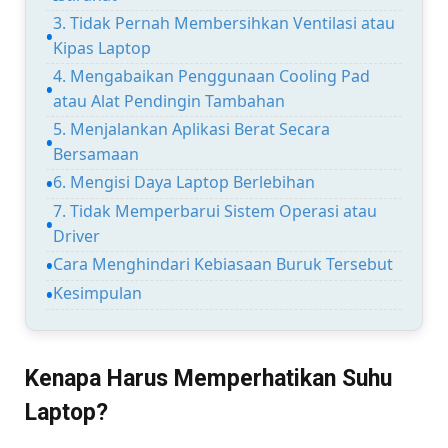
3. Tidak Pernah Membersihkan Ventilasi atau
Kipas Laptop
4. Mengabaikan Penggunaan Cooling Pad
atau Alat Pendingin Tambahan
5. Menjalankan Aplikasi Berat Secara
Bersamaan
6. Mengisi Daya Laptop Berlebihan
7. Tidak Memperbarui Sistem Operasi atau
Driver
Cara Menghindari Kebiasaan Buruk Tersebut
Kesimpulan
Kenapa Harus Memperhatikan Suhu
Laptop?