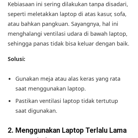
Kebiasaan ini sering dilakukan tanpa disadari,
seperti meletakkan laptop di atas kasur, sofa,
atau bahkan pangkuan. Sayangnya, hal ini
menghalangi ventilasi udara di bawah laptop,
sehingga panas tidak bisa keluar dengan baik.
Solusi:
Gunakan meja atau alas keras yang rata
saat menggunakan laptop.
Pastikan ventilasi laptop tidak tertutup
saat digunakan.
2. Menggunakan Laptop Terlalu Lama