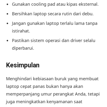
Gunakan cooling pad atau kipas eksternal.
Bersihkan laptop secara rutin dari debu.
Jangan gunakan laptop terlalu lama tanpa
istirahat.
Pastikan sistem operasi dan driver selalu
diperbarui.
Kesimpulan
Menghindari kebiasaan buruk yang membuat
laptop cepat panas bukan hanya akan
memperpanjang umur perangkat Anda, tetapi
juga meningkatkan kenyamanan saat