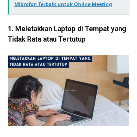
Mikrofon Terbaik untuk Online Meeting
1. Meletakkan Laptop di Tempat yang
Tidak Rata atau Tertutup