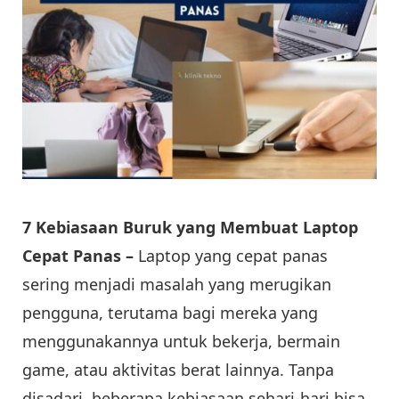
7 Kebiasaan Buruk yang Membuat Laptop
Cepat Panas –
Laptop yang cepat panas
sering menjadi masalah yang merugikan
pengguna, terutama bagi mereka yang
menggunakannya untuk bekerja, bermain
game, atau aktivitas berat lainnya. Tanpa
disadari, beberapa kebiasaan sehari-hari bisa