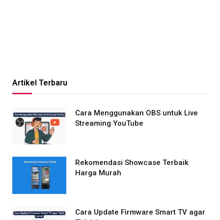
Artikel Terbaru
Cara Menggunakan OBS untuk Live
Streaming YouTube
Rekomendasi Showcase Terbaik
Harga Murah
Cara Update Firmware Smart TV agar