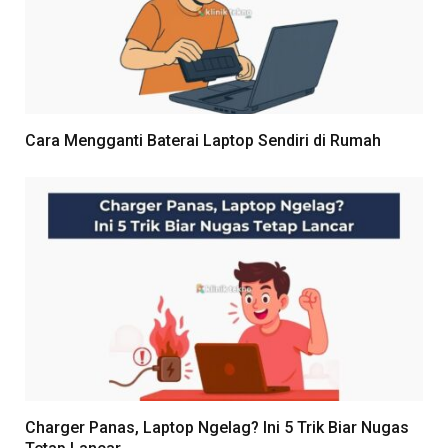
Cara Mengganti Baterai Laptop Sendiri di Rumah
Charger Panas, Laptop Ngelag? Ini 5 Trik Biar Nugas