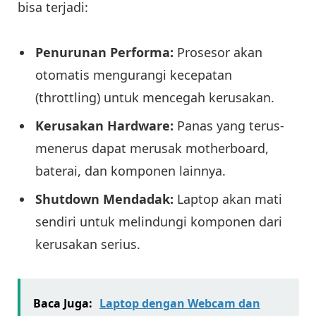
bisa terjadi:
Penurunan Performa:
Prosesor akan
otomatis mengurangi kecepatan
(throttling) untuk mencegah kerusakan.
Kerusakan Hardware:
Panas yang terus-
menerus dapat merusak motherboard,
baterai, dan komponen lainnya.
Shutdown Mendadak:
Laptop akan mati
sendiri untuk melindungi komponen dari
kerusakan serius.
Baca Juga:
Laptop dengan Webcam dan