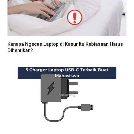
Kenapa Ngecas Laptop di Kasur Itu Kebiasaan Harus
Dihentikan?