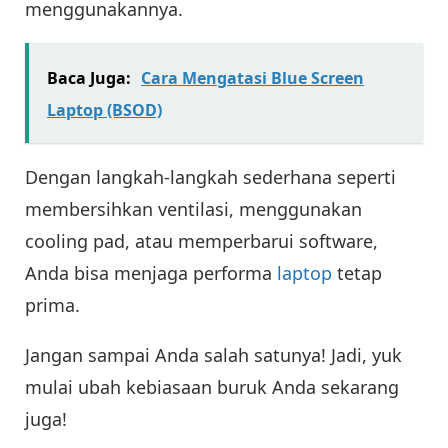
menggunakannya.
Baca Juga:
Cara Mengatasi Blue Screen
Laptop (BSOD)
Dengan langkah-langkah sederhana seperti
membersihkan ventilasi, menggunakan
cooling pad, atau memperbarui software,
Anda bisa menjaga performa
laptop
tetap
prima.
Jangan sampai Anda salah satunya! Jadi, yuk
mulai ubah kebiasaan buruk Anda sekarang
juga!