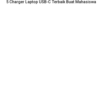
5 Charger Laptop USB-C Terbaik Buat Mahasiswa