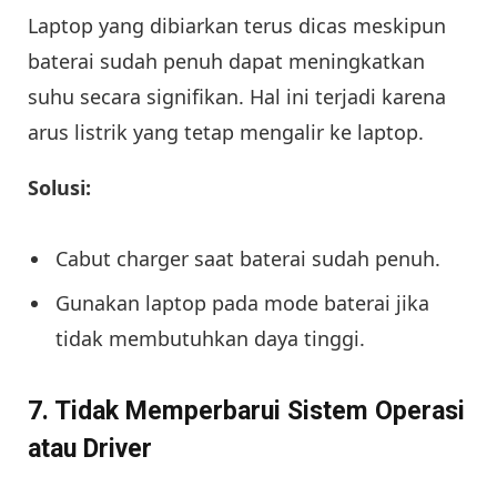
Laptop yang dibiarkan terus dicas meskipun
baterai sudah penuh dapat meningkatkan
suhu secara signifikan. Hal ini terjadi karena
arus listrik yang tetap mengalir ke laptop.
Solusi:
Cabut charger saat baterai sudah penuh.
Gunakan laptop pada mode baterai jika
tidak membutuhkan daya tinggi.
7. Tidak Memperbarui Sistem Operasi
atau Driver