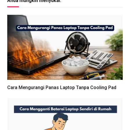
Anda mungkin menyukai:
Cara Mengurangi Panas Laptop Tanpa Cooling Pad