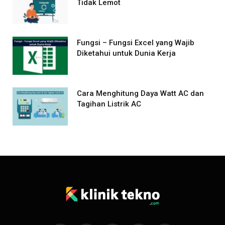
Tidak Lemot
Fungsi – Fungsi Excel yang Wajib
Diketahui untuk Dunia Kerja
Cara Menghitung Daya Watt AC dan
Tagihan Listrik AC