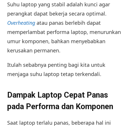
Suhu laptop yang stabil adalah kunci agar
perangkat dapat bekerja secara optimal.
Overheating
atau panas berlebih dapat
memperlambat performa laptop, menurunkan
umur komponen, bahkan menyebabkan
kerusakan permanen.
Itulah sebabnya penting bagi kita untuk
menjaga suhu laptop tetap terkendali.
Dampak Laptop Cepat Panas
pada Performa dan Komponen
Saat laptop terlalu panas, beberapa hal ini