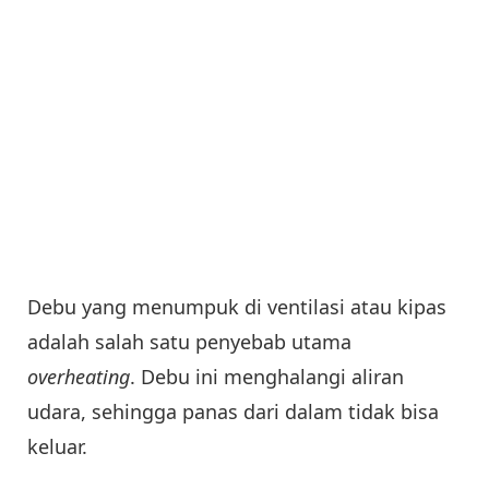
Debu yang menumpuk di ventilasi atau kipas
adalah salah satu penyebab utama
overheating
. Debu ini menghalangi aliran
udara, sehingga panas dari dalam tidak bisa
keluar.