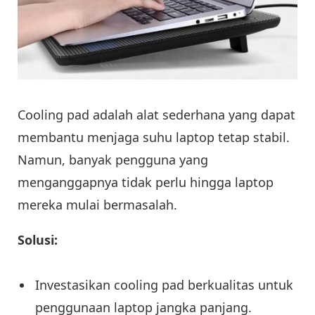
Cooling pad adalah alat sederhana yang dapat
membantu menjaga suhu laptop tetap stabil.
Namun, banyak pengguna yang
menganggapnya tidak perlu hingga laptop
mereka mulai bermasalah.
Solusi:
Investasikan cooling pad berkualitas untuk
penggunaan laptop jangka panjang.