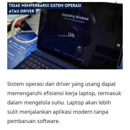
Sistem operasi dan driver yang usang dapat
memengaruhi efisiensi kerja laptop, termasuk
dalam mengelola suhu. Laptop akan lebih
sulit menjalankan aplikasi modern tanpa
pembaruan software.