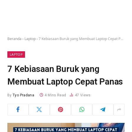
Beranda
›
Laptop
›
7 Kebiasaan Buruk yang Membuat Laptop Cepat Panas
LAPTOP
7 Kebiasaan Buruk yang
Membuat Laptop Cepat Panas
By
Tyo Pradana
4 Mins Read
47
Views