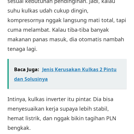
sesuai kebutuhan pendinginan. Jadi, kalau
suhu kulkas udah cukup dingin,
kompresornya nggak langsung mati total, tapi
cuma melambat. Kalau tiba-tiba banyak
makanan panas masuk, dia otomatis nambah
tenaga lagi.
Baca Juga:
Jenis Kerusakan Kulkas 2 Pintu
dan Solusinya
Intinya, kulkas inverter itu pintar. Dia bisa
menyesuaikan kerja supaya lebih stabil,
hemat listrik, dan nggak bikin tagihan PLN
bengkak.