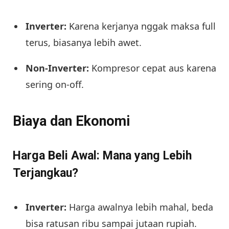
Inverter:
Karena kerjanya nggak maksa full
terus, biasanya lebih awet.
Non-Inverter:
Kompresor cepat aus karena
sering on-off.
Biaya dan Ekonomi
Harga Beli Awal: Mana yang Lebih
Terjangkau?
Inverter:
Harga awalnya lebih mahal, beda
bisa ratusan ribu sampai jutaan rupiah.