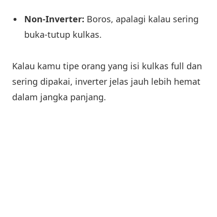
Non-Inverter:
Boros, apalagi kalau sering
buka-tutup kulkas.
Kalau kamu tipe orang yang isi kulkas full dan
sering dipakai, inverter jelas jauh lebih hemat
dalam jangka panjang.