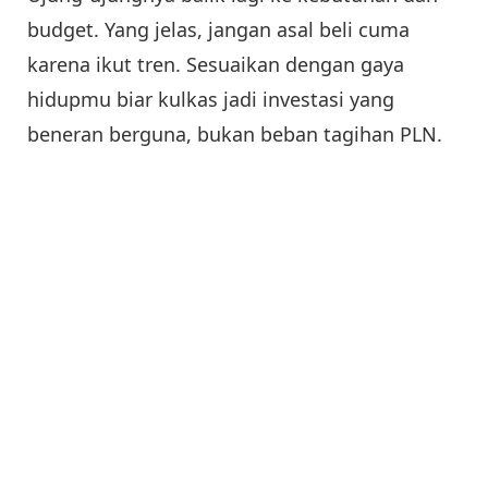
budget. Yang jelas, jangan asal beli cuma
karena ikut tren. Sesuaikan dengan gaya
hidupmu biar kulkas jadi investasi yang
beneran berguna, bukan beban tagihan PLN.