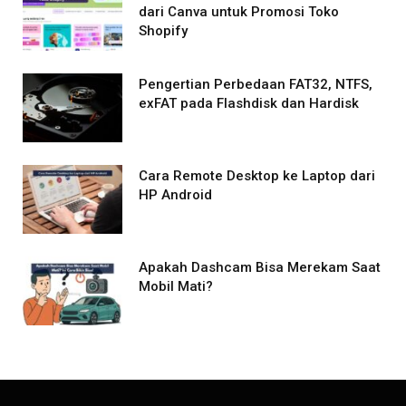
dari Canva untuk Promosi Toko
Shopify
Pengertian Perbedaan FAT32, NTFS,
exFAT pada Flashdisk dan Hardisk
Cara Remote Desktop ke Laptop dari
HP Android
Apakah Dashcam Bisa Merekam Saat
Mobil Mati?