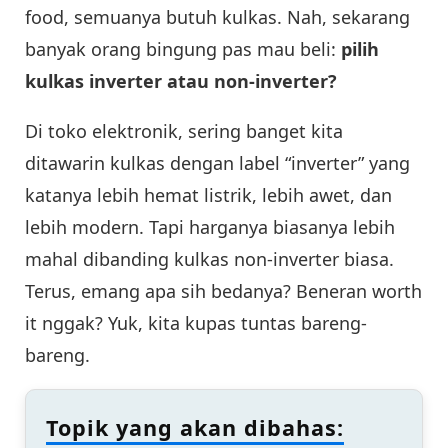
food, semuanya butuh kulkas. Nah, sekarang
banyak orang bingung pas mau beli:
pilih
kulkas inverter atau non-inverter?
Di toko elektronik, sering banget kita
ditawarin kulkas dengan label “inverter” yang
katanya lebih hemat listrik, lebih awet, dan
lebih modern. Tapi harganya biasanya lebih
mahal dibanding kulkas non-inverter biasa.
Terus, emang apa sih bedanya? Beneran worth
it nggak? Yuk, kita kupas tuntas bareng-
bareng.
Topik yang akan dibahas: