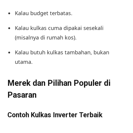
Kalau budget terbatas.
Kalau kulkas cuma dipakai sesekali
(misalnya di rumah kos).
Kalau butuh kulkas tambahan, bukan
utama.
Merek dan Pilihan Populer di
Pasaran
Contoh Kulkas Inverter Terbaik