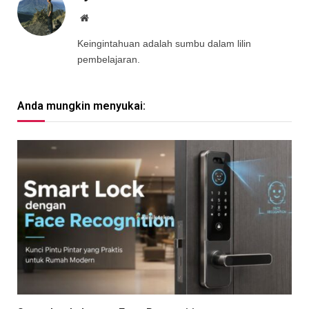
Website
Keingintahuan adalah sumbu dalam lilin
pembelajaran.
Anda mungkin menyukai: