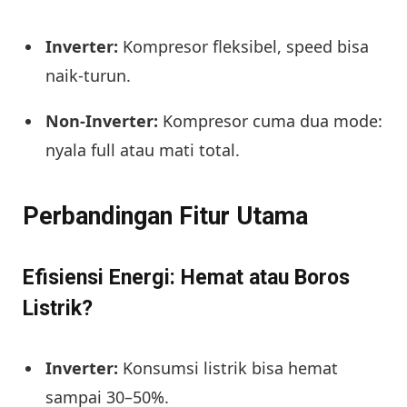
Inverter:
Kompresor fleksibel, speed bisa
naik-turun.
Non-Inverter:
Kompresor cuma dua mode:
nyala full atau mati total.
Perbandingan Fitur Utama
Efisiensi Energi: Hemat atau Boros
Listrik?
Inverter:
Konsumsi listrik bisa hemat
sampai 30–50%.