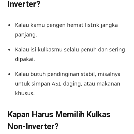
Inverter?
Kalau kamu pengen hemat listrik jangka
panjang.
Kalau isi kulkasmu selalu penuh dan sering
dipakai.
Kalau butuh pendinginan stabil, misalnya
untuk simpan ASI, daging, atau makanan
khusus.
Kapan Harus Memilih Kulkas
Non-Inverter?