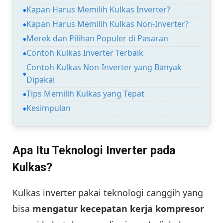
Kapan Harus Memilih Kulkas Inverter?
Kapan Harus Memilih Kulkas Non-Inverter?
Merek dan Pilihan Populer di Pasaran
Contoh Kulkas Inverter Terbaik
Contoh Kulkas Non-Inverter yang Banyak
Dipakai
Tips Memilih Kulkas yang Tepat
Kesimpulan
Apa Itu Teknologi Inverter pada
Kulkas?
Kulkas inverter pakai teknologi canggih yang
bisa
mengatur kecepatan kerja kompresor