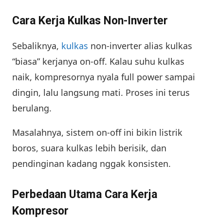
Cara Kerja Kulkas Non-Inverter
Sebaliknya,
kulkas
non-inverter alias kulkas
“biasa” kerjanya on-off. Kalau suhu kulkas
naik, kompresornya nyala full power sampai
dingin, lalu langsung mati. Proses ini terus
berulang.
Masalahnya, sistem on-off ini bikin listrik
boros, suara kulkas lebih berisik, dan
pendinginan kadang nggak konsisten.
Perbedaan Utama Cara Kerja
Kompresor