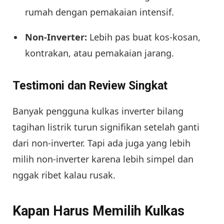
rumah dengan pemakaian intensif.
Non-Inverter:
Lebih pas buat kos-kosan,
kontrakan, atau pemakaian jarang.
Testimoni dan Review Singkat
Banyak pengguna kulkas inverter bilang
tagihan listrik turun signifikan setelah ganti
dari non-inverter. Tapi ada juga yang lebih
milih non-inverter karena lebih simpel dan
nggak ribet kalau rusak.
Kapan Harus Memilih Kulkas