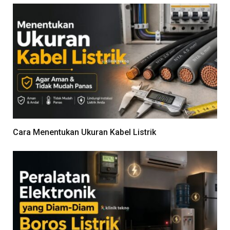
Cara Menentukan Ukuran Kabel Listrik