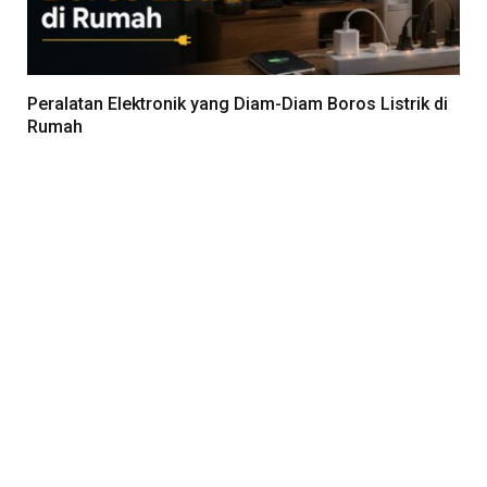
Peralatan Elektronik yang Diam-Diam Boros Listrik di
Rumah