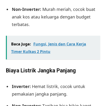
Non-Inverter:
Murah meriah, cocok buat
anak kos atau keluarga dengan budget
terbatas.
Baca Juga:
Fungsi, Jenis dan Cara Kerja
Timer Kulkas 2 Pintu
Biaya Listrik Jangka Panjang
Inverter:
Hemat listrik, cocok untuk
pemakaian jangka panjang.
Non-Inverter:
Tagihan bisa bikin kaget