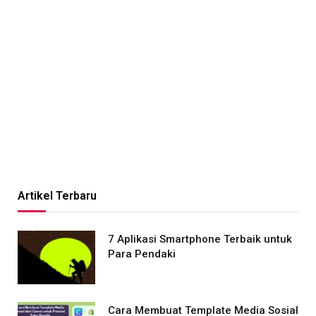
Artikel Terbaru
7 Aplikasi Smartphone Terbaik untuk
Para Pendaki
Cara Membuat Template Media Sosial