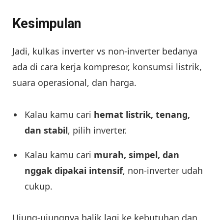
Kesimpulan
Jadi, kulkas inverter vs non-inverter bedanya
ada di cara kerja kompresor, konsumsi listrik,
suara operasional, dan harga.
Kalau kamu cari
hemat listrik, tenang,
dan stabil
, pilih inverter.
Kalau kamu cari
murah, simpel, dan
nggak dipakai intensif
, non-inverter udah
cukup.
Ujung-ujungnya balik lagi ke kebutuhan dan