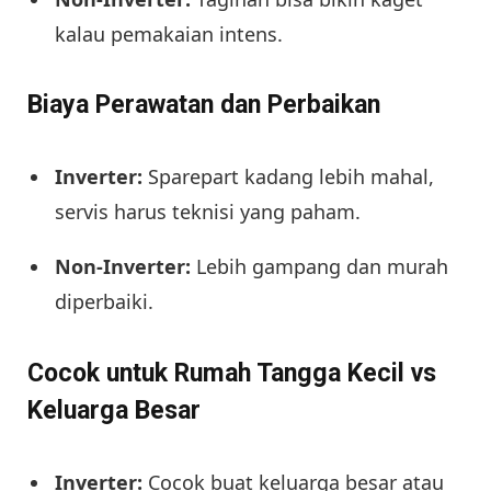
kalau pemakaian intens.
Biaya Perawatan dan Perbaikan
Inverter:
Sparepart kadang lebih mahal,
servis harus teknisi yang paham.
Non-Inverter:
Lebih gampang dan murah
diperbaiki.
Cocok untuk Rumah Tangga Kecil vs
Keluarga Besar
Inverter:
Cocok buat keluarga besar atau