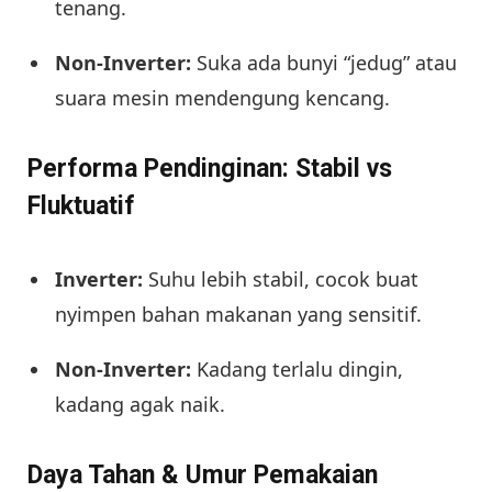
tenang.
Non-Inverter:
Suka ada bunyi “jedug” atau
suara mesin mendengung kencang.
Performa Pendinginan: Stabil vs
Fluktuatif
Inverter:
Suhu lebih stabil, cocok buat
nyimpen bahan makanan yang sensitif.
Non-Inverter:
Kadang terlalu dingin,
kadang agak naik.
Daya Tahan & Umur Pemakaian