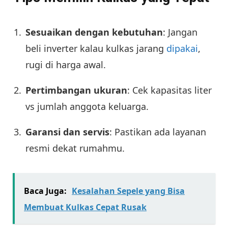
Sesuaikan dengan kebutuhan
: Jangan
beli inverter kalau kulkas jarang
dipakai
,
rugi di harga awal.
Pertimbangan ukuran
: Cek kapasitas liter
vs jumlah anggota keluarga.
Garansi dan servis
: Pastikan ada layanan
resmi dekat rumahmu.
Baca Juga:
Kesalahan Sepele yang Bisa
Membuat Kulkas Cepat Rusak