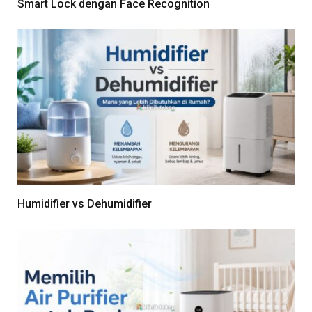
Smart Lock dengan Face Recognition
Humidifier vs Dehumidifier