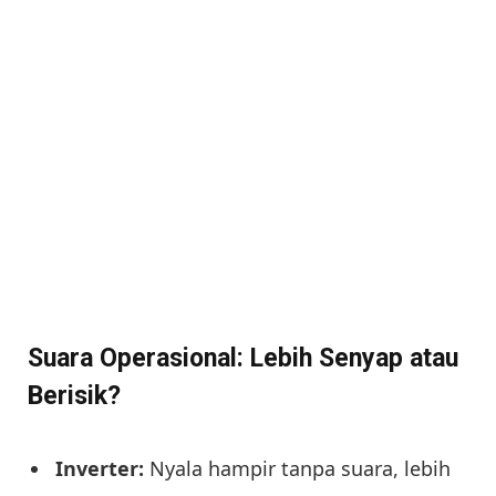
Suara Operasional: Lebih Senyap atau
Berisik?
Inverter:
Nyala hampir tanpa suara, lebih