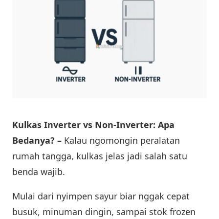
Kulkas Inverter vs Non-Inverter: Apa
Bedanya? –
Kalau ngomongin peralatan
rumah tangga, kulkas jelas jadi salah satu
benda wajib.
Mulai dari nyimpen sayur biar nggak cepat
busuk, minuman dingin, sampai stok frozen