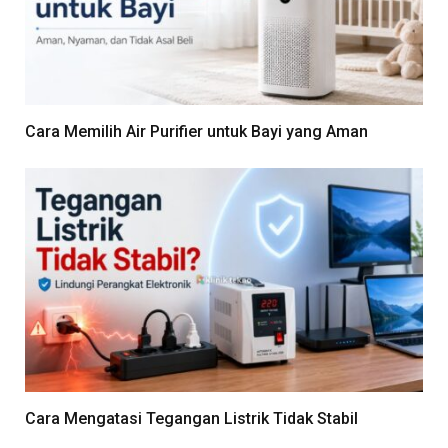
Cara Memilih Air Purifier untuk Bayi yang Aman
Cara Mengatasi Tegangan Listrik Tidak Stabil