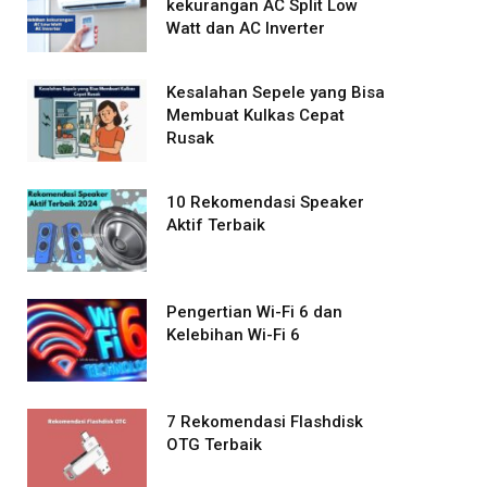
kekurangan AC Split Low
Watt dan AC Inverter
Kesalahan Sepele yang Bisa
Membuat Kulkas Cepat
Rusak
10 Rekomendasi Speaker
Aktif Terbaik
Pengertian Wi-Fi 6 dan
Kelebihan Wi-Fi 6
7 Rekomendasi Flashdisk
OTG Terbaik