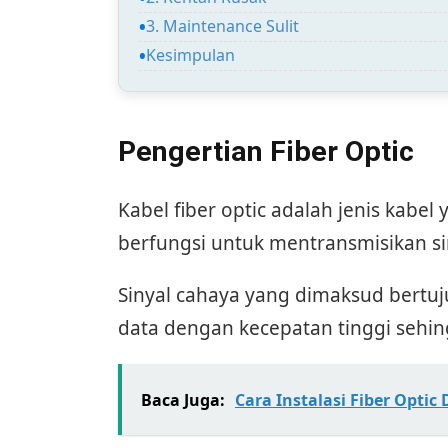
3. Maintenance Sulit
Kesimpulan
Pengertian Fiber Optic
Kabel fiber optic adalah jenis kabel
berfungsi untuk mentransmisikan sin
Sinyal cahaya yang dimaksud bertu
data dengan kecepatan tinggi sehin
Baca Juga:
Cara Instalasi Fiber Optic