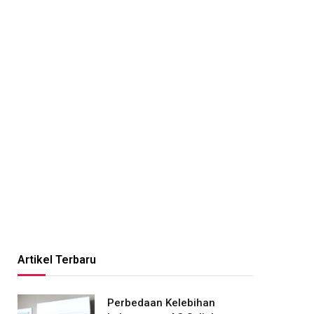
Artikel Terbaru
Perbedaan Kelebihan