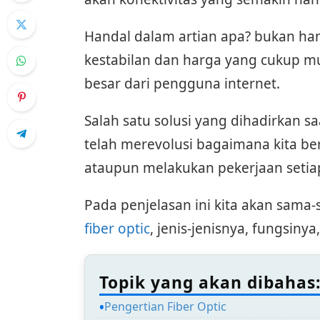
Handal dalam artian apa? bukan han
kestabilan dan harga yang cukup mu
besar dari pengguna internet.
Salah satu solusi yang dihadirkan saa
telah merevolusi bagaimana kita b
ataupun melakukan pekerjaan setiap
Pada penjelasan ini kita akan sama
fiber optic
, jenis-jenisnya, fungsin
Topik yang akan dibahas
Pengertian Fiber Optic