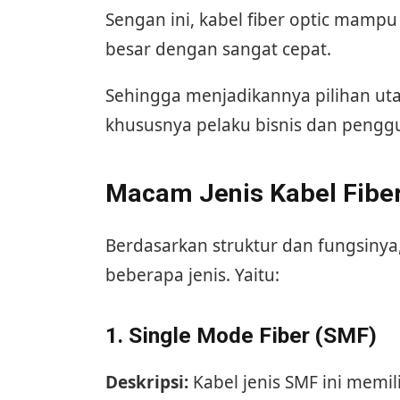
Sengan ini, kabel fiber optic mamp
besar dengan sangat cepat.
Sehingga menjadikannya pilihan uta
khususnya pelaku bisnis dan penggu
Macam Jenis Kabel Fiber
Berdasarkan struktur dan fungsinya,
beberapa jenis. Yaitu:
1. Single Mode Fiber (SMF)
Deskripsi:
Kabel jenis SMF ini memil