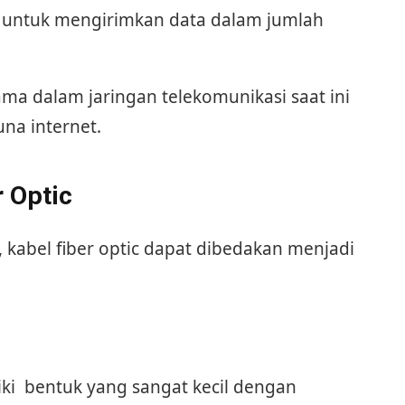
u untuk mengirimkan data dalam jumlah
ma dalam jaringan telekomunikasi saat ini
na internet.
 Optic
 kabel fiber optic dapat dibedakan menjadi
iki bentuk yang sangat kecil dengan