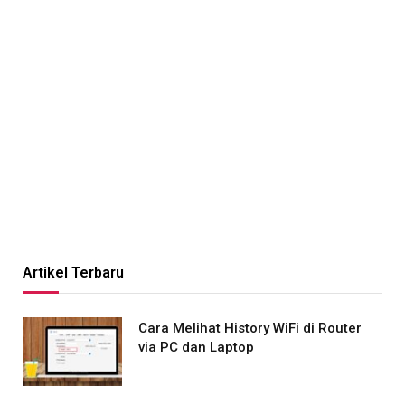
Artikel Terbaru
Cara Melihat History WiFi di Router
via PC dan Laptop