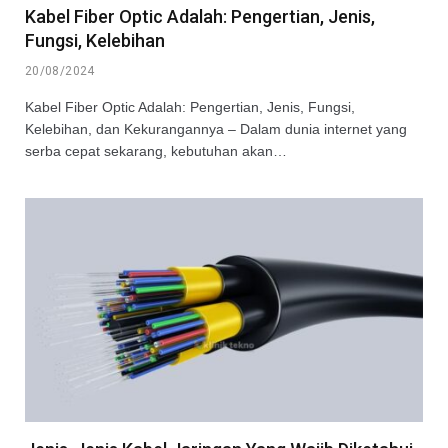
Kabel Fiber Optic Adalah: Pengertian, Jenis,
Fungsi, Kelebihan
20/08/2024
Kabel Fiber Optic Adalah: Pengertian, Jenis, Fungsi,
Kelebihan, dan Kekurangannya – Dalam dunia internet yang
serba cepat sekarang, kebutuhan akan…