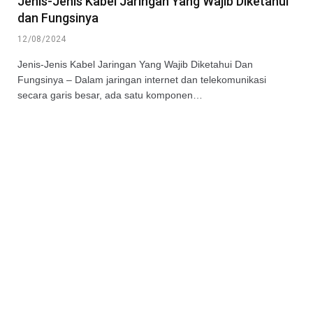
Jenis-Jenis Kabel Jaringan Yang Wajib Diketahui
dan Fungsinya
12/08/2024
Jenis-Jenis Kabel Jaringan Yang Wajib Diketahui Dan
Fungsinya – Dalam jaringan internet dan telekomunikasi
secara garis besar, ada satu komponen…