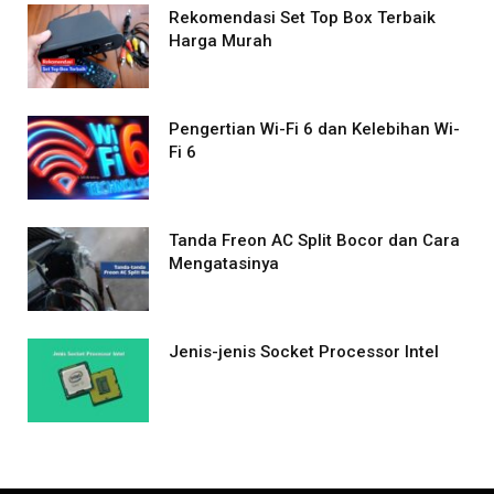
Rekomendasi Set Top Box Terbaik
Harga Murah
Pengertian Wi-Fi 6 dan Kelebihan Wi-
Fi 6
Tanda Freon AC Split Bocor dan Cara
Mengatasinya
Jenis-jenis Socket Processor Intel