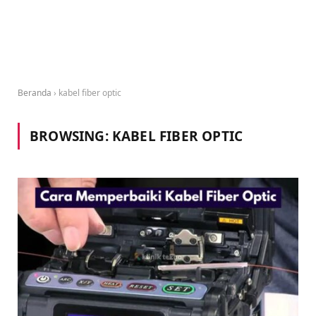
Beranda
›
kabel fiber optic
BROWSING:
KABEL FIBER OPTIC