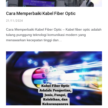
Cara Memperbaiki Kabel Fiber Optic
21/11/2024
Cara Memperbaiki Kabel Fiber Optic – Kabel fiber optic adalah
tulang punggung teknologi komunikasi modern yang
menawarkan kecepatan tinggi dan…