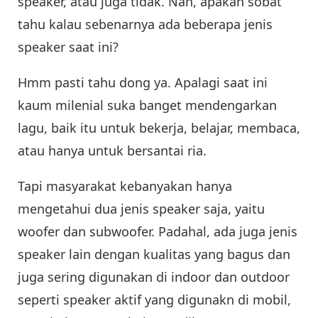
speaker, atau juga tidak. Nah, apakah sobat
tahu kalau sebenarnya ada beberapa jenis
speaker saat ini?
Hmm pasti tahu dong ya. Apalagi saat ini
kaum milenial suka banget mendengarkan
lagu, baik itu untuk bekerja, belajar, membaca,
atau hanya untuk bersantai ria.
Tapi masyarakat kebanyakan hanya
mengetahui dua jenis speaker saja, yaitu
woofer dan subwoofer. Padahal, ada juga jenis
speaker lain dengan kualitas yang bagus dan
juga sering digunakan di indoor dan outdoor
seperti speaker aktif yang digunakn di mobil,