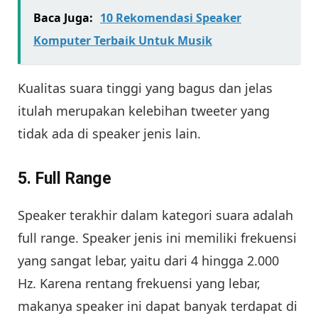
Baca Juga:
10 Rekomendasi Speaker
Komputer Terbaik Untuk Musik
Kualitas suara tinggi yang bagus dan jelas
itulah merupakan kelebihan tweeter yang
tidak ada di speaker jenis lain.
5. Full Range
Speaker terakhir dalam kategori suara adalah
full range. Speaker jenis ini memiliki frekuensi
yang sangat lebar, yaitu dari 4 hingga 2.000
Hz. Karena rentang frekuensi yang lebar,
makanya speaker ini dapat banyak terdapat di