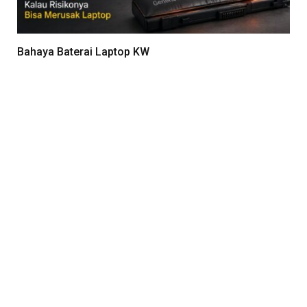
Bahaya Baterai Laptop KW