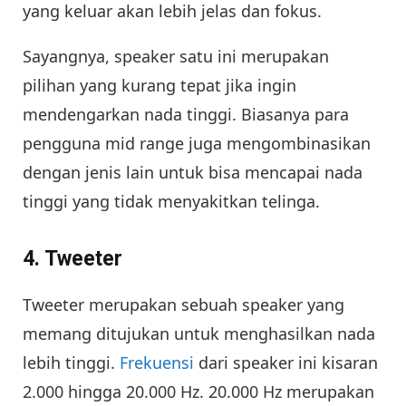
yang keluar akan lebih jelas dan fokus.
Sayangnya, speaker satu ini merupakan
pilihan yang kurang tepat jika ingin
mendengarkan nada tinggi. Biasanya para
pengguna mid range juga mengombinasikan
dengan jenis lain untuk bisa mencapai nada
tinggi yang tidak menyakitkan telinga.
4. Tweeter
Tweeter merupakan sebuah speaker yang
memang ditujukan untuk menghasilkan nada
lebih tinggi.
Frekuensi
dari speaker ini kisaran
2.000 hingga 20.000 Hz. 20.000 Hz merupakan