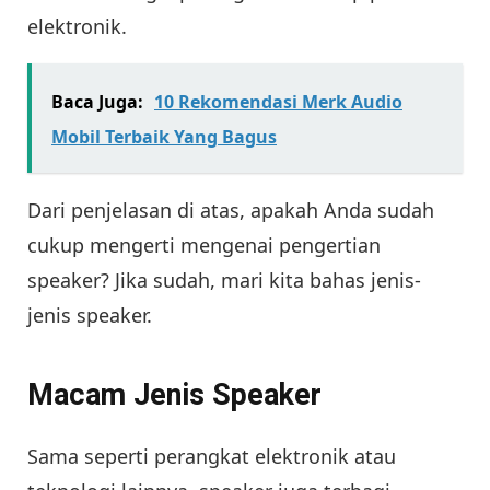
elektronik.
Baca Juga:
10 Rekomendasi Merk Audio
Mobil Terbaik Yang Bagus
Dari penjelasan di atas, apakah Anda sudah
cukup mengerti mengenai pengertian
speaker? Jika sudah, mari kita bahas jenis-
jenis speaker.
Macam Jenis Speaker
Sama seperti perangkat elektronik atau