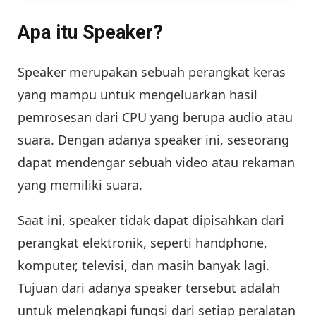
Apa itu Speaker?
Speaker merupakan sebuah perangkat keras
yang mampu untuk mengeluarkan hasil
pemrosesan dari CPU yang berupa audio atau
suara. Dengan adanya speaker ini, seseorang
dapat mendengar sebuah video atau rekaman
yang memiliki suara.
Saat ini, speaker tidak dapat dipisahkan dari
perangkat elektronik, seperti handphone,
komputer, televisi, dan masih banyak lagi.
Tujuan dari adanya speaker tersebut adalah
untuk melengkapi fungsi dari setiap peralatan