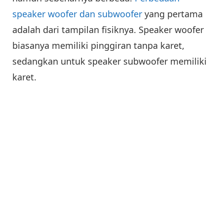
speaker woofer dan subwoofer
yang pertama
adalah dari tampilan fisiknya. Speaker woofer
biasanya memiliki pinggiran tanpa karet,
sedangkan untuk speaker subwoofer memiliki
karet.