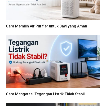
Cara Memilih Air Purifier untuk Bayi yang Aman
Cara Mengatasi Tegangan Listrik Tidak Stabil