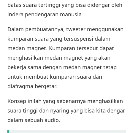
batas suara tertinggi yang bisa didengar oleh
indera pendengaran manusia.
Dalam pembuatannya, tweeter menggunakan
kumparan suara yang tersuspensi dalam
medan magnet. Kumparan tersebut dapat
menghasilkan medan magnet yang akan
bekerja sama dengan medan magnet tetap
untuk membuat kumparan suara dan
diafragma bergetar.
Konsep inilah yang sebenarnya menghasilkan
suara tinggi dan nyaring yang bisa kita dengar
dalam sebuah audio.