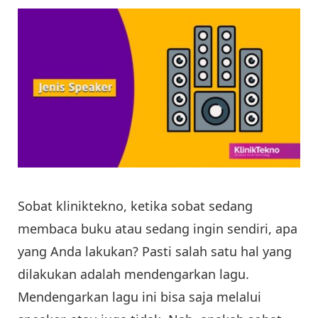
Sobat kliniktekno, ketika sobat sedang
membaca buku atau sedang ingin sendiri, apa
yang Anda lakukan? Pasti salah satu hal yang
dilakukan adalah mendengarkan lagu.
Mendengarkan lagu ini bisa saja melalui