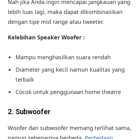
Nah jika Anda ingin mencapai jangkauan yang
lebih luas lagi, maka dapat dikombinasikan
dengan tipe mid range atau tweeter.
Kelebihan Speaker Woofer :
Mampu menghasilkan suara rendah
Diameter yang kecil namun kualitas yang
terbaik
Cocok untuk penggunaan home theatre
2. Subwoofer
Woofer dan subwoofer memang terlihat sama,
namun sebenarnya berbeda.
Perbedaan