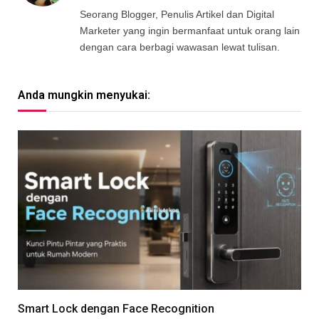
(Twitter)
Seorang Blogger, Penulis Artikel dan Digital
Marketer yang ingin bermanfaat untuk orang lain
dengan cara berbagi wawasan lewat tulisan.
Anda mungkin menyukai:
Smart Lock dengan Face Recognition