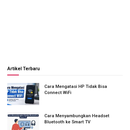
Artikel Terbaru
Cara Mengatasi HP Tidak Bisa
Connect WiFi
Cara Menyambungkan Headset
Bluetooth ke Smart TV