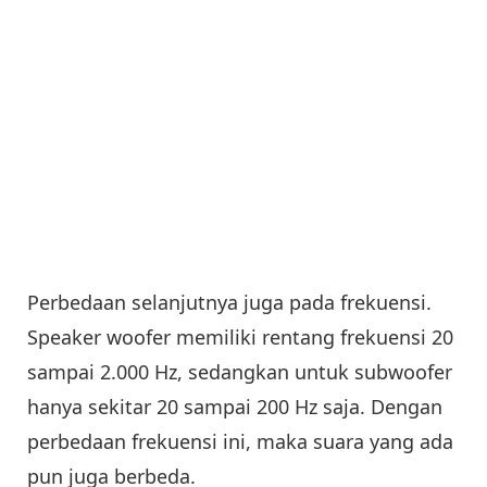
Perbedaan selanjutnya juga pada frekuensi.
Speaker woofer memiliki rentang frekuensi 20
sampai 2.000 Hz, sedangkan untuk subwoofer
hanya sekitar 20 sampai 200 Hz saja. Dengan
perbedaan frekuensi ini, maka suara yang ada
pun juga berbeda.