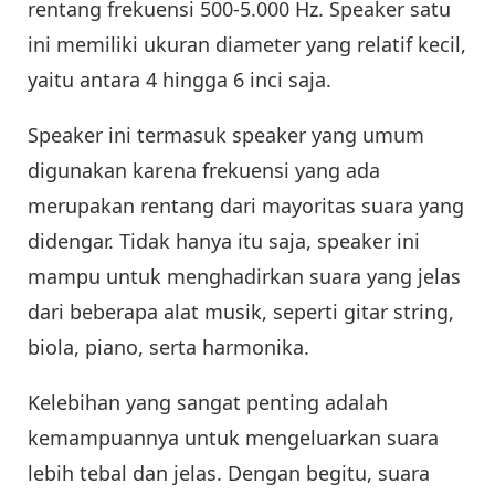
rentang frekuensi 500-5.000 Hz. Speaker satu
ini memiliki ukuran diameter yang relatif kecil,
yaitu antara 4 hingga 6 inci saja.
Speaker ini termasuk speaker yang umum
digunakan karena frekuensi yang ada
merupakan rentang dari mayoritas suara yang
didengar. Tidak hanya itu saja, speaker ini
mampu untuk menghadirkan suara yang jelas
dari beberapa alat musik, seperti gitar string,
biola, piano, serta harmonika.
Kelebihan yang sangat penting adalah
kemampuannya untuk mengeluarkan suara
lebih tebal dan jelas. Dengan begitu, suara