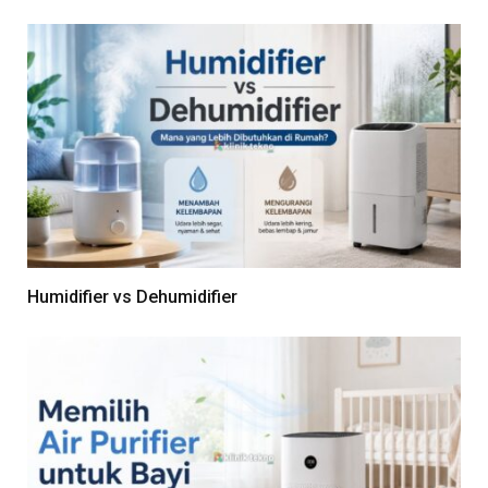
Humidifier vs Dehumidifier