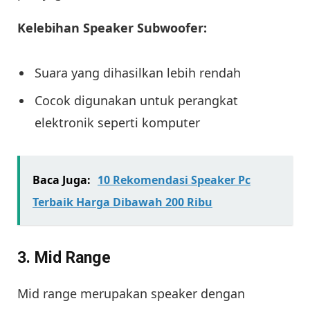
Kelebihan Speaker Subwoofer:
Suara yang dihasilkan lebih rendah
Cocok digunakan untuk perangkat
elektronik seperti komputer
Baca Juga:
10 Rekomendasi Speaker Pc
Terbaik Harga Dibawah 200 Ribu
3. Mid Range
Mid range merupakan speaker dengan