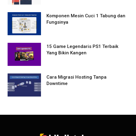
Komponen Mesin Cuci 1 Tabung dan
Fungsinya
15 Game Legendaris PS1 Terbaik
Yang Bikin Kangen
Cara Migrasi Hosting Tanpa
Downtime