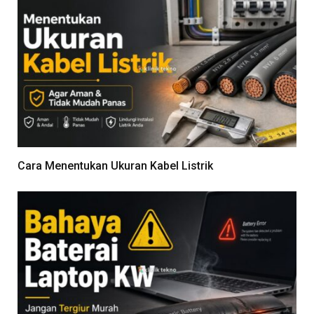
Cara Menentukan Ukuran Kabel Listrik