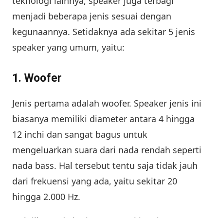
teknologi lainnya, speaker juga terbagi
menjadi beberapa jenis sesuai dengan
kegunaannya. Setidaknya ada sekitar 5 jenis
speaker yang umum, yaitu:
1. Woofer
Jenis pertama adalah woofer. Speaker jenis ini
biasanya memiliki diameter antara 4 hingga
12 inchi dan sangat bagus untuk
mengeluarkan suara dari nada rendah seperti
nada bass. Hal tersebut tentu saja tidak jauh
dari frekuensi yang ada, yaitu sekitar 20
hingga 2.000 Hz.