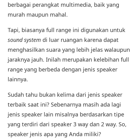
berbagai perangkat multimedia, baik yang
murah maupun mahal.
Tapi, biasanya full range ini digunakan untuk
sound system
di luar ruangan karena dapat
menghasilkan suara yang lebih jelas walaupun
jaraknya jauh. Inilah merupakan kelebihan full
range yang berbeda dengan jenis speaker
lainnya.
Sudah tahu bukan kelima dari jenis speaker
terbaik saat ini? Sebenarnya masih ada lagi
jenis speaker lain misalnya berdasarkan tipe
yang terdiri dari speaker 3 way dan 2 way. So,
speaker jenis apa yang Anda miliki?