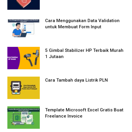
Cara Menggunakan Data Validation
untuk Membuat Form Input
5 Gimbal Stabilizer HP Terbaik Murah
1 Jutaan
Cara Tambah daya Listrik PLN
Template Microsoft Excel Gratis Buat
Freelance Invoice