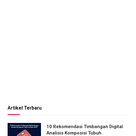
Artikel Terbaru
10 Rekomendasi Timbangan Digital
Analisis Komposisi Tubuh