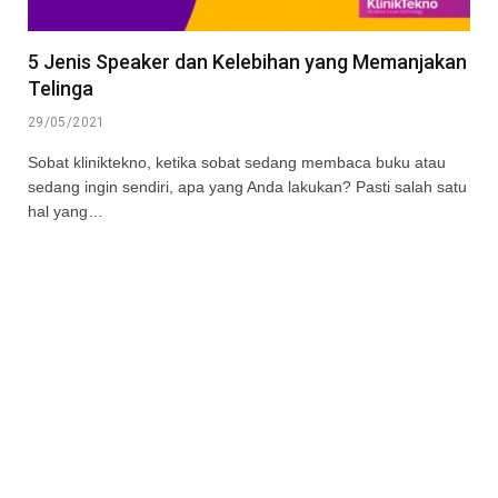
5 Jenis Speaker dan Kelebihan yang Memanjakan
Telinga
29/05/2021
Sobat kliniktekno, ketika sobat sedang membaca buku atau
sedang ingin sendiri, apa yang Anda lakukan? Pasti salah satu
hal yang…