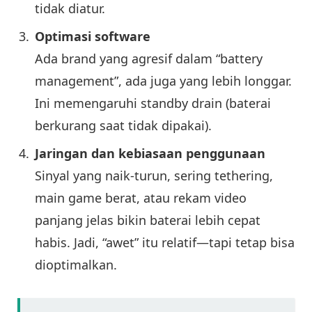
tidak diatur.
Optimasi software
Ada brand yang agresif dalam “battery
management”, ada juga yang lebih longgar.
Ini memengaruhi standby drain (baterai
berkurang saat tidak dipakai).
Jaringan dan kebiasaan penggunaan
Sinyal yang naik-turun, sering tethering,
main game berat, atau rekam video
panjang jelas bikin baterai lebih cepat
habis. Jadi, “awet” itu relatif—tapi tetap bisa
dioptimalkan.