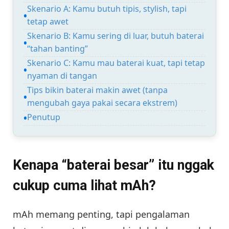
Skenario A: Kamu butuh tipis, stylish, tapi
tetap awet
Skenario B: Kamu sering di luar, butuh baterai
“tahan banting”
Skenario C: Kamu mau baterai kuat, tapi tetap
nyaman di tangan
Tips bikin baterai makin awet (tanpa
mengubah gaya pakai secara ekstrem)
Penutup
Kenapa “baterai besar” itu nggak
cukup cuma lihat mAh?
mAh memang penting, tapi pengalaman