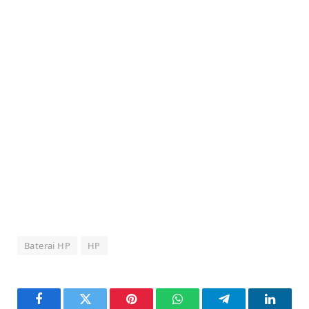
Baterai HP
HP