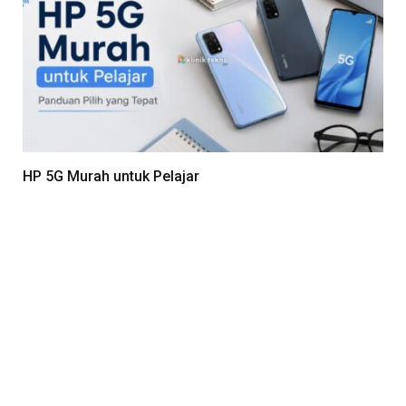
HP 5G Murah untuk Pelajar