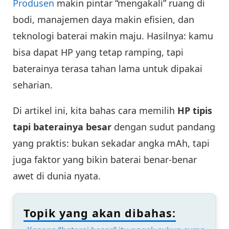
Produsen
makin pintar “mengakali” ruang di
bodi, manajemen daya makin efisien, dan
teknologi baterai makin maju. Hasilnya: kamu
bisa dapat HP yang tetap ramping, tapi
baterainya terasa tahan lama untuk dipakai
seharian.
Di artikel ini, kita bahas cara memilih
HP tipis
tapi baterainya besar
dengan sudut pandang
yang praktis: bukan sekadar angka mAh, tapi
juga faktor yang bikin baterai benar-benar
awet di dunia nyata.
Topik yang akan dibahas: