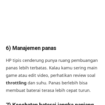
6) Manajemen panas
HP tipis cenderung punya ruang pembuangan
panas lebih terbatas. Kalau kamu sering main
game atau edit video, perhatikan review soal
throttling
dan suhu. Panas berlebih bisa
membuat baterai terasa lebih cepat turun.