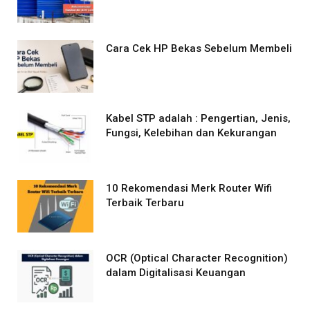
Cara Cek HP Bekas Sebelum Membeli
Kabel STP adalah : Pengertian, Jenis,
Fungsi, Kelebihan dan Kekurangan
10 Rekomendasi Merk Router Wifi
Terbaik Terbaru
OCR (Optical Character Recognition)
dalam Digitalisasi Keuangan