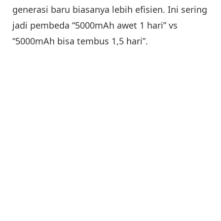
generasi baru biasanya lebih efisien. Ini sering
jadi pembeda “5000mAh awet 1 hari” vs
“5000mAh bisa tembus 1,5 hari”.