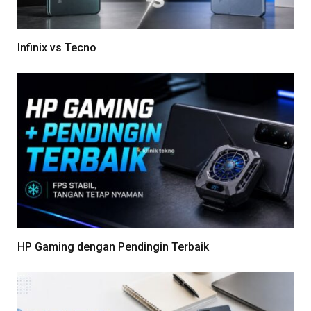
Infinix vs Tecno
HP Gaming dengan Pendingin Terbaik