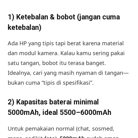
1) Ketebalan & bobot (jangan cuma
ketebalan)
Ada HP yang tipis tapi berat karena material
dan modul kamera. Kalau kamu sering pakai
satu tangan, bobot itu terasa banget.
Idealnya, cari yang masih nyaman di tangan—
bukan cuma “tipis di spesifikasi”.
2) Kapasitas baterai minimal
5000mAh, ideal 5500–6000mAh
Untuk pemakaian normal (chat, sosmed,