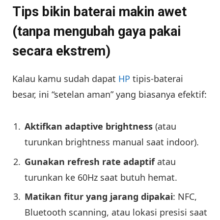
Tips bikin baterai makin awet
(tanpa mengubah gaya pakai
secara ekstrem)
Kalau kamu sudah dapat
HP
tipis-baterai
besar, ini “setelan aman” yang biasanya efektif:
Aktifkan adaptive brightness
(atau
turunkan brightness manual saat indoor).
Gunakan refresh rate adaptif
atau
turunkan ke 60Hz saat butuh hemat.
Matikan fitur yang jarang dipakai
: NFC,
Bluetooth scanning, atau lokasi presisi saat