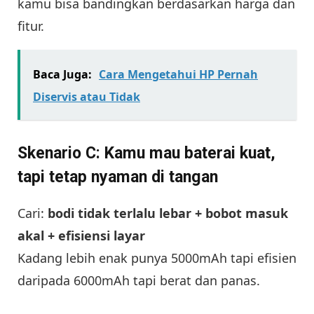
kamu bisa bandingkan berdasarkan harga dan
fitur.
Baca Juga:
Cara Mengetahui HP Pernah
Diservis atau Tidak
Skenario C: Kamu mau baterai kuat,
tapi tetap nyaman di tangan
Cari:
bodi tidak terlalu lebar + bobot masuk
akal + efisiensi layar
Kadang lebih enak punya 5000mAh tapi efisien
daripada 6000mAh tapi berat dan panas.