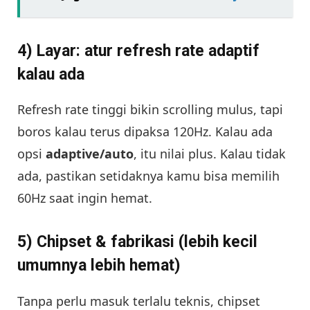
4) Layar: atur refresh rate adaptif
kalau ada
Refresh rate tinggi bikin scrolling mulus, tapi
boros kalau terus dipaksa 120Hz. Kalau ada
opsi
adaptive/auto
, itu nilai plus. Kalau tidak
ada, pastikan setidaknya kamu bisa memilih
60Hz saat ingin hemat.
5) Chipset & fabrikasi (lebih kecil
umumnya lebih hemat)
Tanpa perlu masuk terlalu teknis, chipset