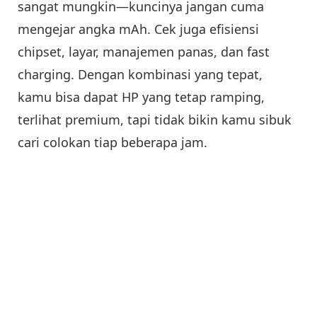
sangat mungkin—kuncinya jangan cuma
mengejar angka mAh. Cek juga efisiensi
chipset, layar, manajemen panas, dan fast
charging. Dengan kombinasi yang tepat,
kamu bisa dapat HP yang tetap ramping,
terlihat premium, tapi tidak bikin kamu sibuk
cari colokan tiap beberapa jam.