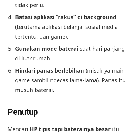
tidak perlu.
Batasi aplikasi “rakus” di background
(terutama aplikasi belanja, sosial media
tertentu, dan game).
Gunakan mode baterai
saat hari panjang
di luar rumah.
Hindari panas berlebihan
(misalnya main
game sambil ngecas lama-lama). Panas itu
musuh baterai.
Penutup
Mencari
HP tipis tapi baterainya besar
itu