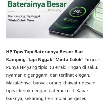
HP Tipis Tapi Baterainya Besar: Biar
Ramping, Tapi Nggak “Minta Colok” Terus –
Punya HP yang tipis itu enak: ringan di saku,
nyaman digenggam, dan terlihat elegan.
Masalahnya, banyak orang khawatir desain
tipis identik dengan baterai kecil. Kabar
baiknya, sekarang tren mulai bergeser.