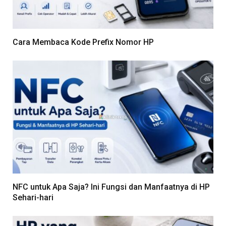
Cara Membaca Kode Prefix Nomor HP
NFC untuk Apa Saja? Ini Fungsi dan Manfaatnya di HP
Sehari-hari