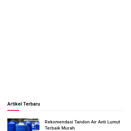
Artikel Terbaru
Rekomendasi Tandon Air Anti Lumut
Terbaik Murah