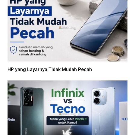
HP yang Layarnya Tidak Mudah Pecah