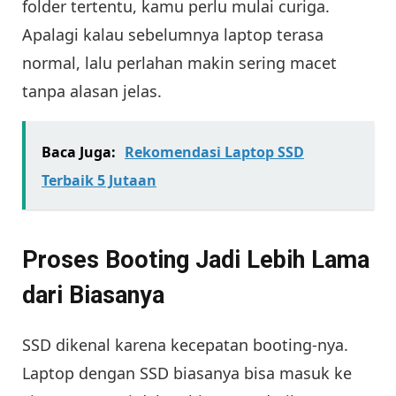
folder tertentu, kamu perlu mulai curiga.
Apalagi kalau sebelumnya laptop terasa
normal, lalu perlahan makin sering macet
tanpa alasan jelas.
Baca Juga:
Rekomendasi Laptop SSD
Terbaik 5 Jutaan
Proses Booting Jadi Lebih Lama
dari Biasanya
SSD dikenal karena kecepatan booting-nya.
Laptop dengan SSD biasanya bisa masuk ke