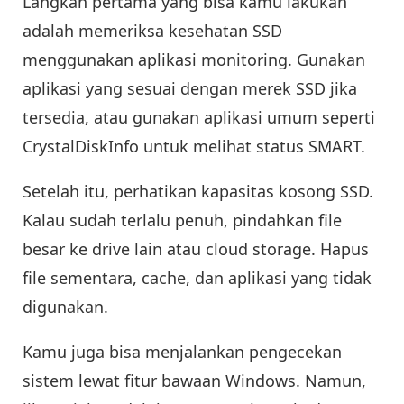
Langkah pertama yang bisa kamu lakukan
adalah memeriksa kesehatan SSD
menggunakan aplikasi monitoring. Gunakan
aplikasi yang sesuai dengan merek SSD jika
tersedia, atau gunakan aplikasi umum seperti
CrystalDiskInfo untuk melihat status SMART.
Setelah itu, perhatikan kapasitas kosong SSD.
Kalau sudah terlalu penuh, pindahkan file
besar ke drive lain atau cloud storage. Hapus
file sementara, cache, dan aplikasi yang tidak
digunakan.
Kamu juga bisa menjalankan pengecekan
sistem lewat fitur bawaan Windows. Namun,