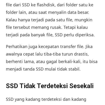
file dari SSD ke flashdisk, dari folder satu ke
folder lain, atau saat menyalin data besar.
Kalau hanya terjadi pada satu file, mungkin
file tersebut memang rusak. Tetapi kalau
terjadi pada banyak file, SSD perlu diperiksa.
Perhatikan juga kecepatan transfer file. Jika
awalnya cepat lalu tiba-tiba turun drastis,
berhenti lama, atau gagal berkali-kali, itu bisa
menjadi tanda SSD mulai tidak stabil.
SSD Tidak Terdeteksi Sesekali
SSD yang kadang terdeteksi dan kadang