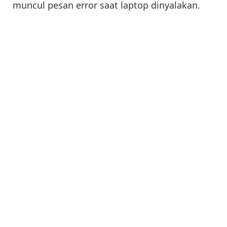
muncul pesan error saat laptop dinyalakan.