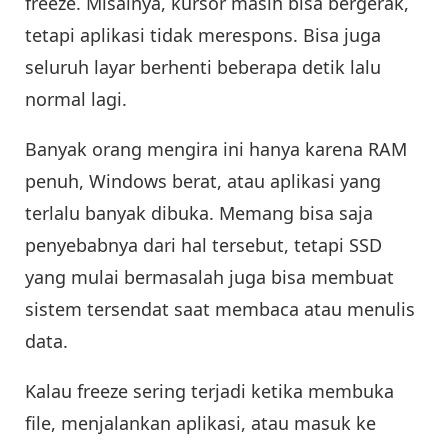
freeze. Misalnya, kursor masih bisa bergerak,
tetapi aplikasi tidak merespons. Bisa juga
seluruh layar berhenti beberapa detik lalu
normal lagi.
Banyak orang mengira ini hanya karena RAM
penuh, Windows berat, atau aplikasi yang
terlalu banyak dibuka. Memang bisa saja
penyebabnya dari hal tersebut, tetapi SSD
yang mulai bermasalah juga bisa membuat
sistem tersendat saat membaca atau menulis
data.
Kalau freeze sering terjadi ketika membuka
file, menjalankan aplikasi, atau masuk ke