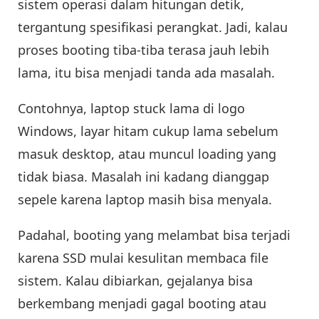
sistem operasi dalam hitungan detik,
tergantung spesifikasi perangkat. Jadi, kalau
proses booting tiba-tiba terasa jauh lebih
lama, itu bisa menjadi tanda ada masalah.
Contohnya, laptop stuck lama di logo
Windows, layar hitam cukup lama sebelum
masuk desktop, atau muncul loading yang
tidak biasa. Masalah ini kadang dianggap
sepele karena laptop masih bisa menyala.
Padahal, booting yang melambat bisa terjadi
karena SSD mulai kesulitan membaca file
sistem. Kalau dibiarkan, gejalanya bisa
berkembang menjadi gagal booting atau