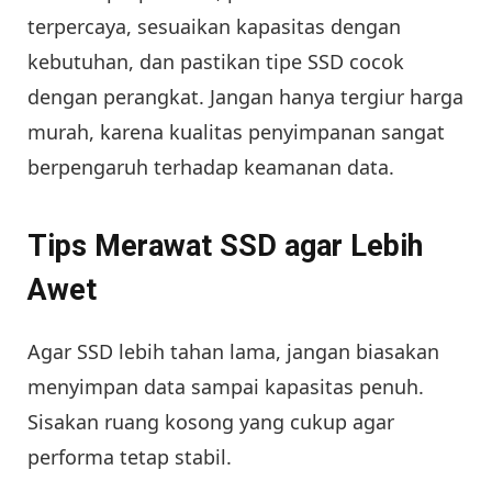
terpercaya, sesuaikan kapasitas dengan
kebutuhan, dan pastikan tipe SSD cocok
dengan perangkat. Jangan hanya tergiur harga
murah, karena kualitas penyimpanan sangat
berpengaruh terhadap keamanan data.
Tips Merawat SSD agar Lebih
Awet
Agar SSD lebih tahan lama, jangan biasakan
menyimpan data sampai kapasitas penuh.
Sisakan ruang kosong yang cukup agar
performa tetap stabil.