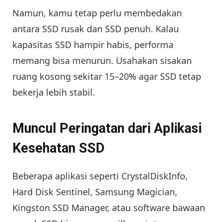
Namun, kamu tetap perlu membedakan
antara SSD rusak dan SSD penuh. Kalau
kapasitas SSD hampir habis, performa
memang bisa menurun. Usahakan sisakan
ruang kosong sekitar 15–20% agar SSD tetap
bekerja lebih stabil.
Muncul Peringatan dari Aplikasi
Kesehatan SSD
Beberapa aplikasi seperti CrystalDiskInfo,
Hard Disk Sentinel, Samsung Magician,
Kingston SSD Manager, atau software bawaan