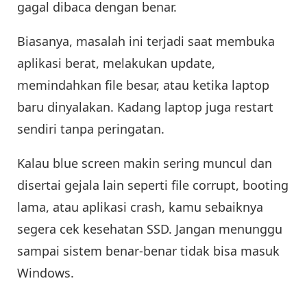
gagal dibaca dengan benar.
Biasanya, masalah ini terjadi saat membuka
aplikasi berat, melakukan update,
memindahkan file besar, atau ketika laptop
baru dinyalakan. Kadang laptop juga restart
sendiri tanpa peringatan.
Kalau blue screen makin sering muncul dan
disertai gejala lain seperti file corrupt, booting
lama, atau aplikasi crash, kamu sebaiknya
segera cek kesehatan SSD. Jangan menunggu
sampai sistem benar-benar tidak bisa masuk
Windows.