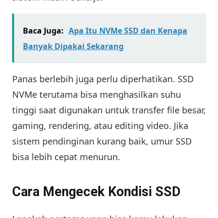
Baca Juga:
Apa Itu NVMe SSD dan Kenapa
Banyak Dipakai Sekarang
Panas berlebih juga perlu diperhatikan. SSD
NVMe terutama bisa menghasilkan suhu
tinggi saat digunakan untuk transfer file besar,
gaming, rendering, atau editing video. Jika
sistem pendinginan kurang baik, umur SSD
bisa lebih cepat menurun.
Cara Mengecek Kondisi SSD