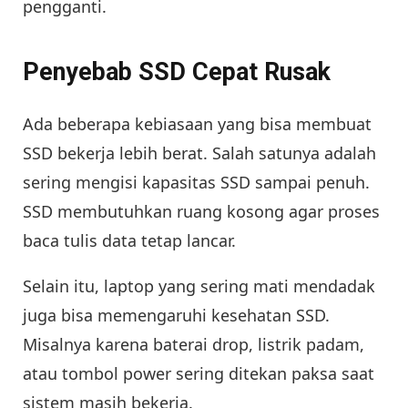
pengganti.
Penyebab SSD Cepat Rusak
Ada beberapa kebiasaan yang bisa membuat
SSD bekerja lebih berat. Salah satunya adalah
sering mengisi kapasitas SSD sampai penuh.
SSD membutuhkan ruang kosong agar proses
baca tulis data tetap lancar.
Selain itu, laptop yang sering mati mendadak
juga bisa memengaruhi kesehatan SSD.
Misalnya karena baterai drop, listrik padam,
atau tombol power sering ditekan paksa saat
sistem masih bekerja.