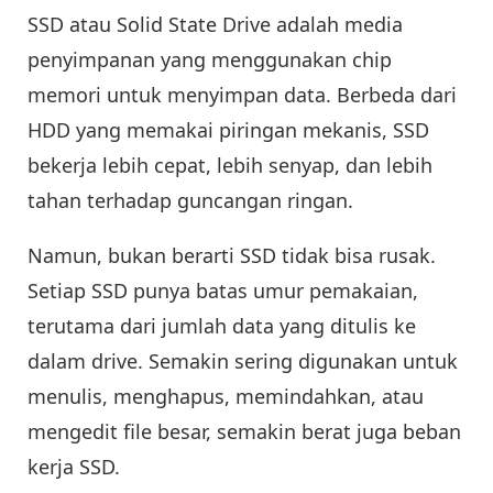
SSD atau Solid State Drive adalah media
penyimpanan yang menggunakan chip
memori untuk menyimpan data. Berbeda dari
HDD yang memakai piringan mekanis, SSD
bekerja lebih cepat, lebih senyap, dan lebih
tahan terhadap guncangan ringan.
Namun, bukan berarti SSD tidak bisa rusak.
Setiap SSD punya batas umur pemakaian,
terutama dari jumlah data yang ditulis ke
dalam drive. Semakin sering digunakan untuk
menulis, menghapus, memindahkan, atau
mengedit file besar, semakin berat juga beban
kerja SSD.