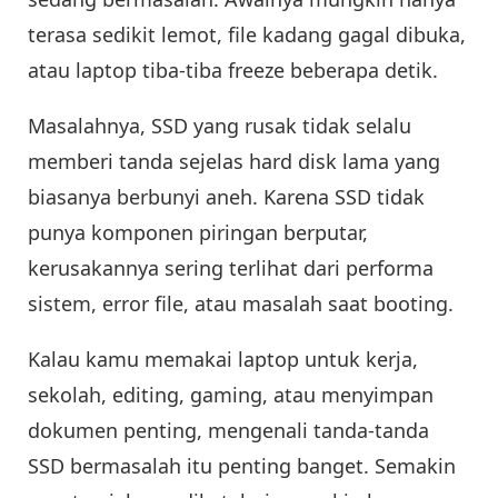
terasa sedikit lemot, file kadang gagal dibuka,
atau laptop tiba-tiba freeze beberapa detik.
Masalahnya, SSD yang rusak tidak selalu
memberi tanda sejelas hard disk lama yang
biasanya berbunyi aneh. Karena SSD tidak
punya komponen piringan berputar,
kerusakannya sering terlihat dari performa
sistem, error file, atau masalah saat booting.
Kalau kamu memakai laptop untuk kerja,
sekolah, editing, gaming, atau menyimpan
dokumen penting, mengenali tanda-tanda
SSD bermasalah itu penting banget. Semakin