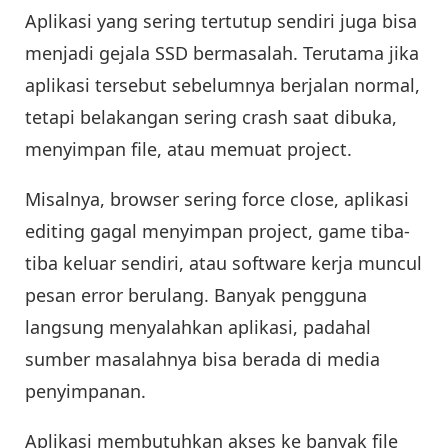
Aplikasi yang sering tertutup sendiri juga bisa
menjadi gejala SSD bermasalah. Terutama jika
aplikasi tersebut sebelumnya berjalan normal,
tetapi belakangan sering crash saat dibuka,
menyimpan file, atau memuat project.
Misalnya, browser sering force close, aplikasi
editing gagal menyimpan project, game tiba-
tiba keluar sendiri, atau software kerja muncul
pesan error berulang. Banyak pengguna
langsung menyalahkan aplikasi, padahal
sumber masalahnya bisa berada di media
penyimpanan.
Aplikasi membutuhkan akses ke banyak file