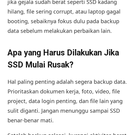
jika gejala sudah berat seperti SSD kadang
hilang, file sering corrupt, atau laptop gagal
booting, sebaiknya fokus dulu pada backup
data sebelum melakukan perbaikan lain.
Apa yang Harus Dilakukan Jika
SSD Mulai Rusak?
Hal paling penting adalah segera backup data.
Prioritaskan dokumen kerja, foto, video, file
project, data login penting, dan file lain yang
sulit diganti. Jangan menunggu sampai SSD
benar-benar mati.