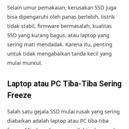
Selain umur pemakaian, kerusakan SSD juga
bisa dipengaruhi oleh panas berlebih, listrik
tidak stabil, firmware bermasalah, kualitas
SSD yang kurang bagus, atau laptop yang
sering mati mendadak. Karena itu, penting
untuk tidak mengabaikan tanda kecil yang
mulai muncul.
Laptop atau PC Tiba-Tiba Sering
Freeze
Salah satu gejala SSD mulai rusak yang sering
diabaikan adalah laptop atau PC tiba-tiba