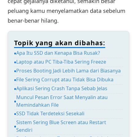
cepat gejalanya diketahui, semakin besar
peluang kamu menyelamatkan data sebelum
benar-benar hilang.
Topik yang akan dibahas:
Apa Itu SSD dan Kenapa Bisa Rusak?
Laptop atau PC Tiba-Tiba Sering Freeze
Proses Booting Jadi Lebih Lama dari Biasanya
File Sering Corrupt atau Tidak Bisa Dibuka
Aplikasi Sering Crash Tanpa Sebab Jelas
Muncul Pesan Error Saat Menyalin atau
Memindahkan File
SSD Tidak Terdeteksi Sesekali
Sistem Sering Blue Screen atau Restart
Sendiri