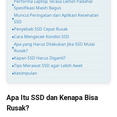
Performa Laptop Terasa Lemot Padahal
Spesifikasi Masih Bagus
Muncul Peringatan dari Aplikasi Kesehatan
SSD
Penyebab SSD Cepat Rusak
Cara Mengecek Kondisi SSD
Apa yang Harus Dilakukan Jika SSD Mulai
Rusak?
Kapan SSD Harus Diganti?
Tips Merawat SSD agar Lebih Awet
Kesimpulan
Apa Itu SSD dan Kenapa Bisa
Rusak?