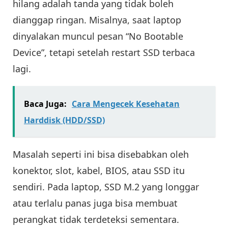
hilang adalah tanda yang tidak boleh
dianggap ringan. Misalnya, saat laptop
dinyalakan muncul pesan “No Bootable
Device”, tetapi setelah restart SSD terbaca
lagi.
Baca Juga:
Cara Mengecek Kesehatan
Harddisk (HDD/SSD)
Masalah seperti ini bisa disebabkan oleh
konektor, slot, kabel, BIOS, atau SSD itu
sendiri. Pada laptop, SSD M.2 yang longgar
atau terlalu panas juga bisa membuat
perangkat tidak terdeteksi sementara.