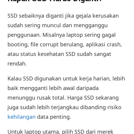
SSD sebaiknya diganti jika gejala kerusakan
sudah sering muncul dan mengganggu
penggunaan. Misalnya laptop sering gagal
booting, file corrupt berulang, aplikasi crash,
atau status kesehatan SSD sudah sangat
rendah.
Kalau SSD digunakan untuk kerja harian, lebih
baik mengganti lebih awal daripada
menunggu rusak total. Harga SSD sekarang
juga sudah lebih terjangkau dibanding risiko
kehilangan
data penting.
Untuk laptop utama, pilih SSD dari merek