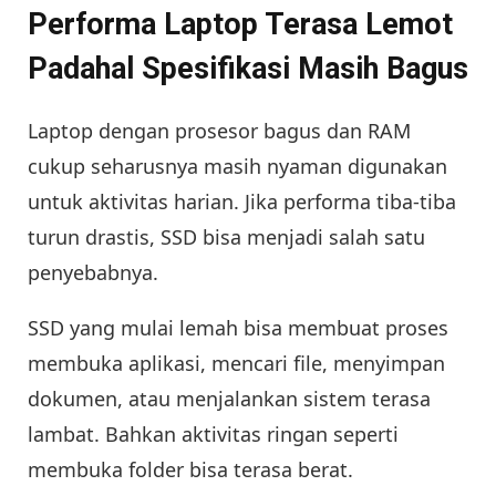
Performa Laptop Terasa Lemot
Padahal Spesifikasi Masih Bagus
Laptop dengan prosesor bagus dan RAM
cukup seharusnya masih nyaman digunakan
untuk aktivitas harian. Jika performa tiba-tiba
turun drastis, SSD bisa menjadi salah satu
penyebabnya.
SSD yang mulai lemah bisa membuat proses
membuka aplikasi, mencari file, menyimpan
dokumen, atau menjalankan sistem terasa
lambat. Bahkan aktivitas ringan seperti
membuka folder bisa terasa berat.