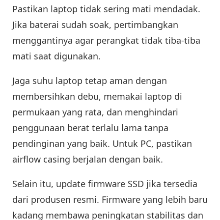
Pastikan laptop tidak sering mati mendadak.
Jika baterai sudah soak, pertimbangkan
menggantinya agar perangkat tidak tiba-tiba
mati saat digunakan.
Jaga suhu laptop tetap aman dengan
membersihkan debu, memakai laptop di
permukaan yang rata, dan menghindari
penggunaan berat terlalu lama tanpa
pendinginan yang baik. Untuk PC, pastikan
airflow casing berjalan dengan baik.
Selain itu, update firmware SSD jika tersedia
dari produsen resmi. Firmware yang lebih baru
kadang membawa peningkatan stabilitas dan