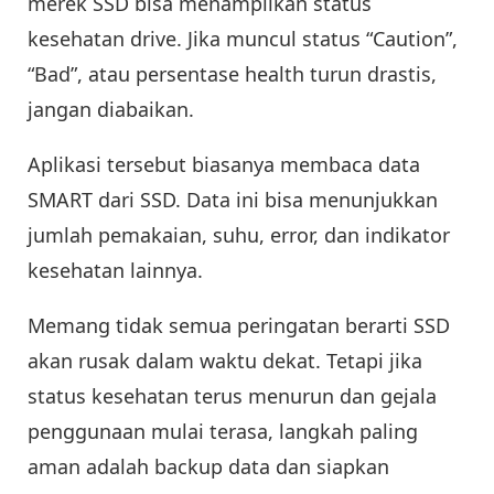
merek SSD bisa menampilkan status
kesehatan drive. Jika muncul status “Caution”,
“Bad”, atau persentase health turun drastis,
jangan diabaikan.
Aplikasi tersebut biasanya membaca data
SMART dari SSD. Data ini bisa menunjukkan
jumlah pemakaian, suhu, error, dan indikator
kesehatan lainnya.
Memang tidak semua peringatan berarti SSD
akan rusak dalam waktu dekat. Tetapi jika
status kesehatan terus menurun dan gejala
penggunaan mulai terasa, langkah paling
aman adalah backup data dan siapkan