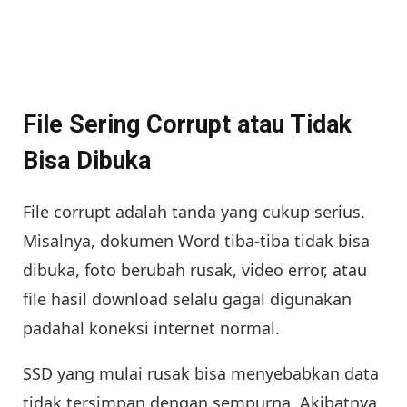
File Sering Corrupt atau Tidak
Bisa Dibuka
File corrupt adalah tanda yang cukup serius.
Misalnya, dokumen Word tiba-tiba tidak bisa
dibuka, foto berubah rusak, video error, atau
file hasil download selalu gagal digunakan
padahal koneksi internet normal.
SSD yang mulai rusak bisa menyebabkan data
tidak tersimpan dengan sempurna. Akibatnya,