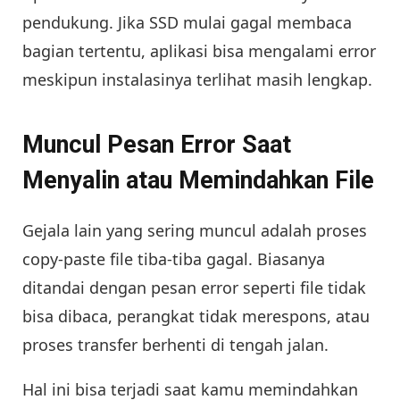
pendukung. Jika SSD mulai gagal membaca
bagian tertentu, aplikasi bisa mengalami error
meskipun instalasinya terlihat masih lengkap.
Muncul Pesan Error Saat
Menyalin atau Memindahkan File
Gejala lain yang sering muncul adalah proses
copy-paste file tiba-tiba gagal. Biasanya
ditandai dengan pesan error seperti file tidak
bisa dibaca, perangkat tidak merespons, atau
proses transfer berhenti di tengah jalan.
Hal ini bisa terjadi saat kamu memindahkan