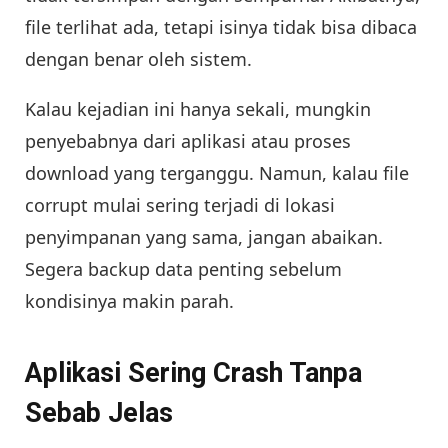
file terlihat ada, tetapi isinya tidak bisa dibaca
dengan benar oleh sistem.
Kalau kejadian ini hanya sekali, mungkin
penyebabnya dari aplikasi atau proses
download yang terganggu. Namun, kalau file
corrupt mulai sering terjadi di lokasi
penyimpanan yang sama, jangan abaikan.
Segera backup data penting sebelum
kondisinya makin parah.
Aplikasi Sering Crash Tanpa
Sebab Jelas