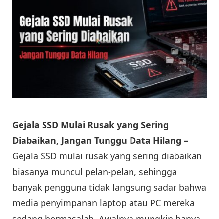
Gejala SSD Mulai Rusak yang Sering
Diabaikan, Jangan Tunggu Data Hilang –
Gejala SSD mulai rusak yang sering diabaikan
biasanya muncul pelan-pelan, sehingga
banyak pengguna tidak langsung sadar bahwa
media penyimpanan laptop atau PC mereka
sedang bermasalah. Awalnya mungkin hanya