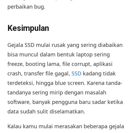
perbaikan bug.
Kesimpulan
Gejala SSD mulai rusak yang sering diabaikan
bisa muncul dalam bentuk laptop sering
freeze, booting lama, file corrupt, aplikasi
crash, transfer file gagal,
SSD
kadang tidak
terdeteksi, hingga blue screen. Karena tanda-
tandanya sering mirip dengan masalah
software, banyak pengguna baru sadar ketika
data sudah sulit diselamatkan.
Kalau kamu mulai merasakan beberapa gejala