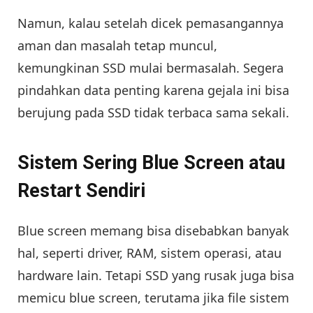
Namun, kalau setelah dicek pemasangannya
aman dan masalah tetap muncul,
kemungkinan SSD mulai bermasalah. Segera
pindahkan data penting karena gejala ini bisa
berujung pada SSD tidak terbaca sama sekali.
Sistem Sering Blue Screen atau
Restart Sendiri
Blue screen memang bisa disebabkan banyak
hal, seperti driver, RAM, sistem operasi, atau
hardware lain. Tetapi SSD yang rusak juga bisa
memicu blue screen, terutama jika file sistem