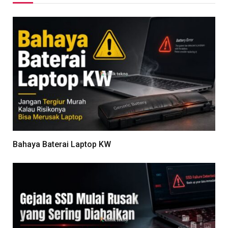
Bahaya Baterai Laptop KW