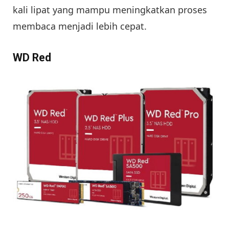
kali lipat yang mampu meningkatkan proses
membaca menjadi lebih cepat.
WD Red