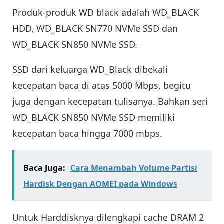
Produk-produk WD black adalah WD_BLACK
HDD, WD_BLACK SN770 NVMe SSD dan
WD_BLACK SN850 NVMe SSD.
SSD dari keluarga WD_Black dibekali
kecepatan baca di atas 5000 Mbps, begitu
juga dengan kecepatan tulisanya. Bahkan seri
WD_BLACK SN850 NVMe SSD memiliki
kecepatan baca hingga 7000 mbps.
Baca Juga:
Cara Menambah Volume Partisi
Hardisk Dengan AOMEI pada Windows
Untuk Harddisknya dilengkapi cache DRAM 2