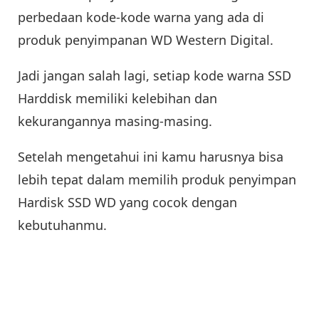
perbedaan kode-kode warna yang ada di
produk penyimpanan WD Western Digital.
Jadi jangan salah lagi, setiap kode warna SSD
Harddisk memiliki kelebihan dan
kekurangannya masing-masing.
Setelah mengetahui ini kamu harusnya bisa
lebih tepat dalam memilih produk penyimpan
Hardisk SSD WD yang cocok dengan
kebutuhanmu.