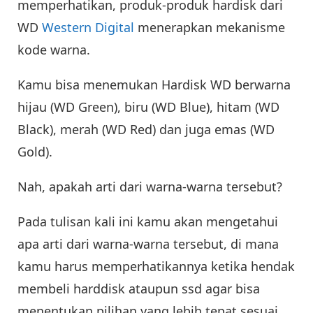
memperhatikan, produk-produk hardisk dari
WD
Western Digital
menerapkan mekanisme
kode warna.
Kamu bisa menemukan Hardisk WD berwarna
hijau (WD Green), biru (WD Blue), hitam (WD
Black), merah (WD Red) dan juga emas (WD
Gold).
Nah, apakah arti dari warna-warna tersebut?
Pada tulisan kali ini kamu akan mengetahui
apa arti dari warna-warna tersebut, di mana
kamu harus memperhatikannya ketika hendak
membeli harddisk ataupun ssd agar bisa
menentukan pilihan yang lebih tepat sesuai