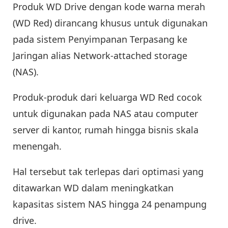
Produk WD Drive dengan kode warna merah
(WD Red) dirancang khusus untuk digunakan
pada sistem Penyimpanan Terpasang ke
Jaringan alias Network-attached storage
(NAS).
Produk-produk dari keluarga WD Red cocok
untuk digunakan pada NAS atau computer
server di kantor, rumah hingga bisnis skala
menengah.
Hal tersebut tak terlepas dari optimasi yang
ditawarkan WD dalam meningkatkan
kapasitas sistem NAS hingga 24 penampung
drive.