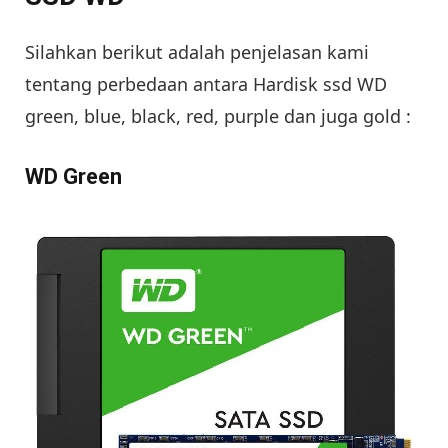
Silahkan berikut adalah penjelasan kami
tentang perbedaan antara Hardisk ssd WD
green, blue, black, red, purple dan juga gold :
WD Green