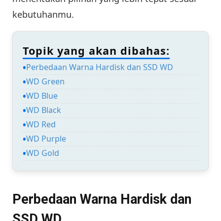
kebutuhanmu.
Topik yang akan dibahas:
Perbedaan Warna Hardisk dan SSD WD
WD Green
WD Blue
WD Black
WD Red
WD Purple
WD Gold
Perbedaan Warna Hardisk dan
SSD WD