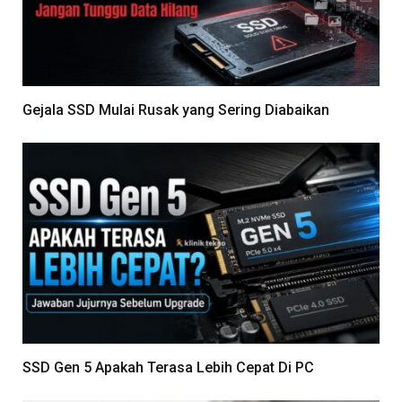
Gejala SSD Mulai Rusak yang Sering Diabaikan
SSD Gen 5 Apakah Terasa Lebih Cepat Di PC