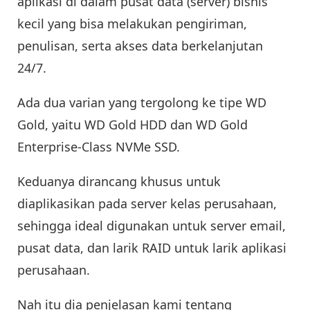
aplikasi di dalam pusat data (server) bisnis
kecil yang bisa melakukan pengiriman,
penulisan, serta akses data berkelanjutan
24/7.
Ada dua varian yang tergolong ke tipe WD
Gold, yaitu WD Gold HDD dan WD Gold
Enterprise-Class NVMe SSD.
Keduanya dirancang khusus untuk
diaplikasikan pada server kelas perusahaan,
sehingga ideal digunakan untuk server email,
pusat data, dan larik RAID untuk larik aplikasi
perusahaan.
Nah itu dia penjelasan kami tentang