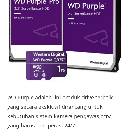
WD Purple adalah lini produk drive terbaik
yang secara eksklusif dirancang untuk
kebutuhan sistem kamera pengawas cctv
yang harus beroperasi 24/7.