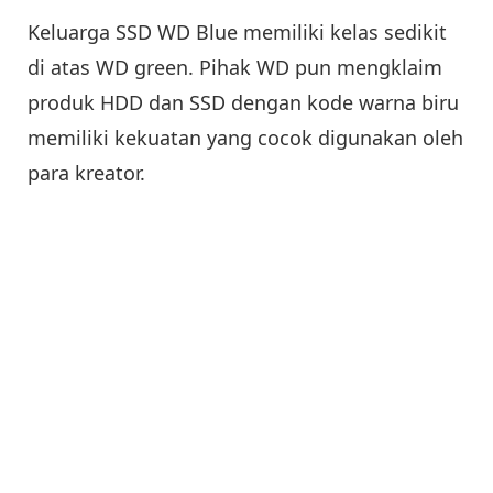
Keluarga SSD WD Blue memiliki kelas sedikit
di atas WD green. Pihak WD pun mengklaim
produk HDD dan SSD dengan kode warna biru
memiliki kekuatan yang cocok digunakan oleh
para kreator.