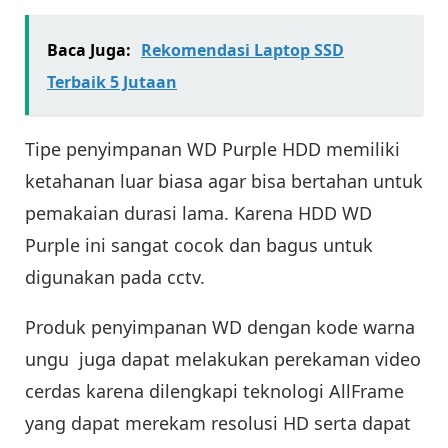
Baca Juga:
Rekomendasi Laptop SSD
Terbaik 5 Jutaan
Tipe penyimpanan WD Purple HDD memiliki
ketahanan luar biasa agar bisa bertahan untuk
pemakaian durasi lama. Karena HDD WD
Purple ini sangat cocok dan bagus untuk
digunakan pada cctv.
Produk penyimpanan WD dengan kode warna
ungu juga dapat melakukan perekaman video
cerdas karena dilengkapi teknologi AllFrame
yang dapat merekam resolusi HD serta dapat