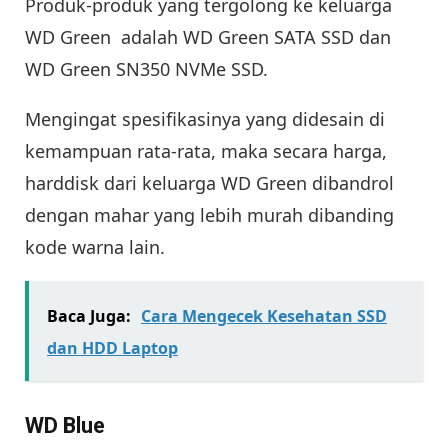
Produk-produk yang tergolong ke keluarga
WD Green adalah WD Green SATA SSD dan
WD Green SN350 NVMe SSD.
Mengingat spesifikasinya yang didesain di
kemampuan rata-rata, maka secara harga,
harddisk dari keluarga WD Green dibandrol
dengan mahar yang lebih murah dibanding
kode warna lain.
Baca Juga:
Cara Mengecek Kesehatan SSD
dan HDD Laptop
WD Blue