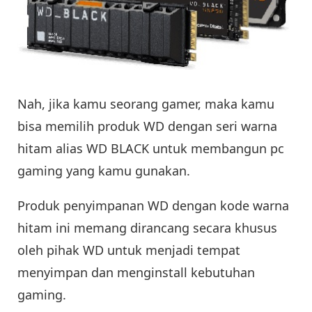
Nah, jika kamu seorang gamer, maka kamu
bisa memilih produk WD dengan seri warna
hitam alias WD BLACK untuk membangun pc
gaming yang kamu gunakan.
Produk penyimpanan WD dengan kode warna
hitam ini memang dirancang secara khusus
oleh pihak WD untuk menjadi tempat
menyimpan dan menginstall kebutuhan
gaming.