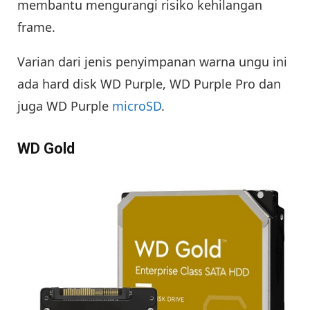
membantu mengurangi risiko kehilangan
frame.
Varian dari jenis penyimpanan warna ungu ini
ada hard disk WD Purple, WD Purple Pro dan
juga WD Purple
microSD
.
WD Gold