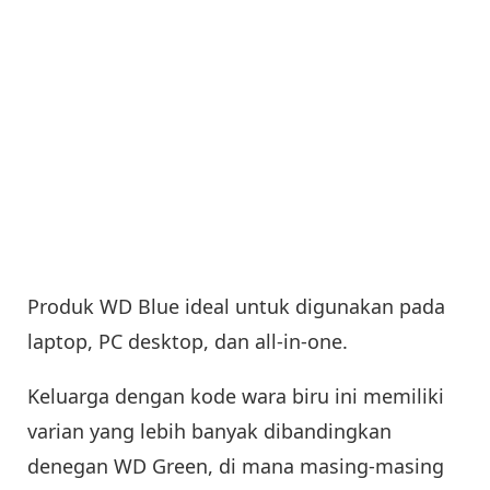
Produk WD Blue ideal untuk digunakan pada
laptop, PC desktop, dan all-in-one.
Keluarga dengan kode wara biru ini memiliki
varian yang lebih banyak dibandingkan
denegan WD Green, di mana masing-masing