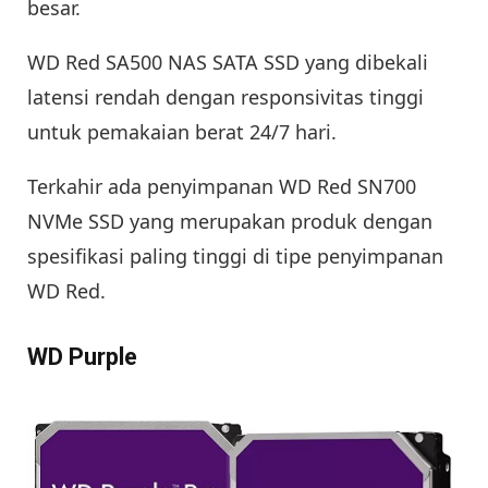
besar.
WD Red SA500 NAS SATA SSD yang dibekali
latensi rendah dengan responsivitas tinggi
untuk pemakaian berat 24/7 hari.
Terkahir ada penyimpanan WD Red SN700
NVMe SSD yang merupakan produk dengan
spesifikasi paling tinggi di tipe penyimpanan
WD Red.
WD Purple