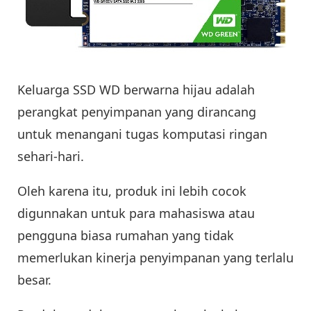
Keluarga SSD WD berwarna hijau adalah
perangkat penyimpanan yang dirancang
untuk menangani tugas komputasi ringan
sehari-hari.
Oleh karena itu, produk ini lebih cocok
digunnakan untuk para mahasiswa atau
pengguna biasa rumahan yang tidak
memerlukan kinerja penyimpanan yang terlalu
besar.