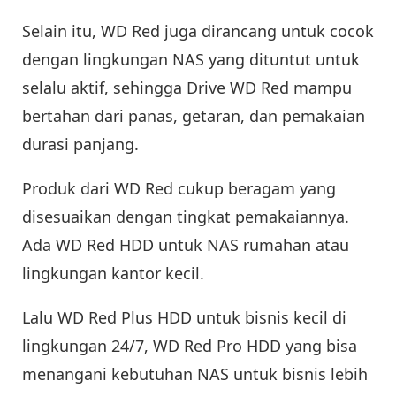
Selain itu, WD Red juga dirancang untuk cocok
dengan lingkungan NAS yang dituntut untuk
selalu aktif, sehingga Drive WD Red mampu
bertahan dari panas, getaran, dan pemakaian
durasi panjang.
Produk dari WD Red cukup beragam yang
disesuaikan dengan tingkat pemakaiannya.
Ada WD Red HDD untuk NAS rumahan atau
lingkungan kantor kecil.
Lalu WD Red Plus HDD untuk bisnis kecil di
lingkungan 24/7, WD Red Pro HDD yang bisa
menangani kebutuhan NAS untuk bisnis lebih