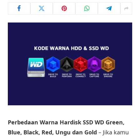
Perbedaan Warna Hardisk SSD WD Green,
Blue, Black, Red, Ungu dan Gold
– Jika kamu