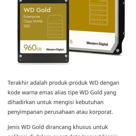
Terakhir adalah produk-produk WD dengan
kode warna emas alias tipe WD Gold yang
dihadirkan untuk mengisi kebutuhan
penyimpanan perusahaan atau korporat.
Jenis WD Gold dirancang khusus untuk