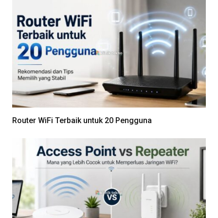
Router WiFi Terbaik untuk 20 Pengguna