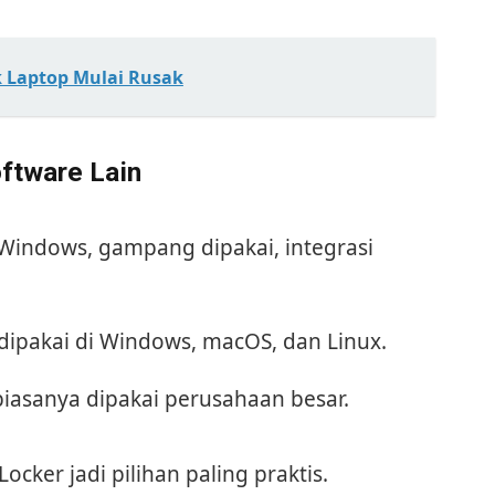
 Laptop Mulai Rusak
ftware Lain
indows, gampang dipakai, integrasi
dipakai di Windows, macOS, dan Linux.
iasanya dipakai perusahaan besar.
ker jadi pilihan paling praktis.