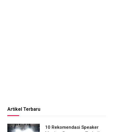
Artikel Terbaru
10 Rekomendasi Speaker