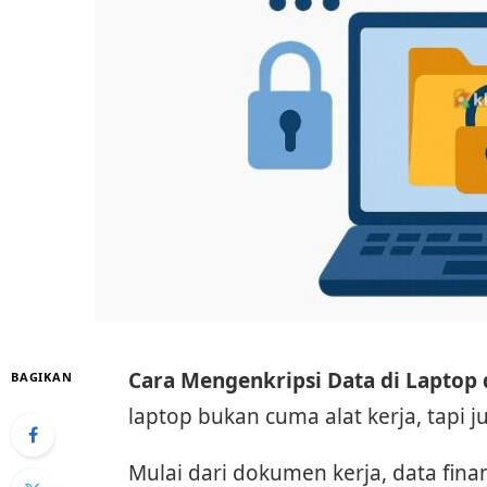
Cara Mengenkripsi Data di Laptop
BAGIKAN
laptop bukan cuma alat kerja, tapi 
Mulai dari dokumen kerja, data finans