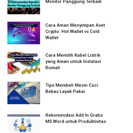
Monitor Panggung Terbaik
Cara Aman Menyimpan Aset
Crypto: Hot Wallet vs Cold
Wallet
Cara Memilih Kabel Listrik
yang Aman untuk Instalasi
Rumah
Tips Membeli Mesin Cuci
Bekas Layak Pakai
Rekomendasi Add In Gratis
MS Word untuk Produktivitas