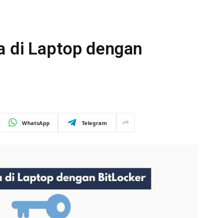
a di Laptop dengan
WhatsApp
Telegram