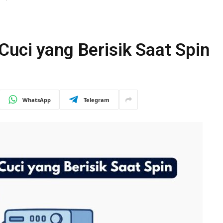
uci yang Berisik Saat Spin
WhatsApp
Telegram