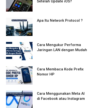
Setelah Update iOS?
Apa Itu Network Protocol ?
Cara Mengukur Performa
Jaringan LAN dengan Mudah
Cara Membaca Kode Prefix
Nomor HP
Cara Menggunakan Meta AI
di Facebook atau Instagram