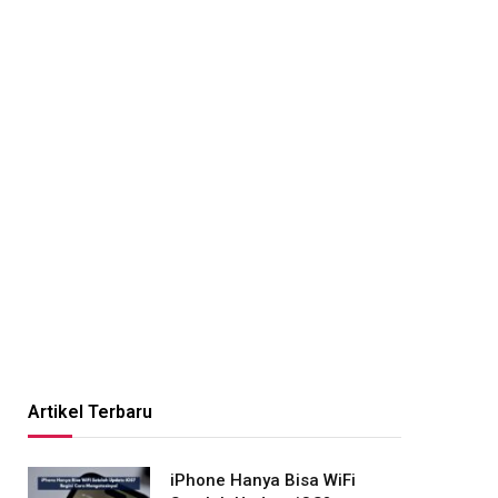
Artikel Terbaru
iPhone Hanya Bisa WiFi