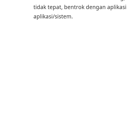
tidak tepat, bentrok dengan aplikasi 
aplikasi/sistem.