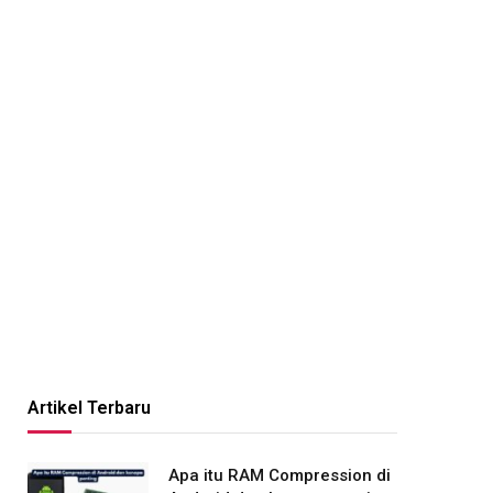
Artikel Terbaru
Apa itu RAM Compression di