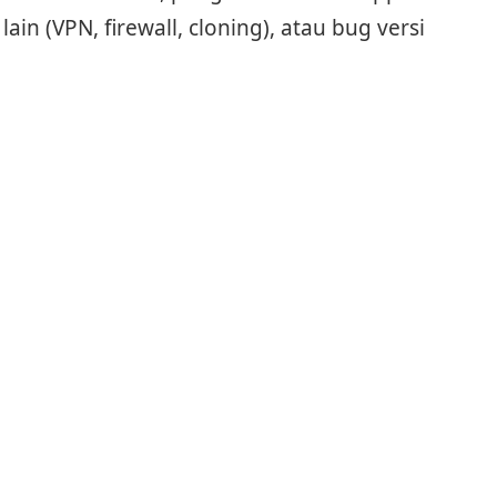
lain (VPN, firewall, cloning), atau bug versi