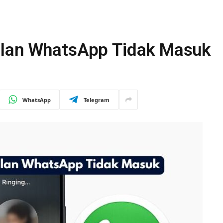
ilan WhatsApp Tidak Masuk
WhatsApp
Telegram