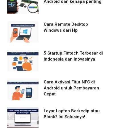
Android dan kenapa penting
Cara Remote Desktop
Windows dari Hp
5 Startup Fintech Terbesar di
Indonesia dan Inovasinya
Cara Aktivasi Fitur NFC di
Android untuk Pembayaran
Cepat
Layar Laptop Berkedip atau
Blank? Ini Solusinya!