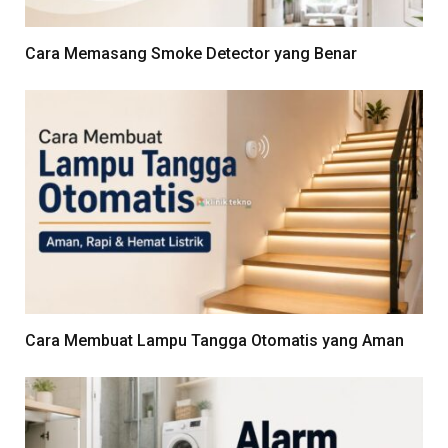
Cara Memasang Smoke Detector yang Benar
Cara Membuat Lampu Tangga Otomatis yang Aman