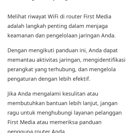
Melihat riwayat WiFi di router First Media
adalah langkah penting dalam menjaga
keamanan dan pengelolaan jaringan Anda.
Dengan mengikuti panduan ini, Anda dapat
memantau aktivitas jaringan, mengidentifikasi
perangkat yang terhubung, dan mengelola
pengaturan dengan lebih efektif.
Jika Anda mengalami kesulitan atau
membutuhkan bantuan lebih lanjut, jangan
ragu untuk menghubungi layanan pelanggan
First Media atau memeriksa panduan
pengguna router Anda.