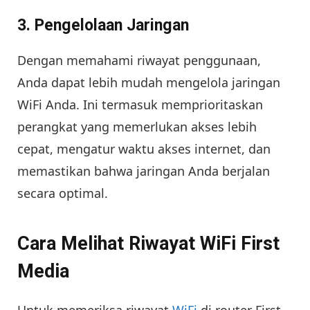
3. Pengelolaan Jaringan
Dengan memahami riwayat penggunaan,
Anda dapat lebih mudah mengelola jaringan
WiFi Anda. Ini termasuk memprioritaskan
perangkat yang memerlukan akses lebih
cepat, mengatur waktu akses internet, dan
memastikan bahwa jaringan Anda berjalan
secara optimal.
Cara Melihat Riwayat WiFi First
Media