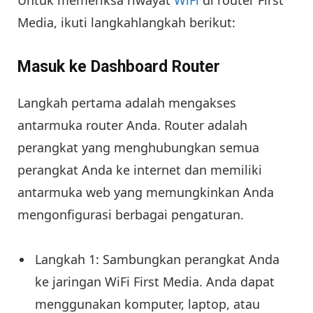
Untuk memeriksa riwayat
WiFi
di router First
Media, ikuti langkahlangkah berikut:
Masuk ke Dashboard Router
Langkah pertama adalah mengakses
antarmuka router Anda. Router adalah
perangkat yang menghubungkan semua
perangkat Anda ke internet dan memiliki
antarmuka web yang memungkinkan Anda
mengonfigurasi berbagai pengaturan.
Langkah 1: Sambungkan perangkat Anda
ke jaringan WiFi First Media. Anda dapat
menggunakan komputer, laptop, atau