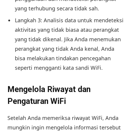
yang terhubung secara tidak sah.
Langkah 3: Analisis data untuk mendeteksi
aktivitas yang tidak biasa atau perangkat
yang tidak dikenal. Jika Anda menemukan
perangkat yang tidak Anda kenal, Anda
bisa melakukan tindakan pencegahan
seperti mengganti kata sandi WiFi.
M
engelola Riwayat dan
Pengaturan WiFi
Setelah Anda memeriksa riwayat WiFi, Anda
mungkin ingin mengelola informasi tersebut