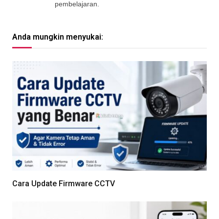
pembelajaran.
Anda mungkin menyukai:
Cara Update Firmware CCTV