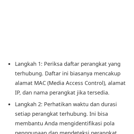
Langkah 1: Periksa daftar perangkat yang
terhubung. Daftar ini biasanya mencakup
alamat MAC (Media Access Control), alamat
IP, dan nama perangkat jika tersedia.
Langkah 2: Perhatikan waktu dan durasi
setiap perangkat terhubung. Ini bisa
membantu Anda mengidentifikasi pola
penggunaan dan mendeteksi perangkat