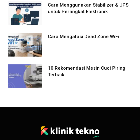
Cara Menggunakan Stabilizer & UPS
untuk Perangkat Elektronik
Cara Mengatasi Dead Zone WiFi
10 Rekomendasi Mesin Cuci Piring
Terbaik