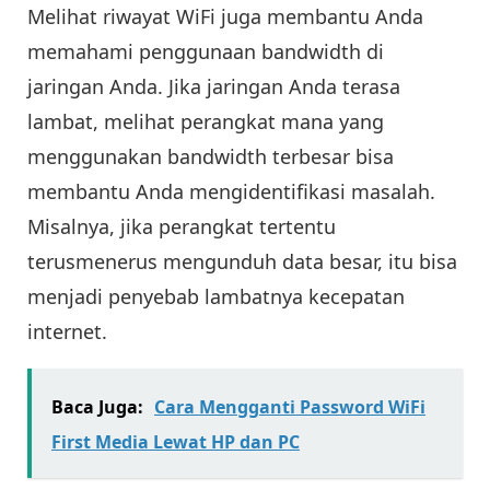
Melihat riwayat WiFi juga membantu Anda
memahami penggunaan bandwidth di
jaringan Anda. Jika jaringan Anda terasa
lambat, melihat perangkat mana yang
menggunakan bandwidth terbesar bisa
membantu Anda mengidentifikasi masalah.
Misalnya, jika perangkat tertentu
terusmenerus mengunduh data besar, itu bisa
menjadi penyebab lambatnya kecepatan
internet.
Baca Juga:
Cara Mengganti Password WiFi
First Media Lewat HP dan PC