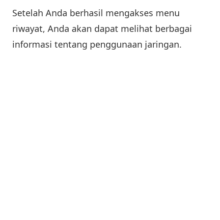
Setelah Anda berhasil mengakses menu
riwayat, Anda akan dapat melihat berbagai
informasi tentang penggunaan jaringan.