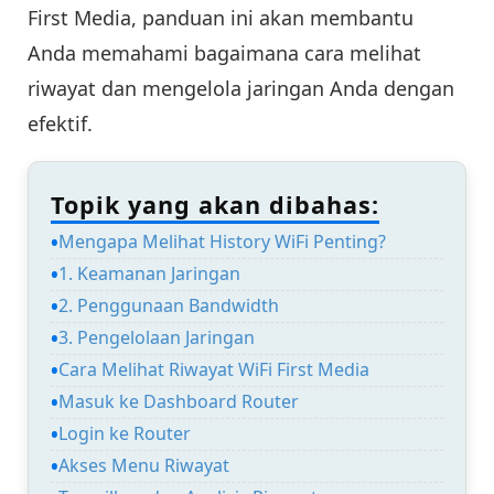
First Media, panduan ini akan membantu
Anda memahami bagaimana cara melihat
riwayat dan mengelola jaringan Anda dengan
efektif.
Topik yang akan dibahas:
Mengapa Melihat History WiFi Penting?
1. Keamanan Jaringan
2. Penggunaan Bandwidth
3. Pengelolaan Jaringan
Cara Melihat Riwayat WiFi First Media
Masuk ke Dashboard Router
Login ke Router
Akses Menu Riwayat