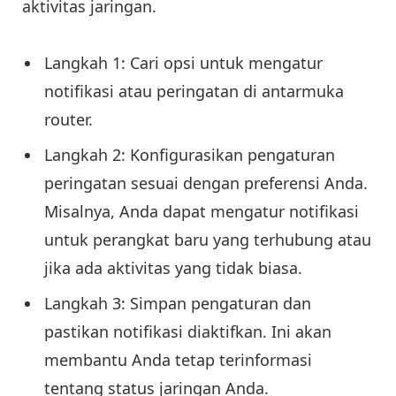
aktivitas jaringan.
Langkah 1: Cari opsi untuk mengatur
notifikasi atau peringatan di antarmuka
router.
Langkah 2: Konfigurasikan pengaturan
peringatan sesuai dengan preferensi Anda.
Misalnya, Anda dapat mengatur notifikasi
untuk perangkat baru yang terhubung atau
jika ada aktivitas yang tidak biasa.
Langkah 3: Simpan pengaturan dan
pastikan notifikasi diaktifkan. Ini akan
membantu Anda tetap terinformasi
tentang status jaringan Anda.