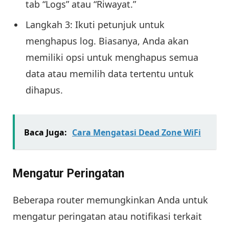
tab “Logs” atau “Riwayat.”
Langkah 3: Ikuti petunjuk untuk
menghapus log. Biasanya, Anda akan
memiliki opsi untuk menghapus semua
data atau memilih data tertentu untuk
dihapus.
Baca Juga:
Cara Mengatasi Dead Zone WiFi
Mengatur Peringatan
Beberapa router memungkinkan Anda untuk
mengatur peringatan atau notifikasi terkait