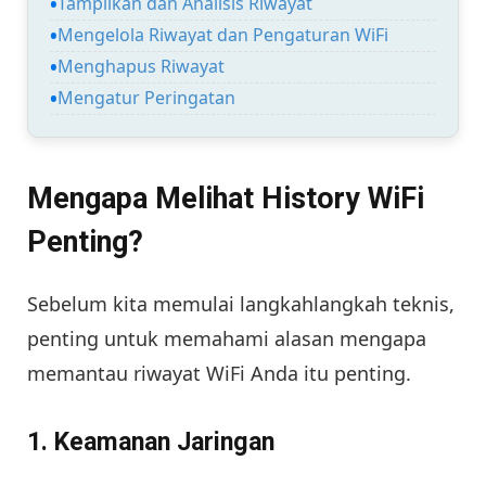
Tampilkan dan Analisis Riwayat
Mengelola Riwayat dan Pengaturan WiFi
Menghapus Riwayat
Mengatur Peringatan
Mengapa Melihat History WiFi
Penting?
Sebelum kita memulai langkahlangkah teknis,
penting untuk memahami alasan mengapa
memantau riwayat WiFi Anda itu penting.
1. Keamanan Jaringan