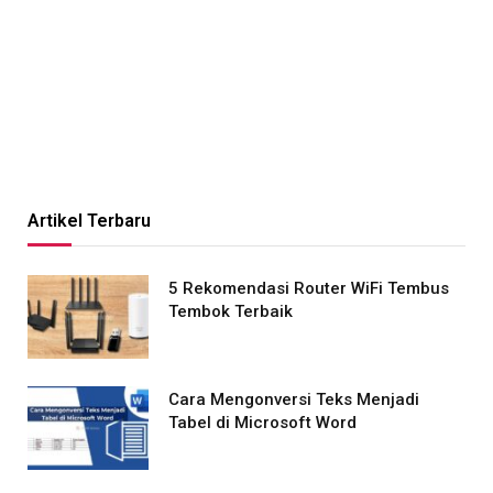
Artikel Terbaru
5 Rekomendasi Router WiFi Tembus
Tembok Terbaik
Cara Mengonversi Teks Menjadi
Tabel di Microsoft Word