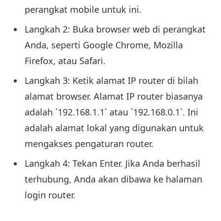
perangkat mobile untuk ini.
Langkah 2: Buka browser web di perangkat
Anda, seperti Google Chrome, Mozilla
Firefox, atau Safari.
Langkah 3: Ketik alamat IP router di bilah
alamat browser. Alamat IP router biasanya
adalah `192.168.1.1` atau `192.168.0.1`. Ini
adalah alamat lokal yang digunakan untuk
mengakses pengaturan router.
Langkah 4: Tekan Enter. Jika Anda berhasil
terhubung, Anda akan dibawa ke halaman
login router.