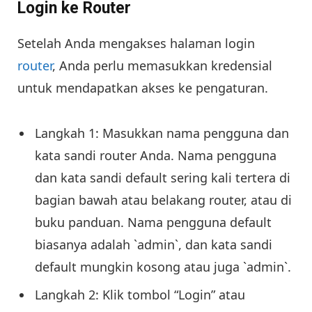
Login ke Router
Setelah Anda mengakses halaman login
router
, Anda perlu memasukkan kredensial
untuk mendapatkan akses ke pengaturan.
Langkah 1: Masukkan nama pengguna dan
kata sandi router Anda. Nama pengguna
dan kata sandi default sering kali tertera di
bagian bawah atau belakang router, atau di
buku panduan. Nama pengguna default
biasanya adalah `admin`, dan kata sandi
default mungkin kosong atau juga `admin`.
Langkah 2: Klik tombol “Login” atau