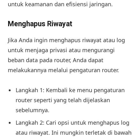
untuk keamanan dan efisiensi jaringan.
Menghapus Riwayat
Jika Anda ingin menghapus riwayat atau log
untuk menjaga privasi atau mengurangi
beban data pada router, Anda dapat
melakukannya melalui pengaturan router.
Langkah 1: Kembali ke menu pengaturan
router seperti yang telah dijelaskan
sebelumnya.
Langkah 2: Cari opsi untuk menghapus log
atau riwayat. Ini mungkin terletak di bawah