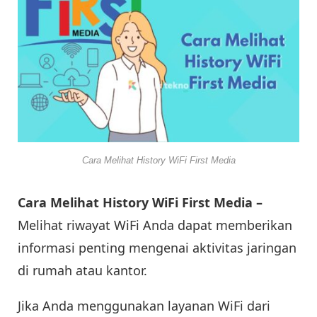
Cara Melihat History WiFi First Media
Cara Melihat History WiFi First Media –
Melihat riwayat WiFi Anda dapat memberikan
informasi penting mengenai aktivitas jaringan
di rumah atau kantor.
Jika Anda menggunakan layanan WiFi dari