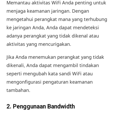
Memantau aktivitas WiFi Anda penting untuk
menjaga keamanan jaringan. Dengan
mengetahui perangkat mana yang terhubung
ke jaringan Anda, Anda dapat mendeteksi
adanya perangkat yang tidak dikenal atau
aktivitas yang mencurigakan.
Jika Anda menemukan perangkat yang tidak
dikenali, Anda dapat mengambil tindakan
seperti mengubah kata sandi WiFi atau
mengonfigurasi pengaturan keamanan
tambahan.
2. Penggunaan Bandwidth