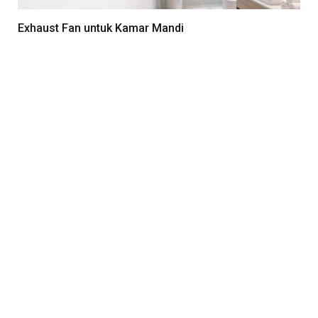
Exhaust Fan untuk Kamar Mandi