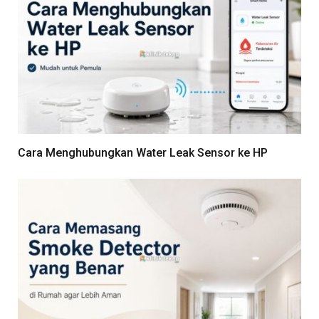
Cara Menghubungkan Water Leak Sensor ke HP