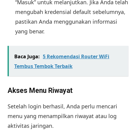
“Masuk” untuk melanjutkan. Jika Anda telah
mengubah kredensial default sebelumnya,
pastikan Anda menggunakan informasi
yang benar.
Baca Juga:
5 Rekomendasi Router WiFi
Tembus Tembok Terbaik
Akses Menu Riwayat
Setelah login berhasil, Anda perlu mencari
menu yang menampilkan riwayat atau log
aktivitas jaringan.