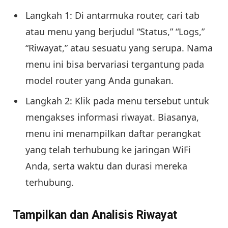
Langkah 1: Di antarmuka router, cari tab
atau menu yang berjudul “Status,” “Logs,”
“Riwayat,” atau sesuatu yang serupa. Nama
menu ini bisa bervariasi tergantung pada
model router yang Anda gunakan.
Langkah 2: Klik pada menu tersebut untuk
mengakses informasi riwayat. Biasanya,
menu ini menampilkan daftar perangkat
yang telah terhubung ke jaringan WiFi
Anda, serta waktu dan durasi mereka
terhubung.
Tampilkan dan Analisis Riwayat