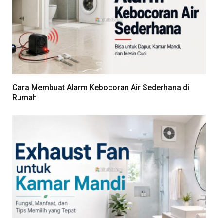
Cara Membuat Alarm Kebocoran Air Sederhana di
Rumah