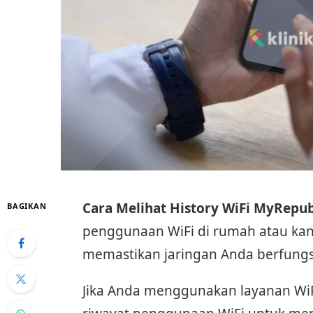
Cara Melihat History WiFi MyRepub
BAGIKAN
penggunaan WiFi di rumah atau kan
memastikan jaringan Anda berfungs
Jika Anda menggunakan layanan WiF