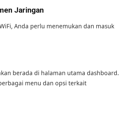
men Jaringan
 WiFi, Anda perlu menemukan dan masuk
 akan berada di halaman utama dashboard.
erbagai menu dan opsi terkait