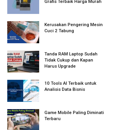
Grafis Terbaik Harga Murah
Kerusakan Pengering Mesin
Cuci 2 Tabung
Tanda RAM Laptop Sudah
Tidak Cukup dan Kapan
Harus Upgrade
10 Tools AI Terbaik untuk
Analisis Data Bisnis
Game Mobile Paling Diminati
Terbaru