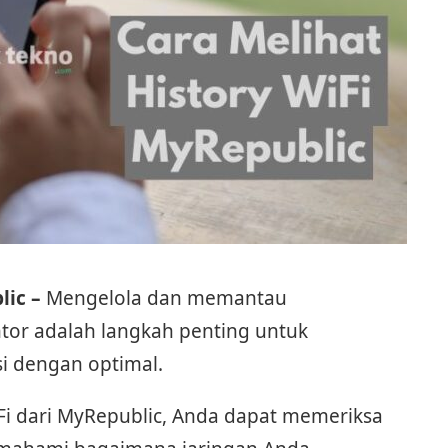
lic –
Mengelola dan memantau
tor adalah langkah penting untuk
i dengan optimal.
i dari MyRepublic, Anda dapat memeriksa