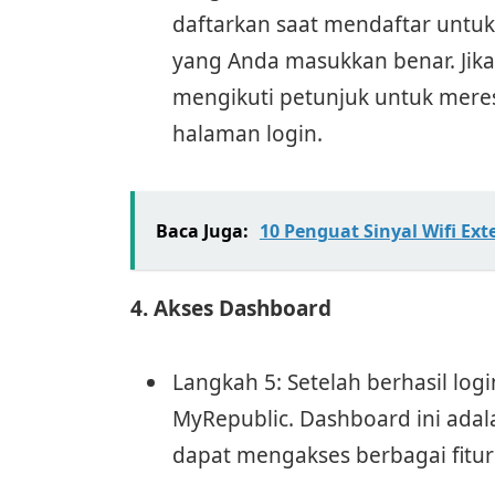
daftarkan saat mendaftar untuk
yang Anda masukkan benar. Jika
mengikuti petunjuk untuk meres
halaman login.
Baca Juga:
10 Penguat Sinyal Wifi Ext
4. Akses Dashboard
Langkah 5: Setelah berhasil lo
MyRepublic. Dashboard ini adal
dapat mengakses berbagai fitu