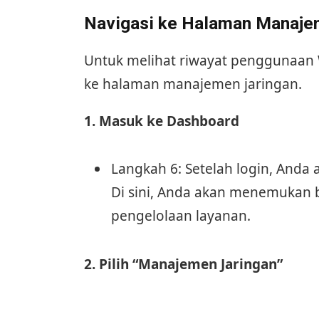
Navigasi ke Halaman Manaje
Untuk melihat riwayat penggunaan
ke halaman manajemen jaringan.
1. Masuk ke Dashboard
Langkah 6: Setelah login, Anda
Di sini, Anda akan menemukan b
pengelolaan layanan.
2. Pilih “Manajemen Jaringan”