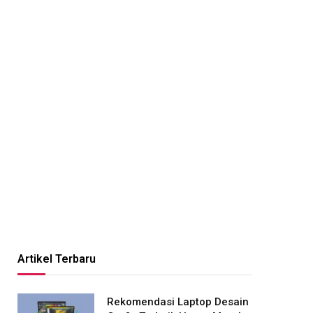
Artikel Terbaru
Rekomendasi Laptop Desain