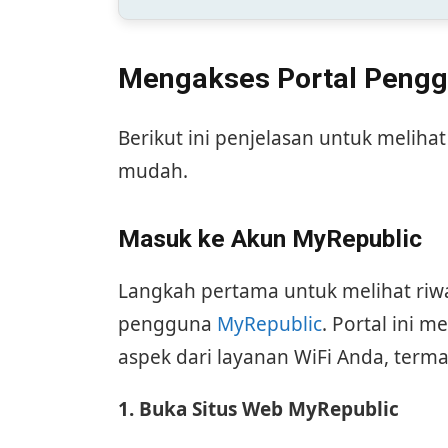
Mengakses Portal Pengg
Berikut ini penjelasan untuk meliha
mudah.
Masuk ke Akun MyRepublic
Langkah pertama untuk melihat riw
pengguna
MyRepublic
. Portal ini
aspek dari layanan WiFi Anda, term
1. Buka Situs Web MyRepublic