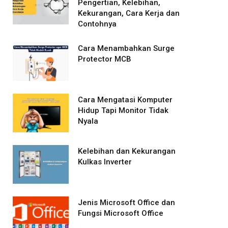
Pengertian, Kelebihan,
Kekurangan, Cara Kerja dan
Contohnya
Cara Menambahkan Surge
Protector MCB
Cara Mengatasi Komputer
Hidup Tapi Monitor Tidak
Nyala
Kelebihan dan Kekurangan
Kulkas Inverter
Jenis Microsoft Office dan
Fungsi Microsoft Office