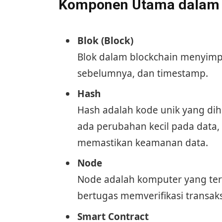
Komponen Utama dalam 
Blok (Block)
Blok dalam blockchain menyimpa
sebelumnya, dan timestamp.
Hash
Hash adalah kode unik yang dihas
ada perubahan kecil pada data, 
memastikan keamanan data.
Node
Node adalah komputer yang ter
bertugas memverifikasi transaks
Smart Contract