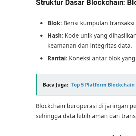
Struktur Dasar Blockchain: Bl
Blok
: Berisi kumpulan transaksi 
Hash
: Kode unik yang dihasilk
keamanan dan integritas data.
Rantai
: Koneksi antar blok yan
Baca Juga:
Top 5 Platform Blockchai
Blockchain beroperasi di jaringan pe
sehingga data lebih aman dan trans