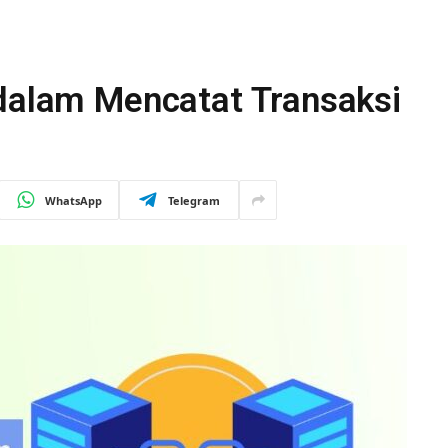
 dalam Mencatat Transaksi
WhatsApp
Telegram