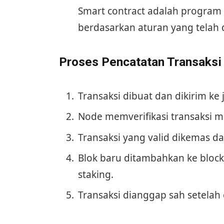
Smart contract adalah program
berdasarkan aturan yang telah 
Proses Pencatatan Transaksi 
Transaksi dibuat dan dikirim ke 
Node memverifikasi transaksi 
Transaksi yang valid dikemas da
Blok baru ditambahkan ke bloc
staking.
Transaksi dianggap sah setelah 