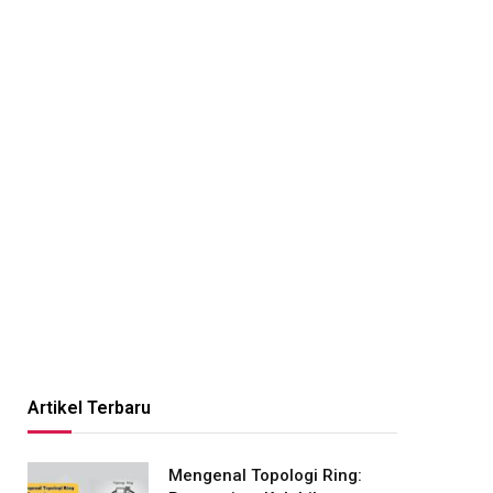
Artikel Terbaru
Mengenal Topologi Ring: