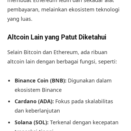
pembayaran, melainkan ekosistem teknologi
yang luas.
Altcoin Lain yang Patut Diketahui
Selain Bitcoin dan Ethereum, ada ribuan
altcoin lain dengan berbagai fungsi, seperti:
Binance Coin (BNB):
Digunakan dalam
ekosistem Binance
Cardano (ADA):
Fokus pada skalabilitas
dan keberlanjutan
Solana (SOL):
Terkenal dengan kecepatan