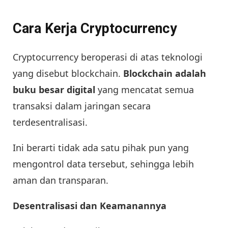
Cara Kerja Cryptocurrency
Cryptocurrency beroperasi di atas teknologi
yang disebut blockchain.
Blockchain adalah
buku besar digital
yang mencatat semua
transaksi dalam jaringan secara
terdesentralisasi.
Ini berarti tidak ada satu pihak pun yang
mengontrol data tersebut, sehingga lebih
aman dan transparan.
Desentralisasi dan Keamanannya