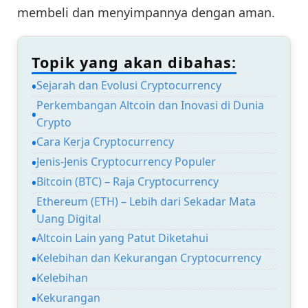
membeli dan menyimpannya dengan aman.
Topik yang akan dibahas:
Sejarah dan Evolusi Cryptocurrency
Perkembangan Altcoin dan Inovasi di Dunia
Crypto
Cara Kerja Cryptocurrency
Jenis-Jenis Cryptocurrency Populer
Bitcoin (BTC) – Raja Cryptocurrency
Ethereum (ETH) – Lebih dari Sekadar Mata
Uang Digital
Altcoin Lain yang Patut Diketahui
Kelebihan dan Kekurangan Cryptocurrency
Kelebihan
Kekurangan