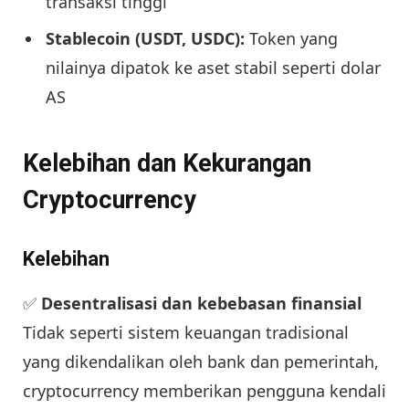
transaksi tinggi
Stablecoin (USDT, USDC):
Token yang
nilainya dipatok ke aset stabil seperti dolar
AS
Kelebihan dan Kekurangan
Cryptocurrency
Kelebihan
✅
Desentralisasi dan kebebasan finansial
Tidak seperti sistem keuangan tradisional
yang dikendalikan oleh bank dan pemerintah,
cryptocurrency memberikan pengguna kendali