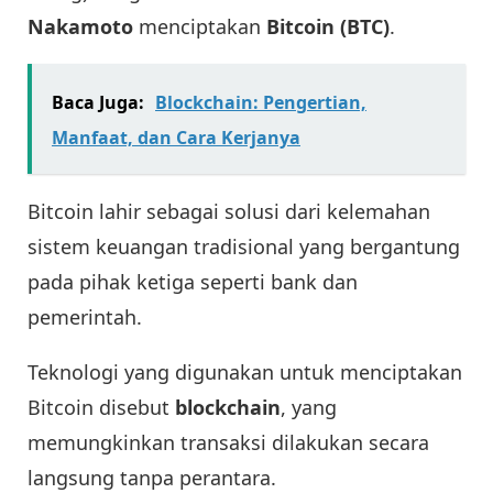
Nakamoto
menciptakan
Bitcoin (BTC)
.
Baca Juga:
Blockchain: Pengertian,
Manfaat, dan Cara Kerjanya
Bitcoin lahir sebagai solusi dari kelemahan
sistem keuangan tradisional yang bergantung
pada pihak ketiga seperti bank dan
pemerintah.
Teknologi yang digunakan untuk menciptakan
Bitcoin disebut
blockchain
, yang
memungkinkan transaksi dilakukan secara
langsung tanpa perantara.