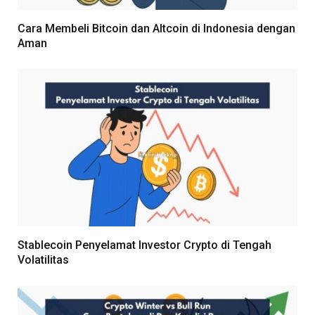
Cara Membeli Bitcoin dan Altcoin di Indonesia dengan
Aman
Stablecoin Penyelamat Investor Crypto di Tengah
Volatilitas