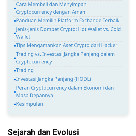
Cara Membeli dan Menyimpan
Cryptocurrency dengan Aman
Panduan Memilih Platform Exchange Terbaik
Jenis-Jenis Dompet Crypto: Hot Wallet vs. Cold
Wallet
Tips Mengamankan Aset Crypto dari Hacker
Trading vs. Investasi Jangka Panjang dalam
Cryptocurrency
Trading
Investasi Jangka Panjang (HODL)
Peran Cryptocurrency dalam Ekonomi dan
Masa Depannya
Kesimpulan
Sejarah dan Evolusi