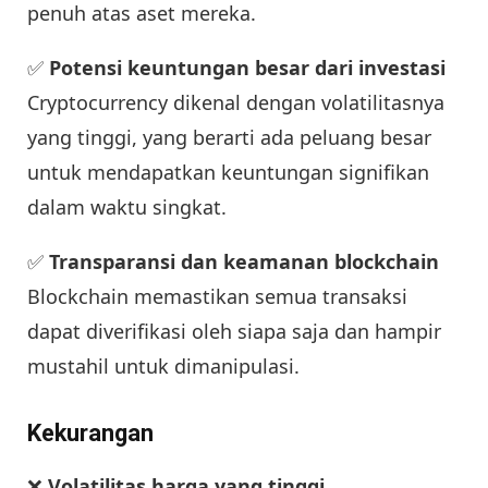
penuh atas aset mereka.
✅
Potensi keuntungan besar dari investasi
Cryptocurrency dikenal dengan volatilitasnya
yang tinggi, yang berarti ada peluang besar
untuk mendapatkan keuntungan signifikan
dalam waktu singkat.
✅
Transparansi dan keamanan blockchain
Blockchain memastikan semua transaksi
dapat diverifikasi oleh siapa saja dan hampir
mustahil untuk dimanipulasi.
Kekurangan
❌
Volatilitas harga yang tinggi