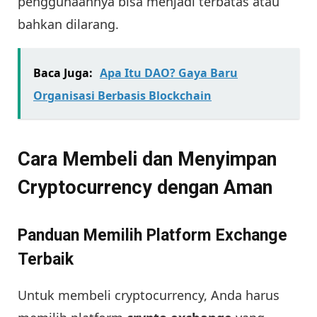
penggunaannya bisa menjadi terbatas atau
bahkan dilarang.
Baca Juga:
Apa Itu DAO? Gaya Baru
Organisasi Berbasis Blockchain
Cara Membeli dan Menyimpan
Cryptocurrency dengan Aman
Panduan Memilih Platform Exchange
Terbaik
Untuk membeli cryptocurrency, Anda harus