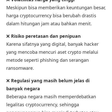
Meskipun bisa memberikan keuntungan besar,
harga cryptocurrency bisa berubah drastis
dalam hitungan jam atau bahkan menit.
❌
Risiko peretasan dan penipuan
Karena sifatnya yang digital, banyak hacker
yang mencoba mencuri aset crypto melalui
metode seperti phishing dan serangan
ransomware.
❌
Regulasi yang masih belum jelas di
banyak negara
Beberapa negara masih memperdebatkan
legalitas cryptocurrency, sehingga