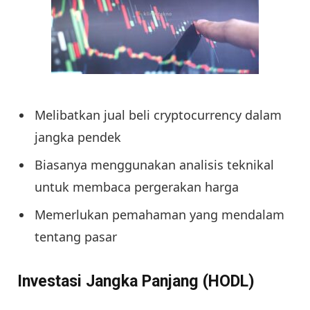
Melibatkan jual beli cryptocurrency dalam
jangka pendek
Biasanya menggunakan analisis teknikal
untuk membaca pergerakan harga
Memerlukan pemahaman yang mendalam
tentang pasar
Investasi Jangka Panjang (HODL)