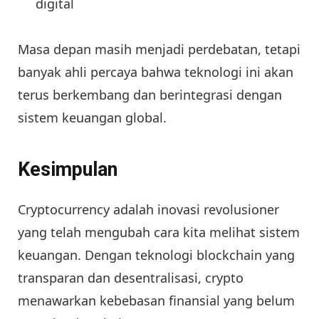
digital
Masa depan masih menjadi perdebatan, tetapi
banyak ahli percaya bahwa teknologi ini akan
terus berkembang dan berintegrasi dengan
sistem keuangan global.
Kesimpulan
Cryptocurrency adalah inovasi revolusioner
yang telah mengubah cara kita melihat sistem
keuangan. Dengan teknologi blockchain yang
transparan dan desentralisasi, crypto
menawarkan kebebasan finansial yang belum