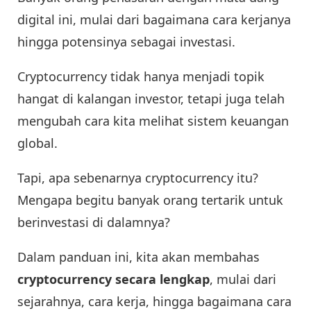
digital ini, mulai dari bagaimana cara kerjanya
hingga potensinya sebagai investasi.
Cryptocurrency tidak hanya menjadi topik
hangat di kalangan investor, tetapi juga telah
mengubah cara kita melihat sistem keuangan
global.
Tapi, apa sebenarnya cryptocurrency itu?
Mengapa begitu banyak orang tertarik untuk
berinvestasi di dalamnya?
Dalam panduan ini, kita akan membahas
cryptocurrency secara lengkap
, mulai dari
sejarahnya, cara kerja, hingga bagaimana cara