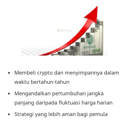
Membeli crypto dan menyimpannya dalam
waktu bertahun-tahun
Mengandalkan pertumbuhan jangka
panjang daripada fluktuasi harga harian
Strategi yang lebih aman bagi pemula