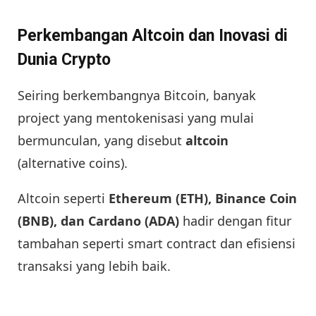
Perkembangan Altcoin dan Inovasi di
Dunia Crypto
Seiring berkembangnya Bitcoin, banyak
project yang mentokenisasi yang mulai
bermunculan, yang disebut
altcoin
(alternative coins).
Altcoin seperti
Ethereum (ETH), Binance Coin
(BNB), dan Cardano (ADA)
hadir dengan fitur
tambahan seperti smart contract dan efisiensi
transaksi yang lebih baik.