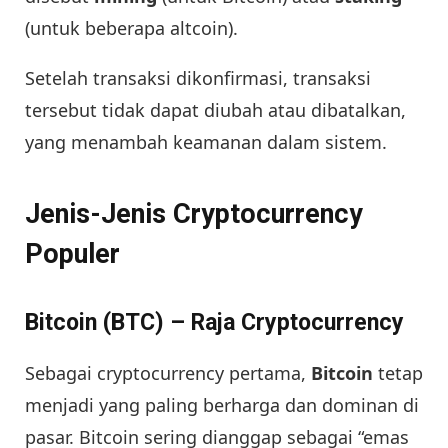
(untuk beberapa altcoin).
Setelah transaksi dikonfirmasi, transaksi
tersebut tidak dapat diubah atau dibatalkan,
yang menambah keamanan dalam sistem.
Jenis-Jenis Cryptocurrency
Populer
Bitcoin (BTC) – Raja Cryptocurrency
Sebagai cryptocurrency pertama,
Bitcoin
tetap
menjadi yang paling berharga dan dominan di
pasar. Bitcoin sering dianggap sebagai “emas