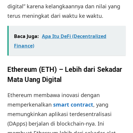
digital” karena kelangkaannya dan nilai yang
terus meningkat dari waktu ke waktu.
Baca Juga:
Apa Itu DeFi (Decentralized
Finance)
Ethereum (ETH) – Lebih dari Sekadar
Mata Uang Digital
Ethereum membawa inovasi dengan
memperkenalkan
smart contract
, yang
memungkinkan aplikasi terdesentralisasi
(DApps) berjalan di blockchain-nya. Ini
membuat Ethereum lebih dari sekadar alat