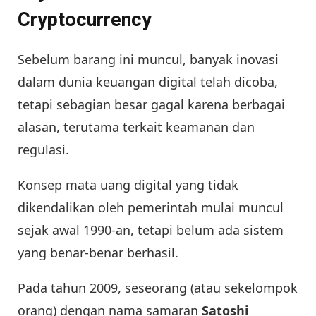
Cryptocurrency
Sebelum barang ini muncul, banyak inovasi
dalam dunia keuangan digital telah dicoba,
tetapi sebagian besar gagal karena berbagai
alasan, terutama terkait keamanan dan
regulasi.
Konsep mata uang digital yang tidak
dikendalikan oleh pemerintah mulai muncul
sejak awal 1990-an, tetapi belum ada sistem
yang benar-benar berhasil.
Pada tahun 2009, seseorang (atau sekelompok
orang) dengan nama samaran
Satoshi