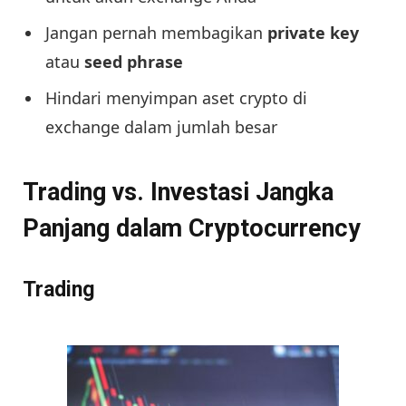
Jangan pernah membagikan
private key
atau
seed phrase
Hindari menyimpan aset crypto di
exchange dalam jumlah besar
Trading vs. Investasi Jangka
Panjang dalam Cryptocurrency
Trading