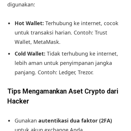
digunakan:
Hot Wallet:
Terhubung ke internet, cocok
untuk transaksi harian. Contoh: Trust
Wallet, MetaMask.
Cold Wallet:
Tidak terhubung ke internet,
lebih aman untuk penyimpanan jangka
panjang. Contoh: Ledger, Trezor.
Tips Mengamankan Aset Crypto dari
Hacker
Gunakan
autentikasi dua faktor (2FA)
untuk akun exchange Anda