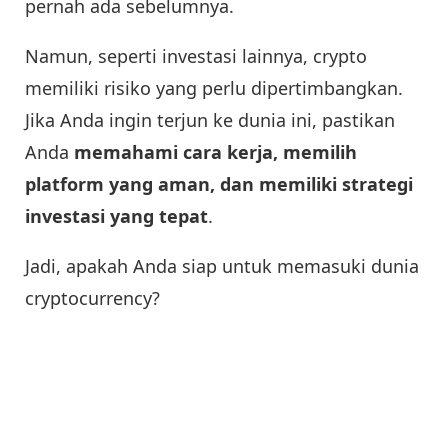
pernah ada sebelumnya.
Namun, seperti investasi lainnya, crypto
memiliki risiko yang perlu dipertimbangkan.
Jika Anda ingin terjun ke dunia ini, pastikan
Anda
memahami cara kerja, memilih
platform yang aman, dan memiliki strategi
investasi yang tepat
.
Jadi, apakah Anda siap untuk memasuki dunia
cryptocurrency?