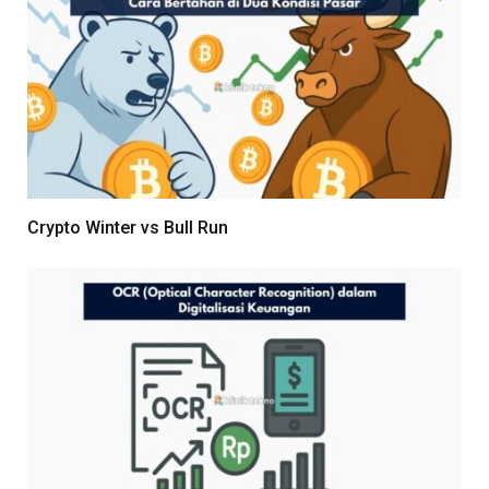
Crypto Winter vs Bull Run