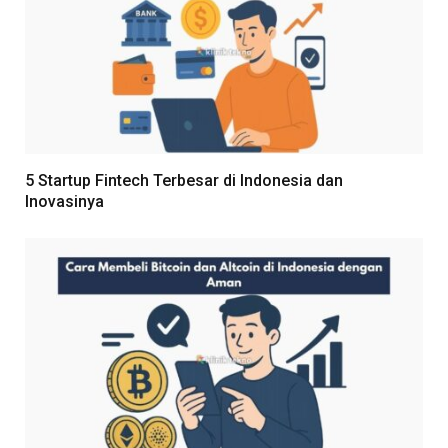
5 Startup Fintech Terbesar di Indonesia dan
Inovasinya