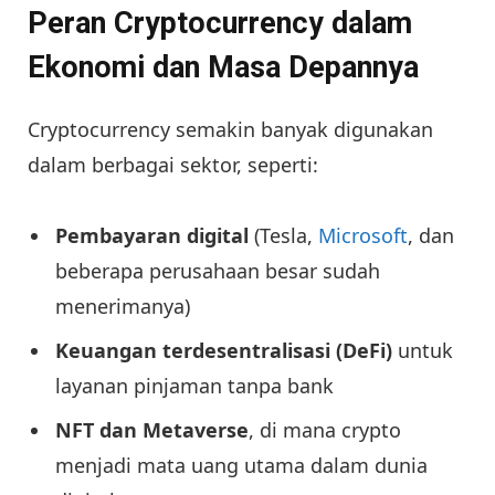
Peran Cryptocurrency dalam
Ekonomi dan Masa Depannya
Cryptocurrency semakin banyak digunakan
dalam berbagai sektor, seperti:
Pembayaran digital
(Tesla,
Microsoft
, dan
beberapa perusahaan besar sudah
menerimanya)
Keuangan terdesentralisasi (DeFi)
untuk
layanan pinjaman tanpa bank
NFT dan Metaverse
, di mana crypto
menjadi mata uang utama dalam dunia