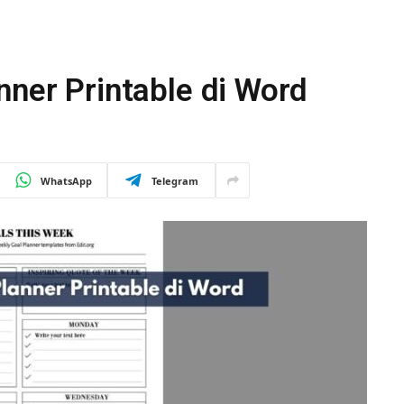
nner Printable di Word
WhatsApp
Telegram