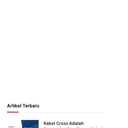
Artikel Terbaru
Kabel Cross Adalah: