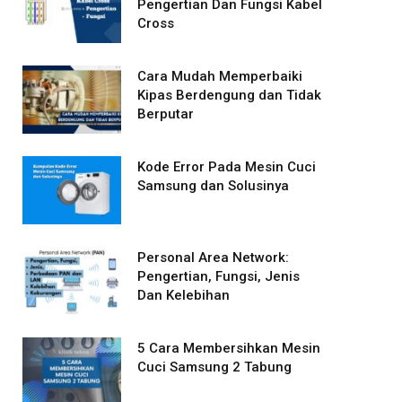
Pengertian Dan Fungsi Kabel
Cross
Cara Mudah Memperbaiki
Kipas Berdengung dan Tidak
Berputar
Kode Error Pada Mesin Cuci
Samsung dan Solusinya
Personal Area Network:
Pengertian, Fungsi, Jenis
Dan Kelebihan
5 Cara Membersihkan Mesin
Cuci Samsung 2 Tabung