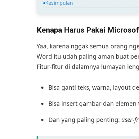
Kesimpulan
Kenapa Harus Pakai Microso
Yaa, karena nggak semua orang nger
Word itu udah paling aman buat p
Fitur-fitur di dalamnya lumayan leng
Bisa ganti teks, warna, layout
Bisa insert gambar dan elemen
Dan yang paling penting:
user-fr