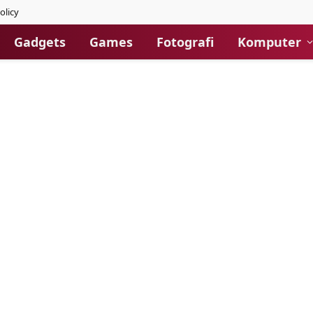
olicy
Gadgets
Games
Fotografi
Komputer