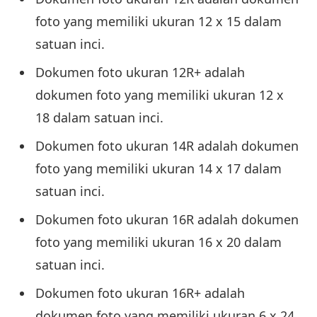
foto yang memiliki ukuran 12 x 15 dalam
satuan inci.
Dokumen foto ukuran 12R+ adalah
dokumen foto yang memiliki ukuran 12 x
18 dalam satuan inci.
Dokumen foto ukuran 14R adalah dokumen
foto yang memiliki ukuran 14 x 17 dalam
satuan inci.
Dokumen foto ukuran 16R adalah dokumen
foto yang memiliki ukuran 16 x 20 dalam
satuan inci.
Dokumen foto ukuran 16R+ adalah
dokumen foto yang memiliki ukuran 6 x 24