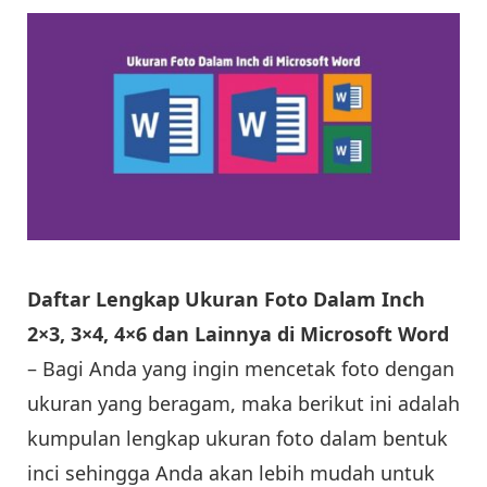
Daftar Lengkap Ukuran Foto Dalam Inch
2×3, 3×4, 4×6 dan Lainnya di Microsoft Word
– Bagi Anda yang ingin mencetak foto dengan
ukuran yang beragam, maka berikut ini adalah
kumpulan lengkap ukuran foto dalam bentuk
inci sehingga Anda akan lebih mudah untuk