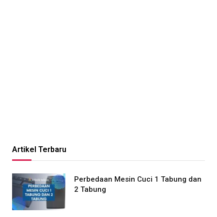
Artikel Terbaru
Perbedaan Mesin Cuci 1 Tabung dan
2 Tabung