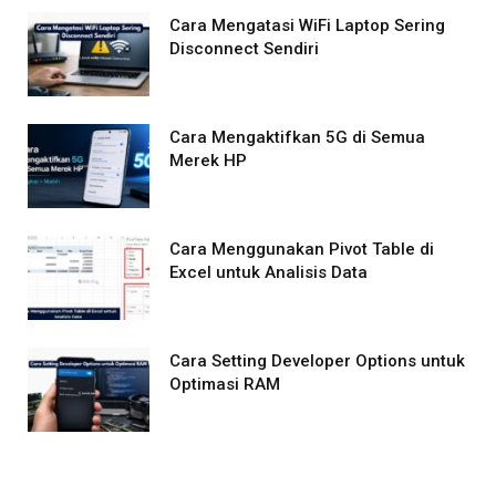
Cara Mengatasi WiFi Laptop Sering
Disconnect Sendiri
Cara Mengaktifkan 5G di Semua
Merek HP
Cara Menggunakan Pivot Table di
Excel untuk Analisis Data
Cara Setting Developer Options untuk
Optimasi RAM