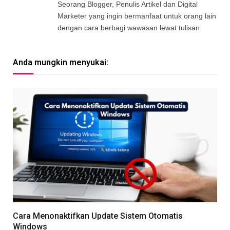
Seorang Blogger, Penulis Artikel dan Digital
Marketer yang ingin bermanfaat untuk orang lain
dengan cara berbagi wawasan lewat tulisan.
Anda mungkin menyukai:
Cara Menonaktifkan Update Sistem Otomatis
Windows