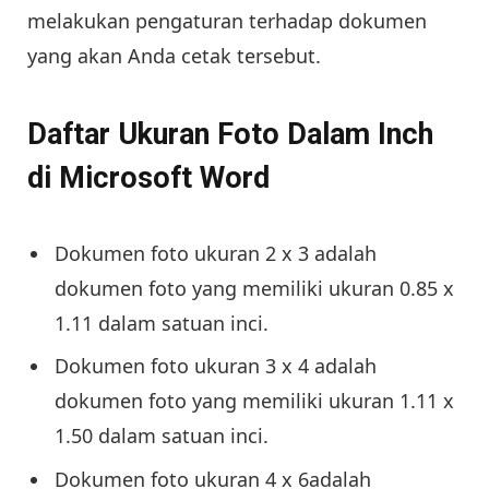
melakukan pengaturan terhadap dokumen
yang akan Anda cetak tersebut.
Daftar Ukuran Foto Dalam Inch
di Microsoft Word
Dokumen foto ukuran 2 x 3 adalah
dokumen foto yang memiliki ukuran 0.85 x
1.11 dalam satuan inci.
Dokumen foto ukuran 3 x 4 adalah
dokumen foto yang memiliki ukuran 1.11 x
1.50 dalam satuan inci.
Dokumen foto ukuran 4 x 6adalah