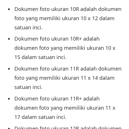
Dokumen foto ukuran 10R adalah dokumen
foto yang memiliki ukuran 10 x 12 dalam
satuan inci.
Dokumen foto ukuran 10R+ adalah
dokumen foto yang memiliki ukuran 10 x
15 dalam satuan inci.
Dokumen foto ukuran 11R adalah dokumen
foto yang memiliki ukuran 11 x 14 dalam
satuan inci.
Dokumen foto ukuran 11R+ adalah
dokumen foto yang memiliki ukuran 11 x
17 dalam satuan inci.
Dokumen foto ukuran 12R adalah dokumen