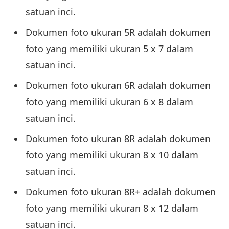
satuan inci.
Dokumen foto ukuran 5R adalah dokumen
foto yang memiliki ukuran 5 x 7 dalam
satuan inci.
Dokumen foto ukuran 6R adalah dokumen
foto yang memiliki ukuran 6 x 8 dalam
satuan inci.
Dokumen foto ukuran 8R adalah dokumen
foto yang memiliki ukuran 8 x 10 dalam
satuan inci.
Dokumen foto ukuran 8R+ adalah dokumen
foto yang memiliki ukuran 8 x 12 dalam
satuan inci.