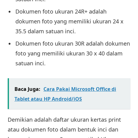
Dokumen foto ukuran 24R+ adalah
dokumen foto yang memiliki ukuran 24 x
35.5 dalam satuan inci.
Dokumen foto ukuran 30R adalah dokumen
foto yang memiliki ukuran 30 x 40 dalam
satuan inci.
Baca Juga:
Cara Pakai Microsoft Office di
Tablet atau HP Android/iOS
Demikian adalah daftar ukuran kertas print
atau dokumen foto dalam bentuk inci dan