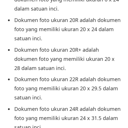
dalam satuan inci.
Dokumen foto ukuran 20R adalah dokumen
foto yang memiliki ukuran 20 x 24 dalam
satuan inci.
Dokumen foto ukuran 20R+ adalah
dokumen foto yang memiliki ukuran 20 x
28 dalam satuan inci.
Dokumen foto ukuran 22R adalah dokumen
foto yang memiliki ukuran 20 x 29.5 dalam
satuan inci.
Dokumen foto ukuran 24R adalah dokumen
foto yang memiliki ukuran 24 x 31.5 dalam
satuan inci.