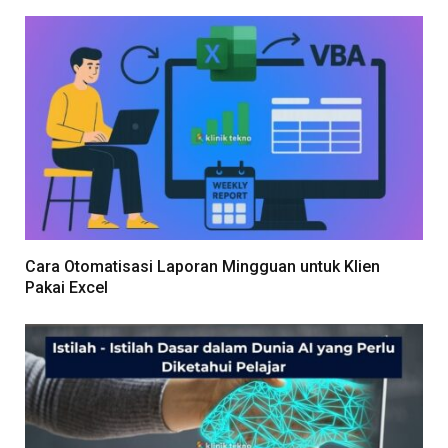
Cara Otomatisasi Laporan Mingguan untuk Klien
Pakai Excel