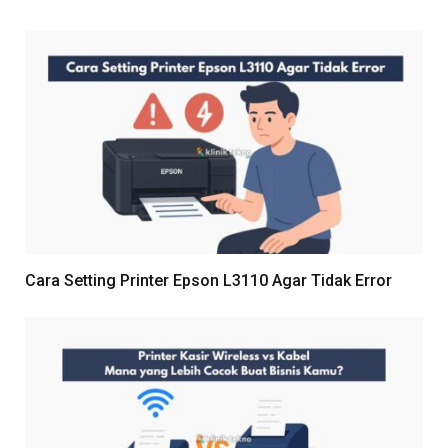
Cara Setting Printer Epson L3110 Agar Tidak Error