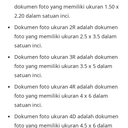
dokumen foto yang memiliki ukuran 1.50 x
2.20 dalam satuan inci.
Dokumen foto ukuran 2R adalah dokumen
foto yang memiliki ukuran 2.5 x 3.5 dalam
satuan inci.
Dokumen foto ukuran 3R adalah dokumen
foto yang memiliki ukuran 3.5 x 5 dalam
satuan inci.
Dokumen foto ukuran 4R adalah dokumen
foto yang memiliki ukuran 4 x 6 dalam
satuan inci.
Dokumen foto ukuran 4D adalah dokumen
foto yang memiliki ukuran 4.5 x 6 dalam