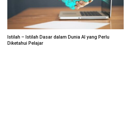
Istilah – Istilah Dasar dalam Dunia AI yang Perlu
Diketahui Pelajar