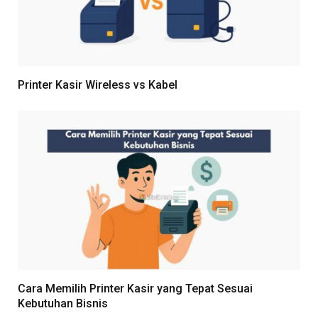
Printer Kasir Wireless vs Kabel
Cara Memilih Printer Kasir yang Tepat Sesuai
Kebutuhan Bisnis